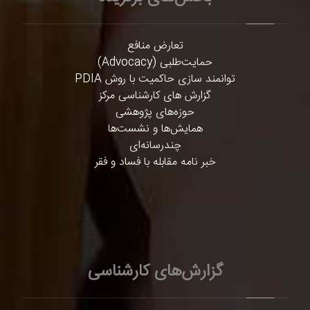
تعارض منافع
حمایت‌طلبی (Advocacy)
توانمند سازی حاکمیت با روش PDIA
گزارش های کارشناسی مرکز
حوزه‌های پژوهشی
همایش‌ها و نشست‌ها
چندرسانه‌ای
خبر نامه مقابله با فساد و فقر
گزارش‌های کارشناسی