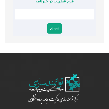
فرم عضویت در خبرنامه