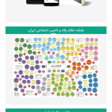
نقشه نظام رفاه و تامین اجتماعی ایران