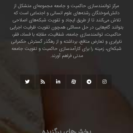
مرکز توانمندسازی حاکمیت و جامعه مجموعه‌ای متشکل از
دانش‌اموختگان رشته‌های علوم انسانی و اجتماعی است که
تلاش می‌کنند تا از طریق ایجاد و تقویت شبکه‌های اصلاحی
بتوانند گام‌هایی در حل مسائلی همچون تقویت ظرفیت اجرایی
حاکمیت، توانمندسازی جامعه، شفافیت، مقابله با فساد، فقر،
نابرابری و تعارض منافع، برداشته و از رهگذر گسترش حکمرانی
شبکه‌ای، زمینه را برای کارآمدسازی حاکمیت و تقویت جامعه
مدنی فراهم آورند.
بخش‌های برگزیده