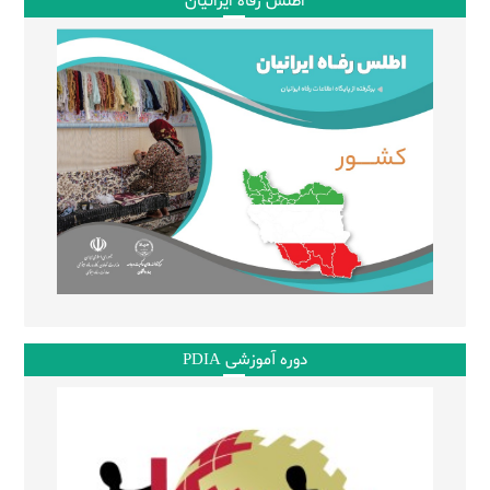
اطلس رفاه ایرانیان
دوره آموزشی PDIA