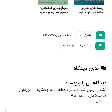
ریشه های تعارض
تاب‌آورسازی اجتماعی؛
منافع در وزارت علوم
دستورالعمل‌های موجود
اینفوگرافیک
حمایت‌طلبی (Advocacy)
شبکه بین‌المللی توسعه باند
بدون دیدگاه
دیدگاهتان را بنویسید
نشانی ایمیل شما منتشر نخواهد شد.
بخش‌های موردنیاز
علامت‌گذاری شده‌اند
*
دیدگاه