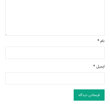
نام
*
ایمیل
*
فرستادن دیدگاه