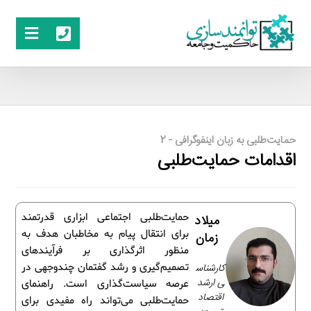
حمایت‌طلبی به زبان اینفوگرافی - 2
اقدامات حمایت‌طلبی
حمایت‌طلبی اجتماعی ابزاری قدرتمند
میلاد
برای انتقال پیام به مخاطبان هدف به
زمان
منظور اثرگذاری بر فرآیندهای
کارشناس
تصمیم‌گیری و رشد گفتمان چندوجهی در
ی ارشد
عرصه سیاست‌گذاری است. راهنمای
اقتصاد
حمایت‌طلبی می‌تواند راه مفیدی برای