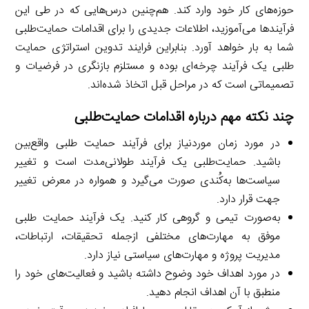
حوزه‌های کار خود وارد کند. هم‌چنین درس‌هایی که در طی این
فرآیندها می‌آموزید، اطلاعات جدیدی را برای اقدامات حمایت‌طلبی
شما به بار خواهد آورد. بنابراین فرایند تدوین استراتژی حمایت
طلبی یک فرآیند چرخه‌ای بوده و مستلزم بازنگری در فرضیات و
تصمیماتی است که در مراحل قبل اتخاذ شده‌اند.
چند نکته مهم درباره اقدامات حمایت‌طلبی
در مورد زمان موردنیاز برای فرآیند حمایت طلبی واقع‌بین
باشید. حمایت‌طلبی یک فرآیند طولانی‌مدت است و تغییر
سیاست‌ها به‌کُندی صورت می‌گیرد و همواره در معرض تغییر
جهت قرار دارد.
به‌صورت تیمی و گروهی کار کنید. یک فرآیند حمایت طلبی
موفق به مهارت‌های مختلفی ازجمله تحقیقات، ارتباطات،
مدیریت پروژه و مهارت‌های سیاستی نیاز دارد.
در مورد اهداف خود وضوح داشته باشید و فعالیت‌های خود را
منطبق با آن اهداف انجام دهید.