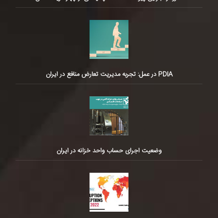
PDIA در عمل: تجربه مدیریت تعارض منافع در ایران
وضعیت اجرای حساب واحد خزانه در ایران