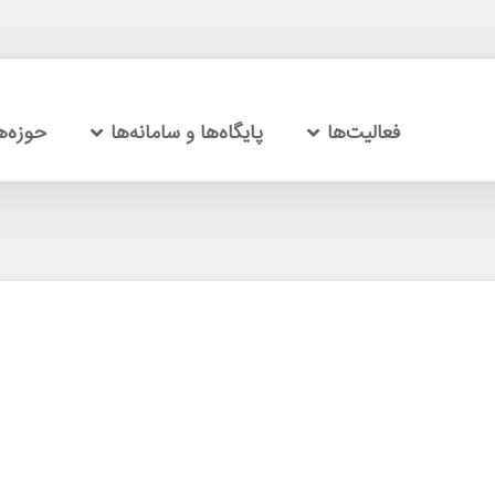
فعالیت‌ها
پایگاه‌ها و سامانه‌ها
حوزه‌