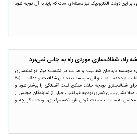
ه بر این دولت الکترونیک نیز مسئله‌ای است که باید به آن توجه شود
ه راه، شفاف‌سازی موردی راه به جایی نمی‌برد
ه موسسه دیده‌بان شفافیت و عدالت در نشست مرکز توانمندسازی
حاکمیت و جامعه با موضوع «شفافیت بودجه» ـ به میزبانی موسسه دیده بان شفافیت و عدالت ـ (۲۰
قشه راه برای شفاف‌سازی بودجه نباشد ممکن است آشفتگی را بیشتر شود و
 مثلا نشان دادن کسری بودجه غیرنفتی، خیلی از نمایندگان مجلس از
ات مجلس به سمت بلندمدت کردن افق تصمیم‌گیری، بودجه یکپارچه و