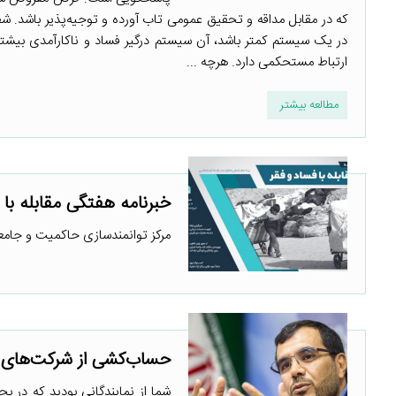
که در مقابل مداقه و تحقیق عمومی تاب آورده و توجیه‌پذیر باشد. شفا
در یک سیستم کمتر باشد، آن سیستم درگیر فساد و ناکارآمدی بی
ارتباط مستحکمی دارد. هرچه ...
مطالعه بیشتر
خبرنامه هفتگی مقابله با 
مرکز توانمندسازی حاکمیت و جامعه
حساب‌کشی از شرکت‌های چ
شما از نمایندگانی بودید که در 