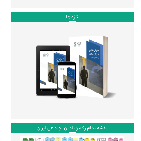
تازه ها
نقشه نظام رفاه و تامین اجتماعی ایران