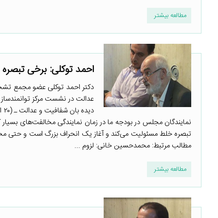
مطالعه بیشتر
احمد توکلی: برخی تبصره
دکتر احمد توکلی عضو مجمع تش
عدالت در نشست مرکز توانمندساز
نمایندگان مجلس در بودجه ما در زمان نمایندگی مخالفت‌های بسیار ک
مطالب مرتبط: محمدحسین خانی: لزوم ...
مطالعه بیشتر