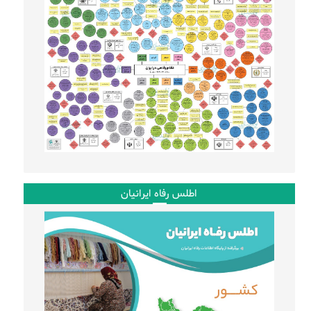
اطلس رفاه ایرانیان