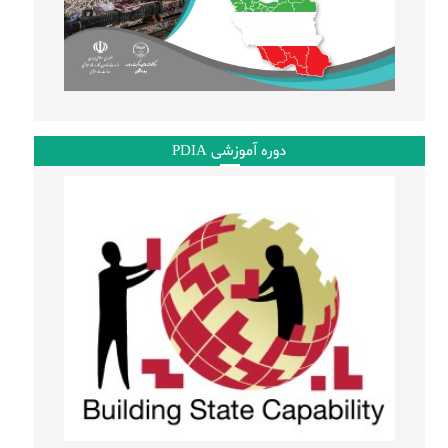
دوره آموزشی PDIA