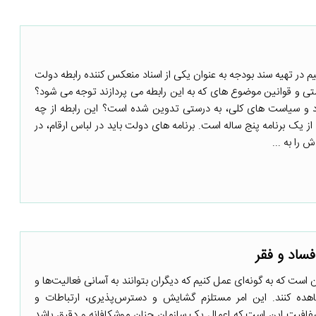
 در تهیه سند بودجه به عنوان یکی از اسناد منعکس کننده رابطه دولت
دستی و قوانین موضوع های که به این رابطه می پردازند توجه می شود؟
اد و سیاست های کلی، به درستی تدوین شده است؟ این رابطه از چه
یک برنامه پنج ساله است. برنامه های دولت باید در لباس ارقام، در
 را به ...
 است که به گونه‌ای عمل کنیم که دیگران بتوانند به آسانی فعالیت‌ها و
اهده کنند. این امر مستلزم گشایش و دسترس‌پذیری، ارتباطات و
یت این است که اعمال یک سازمان چنان موشکافانه و دقیق باشد