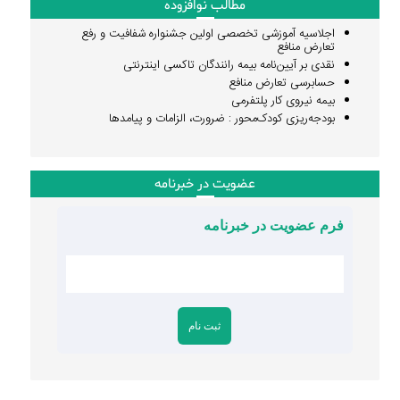
مطالب نوافزوده
اجلاسیه آموزشی تخصصی اولین جشنواره شفافیت و رفع
تعارض منافع
نقدی بر آیین‌نامه بیمه رانندگان تاکسی اینترنتی
حسابرسی تعارض منافع
بیمه نیروی کار پلتفرمی
بودجه‌ریزی کودک‌محور : ضرورت، الزامات و پیامدها
عضویت در خبرنامه
فرم عضویت در خبرنامه