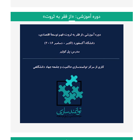
دوره آموزشی: «از فقر به ثروت»