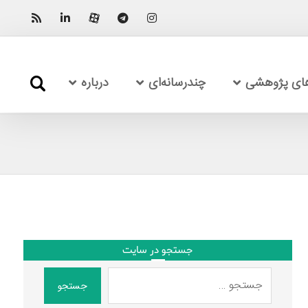
های پژوهشی
چندرسانه‌ای
درباره
جستجو در سایت
جستجو