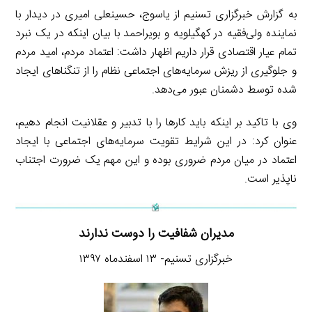
به گزارش خبرگزاری تسنیم از یاسوج، حسینعلی امیری در دیدار با
نماینده ولی‌فقیه در کهگیلویه و بویراحمد با بیان اینکه در یک نبرد
تمام عیار اقتصادی قرار داریم اظهار داشت: اعتماد مردم، امید مردم
و جلوگیری از ریزش سرمایه‌های اجتماعی نظام را از تنگناهای ایجاد
شده توسط دشمنان عبور می‌دهد.
وی با تاکید بر اینکه باید کارها را با تدبیر و عقلانیت انجام دهیم،
عنوان کرد: در این شرایط تقویت سرمایه‌های اجتماعی با ایجاد
اعتماد در میان مردم ضروری بوده و این مهم یک ضرورت اجتناب
ناپذیر است.
مدیران شفافیت را دوست ندارند
خبرگزاری تسنیم- ۱۳ اسفندماه ۱۳۹۷