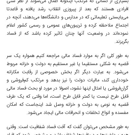
بسیاری از کسانی که مرتکب اینگونه اعمال می‌شوند از نظر سنی
افرادی هستند که بعد از پیروزی انقلاب رشد یافته و قاعدتا
می‌بایستی تعلیماتی که در مدارس و دانشگاه‌ها می‌دهند، آنچه در
اجتماع ملاحظه کرده و تریبون‌های عمومی و رسمی کشور اعلام
نموده‌اند در وضعیت آنها چنان ثاثیر کرده باشد که از فساد
بگریزند.
به طور کلی اگر به موارد فساد مالی مراجعه کنیم همواره یک سر
قضیه به شکلی مستقیما یا غیر مستقیم به دولت و خزانه مربوط
می‌شود. به عبارت دیگر اگر بخش خصوصی از رقابت مکارانه
خودداری کند، مالیات دولت را نیز بدهد و مرتکب کم‌فروشی و
گران‌فروشی یا امثال اینها نشود، اصولا در مورد او بحث فساد مالی
قابل طرح نیست یا کمتر قابل طرح است، اما وقتی که یک طرف
قضیه به نوعی به دولت و خزانه وصل شد اینجاست که امکان
مفسده و انواع تخلفات و انحرافات مالی ایجاد می‌شود.
به طور مشخص می‌توان گفت که آفت فساد شفافیت است. وقتی