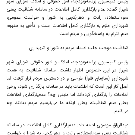
رئیس کمیسیون برنامه‌وبودجه، امور حقوقی و املاک شورای شهر
شیراز گفت: عدم بارگذاری کامل اطلاعات در سامانه شفافیت یعنی
سوءاستفاده، رانت و دهن‌کجی به شورا و خواست عمومی،
شهرداری ملزم به بارگذاری کامل اطلاعات است و تأخیر به مفهوم
عدم التزام به پاسخگویی و مردم است.
شفافیت موجب جلب اعتماد مردم به شورا و شهرداری
رئیس کمیسیون برنامه‌وبودجه، املاک و امور حقوقی شورای شهر
شیراز در این خصوص اظهار داشت: سامانه شفافیت به همت
شهرداری (سازمان فاوا) طراحی و در دسترس مردم قرار گرفت اما
اصل کار این است که اطلاعات باید در سامانه بارگذاری شود، برخی
اطلاعات را بارگذاری کرده‌اند اما مابقی چه؟ عدم‌بارگذاری اطلاعات
یعنی عدم شفافیت، یعنی اینکه ما می‌ترسیم مردم بدانند چه
می‌کنیم.
عبدالرزاق موسوی ادامه داد: عدم‌بارگذاری کامل اطلاعات در سامانه
شفافیت یعنی سوءاستفاده، رانت و دهن‌کجی به شورا و خواست