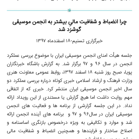
چرا انضباط و شفافیت مالیِ بیشتر به انجمن موسیقی
گوشزد شد
خبرگزاری تسنیم-۱۸ اسفندماه ۱۳۹۷
جلسه هیأت امنای انجمن موسیقی ایران با موضوع بررسی عملکرد
انجمن در سال ۹۶ و ۹۷ برگزار شد. به گزارش باشگاه خبرنگاران
پویا، صبح روز شنبه ۱۸ اسفند ۱۳۹۷، روابط عمومی معاونت هنری
وزارت فرهنگ و ارشاد اسلامی خبری کوتاه درباره بررسی عملکرد دو
سال اخیر انجمن موسیقی ایران منتشر کرد. خبری که از اتفاقی
مهم روایت داشت اما هیچ گزارش یا مستندی از این رویداد ارائه
نداد. در این جلسه گزارشی از برنامه ها و فعالیت های انجمن
موسیقی ایران در سال۹۶ و ۹۷ و برنامه های آینده انجمن ارائه
شد و موارد و تکالیفی به ویژه درخصوص بازنگری اساسنامه و
اصلاح ساختار و فرایندها و همچنین انضباط و شفافیت مالی