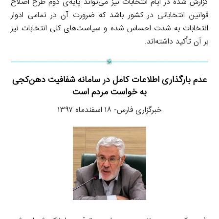
گزارش شده در ایام انتخابات نیز می‌تواند پایه‌ی دوم طرح اصلاح
قوانین انتخاباتی در کشور باشد که ضرورت آن در تمامی ادوار
انتخابات به شدت احساس شده و سیاست‌های کلی انتخابات نیز
بر آن تأکید داشته‌اند.
عدم بارگذاری اطلاعات کامل در سامانه شفافیت دهن‌کجی
به خواست مردم است
خبرگزاری فارس- ۱۸ اسفندماه ۱۳۹۷