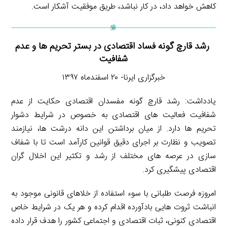
کاهش خواهد داد، در کار نباشد، طریق موفقیت آشکار است.
رشد قارچ گونه فساد اقتصادی در بستر تحریم ها و عدم
شفافیت
خبرگزاری ایرنا- ۲۰ اسفندماه ۱۳۹۷
یادداشت: رشد قارچ گونه مفسدان اقتصادی حکایت از عدم
شفافیت فعالیت های اقتصادی به خصوص در شرایط دشوار
تحریم ها دارد. از میان برداشتن این دانه درشت ها، نیازمند
تصویب و نظارت بر اجرای دقیق قوانین کارآمد است تا با شفاف
سازی در عرصه های مختلف از رشد و تکثیر این اخلال گران
اقتصادی پیشگیری کرد.
امروزه فرصت طلبانی با سوء استفاده از خلاهای قانونی موجود به
انباشت ثروت هایی بادآورده اقدام کرده و هر یک در شرایط خاص
اقتصادی کنونی، ثبات اقتصادی و اجتماعی کشور را هدف قرار داده