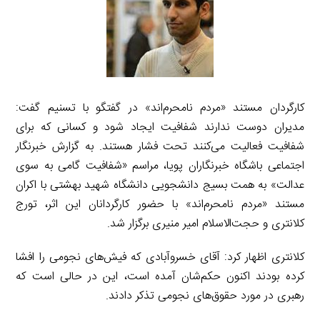
کارگردان مستند «مردم نامحرم‌اند» در گفتگو با تسنیم گفت:
مدیران دوست ندارند شفافیت ایجاد شود و کسانی که برای
شفافیت فعالیت می‌کنند تحت فشار هستند. به گزارش خبرنگار
اجتماعی باشگاه خبرنگاران پویا، مراسم «شفافیت گامی به سوی
عدالت» به همت بسیج دانشجویی دانشگاه شهید بهشتی با اکران
مستند «مردم نامحرم‌اند» با حضور کارگردانان این اثر، تورج
کلانتری و حجت‌الاسلام امیر منیری برگزار شد.
کلانتری اظهار کرد: آقای خسروآبادی که فیش‌های نجومی را افشا
کرده بودند اکنون حکم‌شان آمده است، این در حالی است که
رهبری در مورد حقوق‌های نجومی تذکر دادند.