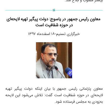
بیشتر مصوب و ابلاغ شد.
معاون رئیس جمهور در یاسوج: دولت پیگیر تهیه لایحه‌ای
در حوزه شفافیت است
خبرگزاری تسنیم-۱۸ اسفندماه ۱۳۹۷
معاون پارلمانی رئیس جمهور با بیان اینکه دولت پیگیر تهیه
لایحه‌ای در حوزه شفافیت است گفت: تلاش می‌شود این لایحه
به‌زودی به مجلس فرستاده شود.