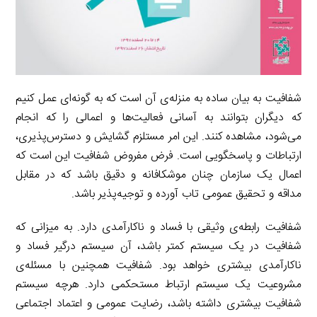
شفافیت به بیان ساده به منزله‌ی آن است که به گونه‌ای عمل کنیم
که دیگران بتوانند به آسانی فعالیت‌ها و اعمالی را که انجام
می‌شود، مشاهده کنند. این امر مستلزم گشایش و دسترس‌پذیری،
ارتباطات و پاسخگویی است. فرض مفروض شفافیت این است که
اعمال یک سازمان چنان موشکافانه و دقیق باشد که در مقابل
مداقه و تحقیق عمومی تاب آورده و توجیه‌پذیر باشد.
شفافیت رابطه‌ی وثیقی با فساد و ناکارآمدی دارد. به میزانی که
شفافیت در یک سیستم کمتر باشد، آن سیستم درگیر فساد و
ناکارآمدی بیشتری خواهد بود. شفافیت همچنین با مسئله‌ی
مشروعیت یک سیستم ارتباط مستحکمی دارد. هرچه سیستم
شفافیت بیشتری داشته باشد، رضایت عمومی و اعتماد اجتماعی