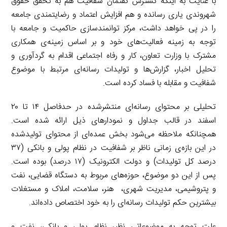
با عنایت به اینکه گسترش گفتمان شفافیت هم به تحقق حقوق
شهروندی یاری رسانده و هم افزایش اعتماد و رضایتمندی جامعه
را در پی خواهد داشت، مرکز توانمندسازی حاکمیت و جامعه با
توجه به زمینه فعالیت‌های خود و بر اساس زمینه‌ی همکاری
مشترک با وزارت تعاون، کار و رفاه اجتماعی اقدام به گردآوری و
تحلیل اخبار، گزارش‌ها و تولیدات رسانه‌ای مرتبط با موضوع
شفافیت و مقابله با فساد کرده است.
تحلیلی بر محتوای رسانه‌ای منتشرشده در حدفاصل ۱۴ تا ۲۰
اسفند در قالب جداول و نمودارهای ذیل ارائه شده است.
همچنانکه ملاحظه می‌شود بخش عمده‌ای از محتوای تولیدشده
در این بازه‌ی زمانی ناظر بر شفافیت در نظام پولی و بانکی (۳۷
درصد کل تولیدات) و دولت الکترونیک (۱۷ درصد) بوده است.
پس از این دو موضوع، حوزه‌های مربوط به دستگاه قضایی، نفت
و پتروشیمی، مدیریت شهری، هنر، سلامت، املاک و مستغلات
بیشترین حکم تولیدات رسانه‌ای را به خود اختصاص داده‌اند.
علت توجه به موضوعاتی نظیر نظام پولی و بانکی، نفت و