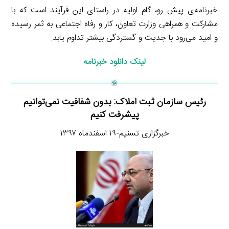
خبرنامه‌ی پیش رو، گام اولیه در راستای این فرآیند است که با
مشارکت و همراهی وزارت تعاون، کار و رفاه اجتماعی به ثمر رسیده
و امید می‌رود با جدیت و گستردگی بیشتر تداوم یابد.
لینک دانلود خبرنامه
رئیس سازمان ثبت املاک: بدون شفافیت نمی‌توانیم
پیشرفت کنیم
خبرگزاری تسنیم-۱۹ اسفندماه ۱۳۹۷