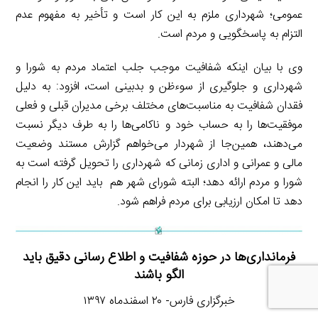
عمومی؛ شهرداری ملزم به این کار است و تأخیر به مفهوم عدم
التزام به پاسخگویی و مردم است.
وی با بیان اینکه شفافیت موجب جلب اعتماد مردم به شورا و
شهرداری و جلوگیری از سوءظن و بدبینی است، افزود: به دلیل
فقدان شفافیت به مناسبت‌های مختلف برخی مدیران قبلی و فعلی
موفقیت‌ها را به حساب خود و ناکامی‌ها را به طرف دیگر نسبت
می‌دهند، همین‌جا از شهردار می‌خواهم گزارش مستند وضعیت
مالی و عمرانی و اداری زمانی که شهرداری را تحویل گرفته است به
شورا و مردم ارائه دهد؛ البته شورای شهر هم باید این کار را انجام
دهد تا امکان ارزیابی برای مردم فراهم شود.
فرمانداری‌ها در حوزه شفافیت و اطلاع رسانی دقیق باید
الگو باشند
خبرگزاری فارس- ۲۰ اسفندماه ۱۳۹۷