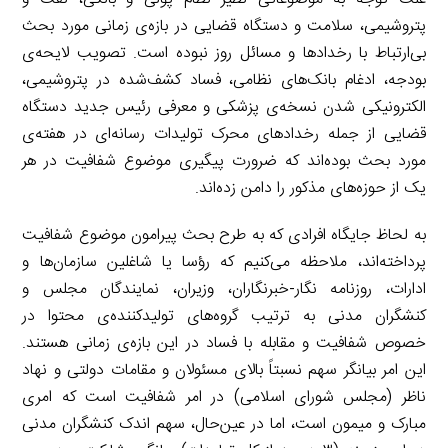
پتروشیمی، سلامت و دستگاه قضایی در بازه‌ی زمانی مورد بحث
بی‌ارتباط با رخدادها و مسائل روز نبوده است. تصویب لایحه‌ی
بودجه، ادغام بانک‌های نظامی، فساد کشف‌شده در پتروشیمی،
الکترونیکی شدن نسخه‌ی پزشکی و معرفی رئیس جدید دستگاه
قضایی از جمله رخدادهای محرک تولیدات رسانه‌ای در هفته‌ی
مورد بحث بوده‌اند که ضرورت پیگیری موضوع شفافیت در هر
یک از حوزه‌های مذکور را دامن زده‌اند.
به لحاظ جایگاه افرادی که به طرح بحث پیرامون موضوع شفافیت
پرداخته‌اند، ملاحظه می‌کنیم که رؤسا یا شاغلین سازمان‌ها و
ادارات، روزنامه نگار-خبرنگاران، وزیران، نمایندگان مجلس و
کنشگران مدنی به ترتیب گروه‌های تولیدکننده‌ی محتوا در
خصوص شفافیت و مقابله با فساد در این بازه‌ی زمانی هستند.
این امر بیانگر سهم نسبتاً بالای مسئولان و مقامات دولتی و نهاد
ناظر (مجلس شورای اسلامی) در امر شفافیت است که امری
مبارک و میمون است، اما در عین‌حال، سهم اندک کنشگران مدنی