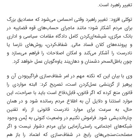
تغییر راهبرد است.
توکلی افزود: تغییر راهبرد وقتی احساس می‌شود که مصادیق بزرگ
برای مردم آشکار شود؛ مانند ماجرای حساب‌های قوه قضاییه در
بانک مرکزی، شیشه‌ای‌کردن کامل دادگاه مقامات سیاسی و اداری
و پرونده‌های کلان فساد مالی. شفاف‌کردن، روش‌های نارسا یا
نادرست را آشکار می‌کند و امکان اصلاحات را فراهم می‌سازد و
چون باطل‌السحر دشمنان و دهان‌بند یاوه‌گویان عمل خواهد کرد.
وی با بیان این که نکته مهم در امر شفاف‌سازی فراگیربودن آن و
پرهیز از گزینشی عمل‌کردن است، تصریح کرد: البته مواردی را
قانون منع کرده که اگر قانون، قابل‌دفاع است باید با صراحت، این
موارد استثنا و دلایل آن به اطلاع مردم رسانده شود و در همان
حال، به سرعت برای موارد نادرست قانونی از راه تقنین
چاره‌اندیشی شود. فراموش نکنیم در وضعیت کنونی به یُمن وجود
شبکه‌های اجتماعی، راستی‌آزمایی برای مردم دشوار نیست و اگر
مصلحت‌سنجی‌های رایج در شفاف‌سازی که اعتماد را باز هم