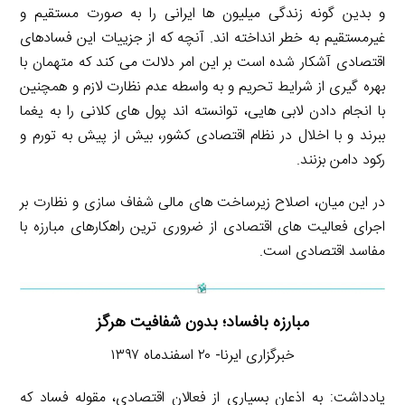
و بدین گونه زندگی میلیون ها ایرانی را به صورت مستقیم و
غیرمستقیم به خطر انداخته اند. آنچه که از جزییات این فسادهای
اقتصادی آشکار شده است بر این امر دلالت می کند که متهمان با
بهره گیری از شرایط تحریم و به واسطه عدم نظارت لازم و همچنین
با انجام دادن لابی هایی، توانسته اند پول های کلانی را به یغما
ببرند و با اخلال در نظام اقتصادی کشور، بیش از پیش به تورم و
رکود دامن بزنند.
در این میان، اصلاح زیرساخت های مالی شفاف سازی و نظارت بر
اجرای فعالیت های اقتصادی از ضروری ترین راهکارهای مبارزه با
مفاسد اقتصادی است.
مبارزه بافساد؛ بدون شفافیت هرگز
خبرگزاری ایرنا- ۲۰ اسفندماه ۱۳۹۷
یادداشت: به اذعان بسیاری از فعالان اقتصادی، مقوله فساد که