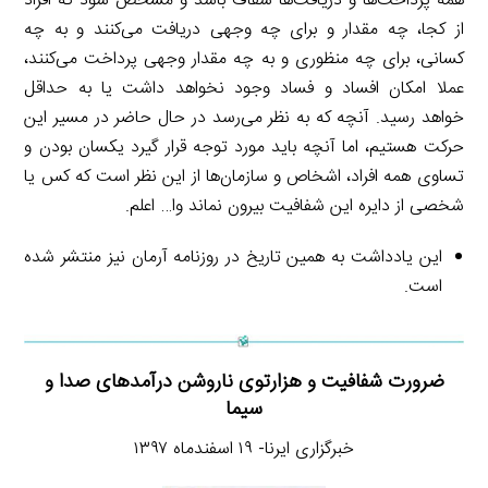
همه پرداخت‌ها و دریافت‌ها شفاف باشد و مشخص شود که افراد
از کجا، چه مقدار و برای چه وجهی دریافت می‌کنند و به چه
کسانی، برای چه منظوری و به چه مقدار وجهی پرداخت می‌کنند،
عملا امکان افساد و فساد وجود نخواهد داشت یا به حداقل
خواهد رسید. آنچه که به نظر می‌رسد در حال حاضر در مسیر این
حرکت هستیم، اما آنچه باید مورد توجه قرار گیرد یکسان بودن و
تساوی همه افراد، اشخاص و سازمان‌ها از این نظر است که کس یا
شخصی از دایره این شفافیت بیرون نماند وا… اعلم.
این یادداشت به همین تاریخ در روزنامه آرمان نیز منتشر شده
است.
ضرورت شفافیت و هزارتوی ناروشن درآمدهای صدا و
سیما
خبرگزاری ایرنا- ۱۹ اسفندماه ۱۳۹۷