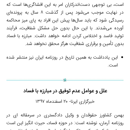
است، بی توجهی دست‌اندرکاران امر به این افشاگری‌ها است که
در نهایت موجب می‌شود پس از گذشت ۸ سال به پرونده‌ای
رسیدگی شود که باید سال‌ها پیش این افراد به پای میز محاکمه
آورده می‌شدند. با این حال بدون حل مشکل شفافیت، فرآیند
تولید فاسد و اختلاس کردن ادامه خواهد داشت. مبارزه با فساد
بدون تأمین و برقراری شفافیت هرگز محقق نخواهد شد.
این یادداشت به همین تاریخ در روزنامه ایران نیز منتشر شده
است.
علل و عوامل عدم توفیق در مبارزه با فساد
خبرگزاری ایرنا- ۲۰ اسفندماه ۱۳۹۷
بهمن کشاورز حقوقدان و وکیل دادگستری در سرمقاله ای در
روزنامه آرمان، نوشته است: در حوزه فساد، حیرت انگیز این است