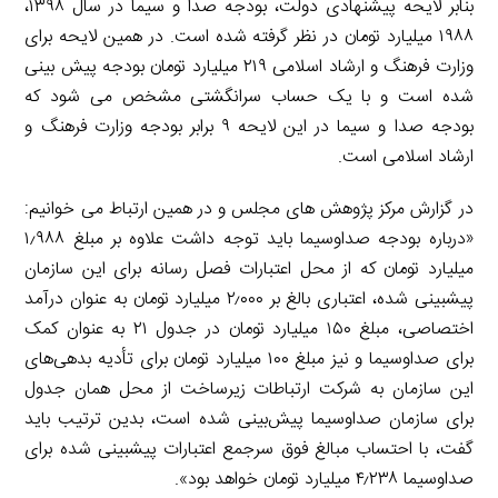
بنابر لایحه پیشنهادی دولت، بودجه صدا و سیما در سال ۱۳۹۸،
۱۹۸۸ میلیارد تومان در نظر گرفته شده است. در همین لایحه برای
وزارت فرهنگ و ارشاد اسلامی ۲۱۹ میلیارد تومان بودجه پیش بینی
شده است و با یک حساب سرانگشتی مشخص می شود که
بودجه صدا و سیما در این لایحه ۹ برابر بودجه وزارت فرهنگ و
ارشاد اسلامی است.
در گزارش مرکز پژوهش های مجلس و در همین ارتباط می خوانیم:
«درباره بودجه صداوسیما باید توجه داشت علاوه بر مبلغ ۱٫۹۸۸
میلیارد تومان که از محل اعتبارات فصل رسانه برای این سازمان
پیشبینی شده، اعتباری بالغ بر ۲٫۰۰۰ میلیارد تومان به عنوان درآمد
اختصاصی، مبلغ ۱۵۰ میلیارد تومان در جدول ۲۱ به عنوان کمک
برای صداوسیما و نیز مبلغ ۱۰۰ میلیارد تومان برای تأدیه بدهی‌های
این سازمان به شرکت ارتباطات زیرساخت از محل همان جدول
برای سازمان صداوسیما پیش‌بینی شده است، بدین ترتیب باید
گفت، با احتساب مبالغ فوق سرجمع اعتبارات پیشبینی شده برای
صداوسیما ۴٫۲۳۸ میلیارد تومان خواهد بود».