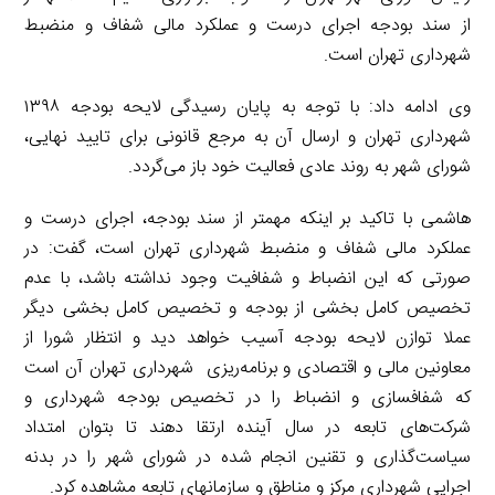
از سند بودجه اجرای درست و عملکرد مالی شفاف و منضبط
شهرداری تهران است.
وی ادامه داد: با توجه به پایان رسیدگی لایحه بودجه ۱۳۹۸
شهرداری تهران و ارسال آن به مرجع قانونی برای تایید نهایی،
شورای شهر به روند عادی فعالیت خود باز می‌گردد.
هاشمی با تاکید بر اینکه مهمتر از سند بودجه، اجرای درست و
عملکرد مالی شفاف و منضبط شهرداری تهران است، گفت: در
صورتی که این انضباط و شفافیت وجود نداشته باشد، با عدم
تخصیص کامل بخشی از بودجه و تخصیص کامل بخشی دیگر
عملا توازن لایحه بودجه آسیب خواهد دید و انتظار شورا از
معاونین مالی و اقتصادی و برنامه‌ریزی شهرداری تهران آن است
که شفافسازی و انضباط را در تخصیص بودجه شهرداری و
شرکت‌های تابعه در سال آینده ارتقا دهند تا بتوان امتداد
سیاست‌گذاری و تقنین انجام شده در شورای شهر را در بدنه
اجرایی شهرداری مرکز و مناطق و سازمانهای تابعه مشاهده کرد.