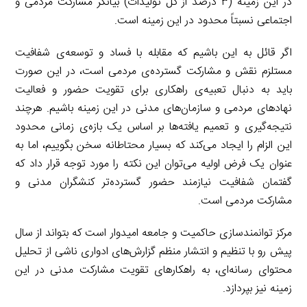
در این زمینه (۳ درصد از کل تولیدات) بیانگر مشارکت مردمی و
اجتماعی نسبتاً محدود در این زمینه است.
اگر قائل به این باشیم که مقابله با فساد و توسعه‌ی شفافیت
مستلزم نقش و مشارکت گسترده‌ی مردمی است، در این صورت
باید به دنبال تعبیه‌ی راهکاری برای تقویت حضور و فعالیت
نهادهای مردمی و سازمان‌های مدنی در این زمینه باشیم. هرچند
نتیجه‌گیری و تعمیم یافته‌ها بر اساس یک بازه‌ی زمانی محدود
این الزام را ایجاد می‌کند که بسیار محتاطانه سخن بگوییم، اما به
عنوان یک فرض اولیه می‌توان این نکته را مورد توجه قرار داد که
گفتمان شفافیت نیازمند حضور گسترده‌تر کنشگران مدنی و
مشارکت مردمی است.
مرکز توانمندسازی حاکمیت و جامعه امیدوار است که بتواند از سال
پیش رو با تنظیم و انتشار منظم گزارش‌های ادواری ناشی از تحلیل
محتوای رسانه‌ای، به راهکارهای تقویت مشارکت مدنی در این
زمینه نیز بپردازد.