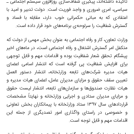
تاکیده داشته‌اند، پیگیری شفاف‌سازی روزافزون سیستم اجتماعی ـ
سیاسی، امری ضروری و واجد فوریت است. دولت تدبیر و امید با
اعتقادی که به مبانی حکمرانی خوب دارد، مقابله با فساد و
گسترش شفافیت را سرلوحه‌ی برنامه‌های خود قرار داده است.
وزارت تعاون، کار و رفاه اجتماعی به عنوان بخش مهمی از دولت که
متکفل امر گسترش اشتغال و رفاه اجتماعی است، در ماه‌های اخیر
پیشگام تحقق شعار شفافیت بوده و اقدامات مهم و قابل توجهی
برای افزایش شفافیت پی گرفته است که انتشار اسامی اعضای
هیات مدیره شرکت‌های تابعه وزارتخانه، انتشار دستور العمل
تعیین سقف حقوق و مزایای مدیران عامل، اعضای هیات مدیره و
هیات نظارت صندوق‌ها و سازمان‌های تابعه، انتشار لیست حقوق
و مزایای مدیران ستادی و اجرایی وزارتخانه و نهایتاً مشخصات
قراردادهای سال ۱۳۹۷ ستاد وزارتخانه با پیمانکاران بخش تعاونی
و خصوصی در راستای واگذاری امور تصدیگری از جمله این
اقدامات مهم و قابل توجه است.