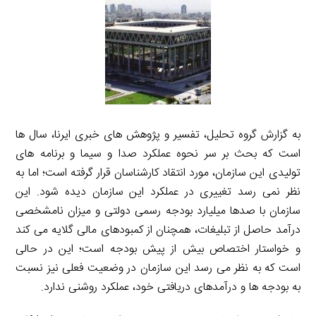
به گزارش گروه تحلیل، تفسیر و پژوهش های خبری ایرنا، سال ها
است که بحث بر سر نحوه عملکرد صدا و سیما و برنامه های
تولیدی این سازمان، مورد انتقاد کارشناسان قرار گرفته است؛ اما به
نظر نمی رسد تغییری در عملکرد این سازمان دیده شود. این
سازمان با صدها میلیارد بودجه رسمی دولتی و میزان نامشخصی
درآمد حاصل از تبلیغات، همچنان از کمبودهای مالی گلایه می کند
و خواستار اختصاص بیش از پیش بودجه است؛ این در حالی
است که به نظر می رسد این سازمان در وضعیت فعلی نیز نسبت
به بودجه ها و درآمدهای دریافتی خود، عملکرد روشنی ندارد.