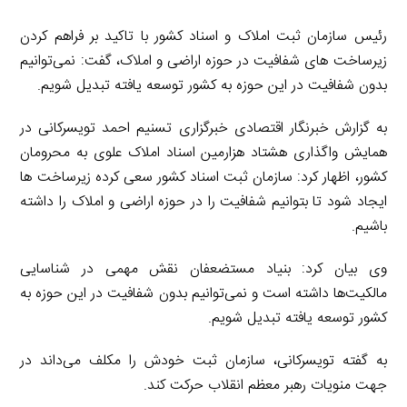
رئیس سازمان ثبت املاک و اسناد کشور با تاکید بر فراهم کردن
زیرساخت های شفافیت در حوزه اراضی و املاک، گفت: نمی‌توانیم
بدون شفافیت در این حوزه به کشور توسعه یافته تبدیل شویم.
به گزارش خبرنگار اقتصادی خبرگزاری تسنیم احمد تویسرکانی در
همایش واگذاری هشتاد هزارمین اسناد املاک علوی به محرومان
کشور، اظهار کرد: سازمان ثبت اسناد کشور سعی کرده زیرساخت ها
ایجاد شود تا بتوانیم شفافیت را در حوزه اراضی و املاک را داشته
باشیم.
وی بیان کرد: بنیاد مستضعفان نقش مهمی در شناسایی
مالکیت‌ها داشته است و نمی‌توانیم بدون شفافیت در این حوزه به
کشور توسعه یافته تبدیل شویم.
به گفته تویسرکانی، سازمان ثبت خودش را مکلف می‌داند در
جهت منویات رهبر معظم انقلاب حرکت کند.