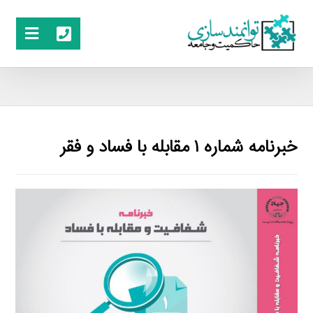
خبرنامه شماره ۱ مقابله با فساد و فقر