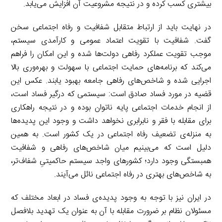
بیشتری کسب کرده و در نتیجه مشروعیت آن افزایش می‌یابد.
در نهایت باید از ارتباط متقابل شفافیت و رفاه اجتماعی سخن
گفت. شفافیت با تقویت اعتماد عمومی و کارآمدی سیستم،
موجب تقویت عملکرد رفاهی دولت‌ها شده و این امکان را فراهم
می‌کند که برنامه‌های حمایت اجتماعی با سهولت و بهره‌وری بالا
اجرایی شده و شاخص‌های رفاهی جامعه بهبود یابند. عکس این
قضیه در مورد فساد صادق است: سیستمی که درگیر فساد است،
از انجام خدمات اجتماعی پایه ناتوان بوده و در نتیجه راهکاری
برای مقابله با فقر و نابرابری نخواهد داشت و وجود این پدیده‌ها
به منزله‌ی تضعیف رفاه اجتماعی در یک کشور است. به همین
دلیل است که می‌بینیم میان شاخص‌های رفاهی و شفافیت
همبستگی وجود دارد؛ کشورهای واجد سیستم حاکمیتیِ شفاف‌تر،
به شاخص‌های بهتری در رفاه اجتماعی نائل می‌آیند.
در ایران نیز با توجه به وجود پدیده‌ی فساد در ابعاد مختلف که
مسئولان نظام بر ضرورت مقابله با آن به عنوان یک تهدید بلافصل