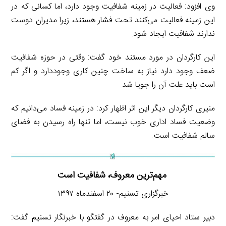
وی افزود: فعالیت در زمینه شفافیت وجود دارد، اما کسانی که در
این زمینه فعالیت می‌کنند تحت فشار هستند، زیرا مدیران دوست
ندارند شفافیت ایجاد شود.
این کارگردان در مورد مستند خود گفت: وقتی در حوزه شفافیت
ضعف وجود دارد نیاز به ساخت چنین کاری وجوددارد و اگر کم
است باید علت آن را جویا شد.
منیری کارگردان دیگر این اثر اظهار کرد: در زمینه فساد می‌دانیم که
وضعیت فساد اداری خوب نیست، اما تنها راه رسیدن به فضای
سالم شفافیت است.
مهم‌ترین معروف، شفافیت است
خبرگزاری تسنیم- ۲۰ اسفندماه ۱۳۹۷
دبیر ستاد احیای امر به معروف در گفتگو با خبرنگار تسنیم گفت: