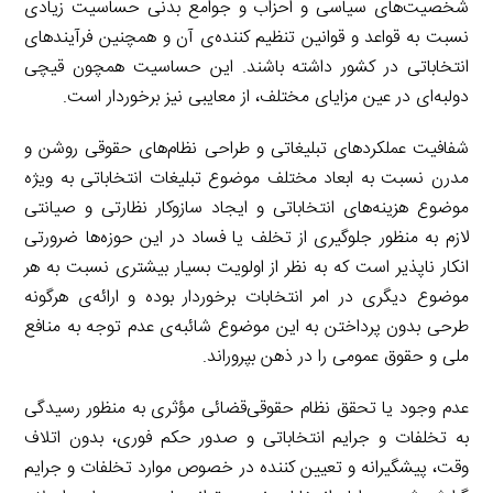
شخصیت‌های سیاسی و احزاب و جوامع بدنی حساسیت زیادی
نسبت به قواعد و قوانین تنظیم کننده‌ی آن و همچنین فرآیندهای
انتخاباتی در کشور داشته باشند. این حساسیت همچون قیچی
دولبه‌ای در عین مزایای مختلف، از معایبی نیز برخوردار است.
شفافیت عملکردهای تبلیغاتی و طراحی نظام‌های حقوقی روشن و
مدرن نسبت به ابعاد مختلف موضوع تبلیغات انتخاباتی به ویژه
موضوع هزینه‌های انتخاباتی و ایجاد سازوکار نظارتی و صیانتی
لازم به منظور جلوگیری از تخلف یا فساد در این حوزه‌ها ضرورتی
انکار ناپذیر است که به نظر از اولویت بسیار بیشتری نسبت به هر
موضوع دیگری در امر انتخابات برخوردار بوده و ارائه‌ی هرگونه
طرحی بدون پرداختن به این موضوع شائبه‌ی عدم توجه به منافع
ملی و حقوق عمومی را در ذهن بپروراند.
عدم وجود یا تحقق نظام حقوقی‌قضائی مؤثری به منظور رسیدگی
به تخلفات و جرایم انتخاباتی و صدور حکم فوری، بدون اتلاف
وقت، پیشگیرانه و تعیین کننده در خصوص موارد تخلفات و جرایم