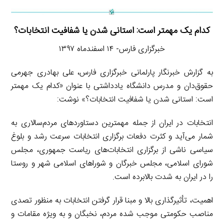
کدام یک مهمتر است: استانی شدن یا شفافیت انتخابات؟
خبرگزاری فارس- ۱۴ اسفندماه ۱۳۹۷
به گزارش خبرنگار پارلمانی خبرگزاری فارس، علی بهادری جهرمی
حقوق‌دان و مدرس دانشگاه یادداشتی با عنوان «کدام یک مهمتر
است: استانی شدن یا شفافیت انتخابات؟» نوشت:
انتخابات در ایران از جمله مهمترین دستاوردهای مردم‌سالاری به
شمار می‌آید و کثرت دفعات برگزاری انتخابات سرعت رشد و بلوغ
سیاسی ناشی از برگزاری انتخابات‌های ریاست جمهوری،‌ مجلس
شورای اسلامی، مجلس خبرگان و شوراهای اسلامی شهر و روستا
را در ایران به شدت بالابرده است.
اهمیت، تأثیرگذاری بالا و مبنا قرار گرفتن انتخابات به منظور تصدی
مناصب حکومتی موجب شده مردم،‌ نخبگان و به ویژه مقامات و