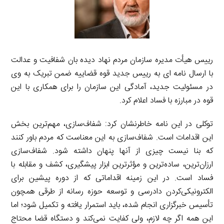
رییس هیأت مدیره سازمان مردم نهاد دیده بان شفافیت و عدالت
با ارسال نامه ای به رییس جدید قوه قضاییه ضمن تبریک به وی
در مسئولیت جدید، آمادگی این سازمان را برای همکاری با این
قوه در مبارزه با فساد اعلام کرد.
توکلی در این نامه خاطرنشان کرد: شفاف‌سازی، مهم‌ترین بخش
این اقدامات است. شفاف‌سازی به این معناست که مردم باور کنند
که بنا نیست چیزی از آنها پنهان داشته شود. شفاف‌سازی
ارزان‌ترین، ساده‌ترین و مؤثرترین ابزار پیشگیری، کشف و مقابله با
فساد است. در این زمینه اقداماتی که از دوره پیشین برای
الکترونیکی‌کردن دادرسی و توسعه حوزه رسانه از طرقی همچون
تأسیس خبرگزاری انجام شده، باید استمرار یافته و تکمیل شود؛ اما
این همه اگر چه لازم، ولی کفایت نمی‌کند و دستگاه قضا محتاج