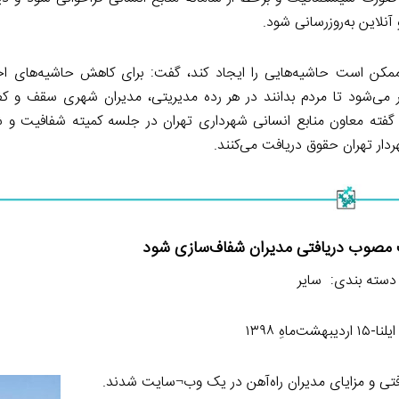
نلاین به‌روزرسانی شود.
کن است حاشیه‌هایی را ایجاد کند، گفت: برای کاهش حاشیه‌های احت
 می‌شود تا مردم بدانند در هر رده مدیریتی، مدیران شهری سقف و 
 گفته معاون منابع انسانی شهرداری تهران در جلسه کمیته شفافیت و 
دار تهران حقوق دریافت می‌کنند.
 مصوب دریافتی مدیران شفاف‌سازی شود
دسته بندی: سایر
هشت‌ماهِ ۱۳۹۸
یافتی و مزایای مدیران راه‌آهن در یک وب¬سایت شدند.