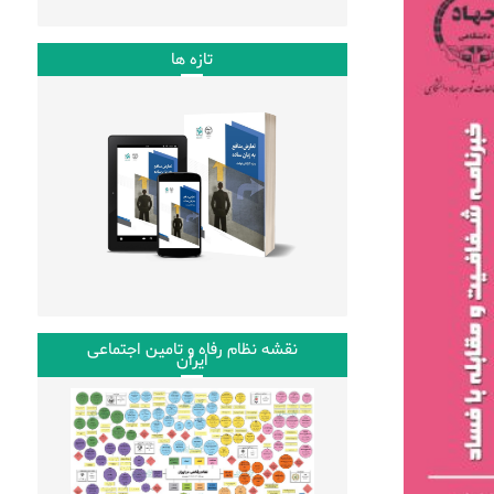
تازه ها
نقشه نظام رفاه و تامین اجتماعی
ایران