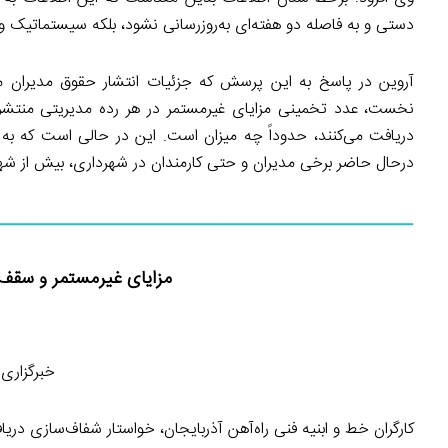
دستی و به فاصله دو هفته‌ای به‌روزرسانی نشود، بلکه سیستماتیک و آ
آروین در پاسخ به این پرسش که جزئیات انتشار حقوق مدیران مم
نخست، عدد تخمینی مزایای غیرمستمر در هر رده مدیریتی منتشر
دریافت می‌کنند، حدوداً چه میزان است. این در حالی است که به
درحال حاضر برخی مدیران و حتی کارمندان در شهرداری، بیش از شهر
مزایای غیرمستمر و سقف
خبرگزاری ایلنا-۱۵ اردیب
کارگران خط و ابنیه فنی راه‌آهن آذربایجان، خواستار شفاف‌سازی در