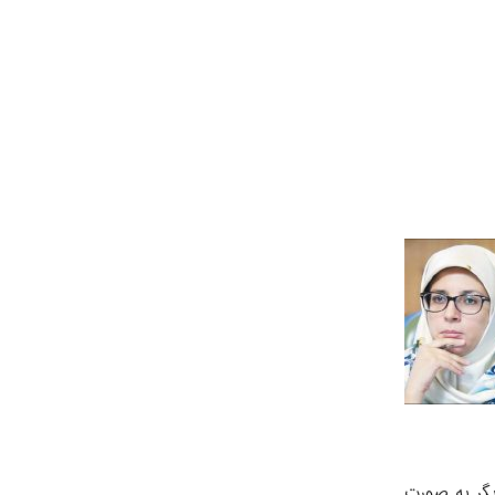
یگر به صورت