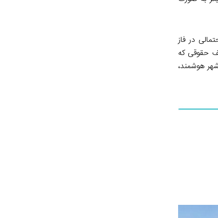
مالی در فاز
کف حقوقی که
شهر هوشمند،