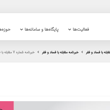
فعالیت‌ها
پایگاه‌ها و سامانه‌ها
حوزه‌
بله با فساد و فقر
خبرنامه مقابله با فساد و فقر
خبرنامه شماره 7 مقابله با فساد و فقر