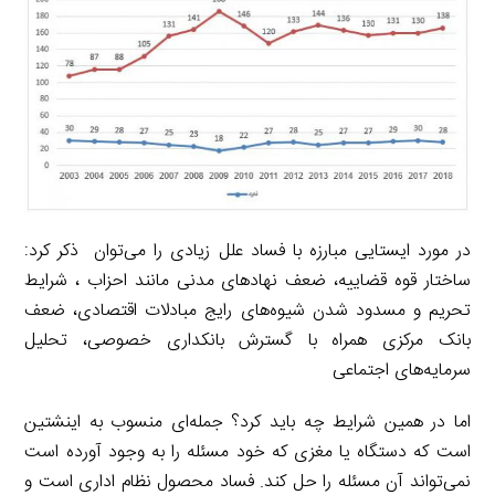
در مورد ایستایی مبارزه با فساد علل زیادی را می‌توان ذکر کرد:
ساختار قوه قضاییه، ضعف نهادهای مدنی مانند احزاب ، شرایط
تحریم و مسدود شدن شیوه‌های رایج مبادلات اقتصادی، ضعف
بانک مرکزی همراه با گسترش بانکداری خصوصی، تحلیل
سرمایه‌های اجتماعی
اما در همین شرایط چه باید کرد؟ جمله‌ای منسوب به اینشتین
است که دستگاه یا مغزی که خود مسئله را به وجود آورده است
نمی‌تواند آن مسئله را حل کند. فساد محصول نظام اداری است و