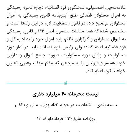
غلامحسین اسماعیلی، سخنگوی قوه قضائیه، درباره نحوه رسیدگی
به اموال مسئولان قضائی طبق آیین‌نامه قانون رسیدگی به اموال
مسئولان توضیح داد: در قانون، شفافیت لازم در این راستا است و
مشخص شده که همه مقامات مشمول اصل ۱۴۲ و قانون رسیدگی
به اموال مسئولان و کارگزاران نظام، باید اموال خود را به اداره کل و
قوه قضائیه اعلام کنند؛ ولی رئیس قوه قضائیه باید در آغاز دوره
مسئولیت و پایان دوره مسئولیت، صورت جامع اموال و دارایی
خود، همسر و فرزندان را به مرجعی که مقام معظم رهبری تعیین
خواهند کرد، اعلام کند.
لیست محرمانه ۴۰ میلیارد دلاری
دسته بندی: شفافیت در حوزه نظام پولی، مالی و بانکی
روزنامه شرق-۲۳ خردادماهِ ۱۳۹۸