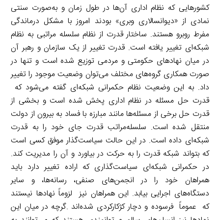
کشورهایی که نظام اداری آن‌ها در طول زمان و به‌صورت سنتی
نمادی از «دیوانسالاری وبری» بودند امروز با مشکل درماندگی
مفرط روبرو هستند. ساختار قدرت از نظام سلسله مراتبی به نظام
شبکه‌ای تغییر یافته است. قدرت تغییر از یک سازمان و رهبر آن
در میان نهادهای حکومتی و مردمی توزیع شده است و تنها در
صورت همکاری گروه‌های مختلف می‌توان وضعیت موجود را تغییر
داد. به این وضعیت نظام حکمرانی شبکه‌ای گفته می‌شود که
قدرت حل مسئله در نظام اداری پخش شده است و بخشی از
قدرت حل برخی از مسئله‌ها مانند مبارزه با فساد به بیرون از دولت
منتقل شده است. سلسله‌مراتب قدرت جای خود را به قدرت
شبکه‌ای داده است. در این حالت سیاست‌گذار موفق کسی است
که بتواند شبکه قدرت را به حرکت در بیاورد و آن را مدیریت کند.
در حکمرانی شبکه‌ای سیاست‌گذاری که اراده تغییر دارد باید
همراهان خود را در انجمن‌های صنفی، رسانه‌ها، و سایر
دستگاه‌های اجرایی بیابد. این همراهان نیز لزوماً نهادها نیستند
که عموماً فرسوده و دچار کژکارکردی شده‌اند .گرچه در میان این