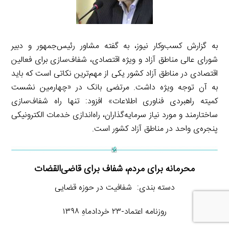
به گزارش کسب‌وکار نیوز، به گفته مشاور رئیس‌جمهور و دبیر
شورای عالی مناطق آزاد و ویژه اقتصادی، شفاف‌سازی برای فعالین
اقتصادی در مناطق آزاد کشور یکی از مهم‌ترین نکاتی است که باید
به آن توجه ویژه داشت. مرتضی بانک در «چهارمین نشست
کمیته راهبردی فناوری اطلاعات» افزود: تنها راه شفاف‌سازی
ساختارمند و مورد نیاز سرمایه‌گذاران، راه‌اندازی خدمات الکترونیکی
پنجره‌ی واحد در مناطق آزاد کشور است.
محرمانه برای مردم، شفاف برای قاضی‌القضات
دسته بندی: شفافیت در حوزه قضایی
روزنامه اعتماد-۲۳ خردادماهِ ۱۳۹۸