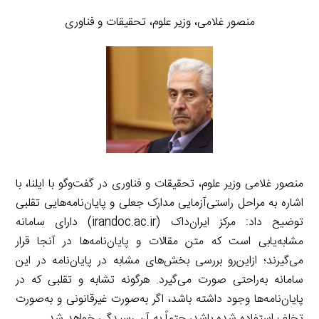
منصور غلامی، وزیر علوم، تحقیقات و فناوری
منصور غلامی وزیر علوم، تحقیقات و فناوری در گفت‌وگو با ایلنا، با
اشاره به مراحل راستی‌آزمایی مدارک جعلی و پایان‌نامه‌هایی تقلبی
توضیح داد: مرکز ایران‌داک (irandoc.ac.ir) دارای سامانه
مشابه‌یابی است که متن مقالات و پایان‌نامه‌ها در آنجا قرار
می‌گیرند؛ ازاین‌رو بررسی بخش‌های مشابه در پایان‌نامه در این
سامانه به‌راحتی صورت می‌گیرد. هرگونه تشابه و تقلبی که در
پایان‌نامه‌ها وجود داشته باشد، اگر به‌صورت غیرقانونی و به‌صورت
تخلف استفاده شده باشد، حتماً به آن رسیدگی خواهد شد.