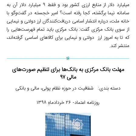
میلیارد دلار از منابع ارزی کشور بود و فقط ۹ میلیارد دلار آن به
سامانه نیما برگشته، کجا رفته است؟ امیر خجسته در گفت‌وگو با
خانه ملت، درباره انتشار اسامی دریافت‌کنندگان ارز دولتی و نیمایی
از سوی بانک مرکزی گفت: بانک مرکزی باید تمام فهرست‌هایی را
که تا به امروز ارز دولتی و نیمایی برای کالاهای اساسی گرفته‌اند،
منتشر کند.
مهلت بانک مرکزی به بانک‌ها برای تنظیم صورت‌های
مالی ۹۷
دسته بندی: شفافیت در حوزه نظام پولی، مالی و بانکی
روزنامه اعتماد- ۲۶ خردادماهِ ۱۳۹۸