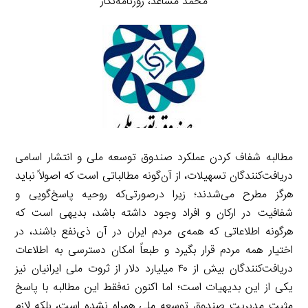
محمد مساعد، روزنامه‌نگار
مطالبه شفاف کردن عملکرد صندوق توسعه ملی و انتشار اسامی
دریافت‌کنندگان تسهیلات، از آن‌گونه مطالباتی است که اصولاً نباید
هرگز مطرح می‌شدند؛ زیرا درصورتی‌که روحیه پاسخ‌گویی و
شفافیت در ارکان و افراد وجود داشته باشد، بدیهی است که
هرگونه اطلاعاتی که همه‌ی مردم ایران در آن ذی‌نفع باشند، در
اختیار همه مردم قرار بگیرد و طبعاً امکان دسترسی به اطلاعات
دریافت‌کنندگان بیش از ۴۰ میلیارد دلار از ثروت ملی ایرانیان نیز
یکی از این بدیهیات است؛ اما اکنون نه‌فقط این مطالبه با پاسخ
مثبت مدیریت صندوق توسعه ملی همراه نشده است، بلکه لازم