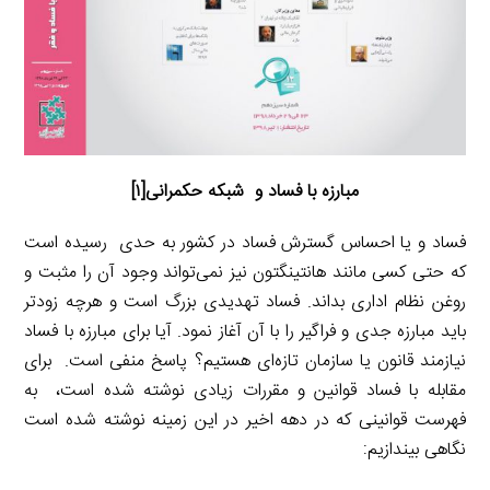
مبارزه با فساد و شبکه حکمرانی
[۱]
فساد و یا احساس گسترش فساد در کشور به حدی رسیده است
که حتی کسی مانند هانتینگتون نیز نمی‌تواند وجود آن را مثبت و
روغن نظام اداری بداند. فساد تهدیدی بزرگ است و هرچه زودتر
باید مبارزه جدی و فراگیر را با آن آغاز نمود. آیا برای مبارزه با فساد
نیازمند قانون یا سازمان تازه‌ای هستیم؟ پاسخ منفی است. برای
مقابله با فساد قوانین و مقررات زیادی نوشته شده است، به
فهرست قوانینی که در دهه اخیر در این زمینه نوشته شده است
نگاهی بیندازیم: