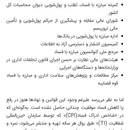
کمیته مبارزه با فساد، تقلب و پول‌شویی دیوان محاسبات کل
کشور
شورای عالی مقابله و پیشگیری از جرائم پول‌شویی و تأمین
مالی تروریسم
اداره مبارزه با پول‌شویی در بانک‌ها
کمیسیون انتشار و دسترسی آزاد به اطلاعات
مرجع ملی کنوانسیون مبارزه با فساد
هیئت‌های عالی نظارت بر حسن اجرای قانون تخلفات اداری در
وزارتخانه‌ها و دستگاه‌های اجرایی
مرکز مطالعات و پژوهش‌های سلامت اداری و مبارزه با فساد
قوه قضاییه
اما به نظر می‌رسد علیرغم وجود این قوانین و نهادها هنوز در رفع
یا کاهش فساد موفقیت چندانی حاصل نشده است. به‌گونه‌ای که
در «شاخص ادراک‌ فساد(CPI)» که توسط سازمان «بین‌المللی
شفافیت (TI)» طبق روال هر ساله تهیه و منتشر می‌شود، نمره و