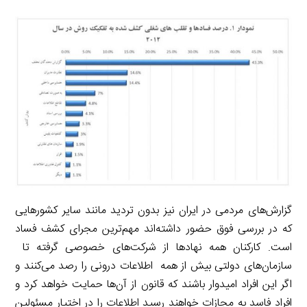
گزارش‌های مردمی در ایران نیز بدون تردید مانند سایر کشورهایی
که در بررسی فوق حضور داشته‌اند مهم‌ترین مجرای کشف فساد
است. کارکنان همه نهادها از شرکت‌های خصوصی گرفته تا
سازمان‌های دولتی بیش از همه اطلاعات درونی را رصد می‌کنند و
اگر این افراد امیدوار باشند که قانون از آن‌ها حمایت خواهد کرد و
افراد فاسد به مجازات خواهند رسید اطلاعات را در اختیار مسئولین