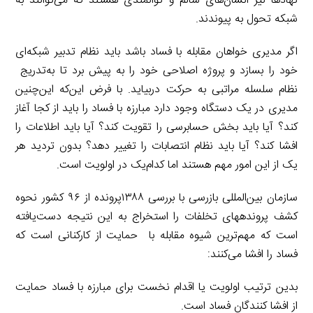
نهادها نیز انسان‌های سالم و توانمندی هستند که می‌توانند به
شبکه تحول به پیوندند.
اگر مدیری خواهان مقابله با فساد باشد باید نظام تدبیر شبکه‌ای
خود را بسازد و پروژه اصلاحی خود را به پیش برد تا به‌تدریج
نظام سلسله مراتبی به حرکت دربیاید. با فرض این‌که این‌چنین
مدیری در یک دستگاه وجود دارد مبارزه با فساد را باید از کجا آغاز
کند؟ آیا باید بخش حسابرسی را تقویت کند؟ آیا باید اطلاعات را
افشا کند؟ آیا باید نظام انتصابات را تغییر دهد؟ بدون تردید هر
یک از این امور مهم هستند اما کدام‌یک در اولویت است.
سازمان بین‌المللی بازرسی با بررسی ۱۳۸۸پرونده از ۹۶ کشور نحوه
کشف پرونده­های تخلفات را استخراج به این نتیجه دست‌یافته
است که مهم‌ترین شیوه مقابله با حمایت از کارکنانی است که
فساد را افشا می‌کنند:
بدین ترتیب اولویت یا اقدام نخست برای مبارزه با فساد حمایت
از افشا کنندگان فساد است.