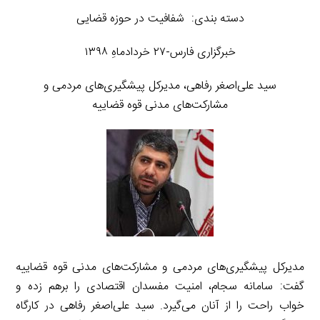
دسته بندی: شفافیت در حوزه قضایی
خبرگزاری فارس-۲۷ خردادماهِ ۱۳۹۸
سید علی‌اصغر رفاهی، مدیرکل پیشگیری‌های مردمی و
مشارکت‌های مدنی قوه قضاییه
مدیرکل پیشگیری‌های مردمی و مشارکت‌های مدنی قوه قضاییه
گفت: سامانه سجام، امنیت مفسدان اقتصادی را برهم زده و
خواب راحت را از آنان می‌گیرد. سید علی‌اصغر رفاهی در کارگاه