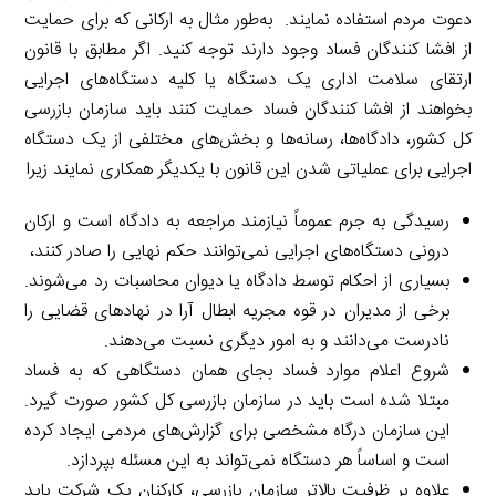
دعوت مردم استفاده نمایند. به‌طور مثال به ارکانی که برای حمایت
از افشا کنندگان فساد وجود دارند توجه کنید. اگر مطابق با قانون
ارتقای سلامت اداری یک دستگاه یا کلیه دستگاه‌های اجرایی
بخواهند از افشا کنندگان فساد حمایت کنند باید سازمان بازرسی
کل کشور، دادگاه‌ها، رسانه‌ها و بخش‌های مختلفی از یک دستگاه
اجرایی برای عملیاتی شدن این قانون با یکدیگر همکاری نمایند زیرا
رسیدگی به جرم عموماً نیازمند مراجعه به دادگاه است و ارکان
درونی دستگاه‌های اجرایی نمی‌توانند حکم نهایی را صادر کنند،
بسیاری از احکام توسط دادگاه یا دیوان محاسبات رد می‌شوند.
برخی از مدیران در قوه مجریه ابطال آرا در نهادهای قضایی را
نادرست می‌دانند و به امور دیگری نسبت می‌دهند.
شروع اعلام موارد فساد بجای همان دستگاهی که به فساد
مبتلا شده است باید در سازمان بازرسی کل کشور صورت گیرد.
این سازمان درگاه مشخصی برای گزارش‌های مردمی ایجاد کرده
است و اساساً هر دستگاه نمی‌تواند به این مسئله بپردازد.
علاوه بر ظرفیت بالاتر سازمان بازرسی، کارکنان یک شرکت باید