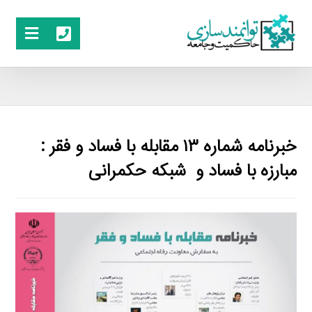
خبرنامه شماره ۱۳ مقابله با فساد و فقر :
مبارزه با فساد و شبکه حکمرانی