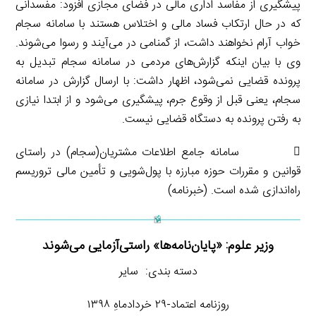
پیشگیری از مفاسد اداری مالی در فضای مجازی افزود: مفسدانی
که در حال ارتکاب فساد مالی و اختلاس هستند با سامانه سجام
خواب آرام نخواهند داشت، از گمنامی در می‌آیند و رسوا می‌شوند.
وی با بیان اینکه گزارش‌های مردمی در سامانه سجام تبدیل به
پرونده قضایی نمی‌شود، اظهار داشت: با ارسال گزارش در سامانه
سجام، یعنی قبل از وقوع جرم، پیشگیری می‌شود و از ابتدا نیازی
به رفتن پرونده به دستگاه قضایی نیست.
 سامانه جامع اطلاعات مشتریان(سجام) در راستای
قوانین و مقررات حوزه مبارزه با پول‌شویی و تأمین مالی تروریسم
راه‌اندازی شده است. (خبرنامه)
وزیر علوم: «پایان‌نامه‌ها» راستی‌آزمایی می‌شوند
دسته بندی: سایر
روزنامه اعتماد-۲۹ خردادماهِ ۱۳۹۸