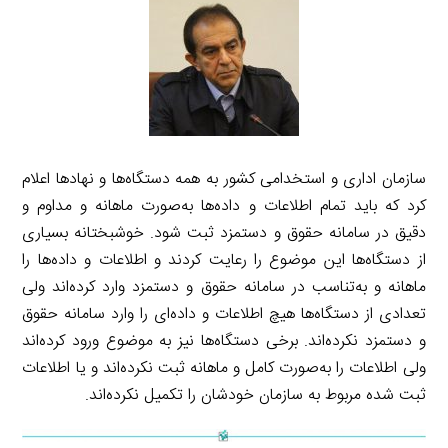
سازمان اداری و استخدامی کشور به همه دستگاه‌ها و نهادها اعلام
کرد که باید تمام اطلاعات و داده‌ها به‌صورت ماهانه و مداوم و
دقیق در سامانه حقوق و دستمزد ثبت شود. خوشبختانه بسیاری
از دستگاه‌ها این موضوع را رعایت کردند و اطلاعات و داده‌ها را
ماهانه و به‌تناسب در سامانه حقوق و دستمزد وارد کرده‌اند ولی
تعدادی از دستگاه‌ها هیچ اطلاعات و داده‌ای را وارد سامانه حقوق
و دستمزد نکرده‌اند. برخی دستگاه‌ها نیز به موضوع ورود کرده‌اند
ولی اطلاعات را به‌صورت کامل و ماهانه ثبت نکرده‌اند و یا اطلاعات
ثبت شده مربوط به سازمان خودشان را تکمیل نکرده‌اند.