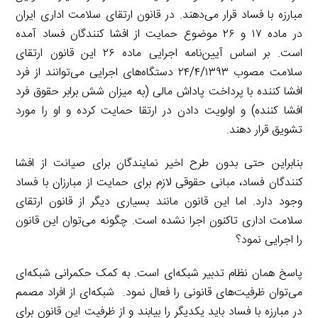
مبارزه با فساد قرار می‌دهند. در قانون ارتقای سلامت اداری ایران
در ماده ۱۷ و ۲۶ موضوع حمایت از افشا کنندگان فساد آمده
است. بر اساس آیین‌نامه اجرایی ماده ۲۶ این قانون ارتقای
سلامت مصوب ۲۴/۴/۱۳۹۳ دستگاه‌های اجرایی می‌توانند از فرد
افشا کننده با پرداخت پاداش مالی (به میزان شش برابر حقوق فرد
افشا کننده) و اولویت دادن در ارتقا حمایت کرده و او را مورد
تشویق قرار دهند.
بنابراین حتی بدون طرح اخیر نمایندگان برای صیانت از افشا
کنندگان فساد، مبانی حقوقی لازم برای حمایت از مبارزان با فساد
وجود دارد. اما این قانون مانند بسیاری دیگر از قانون ارتقای
سلامت اداری تاکنون اجرا نشده است. چگونه می‌توان این قانون
را اجرایی نمود؟
پاسخ همان نظام تدبیر شبکه‌ای است. به کمک حکمرانی شبکه‌ای
می‌توان ظرفیت‌های قانونی را فعال نمود. شبکه‌ای از افراد مصمم
در مبارزه با فساد باید یکدیگر را بیابند و از ظرفیت این قانون برای