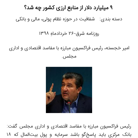
۹ میلیارد دلار از منابع ارزی کشور چه شد؟
دسته بندی: شفافیت در حوزه نظام پولی، مالی و بانکی
روزنامه شرق-۲۶ خردادماهِ ۱۳۹۸
امیر خجسته، رئیس فراکسیون مبارزه با مفاسد اقتصادی و اداری
مجلس.
رئیس فراکسیون مبارزه با مفاسد اقتصادی و اداری مجلس گفت:
بانک مرکزی باید پاسخ‌گو باشد سرمایه و پول بیت‌المال که ۱۸