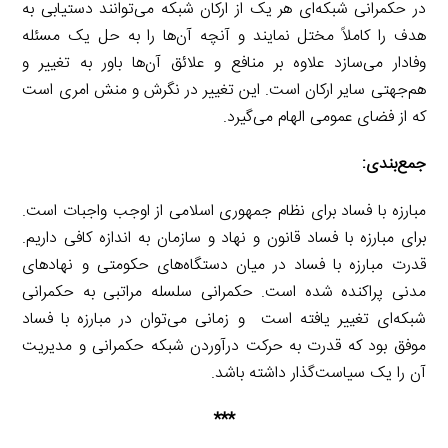
در حکمرانی شبکه‌ای هر یک از ارکان شبکه می‌توانند دستیابی به
هدف را کاملاً مختل نمایند و آنچه آن‌ها را به حل یک مسئله
وفادار می‌سازد علاوه بر منافع و علائق آن‌ها باور به تغییر و
هم‌جهتی سایر ارکان است. این تغییر در نگرش و منش امری است
که از فضای عمومی الهام می‌گیرد.
جمع‌بندی:
مبارزه با فساد برای نظام جمهوری اسلامی از اوجب واجبات است.
برای مبارزه با فساد قانون و نهاد و سازمان به اندازه کافی داریم.
قدرت مبارزه با فساد در میان دستگاه‌های حکومتی و نهادهای
مدنی پراکنده ‌شده است. حکمرانی سلسله مراتبی به حکمرانی
شبکه‌ای تغییر یافته است و زمانی می‌توان در مبارزه با فساد
موفق بود که قدرت به حرکت درآوردن شبکه حکمرانی و مدیریت
آن را یک سیاست‌گذار داشته باشد.
***