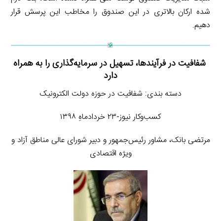
شده ارکان بالاتری در این صندوق را مخاطب این پرسش قرار
دهیم.
شفافیت در فرآیندها، تسهیل در سرمایه‌گذاری را به همراه
دارد
دسته بندی: شفافیت در حوزه دولت الکترونیک
کسب‌وکار نیوز-۲۳ خردادماهِ ۱۳۹۸
مرتضی بانک، مشاور رئیس‌جمهور و دبیر شورای عالی مناطق آزاد و
ویژه اقتصادی