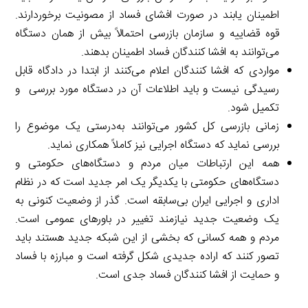
اطمینان یابند در صورت افشای فساد از مصونیت برخوردارند.
قوه قضاییه و سازمان بازرسی احتمالاً بیش از همان دستگاه
می‌توانند به افشا کنندگان فساد اطمینان بدهند.
مواردی که افشا کنندگان اعلام می‌کنند از ابتدا در دادگاه قابل
رسیدگی نیست و باید اطلاعات آن در دستگاه مورد بررسی و
تکمیل شود.
زمانی بازرسی کل کشور می‌توانند به‌درستی یک موضوع را
بررسی نماید که دستگاه اجرایی نیز کاملاً همکاری نماید.
همه این ارتباطات میان مردم و دستگاه‌های حکومتی و
دستگاه‌های حکومتی با یکدیگر یک امر جدید است که در نظام
اداری و اجرایی ایران بی‌سابقه است. گذر از وضعیت کنونی به
یک وضعیت جدید نیازمند تغییر در باورهای عمومی است.
مردم و همه کسانی که بخشی از این شبکه جدید هستند باید
تصور کنند که اراده جدیدی شکل گرفته است و مبارزه با فساد
و حمایت از افشا کنندگان فساد جدی است.