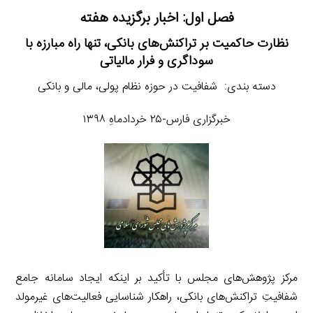
فصل اول: اخبار برگزیده هفته
نظارت حاکمیت بر تراکنش‌های بانکی، تنها راه مبارزه با
سوداگری و فرار مالیاتی
دسته بندی: شفافیت در حوزه نظام پولی، مالی و بانکی
خبرگزاری فارس-۲۵ خردادماهِ ۱۳۹۸
مرکز پژوهش‌های مجلس با تأکید بر اینکه ایجاد سامانه جامع
شفافیتِ تراکنش‌های بانکی، راهکار شناسایی فعالیت‌های غیرمولد