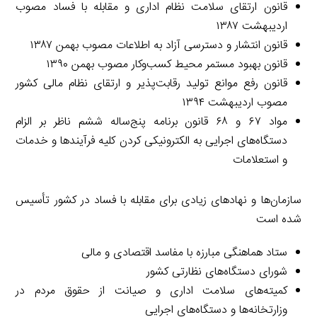
قانون ارتقای سلامت نظام اداری و مقابله با فساد مصوب
اردیبهشت ۱۳۸۷
قانون انتشار و دسترسی آزاد به اطلاعات مصوب بهمن ۱۳۸۷
قانون بهبود مستمر محیط کسب‌وکار مصوب بهمن ۱۳۹۰
قانون رفع موانع تولید رقابت‌پذیر و ارتقای نظام مالی کشور
مصوب اردیبهشت ۱۳۹۴
مواد ۶۷ و ۶۸ قانون برنامه پنج‌ساله ششم ناظر بر الزام
دستگاه‌های اجرایی به الکترونیکی کردن کلیه فرآیندها و خدمات
و استعلامات
سازمان‌ها و نهادهای زیادی برای مقابله با فساد در کشور تأسیس
شده است
ستاد هماهنگی مبارزه با مفاسد اقتصادی و مالی
شورای دستگاه‌های نظارتی کشور
کمیته‌های سلامت اداری و صیانت از حقوق مردم در
وزارتخانه‌ها و دستگاه‌های اجرایی