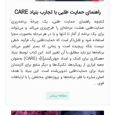
راهنمای حمایت طلبی با تجارب بنیاد CARE
کتابچه راهنمای حمایت طلبی، یک چرخهٔ برنامه‌ریزی
حمایت‌طلبی هشت مرحله‌ای را طرح‌ریزی می‌کند و می‌تواند
برای یک برنامه از آغاز تا انتها و یا در هر مرحله به‌صورت مجزا
استفاده شود و قابل‌ذکر است که حمایت‌طلبی یک فرآیند خطی
نیست بلکه پیچیده است و زمانی که بستر تغییر می‌کند
برنامه‌ها نیز باید مطابق با آن تغییر کنند. این کتاب توسط بنیاد
«همکاری برای کمک و امداد جهان‌گستر[۱]» (CARE) به‌عنوان
جعبه ابزاری از رویکردها، تکنیک‌ها و دیگر منابع برای کارمندان
بنیاد برای حمایت‌طلبی تدوین‌شده است. این بنیاد با هدف
اصلی مبارزه با فقر، برنامه‌ها و پروژه‌های مختلفی را با ارتباطات
قوی ...
مطالعه بیشتر