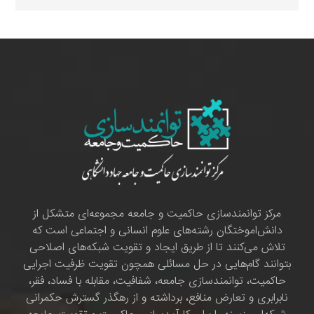
مرکز توانمندسازی حاکمیت و جامعه مجموعه‌ای متشکل از
دانش‌اموختگان رشته‌های علوم انسانی و اجتماعی است که
تلاش می‌کنند تا از طریق ایجاد و تقویت شبکه‌های اصلاحی
بتوانند گام‌هایی در حل مسائلی همچون تقویت ظرفیت اجرایی
حاکمیت، توانمندسازی جامعه، شفافیت، مقابله با فساد، فقر،
نابرابری و تعارض منافع، برداشته و از رهگذر گسترش حکمرانی