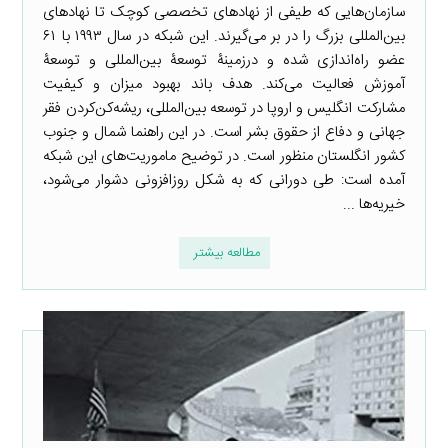
سازمان‌هایی که طیفی از نهادهای تخصصی کوچک تا نهادهای
بین‌المللی بزرگ را در بر می‌گیرند. این شبکه در سال ۱۹۹۳ با ۶۱
عضو راه‌اندازی شده و درزمینۀ توسعۀ بین‌المللی و توسعۀ
آموزش فعالیت می‌کند. هدف باند بهبود میزان و کیفیت
مشارکت انگلیس و اروپا در توسعه بین‌المللی، ریشه‌کن‌کردن فقر
جهانی و دفاع از حقوق بشر است. در این راهنما شمال و جنوب
کشور انگلستان منظور است. در توضیح ماموریت‌های این شبکه
آمده است: طی دورانی که به شکل روزافزونی دشوار می‌شود،
خیریه‌ها ...
مطالعه بیشتر