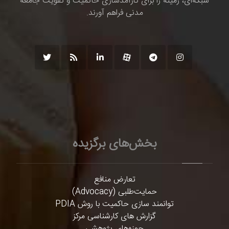
شبکه‌ای، زمینه را برای کارآمدسازی حاکمیت و تقویت جامعه
مدنی فراهم آورند.
بخش‌های برگزیده
تعارض منافع
حمایت‌طلبی (Advocacy)
توانمند سازی حاکمیت با روش PDIA
گزارش های کارشناسی مرکز
حوزه‌های پژوهشی