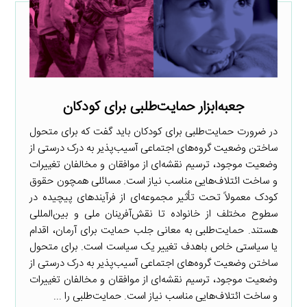
جعبه‌ابزار حمایت‌طلبی برای کودکان
در ضرورت حمایت‌طلبی برای کودکان باید گفت که برای متحول
ساختن وضعیت گروه‌های اجتماعی آسیب‌پذیر به درک درستی از
وضعیت موجود، ترسیم نقشه‌ای از موافقان و مخالفان تغییرات
و ساخت ائتلاف‌هایی مناسب نیاز است. مسائلی همچون حقوق
کودک معمولاً تحت تأثیر مجموعه‌ای از فرآیندهای پیچیده در
سطوح مختلف از خانواده تا نقش‌آفرینان ملی و بین‌المللی
هستند. حمایت‌طلبی به معانی جلب حمایت برای آرمان، اقدام
یا سیاستی خاص باهدف تغییر یک سیاست است. برای متحول
ساختن وضعیت گروه‌های اجتماعی آسیب‌پذیر به درک درستی از
وضعیت موجود، ترسیم نقشه‌ای از موافقان و مخالفان تغییرات
و ساخت ائتلاف‌هایی مناسب نیاز است. حمایت‌طلبی را ...