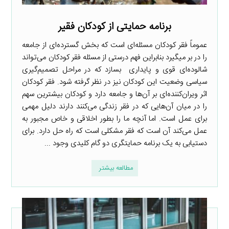
برنامه حمایتی از کودکان فقیر
عموماً فقر کودکان مسئله‌ای است که بخش گسترده‌ای از جامعه
را در بر میگیرد بنابراین فهم درستی از مسئله فقر کودکان می‌تواند
شالوده‌ای قوی و پایداری بسازد که در مراحل تصمیم‌گیری
سیاسی وضعیت این کودکان نیز در نظر گرفته شود. فقر کودکان
اثر ویران‌کننده‌ای بر آن‌ها و جامعه دارد و کودکان بیشترین سهم
را در میان آن‌هایی که در فقر زندگی می‌کنند دارند دلیل مهمی
برای عمل است. اما آنچه ما را بطور اخلاقی و خاص مجبور به
عمل می‌کند آن است که فقر مشکلی است که راه حل دارد. برای
دستیابی به یک برنامه حمایتگری دو گام کلیدی وجود ...
مطالعه بیشتر