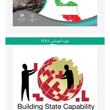
دوره آموزشی PDIA