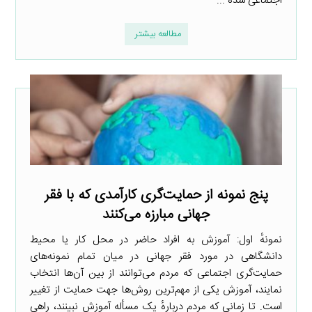
اجتماعی شده ...
مطالعه بیشتر
پنج نمونه از حمایت‌گری کارآمدی که با فقر
جهانی مبارزه می‌کنند
نمونهٔ اول: آموزش به افراد حاضر در محل کار یا محیط
دانشگاهی در مورد فقر جهانی در میان تمام نمونه‌های
حمایت‌گری اجتماعی که مردم می‌توانند از بین آن‌ها انتخاب
نمایند، آموزش یکی از مهم‌ترین روش‌ها جهت حمایت از تغییر
است. تا زمانی که مردم دربارهٔ یک مسأله آموزش نبینند، راهی