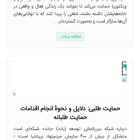
ویکتوریا حمایت می‌کند تا بتوانند یک زندگی فعال و واقعی در
خانه‌هایشان داشته باشند، شغلی را پیدا کنند که با توانایی‌های
آن‌ها سازگار است و به‌صورت گسترده‌تر ...
مطالعه بیشتر
حمایت طلبی: دلایل و نحوۀ انجام اقدامات
حمایت طلبانه
درباره شبکه بین‌المللی توسعه (باند) «باند» شبکه‌ای است
متشکل از بیش از ۴۰۰ سازمان مردم‌نهاد بریتانیا است؛ ؛