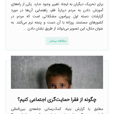
برای تحریک دیگران به ایجاد تغییر وجود ندارد. یکی از راه‌های
آموزش دادن به مردم دربارهٔ فقر، راهنمایی آن‌ها در مورد
گزارشات دسته اول پیرامون مشکلاتی است که مردم در
کشورهای مستمند روزانه با آن دست و پنجه نرم می‌کنند. به
عنوان مثال، این تصویر می‌تواند از طریق نشان دادن ...
مطالعه بیشتر
چگونه از فقرا حمایت‌گری اجتماعی کنیم؟
مطابق با گزارش بنیاد کمک‌رسانی جامعه‌ی بین‌المللی