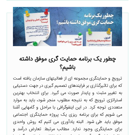
چطور یک برنامه حمایت گری موفق داشته
باشیم؟
ترویج و حمایتگری مجموعه ای از فعالیتهای سازمان یافته است
که برای تاثیرگذاری بر فرایندهای تصمیم گیری در جهت دستیابی
به تغییر مثبت و پایدار صورت می گیرد. برای انتخاب بهترین
استراتژی ترویج که به نتیجه مطلوب منجر شود، باید به موارد
متعددی توجه کرد. در این اینفوگرافی با مراحل و گامهایی آشنا
می شویم که برای برنامه ریزی یک پروژه حمایتگری اجتماعی
موفق باید طی شود. البته یادآوری می کنیم که روش واحدی
برای حمایتگری وجود ندارد. مطالب مرتبط: تعارض درآمد و