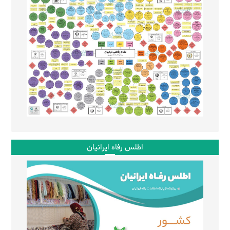
اطلس رفاه ایرانیان