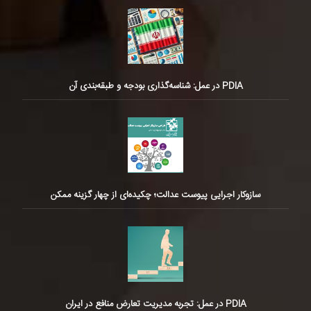
PDIA در عمل: شناسه‌گذاری بودجه و طبقه‌بندی آن
سازوکار اجرایی پیوست عدالت؛ چکیده‌ای از چهار گزینه ممکن
PDIA در عمل: تجربه مدیریت تعارض منافع در ایران