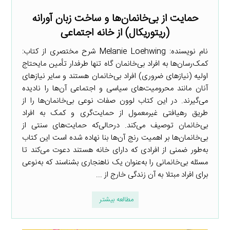
حمایت از بی‌خانمان‌ها و ساخت زبان آورانه
(ریتوریکال) از خانه اجتماعی
نام نویسنده: Melanie Loehwing شرح مختصری از کتاب:
کمک‌رسان‌ها به افراد بی‌خانمان گاه تنها طرفدار تأمین مایحتاج
اولیه (نیازهای ضروری) افراد بی‌خانمان هستند و سایر نیازهای
آنان مانند محرومیت‌های سیاسی و اجتماعی آن‌ها را نادیده
می‌گیرند. در این کتاب لوون صفات نوعی بی‌خانمان‌ها را از
طریق رهیافتی غیرمعمول از حمایت‌گری و کمک به افراد
بی‌خانمان توصیف می‌کند. درحالی‌که حمایت‌های سنتی از
بی‌خانمان‌ها بر اهمیت رنج آن‌ها بنا نهاده شده است این کتاب
به‌طور ضمنی از افرادی که دارای خانه هستند دعوت می‌کند تا
مسئله بی‌خانمانی را به‌عنوان یک ناهنجاری بشناسند که به‌نوعی
برای افراد مبتلا به آن زندگی خارج از ...
مطالعه بیشتر