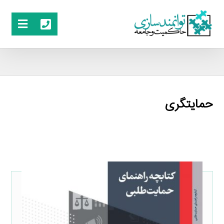
حمایتگری