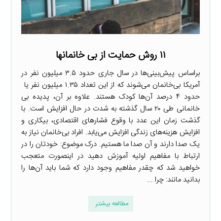
۱۱ روش حمایت از بی خانمان­ها
براساس پیش‌بینی‌ها در سال جاری حدود ۳.۵ میلیون نفر در
آمریکا بی‌خانمان می‌شوند که از این تعداد ۱.۳۵ میلیون نفر یا
حدود ۴ درصد آن‌ها کودک هستند. علاوه بر آن، پدیده بی
خانمانی طی ۲۰ سال گذشته به شدت در حال افزایش است. با
گذشت زمان این عدد با وقوع فشارهای اقتصادی، بیکاری و
افزایش هزینه‌های زندگی افزایش می‌یابد. افراد بی‌خانمان نیاز به
یک صدا دارند و آن صدا ما هستیم. درک موضوع: خودتان را در
ارتباط با مفاهیم اولیه آموزش دهید در اینصورت متعجب
خواهید شد که چقدر مفاهیم وجود دارد که شما باید آن‌ها را
بدانید مانند: چرا ...
مطالعه بیشتر