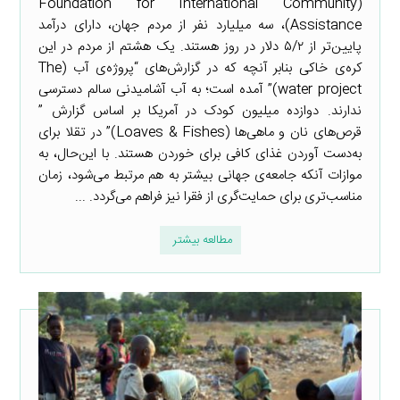
(Foundation for International Community
Assistance)، سه میلیارد نفر از مردم جهان، دارای درآمد
پایین‌تر از ۵/۲ دلار در روز هستند. یک هشتم از مردم در این
کره‌ی خاکی بنابر آنچه که در گزارش‌های “پروژه‌ی آب (The
water project)” آمده است؛ به آب آشامیدنی سالم دسترسی
ندارند. دوازده میلیون کودک در آمریکا بر اساس گزارش ”
قرص‌های نان و ماهی‌ها (Loaves & Fishes)” در تقلا برای
به‌دست آوردن غذای کافی برای خوردن هستند. با این‌حال، به
موازات آنکه جامعه‌ی جهانی بیشتر به هم مرتبط می‌شود، زمان
مناسب‌تری برای حمایت‌گری از فقرا نیز فراهم می‌گردد. ...
مطالعه بیشتر