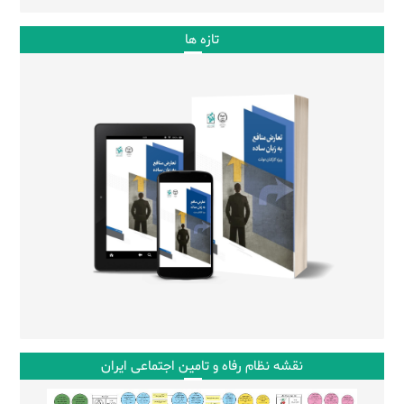
تازه ها
نقشه نظام رفاه و تامین اجتماعی ایران