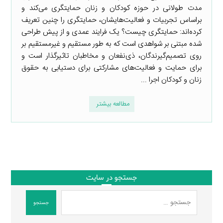
مدت طولانی در حوزه کودکان و زنان حمایتگری می‌کند و
براساس تجربیات و فعالیت‌هایشان، حمایتگری را چنین تعریف
کرده‌اند: حمایتگری چیست؟ یک فرایند عمدی و از پیش طراحی
شده مبتنی بر شواهدی است که به طور مستقیم و غیرمستقیم بر
روی تصمیم‌گیرندگان، ذی‌نفعان و مخاطبان تاثیرگذار است و
برای حمایت و فعالیت‌های مشارکتی برای دستیابی به حقوق
زنان و کودکان اجرا ...
مطالعه بیشتر
جستجو در سایت
جستجو