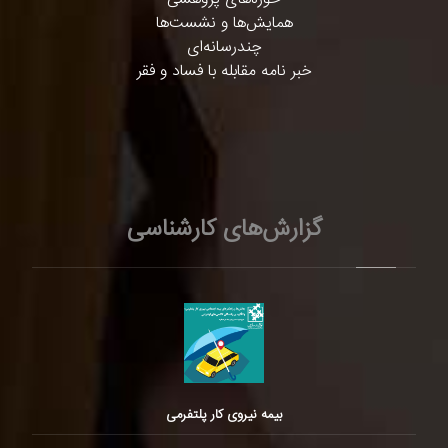
همایش‌ها و نشست‌ها
چندرسانه‌ای
خبر نامه مقابله با فساد و فقر
گزارش‌های کارشناسی
بیمه نیروی کار پلتفرمی