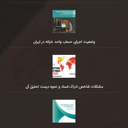
وضعیت اجرای حساب واحد خزانه در ایران
مشکلات شاخص ادراک فساد و نحوه درست تحلیل آن