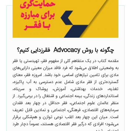
چگونه با روش Advocacy فقرزدایی کنیم؟
مقدمه کتاب در یک متفاهم کلی از مفهوم فقر، تهیدستی یا فقر
به وضعیتی اطلاق می‌شود که فرد فاقد میزان معینی دارایی‌های
مادی برای تامین نیازهای اساسی خود باشد. امروزه فقر، معنای
گسترده‌تری از فقر مادی شامل عدم دسترسی به آب پاکیزه،
تغذیه، خدمات بهداشتی، آموزش، پوشاک و سرپناه،
استانداردهای زندگی، بیمه اجتماعی و اشتغال را در برمی‌گیرد. از
منظر عالمان علوم اجتماعی، فقر حداقل در چهار بعد فقدان
سرمایه‌های اقتصادی، فرهنگی، اجتماعی و نمادین قابل تعریف
است. میان این چهار بعد اغلب نوعی توازن و هم‌شکلی برقرار
می‌شود؛ افرادی که درگیر فقر اقتصادی هستند، عموماً دچار طرد