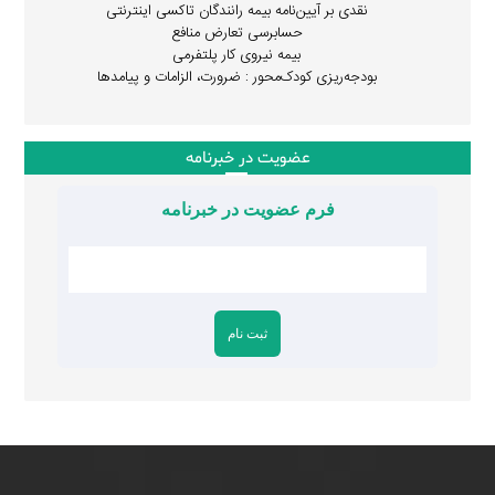
نقدی بر آیین‌نامه بیمه رانندگان تاکسی اینترنتی
حسابرسی تعارض منافع
بیمه نیروی کار پلتفرمی
بودجه‌ریزی کودک‌محور : ضرورت، الزامات و پیامدها
عضویت در خبرنامه
فرم عضویت در خبرنامه