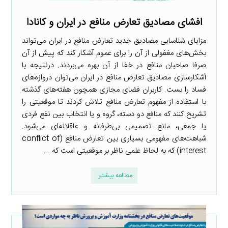
افشای مصادیق تعارض منافع در ایران و کانادا
مزایای شناسایی مصادیق جدید تعارض منافع در ایران می‌تواند
بخش‌های مغفولی از آن را برای عموم آشکار کند که پیش از آن
صرفا صاحبان منافع در خفا از آن بهره می‌بردند. درنتیجه با
آشکارسازی مصادیق تعارض منافع در ایران می‌توان دروازه‌های
فساد را بست. کاربران فضای مجازی همچون هفته‌های گذشته
با استفاده از مفهوم تعارض منافع تلاش کردند تا موقعیتی را
تشریح کنند که منافع دو دسته، گروه و یا انتخاب بین نفع فردی
یا جمعی، مانع تصمیمی بی‌طرفانه و عاقلانه‌ای می‌شود.
شباهت‌های مفهومی بسیاری بین تعارض منافع (conflict of
interest) که به لحاظ علمی ناظر بر موقعیتی است که ...
مطالعه بیشتر