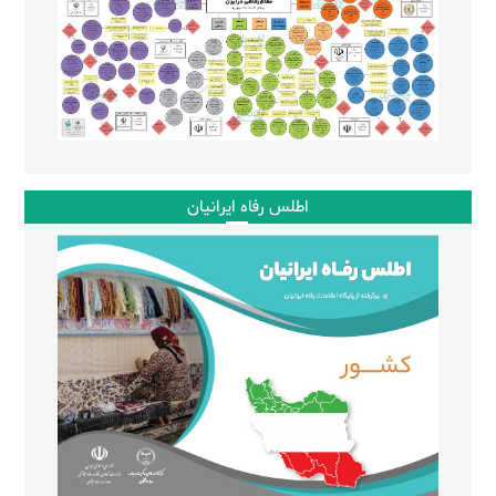
اطلس رفاه ایرانیان