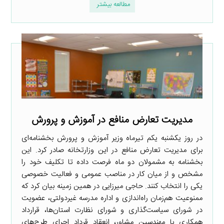
مطالعه بیشتر
مدیریت تعارض منافع در آموزش و پرورش
در روز یکشنبه یکم تیرماه وزیر آموزش و پرورش بخشنامه‌ای
برای مدیریت تعارض منافع در این وزارتخانه صادر کرد. این
بخشنامه به مشمولان دو ماه فرصت داده تا تکلیف خود را
مشخص و از میان کار در مناصب عمومی و فعالیت خصوصی
یکی را انتخاب کنند. حاجی میرزایی در همین زمینه بیان کرد که
ممنوعیت هم‌زمان راه‌اندازی و اداره مدرسه غیردولتی، عضویت
در شورای سیاست‌گذاری و شورای نظارت استان‌ها، قرارداد
همکاری با مهندسین مشاور، انعقاد قرداد اجرای طرح‌های