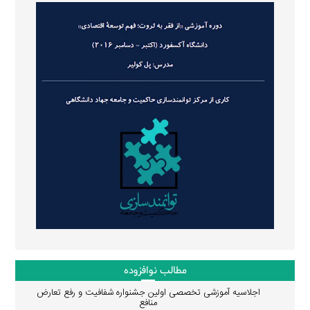
مطالب نوافزوده
اجلاسیه آموزشی تخصصی اولین جشنواره شفافیت و رفع تعارض
منافع