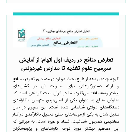
تعارض منافع در ردیف اول اتهام: از آمایش
سرزمین علوم تغذیه تا مدارس غیردولتی
اگرچه چندین دهه از طرح بحث درباره ی مصادیق تعارض منافع
و ارائه دستورکارهایی برای مدیریت آن در کشورهای
بیشترتوسعه‌یافته می‌گذرد، اما در ایران مدت کوتاهی است که
تعارض منافع به عنوان یکی از اصلی‌ترین متهمان ناکارآمدی
دستگاه‌های دولتی شناسایی شده است. این مفهوم در حال
تبدیل شدن به یکی از مولفه‌های اصلی تحلیل ناکارآمدی در کنار
مفاهیمی همچون شفافیت، فساد و غیره است. به میزانی که
این مفاهیم بیشتر مورد توجه کارشناسان و پژوهشگران