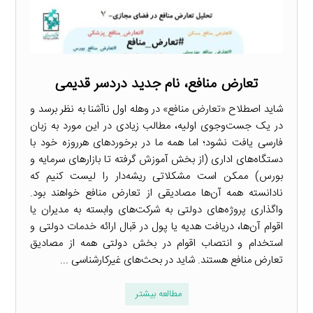
تعارض منافع، نام جدید دردسر قدیمی
شاید اصطلاح «تعارض منافع» در وهله اول ناآشنا به نظر برسد و
در یک جست‌وجوی اولیه، مطالب زیادی در این مورد به زبان
فارسی یافت نشود؛ اما همه ما در برخوردهای هرروزه خود با
دستگاه‌های اداری (از بخش آموزش گرفته تا بازارهای سرمایه و
بورس) ممکن است مشکلاتی ریشه‌دار را لیست کنیم که
نادانسته همه آن‌ها مصادیقی از تعارض منافع خواهند بود.
واگذاری پروژه‌های دولتی به شرکت‌های وابسته به مدیران یا
اقوام آن‌ها، دریافت هدیه یا پول در قبال ارائه خدمات دولتی و
استخدام و انتصاب اقوام در بخش دولتی همه از مصادیق
تعارض منافع هستند. شاید در بحث‌های غیرکارشناسی ...
مطالعه بیشتر