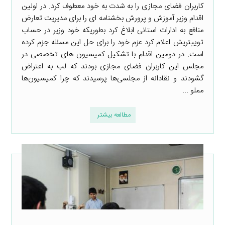
کاربران فضای مجازی را به شدت به خود معطوف کرد. در اولین
اقدام وزیر آموزش و پرورش بخشنامه ای را برای مدیریت تعارض
منافع به ادارات استانی ابلاغ کرد بطوریکه خود وزیر در حساب
توییتریش اعلام کرد عزم خود را برای حل این مسئله جزم کرده
است. در دومین اقدام با تشکیل کمیسیون های تخصصی در
مجلس این کاربران فضای مجازی بودند که لب به اعتراض
گشودند و نقادانه از مجلسی‌ها پرسیدند که چرا کمیسیون‌ها
مملو ...
مطالعه بیشتر