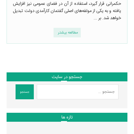
حکمرانی قرار گیرد، استفاده از آن در فضای عمومی نیز افزایش
یافته و به یکی از مولفه‌های اصلی گفتمان کارآمدی دولت تبدیل
خواهد شد. بر ...
مطالعه بیشتر
جستجو در سایت
جستجو
تازه ها