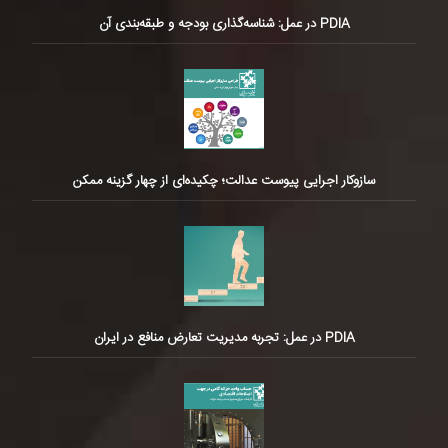
PDIA در عمل: شناسه‌گذاری بودجه و طبقه‌بندی آن
سازوکار اجرایی پیوست عدالت؛ چکیده‌ای از چهار گزینه ممکن
PDIA در عمل: تجربه مدیریت تعارض منافع در ایران