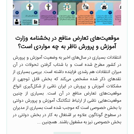
موقعیت‌های تعارض منافع در بخشنامه وزارت
آموزش و پرورش ناظر به چه مواردی است؟
انتقادات بسیاری در سال‌های اخیر به وضعیت آموزش و پرورش
در کشور مطرح شده است و با شتاب گرفتن تحولات در آن
میزان انتقادات هم رشدی فزاینده داشته است. بررسی بسیاری از
نقدهای ذکر شده مشخص می‌کند که بخش قابل توجهی از
مشکلات آموزش و پرورش در ایران ناشی از شکل‌گیری انواع
موقعیت‌های تعارض منافع در آن است. بسیاری از چنین
موقعیت‌هایی ناشی از ارتباط تنگاتنگ آموزش و پرورش دولتی
با بخش خصوصی است که موجب شده است بسیاری از مدیران
در سطوح گوناگون علاوه بر اشتغال به کار در بخش دولتی در
بخش خصوصی نیز به مشغول باشند. همچنین ...