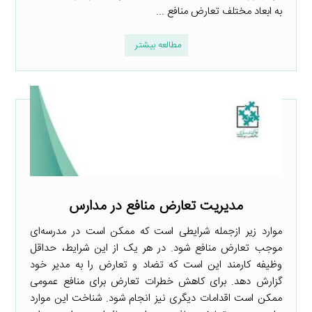
به ابعاد مختلف تعارض منافع ...
مطالعه بیشتر
مدیریت تعارض منافع در مدارس
موارد زیر ازجمله شرایطی است که ممکن است در مدرسه‌ای
موجب تعارض منافع شود. در هر یک از این شرایط، حداقل
وظیفه کارمند این است که تضاد و تعارض را به مدیر خود
گزارش دهد. برای کاهش خطرات تعارض برای منافع عمومی
ممکن است اقدامات دیگری نیز انجام شود. شناخت این موارد