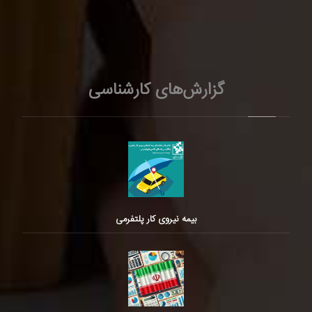
گزارش‌های کارشناسی
بیمه نیروی کار پلتفرمی