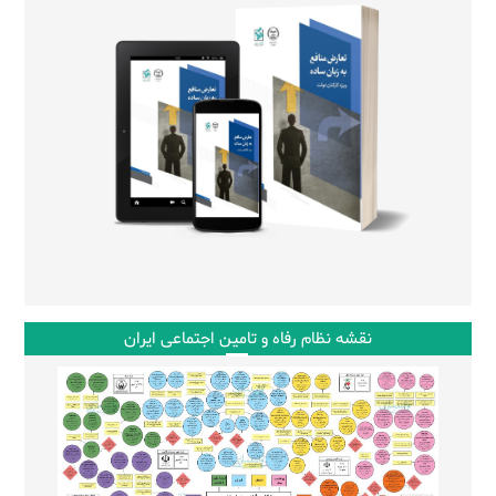
نقشه نظام رفاه و تامین اجتماعی ایران