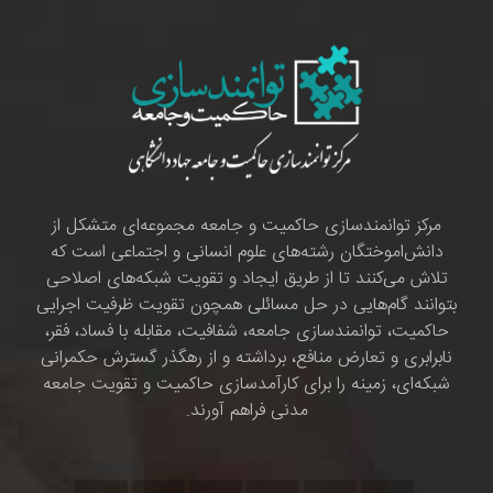
مرکز توانمندسازی حاکمیت و جامعه مجموعه‌ای متشکل از
دانش‌اموختگان رشته‌های علوم انسانی و اجتماعی است که
تلاش می‌کنند تا از طریق ایجاد و تقویت شبکه‌های اصلاحی
بتوانند گام‌هایی در حل مسائلی همچون تقویت ظرفیت اجرایی
حاکمیت، توانمندسازی جامعه، شفافیت، مقابله با فساد، فقر،
نابرابری و تعارض منافع، برداشته و از رهگذر گسترش حکمرانی
شبکه‌ای، زمینه را برای کارآمدسازی حاکمیت و تقویت جامعه
مدنی فراهم آورند.