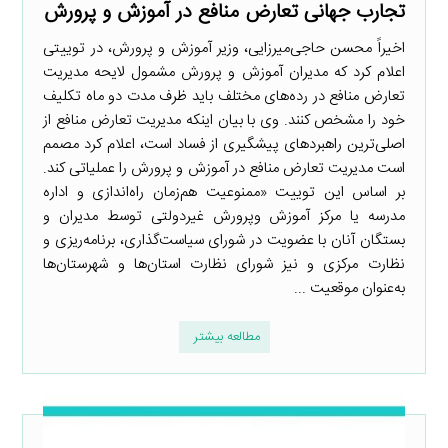
تجارب جهانی تعارض منافع در آموزش و پرورش
اخیراً محسن حاجی‌میرزایی، وزیر آموزش و پرورش، در توییتی
اعلام کرد که مدیران آموزش و پرورش مشمول لایحه مدیریت
تعارض منافع در رده‌های مختلف باید ظرف مدت دو ماه تکلیف
خود را مشخص کنند. وی با بیان اینکه مدیریت تعارض منافع از
اصلی‌ترین راهبردهای پیشگیری از فساد است، اعلام کرد مصمم
است مدیریت تعارض منافع در آموزش و پرورش را عملیاتی کند.
بر اساس این توییت «ممنوعیت هم‌زمان راه‌اندازی و اداره
مدرسه یا مرکز آموزش وپرورش غیردولتی توسط مدیران و
بستگان آنان با عضویت در شورای سیاست‌گذاری، برنامه‌ریزی و
نظارت مرکزی و نیز شورای نظارت استان‌ها و شهرستان‌ها
به‌عنوان موقعیت ...
مطالعه بیشتر