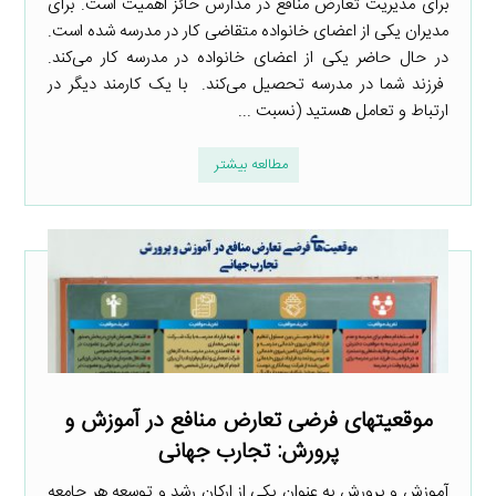
برای مدیریت تعارض منافع در مدارس حائز اهمیت است. برای
مدیران یکی از اعضای خانواده متقاضی کار در مدرسه شده است.
در حال حاضر یکی از اعضای خانواده در مدرسه کار می‌کند.
فرزند شما در مدرسه تحصیل می‌کند. با یک کارمند دیگر در
ارتباط و تعامل هستید (نسبت ...
مطالعه بیشتر
موقعیت­های فرضی تعارض منافع در آموزش و
پرورش: تجارب جهانی
آموزش و پرورش به عنوان یکی از ارکان رشد و توسعه هر جامعه