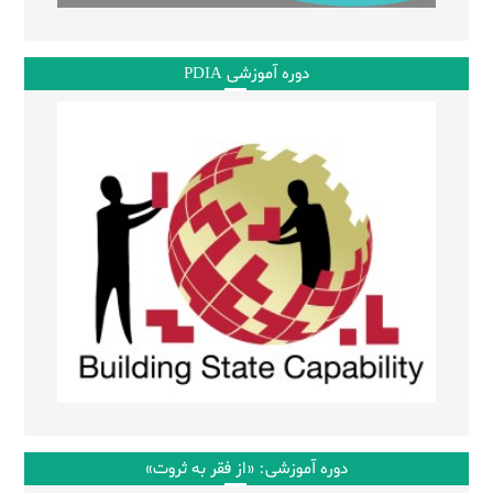
دوره آموزشی PDIA
دوره آموزشی: «از فقر به ثروت»