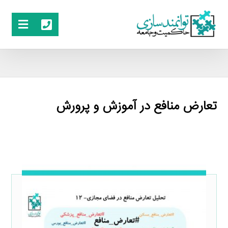
تعارض منافع در آموزش و پرورش