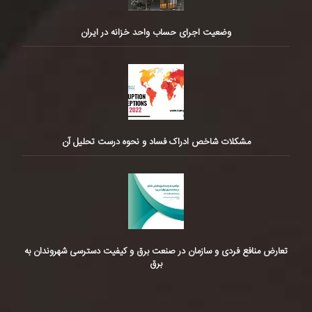
وضعیت اجرای حساب واحد خزانه در ایران
مشکلات شاخص ادراک فساد و نحوه درست تحلیل آن
تعارض منافع فردی و سازمان در صنعت برق و کیفیت دسترسی شهروندان به
برق