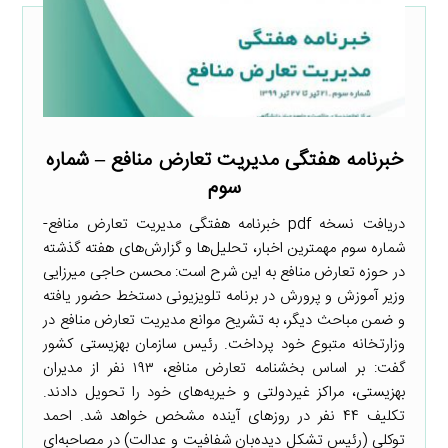
خبرنامه هفتگی مدیریت تعارض منافع – شماره
سوم
دریافت نسخه pdf خبرنامه هفتگی مدیریت تعارض منافع-
شماره سوم مهمترین اخبار، تحلیل‌ها و گزارش‌های هفته گذشته
در حوزه تعارض منافع به این شرح است: محسن حاجی میرزایی
وزیر آموزش و پرورش در برنامه تلویزیونی دستخط حضور یافته
و ضمن مباحث دیگر، به تشریح موانع مدیریت تعارض منافع در
وزارتخانه متبوع خود پرداخت. رئیس سازمان بهزیستی کشور
گفت: بر اساس بخشنامه تعارض منافع، ۱۹۳ نفر از مدیران
بهزیستی، مراکز غیردولتی و خیریه‌های خود را تحویل دادند.
تکلیف ۴۴ نفر در روزهای آینده مشخص خواهد شد. احمد
توکلی (رئیس تشکل دیده‌بان شفافیت و عدالت) در مصاحبه‌ای