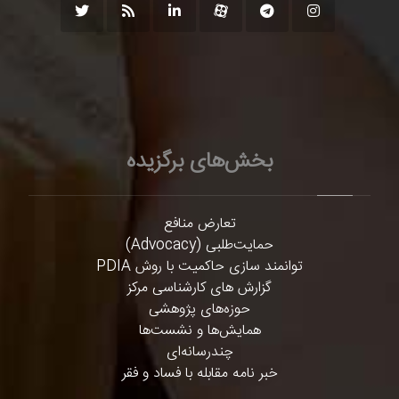
بخش‌های برگزیده
تعارض منافع
حمایت‌طلبی (Advocacy)
توانمند سازی حاکمیت با روش PDIA
گزارش های کارشناسی مرکز
حوزه‌های پژوهشی
همایش‌ها و نشست‌ها
چندرسانه‌ای
خبر نامه مقابله با فساد و فقر