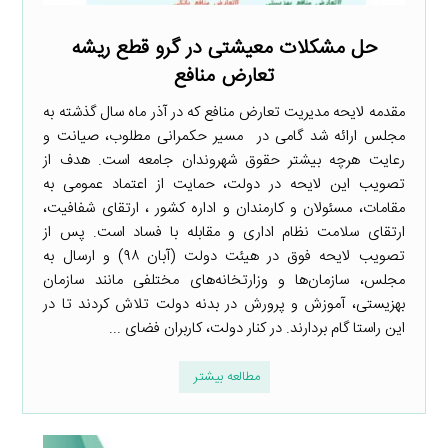
حل مشکلات معیشتی در گرو قطع ریشه
تعارض منافع
مقدمه لایحه مدیریت تعارض منافع که در آذر ماه سال گذشته به
مجلس ارائه شد گامی در مسیر حکمرانی مطلوب، صیانت و
رعایت هرچه بیشتر حقوق شهروندان جامعه است. هدف از
تصویب این لایحه در دولت، حمایت از اعتماد عمومی به
مقامات، مسئولان و کارمندان و اداره کشور ، ارتقای شفافیت،
ارتقای سلامت نظام اداری و مقابله با فساد است. پس از
تصویب لایحه فوق در هیئت دولت (آبان ۹۸) و ارسال به
مجلس، سازمان‌ها و وزارتخانه‌های مختلفی مانند سازمان
بهزیستی، آموزش و پرورش در بدنه دولت تلاش کردند تا در
این راستا گام بردارند. در کنار دولت، کاربران فضای ...
مطالعه بیشتر