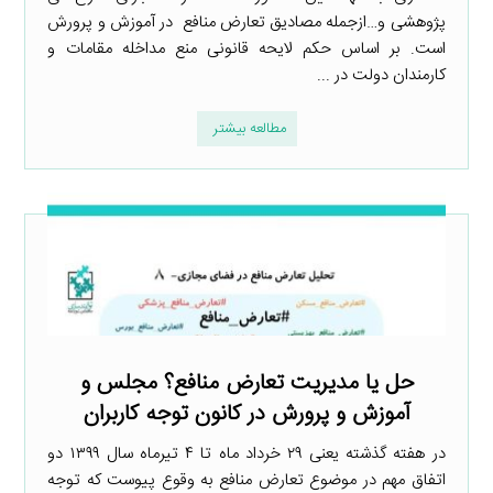
پژوهشی و…ازجمله مصادیق تعارض منافع در آموزش و پرورش
است. بر اساس حکم لایحه قانونی منع مداخله مقامات و
کارمندان دولت در ...
مطالعه بیشتر
حل یا مدیریت تعارض منافع؟ مجلس و
آموزش و پرورش در کانون توجه کاربران
در هفته گذشته یعنی ۲۹ خرداد ماه تا ۴ تیرماه سال ۱۳۹۹ دو
اتفاق مهم در موضوع تعارض منافع به وقوع پیوست که توجه