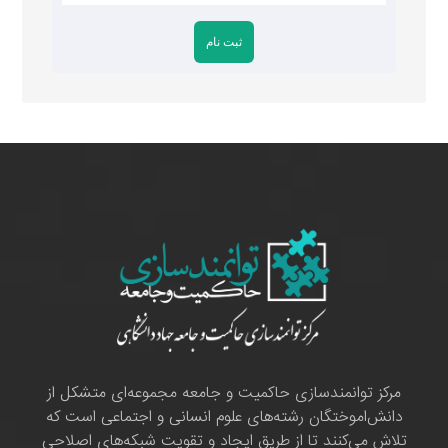
مرکز توانمندسازی حاکمیت و جامعه مجموعه‌ای متشکل از
دانش‌اموختگان رشته‌های علوم انسانی و اجتماعی است که
تلاش می‌کنند تا از طریق ایجاد و تقویت شبکه‌های اصلاحی