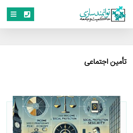
تأمین اجتماعی