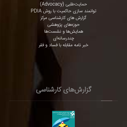
حمایت‌طلبی (Advocacy)
توانمند سازی حاکمیت با روش PDIA
گزارش های کارشناسی مرکز
حوزه‌های پژوهشی
همایش‌ها و نشست‌ها
چندرسانه‌ای
خبر نامه مقابله با فساد و فقر
گزارش‌های کارشناسی