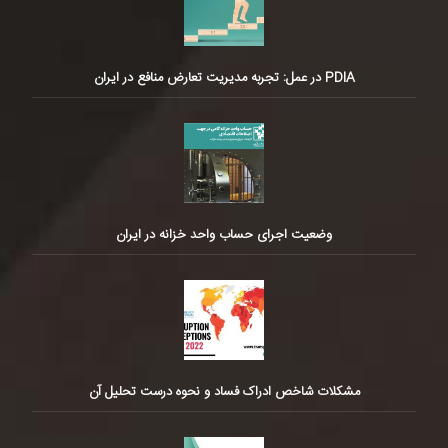
PDIA در عمل: تجربه مدیریت تعارض منافع در ایران
وضعیت اجرای حساب واحد خزانه در ایران
مشکلات شاخص ادراک فساد و نحوه درست تحلیل آن