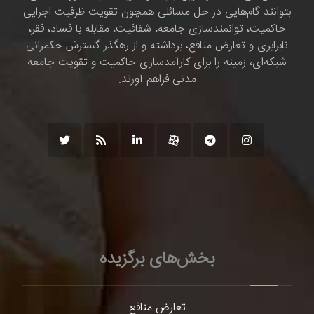
بتوانند گام‌هایی در حل مسائلی همچون تقویت ظرفیت اجرایی
حاکمیت، توانمندسازی جامعه، شفافیت، مقابله با فساد، فقر،
نابرابری و تعارض منافع، برداشته و از رهگذر گسترش حکمرانی
شبکه‌ای، زمینه را برای کارآمدسازی حاکمیت و تقویت جامعه
مدنی فراهم آورند.
بخش‌های برگزیده
تعارض منافع