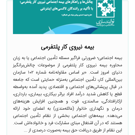
بیمه نیروی کار پلتفرمی
بیمه اجتماعی؛ ضرورتی فراگیر مسئله تأمین اجتماعی یا به زبان
محاوره بیمه نیروی کار پلتفرمی از موضوعات چالش‌برانگیز
دنیای امروز است. «بر اساس مقاوله‌نامه شماره ۱۰۲ سازمان
بین‌المللی کار، تأمین اجتماعی به‌منزله حمایتی است که جامعه
در قبال پریشانی‌های اجتماعی و اقتصادی پدید آمده به‌واسطه
قطع یا کاهش شدید درآمد افراد براثر بیکاری، بیماری، بارداری،
ازکارافتادگی، سالمندی، فوت و همچنین افزایش هزینه‌های
درمان و نگهداری خانوار (عائله‌مندی) به اعضای خود ارائه
می‌دهد». بیمه‌های اجتماعی بخشی از نظام تأمین اجتماعی
هستند که در آن اشتغال مبنای مشارکت فرد و خانواده‌اش است.
این نظام از طریق دریافت حق بیمه به‌صورت درصدی از ...