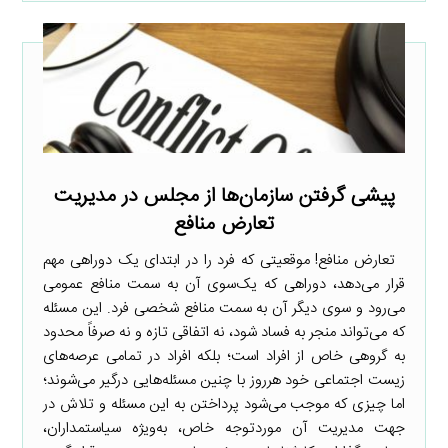
پیشی گرفتن سازمان‌ها از مجلس در مدیریت
تعارض منافع
تعارض منافع! موقعیتی که فرد را در ابتدای یک دوراهی مهم
قرار می‌دهد، دوراهی که یک‌سوی آن به سمت منافع عمومی
می‌رود و سوی دیگر آن به سمت منافع شخصی فرد. این مسئله
که می‌تواند منجر به فساد شود، نه اتفاقی تازه و نه صرفاً محدود
به گروهی خاص از افراد است؛ بلکه افراد در تمامی عرصه‌های
زیست اجتماعی خود هرروز با چنین مسئله‌هایی درگیر می‌شوند؛
اما چیزی که موجب می‌شود پرداختن به این مسئله و تلاش در
جهت مدیریت آن موردتوجه خاص، به‌ویژه سیاستمداران،