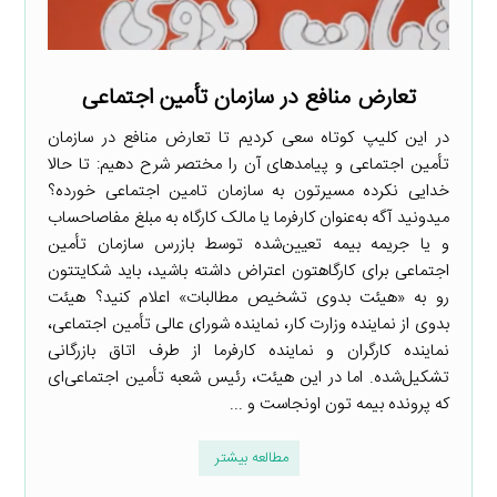
تعارض منافع در سازمان تأمین اجتماعی
در این کلیپ کوتاه سعی کردیم تا تعارض منافع در سازمان
تأمین اجتماعی و پیامدهای آن را مختصر شرح دهیم: تا حالا
خدایی نکرده مسیرتون به سازمان تامین اجتماعی خورده؟
میدونید آگه به‌عنوان کارفرما یا مالک کارگاه به مبلغ مفاصاحساب
و یا جریمه بیمه تعیین‌شده توسط بازرس سازمان تأمین
اجتماعی برای کارگاهتون اعتراض داشته باشید، باید شکایتتون
رو به «هیئت بدوی تشخیص مطالبات» اعلام کنید؟ هیئت
بدوی از نماینده وزارت کار، نماینده شورای عالی تأمین اجتماعی،
نماینده کارگران و نماینده کارفرما از طرف اتاق بازرگانی
تشکیل‌شده. اما در این هیئت، رئیس شعبه تأمین اجتماعی‌ای
که پرونده بیمه تون اونجاست و ...
مطالعه بیشتر