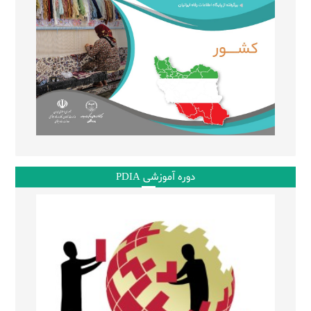
دوره آموزشی PDIA