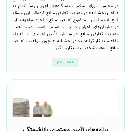
در مجلس شورای اسلامی، دستگاه‌های اجرایی رأساً اقدام به
طراحی بخشنامه‌های مدیریت تعارض منافع کرده‌اند. این مسئله
فتح باب مناسبی از موضوع تعارض منافع و نحوه مواجهه با آن
در سازمان‌های اجرایی دولتی و عمومی است. دستورالعمل
مدیریت تعارض منافع در سازمان تأمین اجتماعی با تعریف
مفاهیم به کار گرفته‌شده در بخشنامه همچون موقعیت تعارض
منافع، منفعت شخصی، بستگان، تأثیر ...
مطالعه بیشتر
برنامه‌های تأمین مستمری بازنشستگی