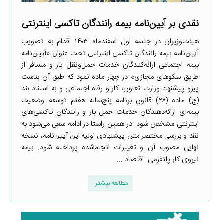
نقدی بر آیین‌نامه بیمه رانندگان تاکسی اینترنتی
هیئت‌وزیران در جلسه اول اسفندماه ۱۴۰۳ اقدام به تصویب
آیین‌نامه بیمه رانندگان تاکسی اینترنتی تحت عنوان «آیین‌نامه
بیمه اجتماعی ارائه‌کنندگان خدمات حمل‌ونقل بار و مسافر از
طریق سکوهای مجازی» در چهار ماده نمود که طبق آن بناست
پیرو پیشنهاد وزارت تعاون، کار و رفاه اجتماعی و به استناد بند
(ج) ماده (۲۸) قانون برنامه پنج‌ساله هفتم توسعه وضعیت
بیمه‌ای ارائه‌دهندگان خدمات حمل بار و رانندگان تاکسی‌های
اینترنتی مشخص شود. در همین راستا در ادامه سعی می‌شود به
نقد و بررسی مختصر متن پیشنهادی اولیه این آیین‌نامه، نسخه
نهایی مصوب آن و تغییرات انجام‌شده پرداخته شود. بیمه
نیروی کار پلتفرمی اقتصاد ...
مطالعه بیشتر