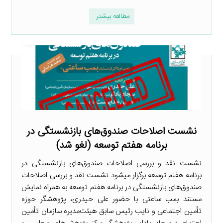
مطالعه بیشتر
نشست اصلاحات صندوق‌های بازنشستگی در
برنامه هفتم توسعه (لغو شد)
نشست نقد و بررسی اصلاحات صندوق‌های بازنشستگی در
برنامه هفتم توسعه برگزار میشود نشست نقد و بررسی اصلاحات
صندوق‌های بازنشستگی در برنامه هفتم توسعه به همراه نمایش
مستند بمب ساعتی با حضور علی حیدری، پژوهشگر حوزه
تأمین اجتماعی و نایب رئیس سابق هیئت‌مدیره سازمان تأمین