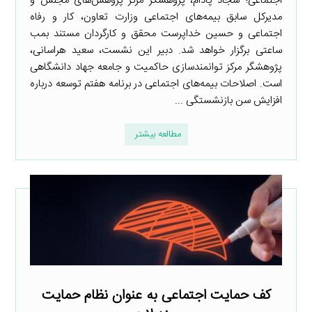
اجتماعی؛ سجاد پادام، پژوهشگر مرکز پژوهش‌های مجلس و
مدیرکل سابق بیمه‌های اجتماعی وزارت تعاون، کار و رفاه
اجتماعی و حسین خداپرست محقق و کارگردان مستند بمب
ساعتی برگزار خواهد شد. دبیر این نشست، سعید هراسانی،
پژوهشگر مرکز توانمندسازی حاکمیت و جامعه جهاد دانشگاهی
است. اصلاحات بیمه‌های اجتماعی در برنامه هفتم توسعه درباره
افزایش سن بازنشستگی ...
مطالعه بیشتر
کف حمایت اجتماعی به عنوان نظام حمایت