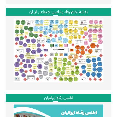
نقشه نظام رفاه و تامین اجتماعی ایران
اطلس رفاه ایرانیان