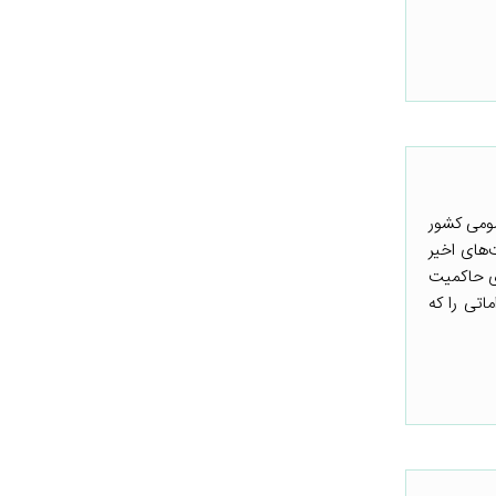
مومی کشور
‌های اخیر
زی حاکمیت
اتی را که