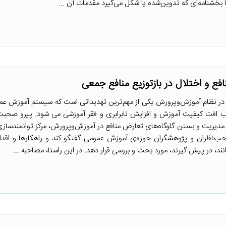
خشنامه‌ای که تدوین‌شده یا شکل می‌گیرد مقدمات آن ...
ع و اختلال در بازتوزیع منافع جمعی
در نظام آموزش‌وپرورش یکی از مهم‌ترین تهدیداتی است که سیستم آموزش ع
جب افت کیفیت آموزش و افزایش نابرابری و فقر آموزشی می شود. پیرو صحبت
 مدیریت و بستن گلوگاه‌های تعارض منافع در آموزش‌وپرورش، مرکز توانمندسا
ب‌نظران و پژوهشگران حوزه‌ی آموزش عمومی گفتگو کند و راهکارها و اقدام
 در پیش گیرند، مورد بحث و بررسی قرار دهد. در این راستا، مصاحبه ...