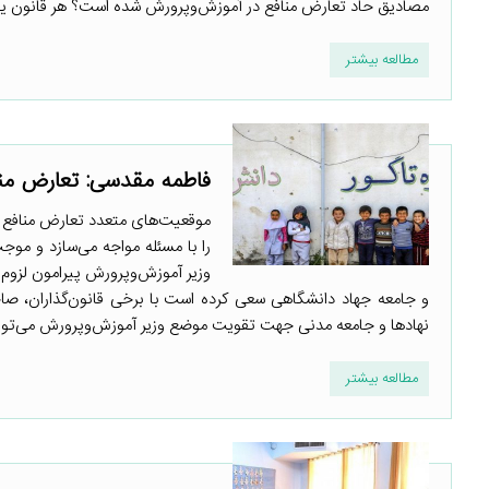
مصادیق حاد تعارض منافع در آموزش‌وپرورش شده است؟ هر قانون یا ب
مطالعه بیشتر
فاطمه مقدسی: تعارض مناف
موقعیت‌های متعدد تعارض منافع 
را با مسئله مواجه می‌سازد و مو
وزیر آموزش‌وپرورش پیرامون لزوم
و جامعه جهاد دانشگاهی سعی کرده است با برخی قانون‌گذاران، صاح
نهادها و جامعه مدنی جهت تقویت موضع وزیر آموزش‌وپرورش می‌توانند،
مطالعه بیشتر