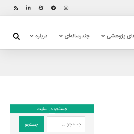
های پژوهشی
چندرسانه‌ای
درباره
جستجو در سایت
جستجو