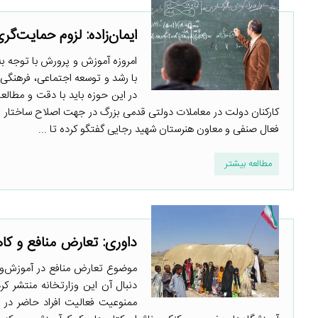
ایمان‌زاده: لزوم حمایت‌
امروزه آموزش و پرورش با توجه ب
با رشد و توسعه اجتماعی، فرهنگی
در این حوزه باید با دقت و مطال
کارکنان دولت در معاملات دولتی قدمی بزرگ در جهت اصلاح ساختار ای
فعال صنفی و معاون هنرستان شهید رجایی گفتگو کرده تا ...
مطالعه بیشتر
داوری: تعارض منافع و ک
موضوع تعارض منافع در آموزش‌وپرو
دنبال آن این وزارتخانه منتشر ک
ممنوعیت فعالیت افراد حاضر در