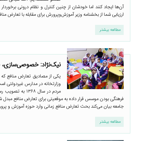
آن‌ها ایجاد کنند اما خودشان از چنین کنترل و نظام درونی برخوردار 
ارزیابی شما از بخشنامه وزیر آموزش‌وپرورش برای مقابله با تعارض منافع
مطالعه بیشتر
نیک‌نژاد: خصوصی‌سازی، 
یکی از مصادیق تعارض منافع که 
مردم در سال ۳۶۸
فرهنگی بودن موسس قرار داده به موقعیتی برای تعارض منافع مبدل شد
جامعه بیان می‌کند بحث تعارض منافع زمانی وارد حوزه آموزش و پرور
مطالعه بیشتر