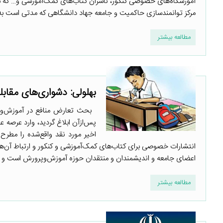
آموزشگاه‌های خصوصی کنکور، ناشران کتاب‌های کمک‌آموزشی و… که سا
مرکز توانمندسازی حاکمیت و جامعه جهاد دانشگاهی که مدتی است به‌
مطالعه بیشتر
بهلولی: دشواری‌های مقابل
بحث تعارض منافع در آموزش‌وپرو
پس‌ازآن ابلاغ گردید، وارد عرصه
اخیر مورد نقد واقع‌شده را مطر
انتشارات خصوصی برای کتاب‌های کمک‌آموزشی و کنکور و ارتباط آن‌ه
اعضای جامعه و اندیشمندان و منتقدان حوزه آموزش‌وپرورش است و ای
مطالعه بیشتر