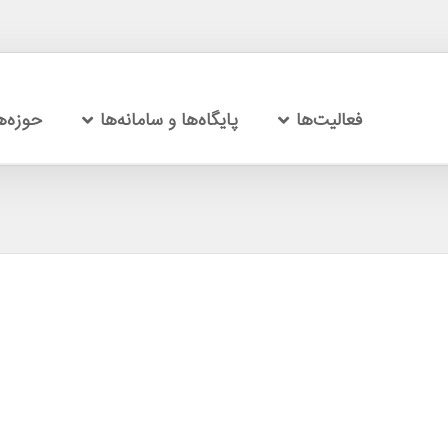
فعالیت‌ها
پایگاه‌ها و سامانه‌ها
حوزه‌