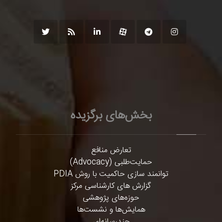
بخش‌های برگزیده
تعارض منافع
حمایت‌طلبی (Advocacy)
توانمند سازی حاکمیت با روش PDIA
گزارش های کارشناسی مرکز
حوزه‌های پژوهشی
همایش‌ها و نشست‌ها
چندرسانه‌ای