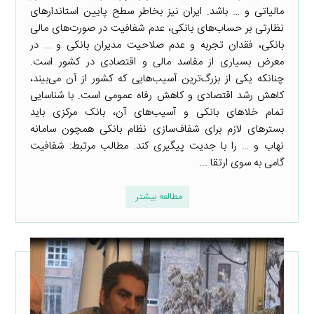
مالیاتی و … باشد. ایران نیز بخاطر سطح پایین استاندارهای
نظارتی بر حساب‌های بانکی، عدم شفافیت در صورت‌های مالی
بانکی، فقدان تجربه و عدم صلاحیت مدیران بانکی و … در
معرض بسیاری از مفاسد مالی و اقتصادی در کشور است.
چنانکه یکی از بزرگ‌ترین آسیب‌هایی که کشور از آن می‌بیند،
کاهش رشد اقتصادی و کاهش رفاه عمومی است. با شناسایی
تمام خلاهای بانکی و آسیب‌های آن، بانک مرکزی باید
بسترهای لازم برای شفاف‌سازی نظام بانکی همچون سامانه‌
نهاب و … را با جدیت پیگیری کند. مطالب مرتبط: شفافیت
گامی به سوی ارتقا ...
مطالعه بیشتر