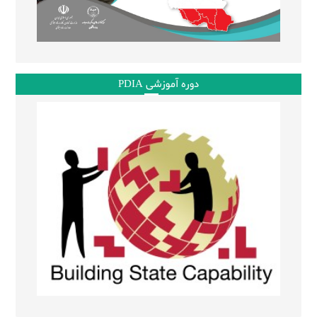
دوره آموزشی PDIA