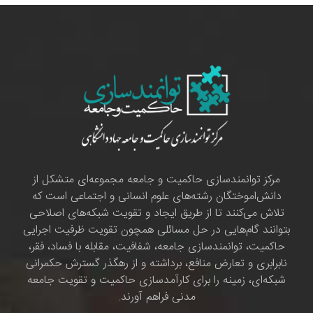
مرکز توانمندسازی حاکمیت و جامعه مجموعه‌ای متشکل از
دانش‌اموختگان رشته‌های علوم انسانی و اجتماعی است که
تلاش می‌کنند تا از طریق ایجاد و تقویت شبکه‌های اصلاحی
بتوانند گام‌هایی در حل مسائلی همچون تقویت ظرفیت اجرایی
حاکمیت، توانمندسازی جامعه، شفافیت، مقابله با فساد، فقر،
نابرابری و تعارض منافع، برداشته و از رهگذر گسترش حکمرانی
شبکه‌ای، زمینه را برای کارآمدسازی حاکمیت و تقویت جامعه
مدنی فراهم آورند.