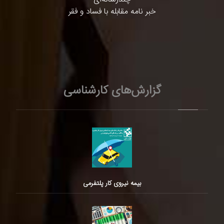
خبر نامه مقابله با فساد و فقر
گزارش‌های کارشناسی
بیمه نیروی کار پلتفرمی