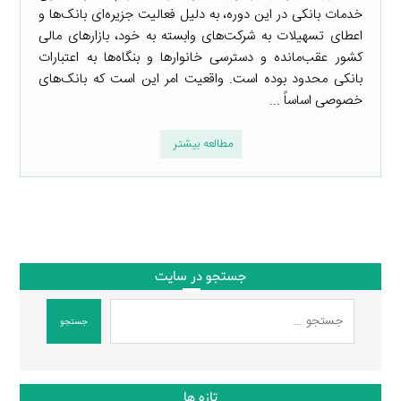
خدمات بانکی در این دوره، به دلیل فعالیت جزیره‌ای بانک‌ها و
اعطای تسهیلات به شرکت‌های وابسته به خود، بازارهای مالی
کشور عقب‌مانده و دسترسی خانوارها و بنگاه‌ها به اعتبارات
بانکی محدود بوده است. واقعیت امر این است که بانک‌های
خصوصی اساساً ...
مطالعه بیشتر
جستجو در سایت
جستجو
تازه ها