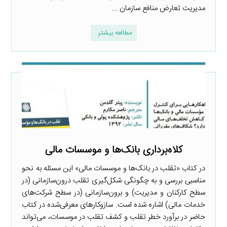
مدیریت تعارض منافع سازمان ...
مطالعه بیشتر
کلاه‌برداری بانک‌ها و موسسات مالی
در کتاب «تقلب در بانک‌ها و موسسات مالی» این مسئله به ‌نحو
مناسبی بررسی و به چگونگی شکل‌گیری تقلب درون‌سازمانی (در
سطح کارکنان و مدیریت) و برون‌سازمانی (در سطح شرکت‌های
خدمات مالی) اشاره شده است. سازوکارهای معرفی‌شده در کتاب
حاضر در برآورد خطر تقلب و کشف تقلب در موسسات، می‌تواند