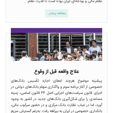
نظام مالی و بودجه‌ای ایران بوده است تا قدرت نظام ...
مطالعه بیشتر
علاج واقعه قبل از وقوع
پیشینه موضوع هرچند اعطای اجازه تأسیس بانک‌های
خصوصی از آغاز برنامه سوم و واگذاری سهام بانک‌های دولتی در
اجرای قانون سیاست‌های اجرایی اصل ۴۴ قانون اساسی، زمینه
مساعدی را برای شکل‌گیری بانک‌های جدید در کشور به وجود
آورد، اما در غیاب نظارت بانک مرکزی و در حضور سرکوب مالی،
بانکداری خصوصی در ایران به بیراهه رفت. به‌رغم گسترش سریع