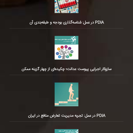
PDIA در عمل: شناسه‌گذاری بودجه و طبقه‌بندی آن
سازوکار اجرایی پیوست عدالت؛ چکیده‌ای از چهار گزینه ممکن
PDIA در عمل: تجربه مدیریت تعارض منافع در ایران