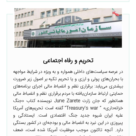
تحریم و رفاه اجتماعی
در عرصه سیاست‌های داخلی همواره و به ویژه در شرایط مواجهه
با بحران‌های پولی و ارزی و یا تحریم تکیه بر اصول زیر ضرورت
بیشتری می‌یابد: برقراری نظم و انضباط مالی اجرای برنامه‌های
حمایتی ارتباط سازمان‌یافته با مردم برقراری نظم و انضباط مالی
همانطور که جان زارت June Zarete نویسنده کتاب «جنگ
خزانه‌داری» ” Treasury’s war” گفته است تحریم‌های آمریکا
علیه ایران شیوه جدید جنگ اقتصادی است. ایستادگی و
پیروزی در این نبرد به انضباط مالی و بودجه‌ای در کشور بستگی
دارد. آنچه تاکنون موجب موفقیت آمریکا شده است، ضعف