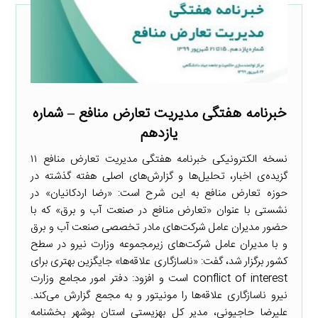
خبرنامه هفتگی مدیریت تعارض منافع – شماره
یازدهم
نسخه الکترونیکی خبرنامه هفتگی مدیریت تعارض منافع ۱۱
گزیده‌ی اخبار، تحلیل‌ها و گزارش‌های اصلی هفته گذشته در
حوزه تعارض منافع به این شرح است: «رضا اردکانیان» در
نشستی با عنوان «تعارض منافع در صنعت آب و برق» که با
حضور مدیران عامل شرکت‌های مادر تخصصی صنعت آب و برق
و با مدیران عامل شرکت‌های زیرمجموعه وزارت نیرو در سطح
کشور برگزار شد، گفت: «ناسازگاری علاقه‌ها» جایگزین بهتری برای
conflict of interest است و افزود: دفتر امور مجامع وزارت
نیرو ناسازگاری علاقه‌ها را مونیتور و به مجمع گزارش می‌کند.
علیرضا حاجیونی، مدیر کل بهزیستی استان بوشهر بخشنامه