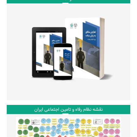
نقشه نظام رفاه و تامین اجتماعی ایران