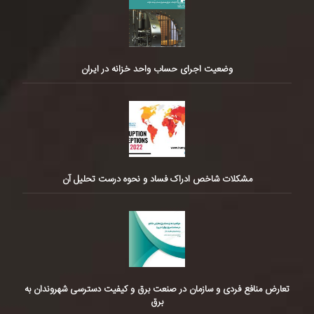
وضعیت اجرای حساب واحد خزانه در ایران
مشکلات شاخص ادراک فساد و نحوه درست تحلیل آن
تعارض منافع فردی و سازمان در صنعت برق و کیفیت دسترسی شهروندان به
برق