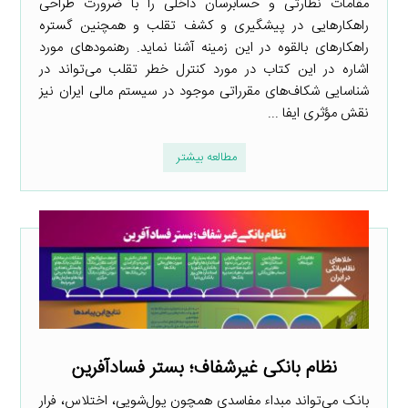
مقامات نظارتی و حسابرسان داخلی را با ضرورت طراحی
راهکارهایی در پیشگیری و کشف تقلب و همچنین گستره
راهکارهای بالقوه در این زمینه آشنا نماید. رهنمودهای مورد
اشاره در این کتاب در مورد کنترل خطر تقلب می‌تواند در
شناسایی شکاف‌های مقرراتی موجود در سیستم مالی ایران نیز
نقش مؤثری ایفا ...
مطالعه بیشتر
نظام بانکی غیرشفاف؛ بستر فسادآفرین
بانک می‌تواند مبداء مفاسدی همچون پول‌شویی، اختلاس، فرار