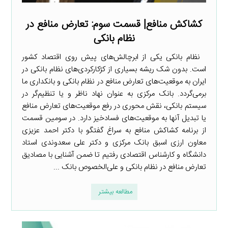
کشاکش منافع| قسمت سوم: تعارض منافع در
نظام بانکی
نظام بانکی یکی از ابرچالش‌های پیش روی اقتصاد کشور
است. بدون شک ریشه بسیاری از کژکارکردی‌های نظام بانکی در
ایران به موقعیت‌های تعارض منافع در نظام بانکی و بانکداری ما
برمی‌گردد. بانک مرکزی به عنوان نهاد ناظر و یا تنظیم‌گر در
سیستم بانکی، نقش محوری در رفع موقعیت‌های تعارض منافع
یا تبدیل آنها به موقعیت‌های فسادخیز دارد. در سومین قسمت
از برنامه کشاکش منافع به سراغ گفتگو با دکتر احمد عزیزی
معاون ارزی اسبق بانک مرکزی و دکتر علی سعدوندی استاد
دانشگاه و کارشناس اقتصادی رفتیم تا ضمن آشنایی با مصادیق
تعارض منافع در نظام بانکی و علی‌الخصوص بانک ...
مطالعه بیشتر