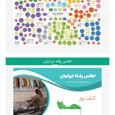
اطلس رفاه ایرانیان