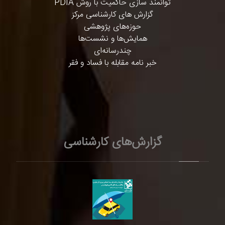
توانمند سازی حاکمیت با روش PDIA
گزارش های کارشناسی مرکز
حوزه‌های پژوهشی
همایش‌ها و نشست‌ها
چندرسانه‌ای
خبر نامه مقابله با فساد و فقر
گزارش‌های کارشناسی