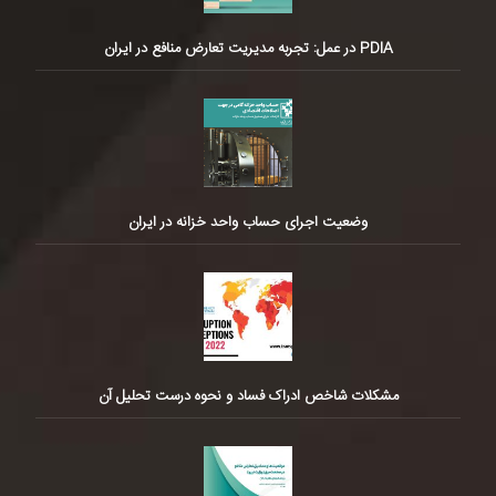
PDIA در عمل: تجربه مدیریت تعارض منافع در ایران
وضعیت اجرای حساب واحد خزانه در ایران
مشکلات شاخص ادراک فساد و نحوه درست تحلیل آن