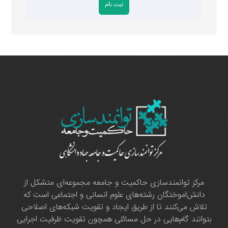
مرکز توانمندسازی حاکمیت و جامعه مجموعه‌ای متشکل از
دانش‌اموختگان رشته‌های علوم انسانی و اجتماعی است که
تلاش می‌کنند تا از طریق ایجاد و تقویت شبکه‌های اصلاحی
بتوانند گام‌هایی در حل مسائلی همچون تقویت ظرفیت اجرایی