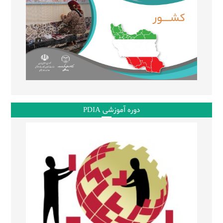
دوره آموزشی PDIA