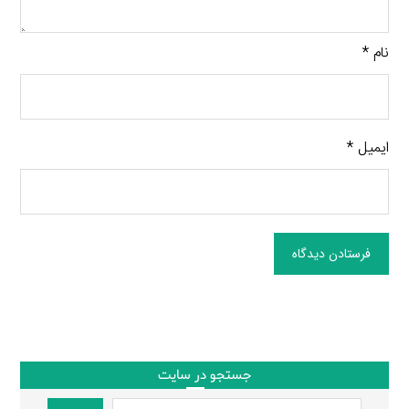
نام
*
ایمیل
*
فرستادن دیدگاه
جستجو در سایت