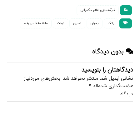
کارآمدسازی نظام حکمرانی
بانک
بحران
تحریم
دولت
ماهنامه قلمرو رفاه
بدون دیدگاه
دیدگاهتان را بنویسید
نشانی ایمیل شما منتشر نخواهد شد.
بخش‌های موردنیاز
علامت‌گذاری شده‌اند
*
دیدگاه