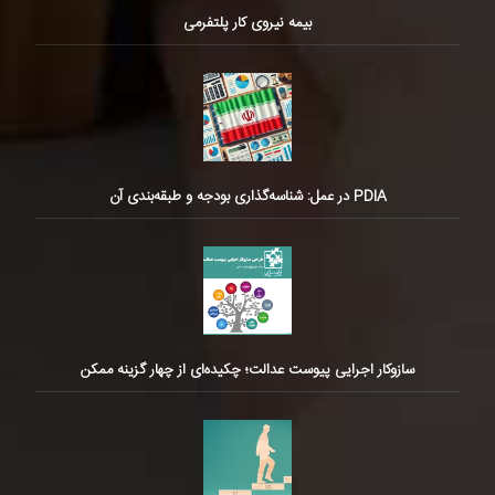
بیمه نیروی کار پلتفرمی
PDIA در عمل: شناسه‌گذاری بودجه و طبقه‌بندی آن
سازوکار اجرایی پیوست عدالت؛ چکیده‌ای از چهار گزینه ممکن