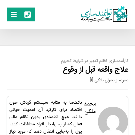
کارآمدسازی نظام تدبیر در شرایط تحریم
علاج واقعه قبل از وقوع
تحریم و بحران بانکی [1]
بانک‌ها به‌ مثابه سیستم گردش خون
محمد
اقتصاد برای کارکرد آن اهمیت حیاتی
ملکی
دارند. هیچ اقتصادی بدون نظام مالی
فعال که از پس‌انداز افراد محافظت کند،
پول را به‌جایی انتقال دهد که مورد نیاز