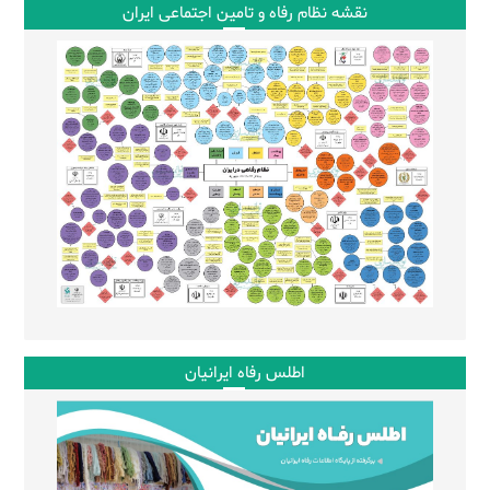
نقشه نظام رفاه و تامین اجتماعی ایران
اطلس رفاه ایرانیان