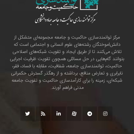
مرکز توانمندسازی حاکمیت و جامعه مجموعه‌ای متشکل از
دانش‌اموختگان رشته‌های علوم انسانی و اجتماعی است که
تلاش می‌کنند تا از طریق ایجاد و تقویت شبکه‌های اصلاحی
بتوانند گام‌هایی در حل مسائلی همچون تقویت ظرفیت اجرایی
حاکمیت، توانمندسازی جامعه، شفافیت، مقابله با فساد، فقر،
نابرابری و تعارض منافع، برداشته و از رهگذر گسترش حکمرانی
شبکه‌ای، زمینه را برای کارآمدسازی حاکمیت و تقویت جامعه
مدنی فراهم آورند.