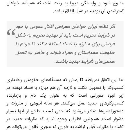
متنوع شود و وابستگی دیرپا به رانت نفت که همیشه خواهان
کمترشدن آن بودیم در عمل اتفاق بیفتد.
اگر نظام ایران خواهان همراهی افکار عمومی با خود
در شرایط تحریم است باید از تهدید تحریم به شکل
فرصتی برای مبارزه با فساد استفاده کند تا مردم با
حکومت همداستان و همراه شوند و حاضر به تحمل
سختی‌های شرایط جدید باشند.
اما این اتفاق نمی‌افتد تا زمانی که دستگاه‌های حکومتی راه‌اندازی
کسب‌وکار را تسهیل نکنند و لازمه آن هم مبارزه با فساد نهفته در
زیر انبوه مقرراتی است که به عنوان یک دام و بازدارنده
کسب‌وکارهای جدید عمل می‌کنند. هر ساله انبوهی از مقررات و
دستورالعمل‌ها صادر می‌شود که حتی کسب اطلاع از آنها بسیار
دشوار است. همچنین نظارتی وجود ندارد که مقررات جدید در
تضاد با مقررات قبلی نباشد به طوری که مجری قانون می‌تواند هر