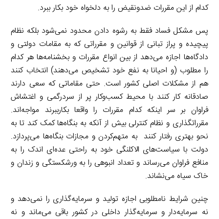
کدام از این مقررات ضدونقیض را به دلخواه خود بکار ببرد.
پس مشکل فساد فقط به رشوه دادن محدود نمی‌شود بلکه نظام
پیچیده و پراز تبانی از قوانین و مقرراتی که به مقامات دولتی و
دادگاه‌ها اجازه می‌دهد از بین انواع مقررات و بخشنامه‌ها هر کدام
را مطلوب (و احیانا به نفع خود تشخیص می‌دهند) انتخاب کنند
هم از مشکلات اصلی کشور است. حتی مقاماتی که سعی دارند
صادقانه کار کنند با محیط کسب‌وکار پر از سردرگمی و اغتشاش
فراوان بر سر اینکه کدام مقررات را واقعا بکارببرند مواجه‌اند.
مقرراتگذاری و نظام کنترلی بیش از آنکه به بنگاه‌ها کمک کند تا به
نحو بهتری رفتار کنند به متهم‌کردن و مجازات بنگاه‌ها می‌پردازد.
دولت با سیاست‌های الاکلنگی خود به راحتی عده‌ای اندک را به
منافع فراوان می‌رساند و تعداد انبوهی را به ورشکستگی و زندان و
خاک سیاه می‌نشاند.
چنین شرایط نامطلوبی اجازه تولید و سرمایه‌گذاری را نمی‌دهد و
نه سرمایه‌دار و سرمایه‌گذار داخلی در کشور باقی می‌ماند و نه