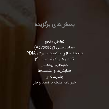
بخش‌های برگزیده
تعارض منافع
حمایت‌طلبی (Advocacy)
توانمند سازی حاکمیت با روش PDIA
گزارش های کارشناسی مرکز
حوزه‌های پژوهشی
همایش‌ها و نشست‌ها
چندرسانه‌ای
خبر نامه مقابله با فساد و فقر