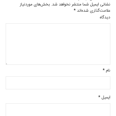
نشانی ایمیل شما منتشر نخواهد شد.
بخش‌های موردنیاز
علامت‌گذاری شده‌اند
*
دیدگاه
نام
*
ایمیل
*