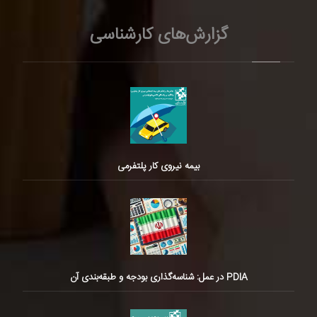
گزارش‌های کارشناسی
بیمه نیروی کار پلتفرمی
PDIA در عمل: شناسه‌گذاری بودجه و طبقه‌بندی آن