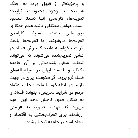
و پرهزینه‌تر از قبیل ورود به جنگ
هستند. با وجود محبوبیت فزاینده
تحریم‌ها، کارامدی آنها نسبتا محدود
است. عوامل مختلفی مانند عدم همکاری
بین‌المللی باعث تضعیف کارامدی
تحریم‌ها می‌شوند. اما تحریم‌ها باعث
اثرات ناخواسته مانند گسترش فساد در
کشور تحریم‌شده می‌شوند که می‌تواند
تبعات منفی بلندمدتی بر آن جامعه
بگذارد و اقتصاد ایران در سیاه‌چاله‌های
فساد فرو برود. اگر حکومت ایران در جهت
بازسازی رابطه خود با ملت و جلب اعتماد
مردم در شرایط تحریمی، بتواند فساد را
به شکل جدی کاهش دهد این امید
می‌رود که تهدید تحریم به فرصتی
ارزشمند برای تحرک‌بخشی به اقتصاد و
ایجاد امید در جامعه تبدیل شود.