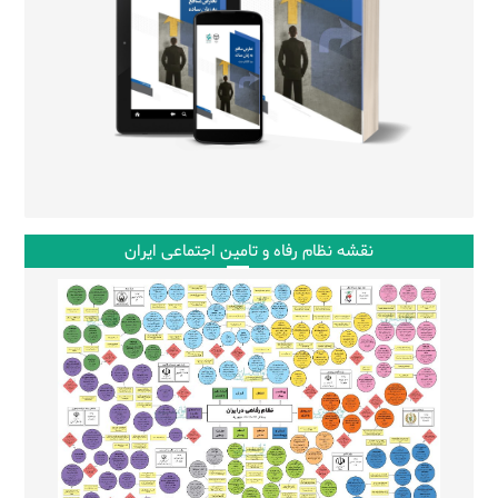
نقشه نظام رفاه و تامین اجتماعی ایران