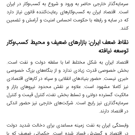
سرمایه‌گذار خارجی حاضر به ورود و شروع به کسب‌وکار در ایران
است. اقتصاد ایران به کسب‌وکارهای رعایت‌کننده قانون نیاز دارد
که در سایه و رابطه با حکومت احساس امنیت و آرامش و تضمین
کنند.
نقاط
ضعف
ایران: بازارهای ضعیف و محیط
کسب
وکار
توسعه نیافته
اقتصاد ایران به شکل مختلط اما با سلطه دولت و نفت است.
بخش خصوصی قدرت زیادی ندارد و از بنگاه‌های بزرگ خصوصی
خبری نیست. حضور بنیادهای انقلابی و سپاه در کارهای اقتصادی
نیز کاملا مشهود است. علاوه بر نقش محدود نیروهای بازار و
مالکیت گسترده دولتی و تسلط بخش نفت، کنترل‌ قیمت و کنترل
سرمایه‌گذاری نیز رایج است. شرکت‌های خارجی نیز حضور اندکی
در اقتصاد دارند.
وابستگی ایران به نفت زمینه مساعدی برای دخالت شدید دولت
در اقتصاد و گسترش فساد شده است. حکمرانی ضعیف که با