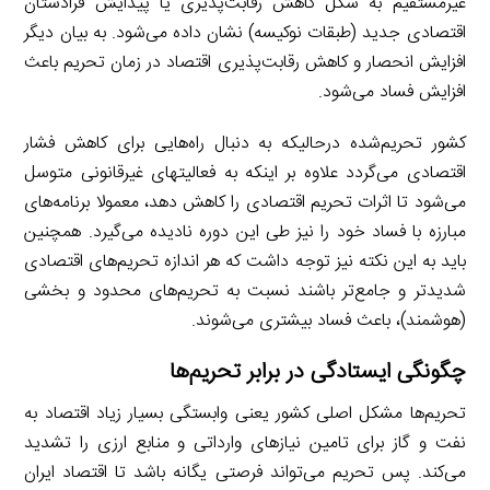
غیرمستقیم به شکل کاهش رقابت‌پذیری یا پیدایش فرادستان
اقتصادی جدید (طبقات نوکیسه) نشان داده می‌شود. به بیان دیگر
افزایش انحصار و کاهش رقابت‌پذیری اقتصاد در زمان تحریم باعث
افزایش فساد می‌شود.
کشور تحریم‌شده درحالیکه به دنبال راه‌هایی برای کاهش فشار
اقتصادی می‌گردد علاوه بر اینکه به فعالیتهای ‌غیرقانونی متوسل
می‌شود تا اثرات تحریم‌ اقتصادی را کاهش دهد، معمولا برنامه‌های
مبارزه با فساد خود را نیز طی این دوره نادیده می‌گیرد. همچنین
باید به این نکته نیز توجه داشت که هر اندازه تحریم‌های اقتصادی
شدیدتر و جامع‌تر باشند نسبت به تحریم‌های محدود و بخشی
(هوشمند)، باعث فساد بیشتری می‌شوند.
چگونگی ایستادگی در برابر تحریم‌ها
تحریم‌ها مشکل اصلی کشور یعنی وابستگی بسیار زیاد اقتصاد به
نفت و گاز برای تامین نیازهای وارداتی و منابع ارزی را تشدید
می‌کند. پس تحریم می‌تواند فرصتی یگانه باشد تا اقتصاد ایران