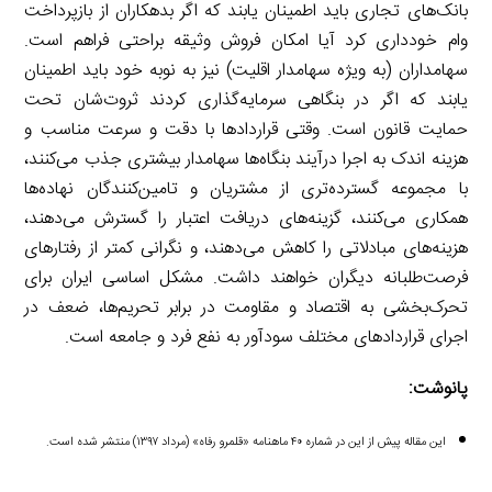
بانک‌های تجاری باید اطمینان یابند که اگر بدهکاران از بازپرداخت
وام خودداری کرد آیا امکان فروش وثیقه براحتی فراهم است.
سهامداران (به ویژه سهامدار اقلیت) نیز به نوبه خود باید اطمینان
یابند که اگر در بنگاهی سرمایه‌گذاری کردند ثروت‌شان تحت
حمایت قانون است. وقتی قراردادها با دقت و سرعت مناسب و
هزینه اندک به اجرا درآیند بنگاه‌ها سهامدار بیشتری جذب می‌کنند،
با مجموعه گسترده‌تری از مشتریان و تامین‌کنندگان نهاده‌ها
همکاری می‌کنند، گزینه‌های دریافت اعتبار را گسترش می‌دهند،
هزینه‌های مبادلاتی را کاهش می‌دهند، و نگرانی کمتر از رفتارهای
فرصت‌طلبانه دیگران خواهند داشت. مشکل اساسی ایران برای
تحرک‌بخشی به اقتصاد و مقاومت در برابر تحریم‌ها، ضعف در
اجرای قراردادهای مختلف سودآور به نفع فرد و جامعه است.
پانوشت:
این مقاله پیش از این در شماره ۴۰ ماهنامه «قلمرو رفاه» (مرداد ۱۳۹۷) منتشر شده است.