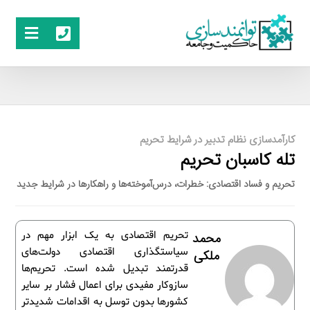
کارآمدسازی نظام تدبیر در شرایط تحریم
تله کاسبان تحریم
تحریم و فساد اقتصادی: خطرات، درس‌آموخته‌ها و راهکارها در شرایط جدید
تحریم اقتصادی به یک ابزار مهم در
محمد
سیاستگذاری اقتصادی دولت‌های
ملکی
قدرتمند تبدیل شده است. تحریم‌ها
سازوکار مفیدی برای اعمال فشار بر سایر
کشورها بدون توسل به اقدامات شدیدتر