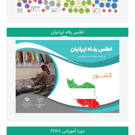
اطلس رفاه ایرانیان
دوره آموزشی PDIA