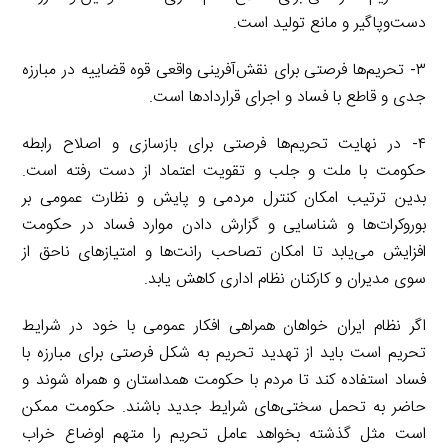
دست‌وپاگیر و مانع تولید است.
۳- تحریم‌ها فرصتی برای نقش‌آفرینی واقعی قوه قضاییه در مبارزه
جدی و قاطع با فساد و اجرای قراردادها است.
۴- در نهایت تحریم‌ها فرصتی برای بازسازی و اصلاح رابطه
حکومت با ملت و جلب و تقویت اعتماد از دست رفته است.
بدین ترتیب امکان کنترل مردمی و پایش و نظارت عمومی بر
بوروکرات‌ها و شناسایی و گزارش دادن موارد فساد در حکومت
افزایش می‌یابد تا امکان تصاحب رانت‌ها و امتیازهای ناحق از
سوی مدیران و کارکنان نظام اداری کاهش یابد.
اگر نظام ایران خواهان همراهی افکار عمومی با خود در شرایط
تحریم است باید از تهدید تحریم به شکل فرصتی برای مبارزه با
فساد استفاده کند تا مردم با حکومت همداستان و همراه شوند و
حاضر به تحمل سختی‌های شرایط جدید باشند. حکومت ممکن
است مثل گذشته بخواهد عامل تحریم را متهم اوضاع خراب