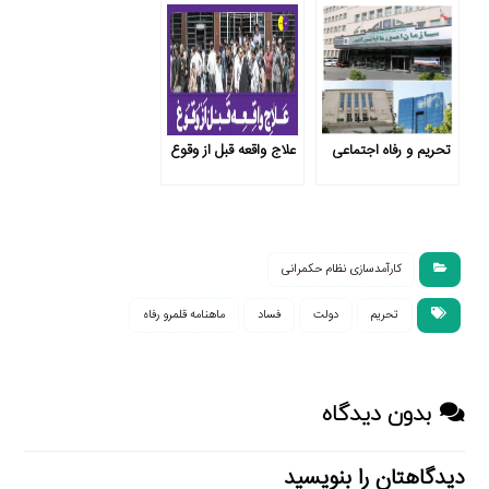
تحریم و رفاه اجتماعی
علاج واقعه قبل از وقوع
کارآمدسازی نظام حکمرانی
تحریم
دولت
فساد
ماهنامه قلمرو رفاه
بدون دیدگاه
دیدگاهتان را بنویسید