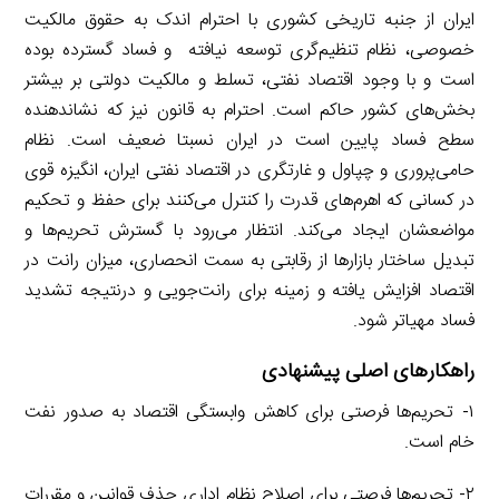
ایران از جنبه تاریخی کشوری با احترام اندک به حقوق مالکیت
خصوصی، نظام تنظیم‌گری توسعه نیافته و فساد گسترده بوده
است و با وجود اقتصاد نفتی، تسلط و مالکیت دولتی بر بیشتر
بخش‌های کشور حاکم است. احترام به قانون نیز که نشاندهنده
سطح فساد پایین است در ایران نسبتا ضعیف است. نظام
حامی‌پروری و چپاول و غارتگری در اقتصاد نفتی ایران، انگیزه قوی
در کسانی که اهرم‌های قدرت را کنترل می‌کنند برای حفظ و تحکیم
مواضعشان ایجاد می‌کند. انتظار می‌رود با گسترش تحریم‌ها و
تبدیل ساختار بازارها از رقابتی به سمت انحصاری، میزان رانت در
اقتصاد افزایش یافته و زمینه برای رانت‌جویی و درنتیجه تشدید
فساد مهیاتر شود.
راهکارهای اصلی پیشنهادی
۱- تحریم‌ها فرصتی برای کاهش وابستگی اقتصاد به صدور نفت
خام است.
۲- تحریم‌ها فرصتی برای اصلاح نظام اداری حذف قوانین و مقررات