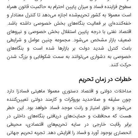
سطوح فزاینده فساد و میزان پایین احترام به حاکمیت قانون همراه
است معمولا به کشور تحریم‌شده اجازه می‌دهد تا کنترل معنادار و
خفه‌کننده‌ای بر فعالیت بنگاه‌های بخش خصوصی داشته باشد.
اقتصاد نفتی با درجه پایین استقلال بخش خصوصی و نیروهای
ضعیف بازار مشخص می‌شود. مجموعه چنین عوامل و شرایطی
باعث کنترل شدید دولت بر بازارها شده است و بنگاه‌های
خصوصی به دشواری می‌توانند به سمت شکوفایی و بزرگ شدن
حرکت کنند.
خطرات
در
زمان
تحریم
مداخلات دولتی و اقتصاد دستوری معمولا ماهیتی فسادزا دارد
چون سلیقه و صلاحدید بوروکرات و کارمند دولتی تعیین‌کننده
می‌شود و خلق امتیاز و رانت موجد فساد خواهد بود. این خطر
هست که محافظت و حمایت‌های دریافتی بنگاه‌های داخلی در
برابر رقابت خارجی در سایه تحریم‌های اقتصادی، محیطی
انحصاری بوجود ‌آورد و فساد را افزایش ‌دهد. تجربه تحریم جهانی