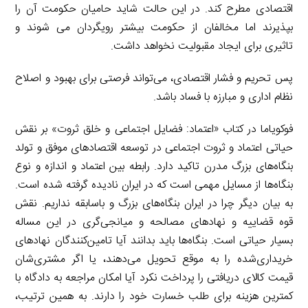
اقتصادی مطرح کند. در این حالت شاید حامیان حکومت آن را
بپذیرند اما مخالفان از حکومت بیشتر رویگردان می شوند و
تاثیری برای ایجاد مقبولیت نخواهد داشت.
پس تحریم و فشار اقتصادی، می‌تواند فرصتی برای بهبود و اصلاح
نظام اداری و مبارزه با فساد باشد.
فوکویاما در کتاب «اعتماد: فضایل اجتماعی و خلق ثروت» بر نقش
حیاتی اعتماد و ثروت اجتماعی در توسعه اقتصادهای موفق و تولد
بنگاه‌های بزرگ مدرن تاکید دارد. رابطه بین اعتماد و اندازه و نوع
بنگاه‌ها از مسایل مهمی است که در ایران نادیده گرفته شده است.
به بیان دیگر چرا در ایران بنگاه‌های بزرگ و باسابقه نداریم. نقش
قوه قضاییه و نهادهای مصالحه و میانجی‌گری در این مساله
بسیار حیاتی است. بنگاه‌ها باید بدانند آیا تامین‌کنندگان نهادهای
خریداری‌شده را به موقع تحویل می‌دهند، یا اگر مشتری‌شان
قیمت کالای دریافتی را پرداخت نکرد آیا امکان مراجعه به دادگاه با
کمترین هزینه برای طلب خسارت خود را دارند. به همین ترتیب،