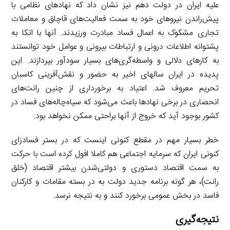
علیه ایران در دولت دهم نیز نشان داد که نهادهای نظامی با
پیش‌راندن نیروهای خود به سمت فعالیت‌های قاچاق و معاملات
تجاری مشکوک به اعمال فساد مبادرت ورزیدند. آنها با اتکا به
پشتوانه اطلاعات درونی و ارتباطات بیرونی و عوامل خود توانستند
به کارهای دلالی و واسطه‌گری‌های بسیار سودآور بپردازند. این
پدیده در ایران سالهای اخیر به حضور و نقش‌آفرینی کاسبان
تحریم معروف شد. اعتیاد به برخورداری از چنین رانت‌های
انحصاری در برخی نهادها باعث می‌شود که سیاه‌چاله‌های فساد در
کشور بوجود آید که خروج از آنها براحتی ممکن نخواهد بود.
خطر بسیار مهم در مقطع کنونی اینست که در بستر فسادزای
کنونی ایران که سرمایه اجتماعی هم کاملا افول کرده است با حرکت
به سمت اقتصاد دستوری و دولتی‌شدن بیشتر اقتصاد (خلق
رانت)، هر گونه برنامه جدید دولت به در بسته مقامات و کارکنان
فاسد در بخش عمومی برخورد کنند و به نتیجه نرسد.
نتیجه
گیری