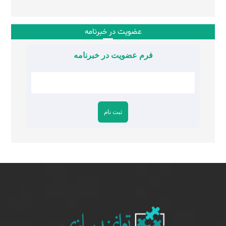
عضویت در خبرنامه
فرم عضویت در خبرنامه