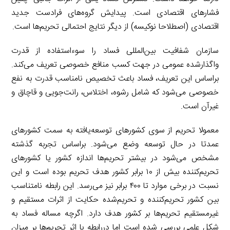
فشارهای اقتصادی است. پیدایش گروه‌های فرادست جدید
اقتصادی (اصطلاحا نوکیسه) از دیگر نتایج احتمالی تحریم‌ها است.
سازمان شفافیت بین‌المللی فساد را سوءاستفاده از قدرت
واگذارشده عمومی در جهت کسب منافع خصوصی تعریف می‌کند.
براساس این تعریف، فساد باعث تخصیص نامناسب قدرت به نفع
خصوصی می‌شود که شامل رشوه، اختلاس، رانت‌جویی و قاچاق و
غیرآن است.
معمولا تحریم از سوی کشورهای توسعه‌یافته به سمت کشورهای
عمدتا در حال توسعه وضع می‌شود. براساس تجربه گذشته
مشخص می‌شود در بیشتر تحریم‌ها اندازه کشور یا کشورهای
تحریم‌کننده بیش از ۱۰ برابر کشور هدف تحریم بوده است و این
نسبت در برخی موارد تا ۴۰۰ برابر نیز می‌رسد. این رابطه نامتناسب
بین کشور تحریم‌کننده و تحریم‌شده حکایت از اثرات مستقیم و
غیرمستقیم تحریم‌ها بر کشور هدف دارد. اگرچه مساله فساد به
شکل علمی بررسی شده است اما دررابطه با اثر تحریم‌ها بر میزان