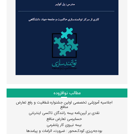
مطالب نوافزوده
اجلاسیه آموزشی تخصصی اولین جشنواره شفافیت و رفع تعارض
منافع
نقدی بر آیین‌نامه بیمه رانندگان تاکسی اینترنتی
حسابرسی تعارض منافع
بیمه نیروی کار پلتفرمی
بودجه‌ریزی کودک‌محور : ضرورت، الزامات و پیامدها