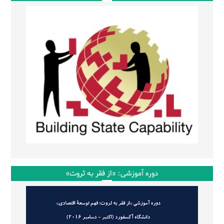
دوره آموزشی: «از فقر به ثروت»