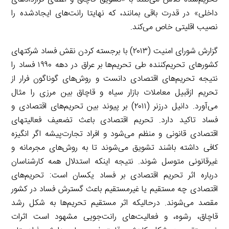
داخلی» در قدرت باقی بمانند، که نهایتا رانت‌های ایجادشده را
نصیب اقلیتی خاص می‌کند.
گزارش شورای امنیت (۲۰۱۳) با برجسته کردن نقش فساد شرکتهای
کشورهای تحریم‌کننده طی تحریم‌ها بر عراق در دهه ۱۹۹۰ فساد را
نتیجه تحریم‌های اقتصادی دانست و روش‌های گوناگون فرار از
تحریم ازقبیل معاملات بازار سیاه و قاچاق بین مرزی را مثال
می‌آورد. دانیل درزنر (۲۰۱۱) بر پیوند بین تحریم‌های اقتصادی و
فساد تاکید دارد. تحریم اقتصادی باعث تضعیف فعالیتهای
اقتصادی قانونی و منظم می‌شود و افراد تجارت‌پیشه اگر انگیزه
کافی داشته باشند تشویق می‌شوند تا به روش‌های مجرمانه و
غیرقانونی متوسل شوند. نتیجه اینکه استدلال همه کارشناسان
درباره اثر تحریم اقتصادی بر فساد یکسان است: تحریم‌های
اقتصادی چه مستقیم یا غیرمستقیم باعث گسترش فساد در کشور
مقصد می‌شوند. درحالیکه اثر مستقیم تحریم‌ها به شکل رشد
قاچاق، رشوه، و فعالیت‌های رانت‌جویی مشهود است اثرات