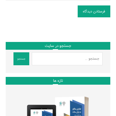
فرستادن دیدگاه
جستجو در سایت
جستجو
تازه ها