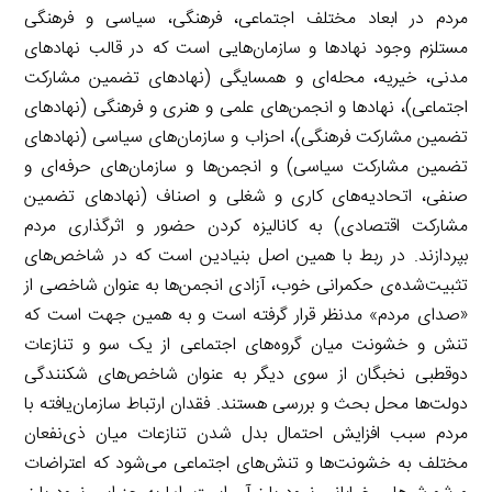
مردم در ابعاد مختلف اجتماعی، فرهنگی، سیاسی و فرهنگی
مستلزم وجود نهادها و سازمان‌هایی است که در قالب نهادهای
مدنی، خیریه، محله‌ای و همسایگی (نهادهای تضمین مشارکت
اجتماعی)، نهادها و انجمن‌های علمی و هنری و فرهنگی (نهادهای
تضمین مشارکت فرهنگی)، احزاب و سازمان‌های سیاسی (نهادهای
تضمین مشارکت سیاسی) و انجمن‌ها و سازمان‌های حرفه‌ای و
صنفی، اتحادیه‌های کاری و شغلی و اصناف (نهادهای تضمین
مشارکت اقتصادی) به کانالیزه کردن حضور و اثرگذاری مردم
بپردازند. در ربط با همین اصل بنیادین است که در شاخص‌های
تثبیت‌شده‌ی حکمرانی خوب، آزادی انجمن‌ها به عنوان شاخصی از
«صدای مردم» مدنظر قرار گرفته است و به همین جهت است که
تنش و خشونت میان گروه‌های اجتماعی از یک سو و تنازعات
دوقطبی نخبگان از سوی دیگر به عنوان شاخص‌های شکنندگی
دولت‌ها محل بحث و بررسی هستند. فقدان ارتباط سازمان‌یافته با
مردم سبب افزایش احتمال بدل شدن تنازعات میان ذی‌نفعان
مختلف به خشونت‌ها و تنش‌های اجتماعی می‌شود که اعتراضات