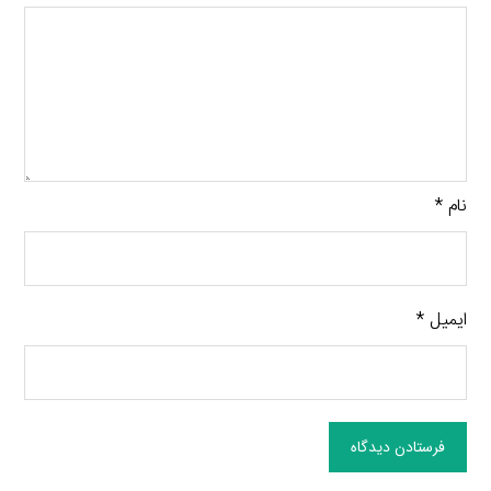
نام
*
ایمیل
*
فرستادن دیدگاه