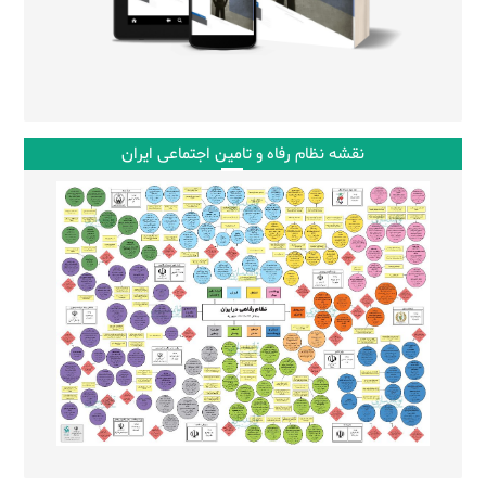
نقشه نظام رفاه و تامین اجتماعی ایران