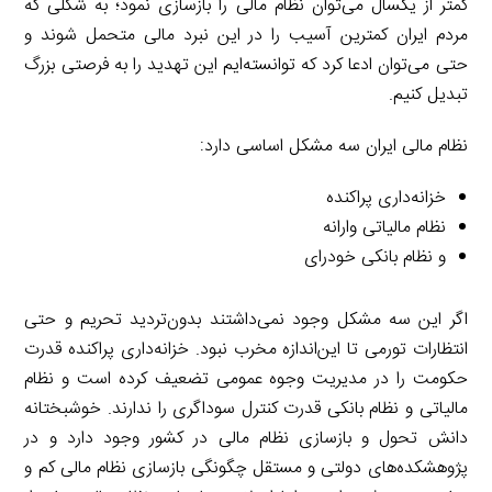
کمتر از یکسال می‌توان نظام مالی را بازسازی نمود؛ به شکلی که
مردم ایران کمترین آسیب را در این نبرد مالی متحمل شوند و
حتی می‌توان ادعا کرد که توانسته‌ایم این تهدید را به فرصتی بزرگ
تبدیل کنیم.
نظام مالی ایران سه مشکل اساسی دارد:
خزانه‌داری پراکنده
نظام مالیاتی وارانه
و نظام بانکی خودرای
اگر این سه مشکل وجود نمی‌داشتند بدون‌تردید تحریم و حتی
انتظارات تورمی تا این‌اندازه مخرب نبود. خزانه‌داری پراکنده قدرت
حکومت را در مدیریت وجوه عمومی تضعیف کرده است و نظام
مالیاتی و نظام بانکی قدرت کنترل سوداگری را ندارند. خوشبختانه
دانش تحول و بازسازی نظام مالی در کشور وجود دارد و در
پژوهشکده‌های دولتی و مستقل چگونگی بازسازی نظام مالی کم و