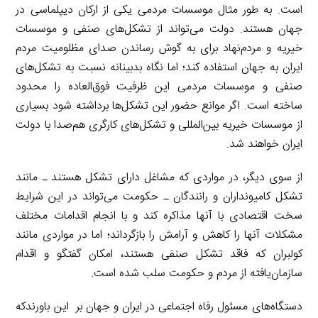
است. به طور مثال موسسات مردمی یکی از ارکان دیپلماسی در
جهان هستند. دولت می‌تواند از تشکل‌های صنفی و موسسات
خیریه و مردم‌نهاد برای به گوش رساندن صدای مظلومیت مردم
ایران به جهان استفاده کند؛ اما نگاه بدبینانه نسبت به تشکل‌های
صنفی و موسسات مردمی این ظرفیت فوق‌العاده را محدود
ساخته است. اگر موانع حضور این تشکل‌ها برداشته شود بسیاری
از موسسات خیریه بین‌المللی و تشکل‌های کارگری هم‌صدا با دولت
ایران خواهند شد.
از سوی دیگر، در مواردی که مشاغل دارای تشکل هستند ـ مانند
تشکل کامیونداران و رانندگان ـ حکومت می‌تواند در این شرایط
سخت اقتصادی با آنها مذاکره کند و با انجام اقدامات مختلف
مشکلات آنها را کاهش و آرامش را بازگرداند؛ اما در مواردی مانند
کولبران که فاقد تشکل صنفی هستند، امکان گفتگو و اقدام
سازمان‌یافته از مردم و حکومت سلب شده است.
دستگاه‌های مسئول رفاه اجتماعی در ایران و جهان بر این باورندکه