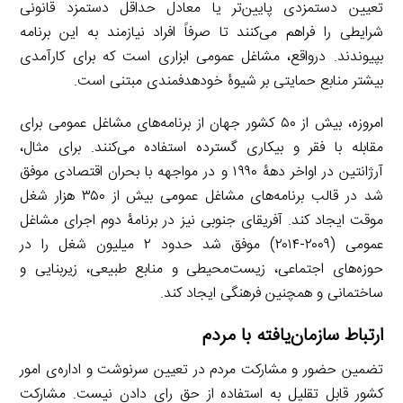
تعیین دستمزدی پایین‌تر یا معادل حداقل دستمزد قانونی
شرایطی را فراهم می‌کنند تا صرفاً افراد نیازمند به این برنامه
بپیوندند. درواقع، مشاغل عمومی ابزاری است که برای کارآمدی
بیشتر منابع حمایتی بر شیوۀ خودهدفمندی مبتنی است.
امروزه، بیش از ۵۰ کشور جهان از برنامه‌های مشاغل عمومی برای
مقابله با فقر و بیکاری گسترده استفاده می‌کنند. برای مثال،
آرژانتین در اواخر دهۀ ۱۹۹۰ و در مواجهه با بحران اقتصادی موفق
شد در قالب برنامه‌های مشاغل عمومی بیش از ۳۵۰ هزار شغل
موقت ایجاد کند. آفریقای جنوبی نیز در برنامۀ دوم اجرای مشاغل
عمومی (۲۰۰۹-۲۰۱۴) موفق شد حدود ۲ میلیون شغل را در
حوزه‌های اجتماعی، زیست‌محیطی و منابع طبیعی، زیربنایی و
ساختمانی و همچنین فرهنگی ایجاد کند.
ارتباط سازمان‌یافته با مردم
تضمین حضور و مشارکت مردم در تعیین سرنوشت و اداره‌ی امور
کشور قابل تقلیل به استفاده از حق رای دادن نیست. مشارکت