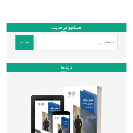
جستجو در سایت
جستجو
تازه ها