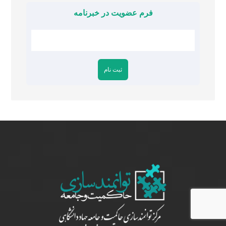
فرم عضویت در خبرنامه