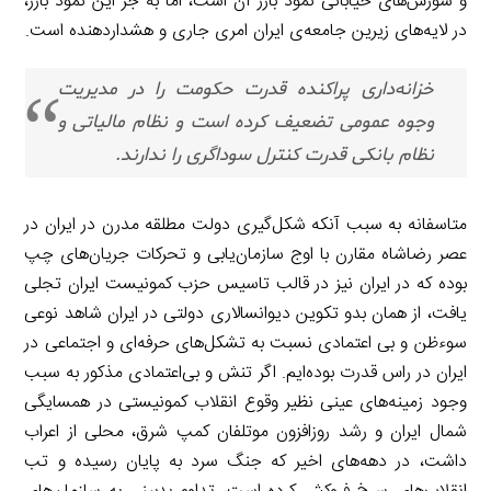
و شورش‌های خیابانی نمود بارز آن است، اما به جز این نمود بارز،
در لایه‌های زیرین جامعه‌ی ایران امری جاری و هشداردهنده است.
خزانه‌داری پراکنده قدرت حکومت را در مدیریت
وجوه عمومی تضعیف کرده است و نظام مالیاتی و
نظام بانکی قدرت کنترل سوداگری را ندارند.
متاسفانه به سبب آنکه شکل‌گیری دولت مطلقه مدرن در ایران در
عصر رضاشاه مقارن با اوج سازمان‌یابی و تحرکات جریان‌های چپ
بوده که در ایران نیز در قالب تاسیس حزب کمونیست ایران تجلی
یافت، از همان بدو تکوین دیوانسالاری دولتی در ایران شاهد نوعی
سوءظن و بی اعتمادی نسبت به تشکل‌های حرفه‌ای و اجتماعی در
ایران در راس قدرت بوده‌ایم. اگر تنش و بی‌اعتمادی مذکور به سبب
وجود زمینه‌های عینی نظیر وقوع انقلاب کمونیستی در همسایگی
شمال ایران و رشد روزافزون موتلفان کمپ شرق، محلی از اعراب
داشت، در دهه‌های اخیر که جنگ سرد به پایان رسیده و تب