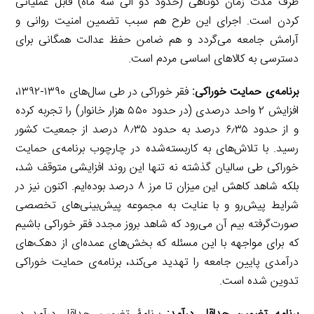
ظرف مدت زمان کوتاهی (حدود دو الی سه ماه) قابل عملیاتی
کردن است. اجرای این طرح هم سبب تضمین امنیت روانی و
آرامش جامعه می‌گردد و هم ضامن حفظ عدالت همگانی برای
دسترسی به کالاهای اساسی مردم است.
برنامه‌ی حمایت خوراکی:
فقر خوراکی در طی سال‌های ۱۳۹۰-۱۳۹۲،
افزایش ۲ واحد درصدی (در حدود ۵۵۰ هزار خانوار) را تجربه کرده
و از حدود ۶٫۳۵ درصد به حدود ۸٫۳۵ درصد از جمعیت کشور
رسید. با تلاش‌های به کاربسته‌شده در چارچوب برنامه‌ی حمایت
خوراکی طی سالیان گذشته نه تنها این روند افزایشی متوقف شد،
بلکه شاهد کاهش این میزان تا مرز ۸ درصد بوده‌ایم. اکنون نیز در
شرایط پیش‌رو و با عنایت به مجموعه پیش‌بینی‌های تخصصی
صورت‌گرفته بیم آن می‌رود که شاهد بروز مجدد فقر خوراکی باشیم
که برای مواجهه با این مسئله که بخش‌های عمده‌ای از دهک‌های
درآمدی پایین جامعه را تهدید می‌کند، برنامه‌ی حمایت خوراکی
تدوین شده است.