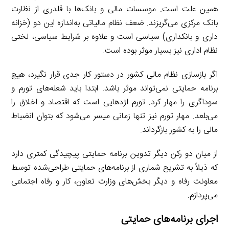
همین علت است. موسسات مالی و بانک‌‌ها با قلدری از نظارت
بانک مرکزی می‌گریزند. ضعف نظام مالیاتی به‌اندازه این دو (خزانه
داری و بانکداری) سیاسی است و علاوه بر شرایط سیاسی، لختی
نظام اداری نیز بسیار موثر بوده است.
اگر بازسازی نظام مالی کشور در دستور کار جدی قرار نگیرد، هیچ
برنامه حمایتی نمی‌تواند موثر باشد. ابتدا باید شعله‌های تورم و
سوداگری را مهار کرد. تورم اژدهایی است که اقتصاد و اخلاق را
می‌بلعد. مهار تورم نیز تنها زمانی میسر می‌شود که بتوان انضباط
مالی را به کشور بازگرداند.
از میان دو رکن دیگر تدوین برنامه حمایتی پیچیدگی کمتری دارد
که ذیلاً به تشریح شماری از برنامه‌های حمایتی طراحی‌شده توسط
معاونت رفاه و دیگر بخش‌های وزارت تعاون، کار و رفاه اجتماعی
می‌پردازم.
اجرای برنامه‌های حمایتی