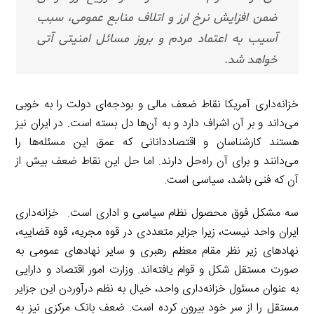
ضمن افزایش نرخ ارز و اتلاف منابع عمومی، سبب
آسیب به اعتماد مردم و بروز مسائل امنیتی آتی
خواهد شد.
خزانه‌داری آمریکا نقاط ضعف مالی و بودجه‌ای دولت را به خوبی
می‌داند و بر آن اشراف دارد و به آن‌ها دل بسته است. در ایران نیز
هستند کارشناسان و اقتصاددانانی که عمق این مسئله‌ها را
می‌دانند و برای آن راه‌حل دارند. اما حل این نقاط ضعف بیش از
آن که فنی باشد، سیاسی است.
سه مشکل فوق محصول نظام سیاسی و اداری است. خزانه‌داری
ایران واحد نیست، زیرا جزایر متعددی در قوه مجریه، قوه قضاییه،
نهادهای زیر نظر مقام معظم رهبری و سایر نهادهای عمومی به
صورت مستقل شکل و قوام یافته‌اند. وزارت امور اقتصاد و دارایی
به عنوان مسئول خزانه‌داری واحد، خیال به نظم درآوردن این جزایر
مستقل را از سر خود بیرون کرده است. ضعف بانک مرکزی نیز به