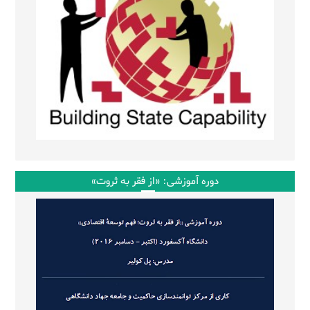
دوره آموزشی: «از فقر به ثروت»