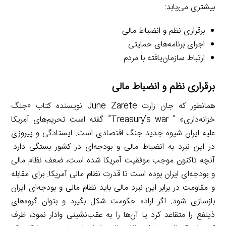
بیشتری می‌یابد:
برقراری نظم و انضباط مالی
اجرای برنامه‌های حمایتی
ارتباط سازمان‌یافته با مردم
برقراری نظم و انضباط مالی
همانطور که جان زارت June Zarete نویسنده کتاب «جنگ
خزانه‌داری» ” Treasury’s war” گفته است تحریم‌های آمریکا
علیه ایران شیوه جدید جنگ اقتصادی است. ایستادگی و پیروزی
در این نبرد به انضباط مالی و بودجه‌ای در کشور بستگی دارد.
آنچه تاکنون موجب موفقیت آمریکا شده است، ضعف نظام مالی
و بودجه‌ای ایران بوده است تا قدرت نظام مالی آمریکا. برای مقابله
و مقاومت در برابر این نبرد مالی باید نظام مالی و بودجه‌ای ایران
بازسازی شود. اگر اراده حکومت شکل بگیرد و بتوان گروه‌های
ذینفع را متقاعد کرد یا آن‌ها را به عقب‌نشینی وادار نمود، ظرف