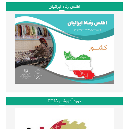
اطلس رفاه ایرانیان
دوره آموزشی PDIA