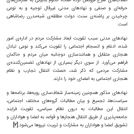
انقلاب‌های سرخ فروکش کرده است، تداوم بدبینی به سازمان‌های
حرفه‌ای و صنفی و نهادهای مدنی غیرقال توجیه و به نوعی
چرخیدن بر پاشنه‌ی سنت دولت مطلقه‌ی شبه‌مدرن رضاشاهی
است.
نهادهای مدنی سبب تقویت ابعاد مشارکت مردم در اداره‌ی امور
شده، ادغام و انسجام اجتماعی را تقویت می‌کند و نوعی تبادل
هنجاری متقابل و همانندسازی دوجانبه میان مردم و حاکمان
فراهم می‌آورد. از سوی دیگر بسیاری از نهادهای تضمین‌کننده‌ی
مشارکت مردمی که ذکر شد، خصلت انتقال تجارب و نظام
هنجاری اجتماعی به اعضای خود را دارند.
نهادهای مذکور همچنین زمینه‌ساز شفاف‌سازی رویه‌ها، برنامه‌ها و
سیاست‌ها، تجمیع و بیان مطالبات گروه‌های مختلف اجتماعی،
انتقال این مطالبات به درون نظام سیاسی، تقویت فرایند
جامعه‌پذیری از طریق انتقال هنجارها و قواعد به اعضا و هواداران و
تشویق اعضا و هواداران به مشارکت و تربیت نیروها می‌شود.
[۲]