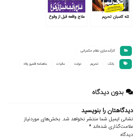
تله کاسبان تحریم
علاج واقعه قبل از وقوع
کارآمدسازی نظام حکمرانی
بانک
تحریم
دولت
مالیات
ماهنامه قلمرو رفاه
بدون دیدگاه
دیدگاهتان را بنویسید
نشانی ایمیل شما منتشر نخواهد شد.
بخش‌های موردنیاز
علامت‌گذاری شده‌اند
*
دیدگاه