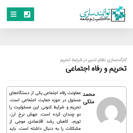
کارآمدسازی نظام تدبیر در شرایط تحریم
تحریم و رفاه اجتماعی
معاونت رفاه اجتماعی یکی از دستگاه‌های
محمد
مسئول در حوزه حمایت اجتماعی است.
ملکی
تحریم و شرایط کنونی این مسئولیت را
دو چندان کرده است. جهش نرخ ارز،
تورم، کاهش رشد اقتصادی موجی از
مشکلات را به دنبال داشته است. باید