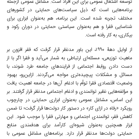
توسعه اشتغال عمومی برای این افراد است. مشاغل عمومی ازجمله
برنامه‌هایی است که ذیل سیاست‌های حمایتی در کشورهای
مختلف تجربه شده است. این برنامه، هم به‌عنوان ابزاری برای
شناسایی فقرا و هم به‌عنوان سیاستی حمایتی در دوران رکود و
بیکاری، به کار رفته است.
از اوایل دهۀ ۱۹۹۰، این باور مدنظر قرار گرفت که فقر افزون بر
ماهیت توزیعی، مسئله‌ای ارتباطی به شمار می‌آید و فقرا اگر با از
دست دادن روابط اجتماعی از فرایندهای جامعه طرد شوند، با
مسائل و مشکلات پیچیده‌تری مواجه می‌گردند. ازاین‌رو، بهبود
وضعیت اقتصادی فقرا توأم با ادغام آن‌ها در جامعه اهمیت یافت
و مؤلفه‌هایی نظیر توانمندی و ادغام اجتماعی مدنظر قرار گرفتند. بر
این اساس، مشاغل عمومی به‌عنوان ابزاری حمایتی در چارچوب
رویکرد «رفاه در ازای کار» در دستور کار دولت‌ها قرار گرفت؛ تا ضمن
کاهش فقر، توانمندی اجتماعی و مهارتی فقرا را موجب شود. این
ابزار همچنین به‌عنوان شیوه‌ای کارآمد برای هدفمندی منابع
حمایتی دولت‌ها مدنظر قرار دارد. برنامه‌های مشاغل عمومی با