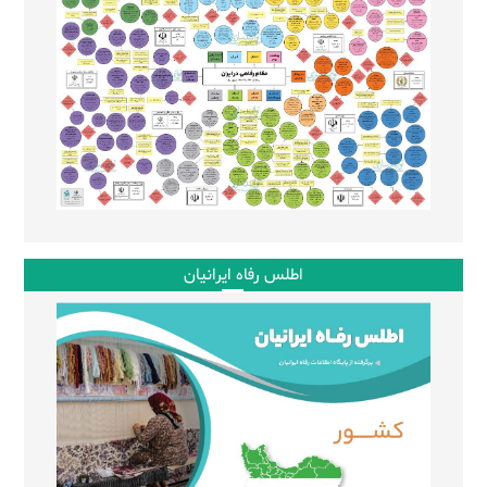
اطلس رفاه ایرانیان