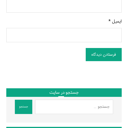
ایمیل
*
فرستادن دیدگاه
جستجو در سایت
جستجو