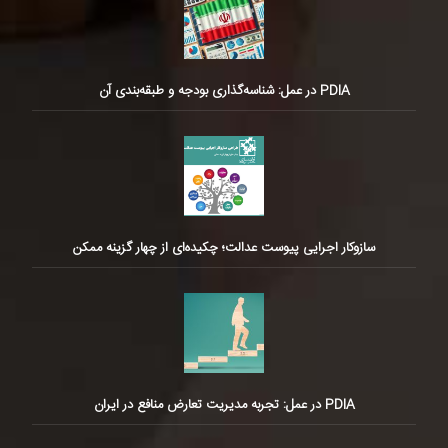
PDIA در عمل: شناسه‌گذاری بودجه و طبقه‌بندی آن
سازوکار اجرایی پیوست عدالت؛ چکیده‌ای از چهار گزینه ممکن
PDIA در عمل: تجربه مدیریت تعارض منافع در ایران