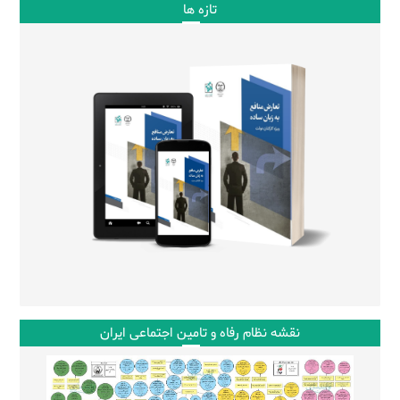
تازه ها
نقشه نظام رفاه و تامین اجتماعی ایران