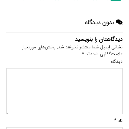
بدون دیدگاه
دیدگاهتان را بنویسید
نشانی ایمیل شما منتشر نخواهد شد.
بخش‌های موردنیاز
علامت‌گذاری شده‌اند
*
دیدگاه
نام
*