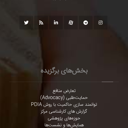
بخش‌های برگزیده
تعارض منافع
حمایت‌طلبی (Advocacy)
توانمند سازی حاکمیت با روش PDIA
گزارش های کارشناسی مرکز
حوزه‌های پژوهشی
همایش‌ها و نشست‌ها