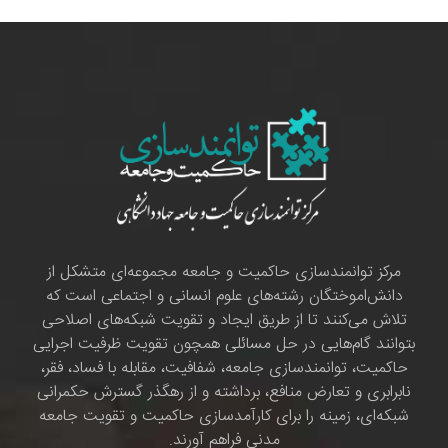
مرکز توانمندسازی حاکمیت و جامعه مجموعه‌ای متشکل از
دانش‌اموختگان رشته‌های علوم انسانی و اجتماعی است که
تلاش می‌کنند تا از طریق ایجاد و تقویت شبکه‌های اصلاحی
بتوانند گام‌هایی در حل مسائلی همچون تقویت ظرفیت اجرایی
حاکمیت، توانمندسازی جامعه، شفافیت، مقابله با فساد، فقر،
نابرابری و تعارض منافع، برداشته و از رهگذر گسترش حکمرانی
شبکه‌ای، زمینه را برای کارآمدسازی حاکمیت و تقویت جامعه
مدنی فراهم آورند.