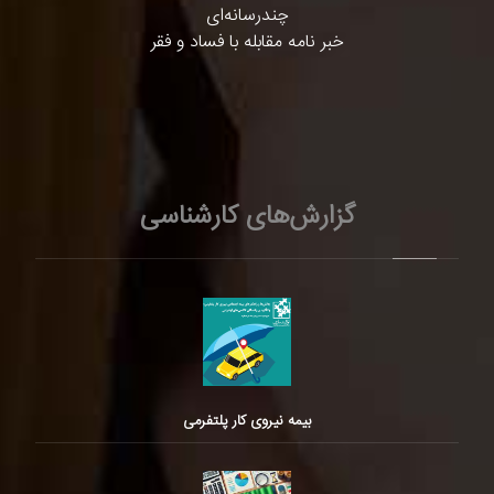
چندرسانه‌ای
خبر نامه مقابله با فساد و فقر
گزارش‌های کارشناسی
بیمه نیروی کار پلتفرمی