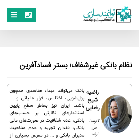
نظام بانکی غیرشفاف؛ بستر فسادآفرین
بانک می‌تواند مبداء مفاسدی همچون
راضیه
پول‌شویی، اختلاس، فرار مالیاتی و ...
شیخ
باشد. ایران نیز بخاطر سطح پایین
رضایی
استاندارهای نظارتی بر حساب‌های
بانکی، عدم شفافیت در صورت‌های مالی
کارشنا
س
بانکی، فقدان تجربه و عدم صلاحیت
ارشد
مدیران بانکی و ... در معرض بسیاری از