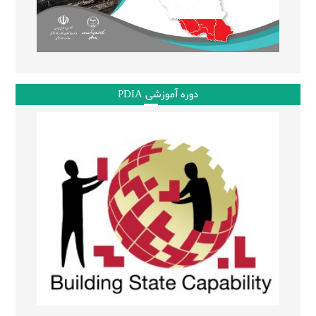
دوره آموزشی PDIA