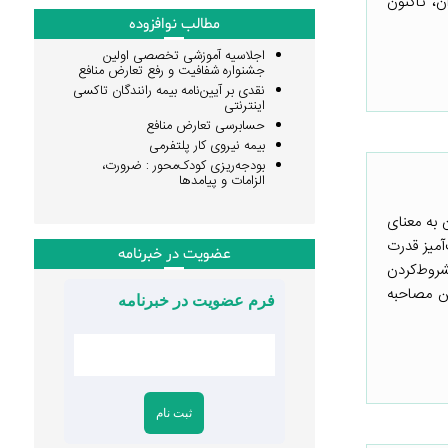
، تاکنون
مطالب نوافزوده
اجلاسیه آموزشی تخصصی اولین
جشنواره شفافیت و رفع تعارض منافع
نقدی بر آیین‌نامه بیمه رانندگان تاکسی
اینترنتی
حسابرسی تعارض منافع
بیمه نیروی کار پلتفرمی
بودجه‌ریزی کودک‌محور : ضرورت،
الزامات و پیامدها
 به معنای
آمیز قدرت
عضویت در خبرنامه
شروط‌کردن
ن مصاحبه
فرم عضویت در خبرنامه