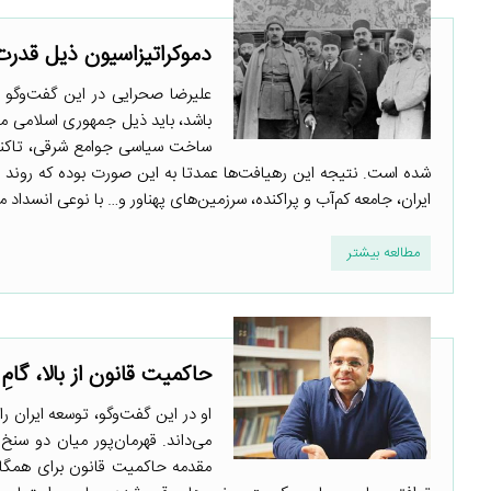
دموکراتیزاسیون ذیل قدرت
علیرضا صحرایی در این گفت‌وگو ب
باشد، باید ذیل جمهوری اسلامی م
ساخت سیاسی جوامع شرقی، تاکنو
شده است. نتیجه این رهیافت‌ها عمدتا به این‌ صورت بوده که روند 
ایران، جامعه کم‌آب و پراکنده، سرزمین‌های پهناور و… با نوعی انسداد م
مطالعه بیشتر
حاکمیت قانون از بالا، گ
او در این گفت‌وگو، توسعه ایران 
می‌داند. قهرمان‌پور میان دو سنخ
مقدمه حاکمیت قانون برای همگان ر