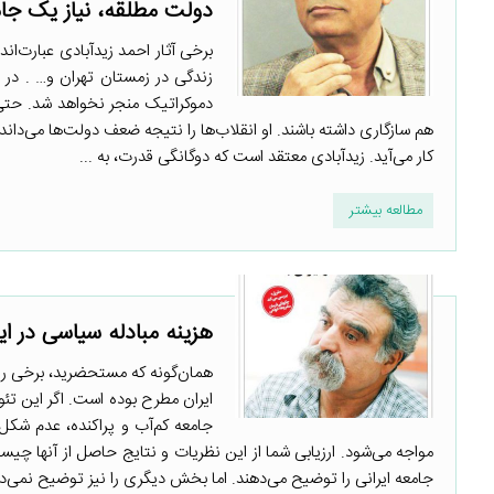
دولت مطلقه، نیاز یک جا
برخی آثار احمد زیدآبادی عبارت‌اند
زندگی در زمستان تهران و… . در
دموکراتیک منجر نخواهد شد. حتی ا
هم سازگاری داشته باشند. او انقلاب‌ها را نتیجه ضعف دولت‌ها می‌داند
کار می‌آید. زیدآبادی معتقد است که دوگانگی قدرت، به ...
مطالعه بیشتر
هزینه مبادله سیاسی در ای
همان‌گونه که مستحضرید، برخی ر
ایران مطرح بوده است. اگر این تئو
جامعه کم‌آب و پراکنده، عدم شکل‌
مواجه می‌شود. ارزیابی شما از این نظریات و نتایج حاصل از آنها چ
جامعه ایرانی را توضیح می‌دهند. اما بخش دیگری را نیز توضیح نمی‌دهن