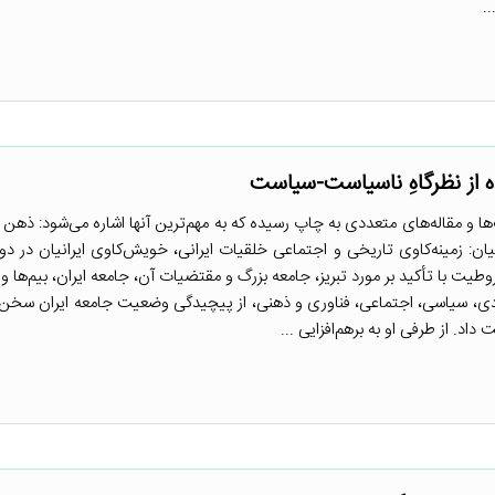
.
ه از نظرگاهِ ناسیاست-سیاست
ها و مقاله‌های متعددی به چاپ رسیده که به مهم‌ترین آنها اشاره می‌شود: ذهن 
انیان: زمینه‌کاوی تاریخی و اجتماعی خلقیات ایرانی، خویش‌کاوی ایرانیان در د
 با تأکید بر مورد تبریز، جامعه بزرگ و مقتضیات آن، جامعه ایران، بیم‌ها و 
ادی، سیاسی، اجتماعی، فناوری و ذهنی، از پیچیدگی وضعیت جامعه ایران سخن 
اد. از طرفی او به برهم‌افزایی ...