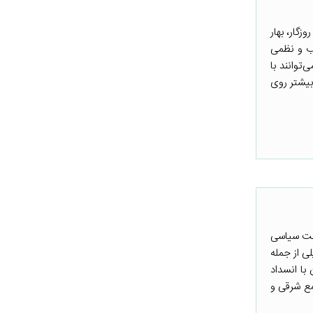
زگار، بهار
وب و نظمی
توانند با
 بیشتر روی
اخت سیاسی
لی از جمله
با انسداد
مع شرقی و