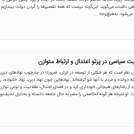
اهی داشت، می‌گوید: این‌گونه نیست که همه تقصیرها را گردن دولت بیندازیم یا
ی‌شود. به‌هیچ‌وجه ...
 سیاسی در پرتو اعتدال و ارتباط متوازن
ن نظر است که هر شکلی از توسعه در ایران، ضرورتا در چارچوب نهادهای دیر
 دوانده و مردم با آنها خو گرفته‌اند. نهادهایی چون نهاد دین، نهاد خانواده، 
ید از رفتارهای هیجانی خودداری کرد و در فضای اعتدال، عقلانیت و نوعی توازن
 او نتیجه هر گونه تخاصمی را مضر به حال جامعه دانسته و به‌دلیل نحیف‌بو