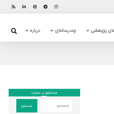
های پژوهشی
چندرسانه‌ای
درباره
جستجو در سایت
جستجو