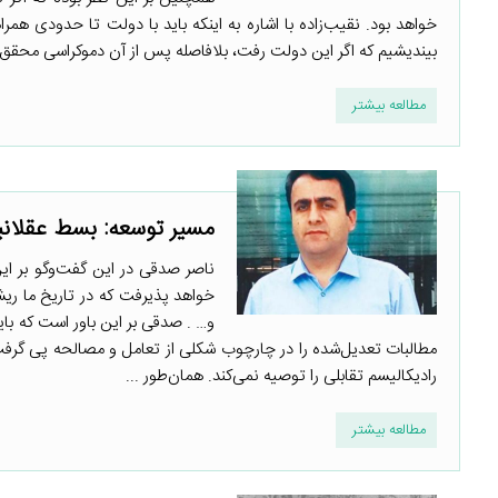
خواهد بود. نقیب‌زاده با اشاره به اینکه باید با دولت تا حدودی همر
بیندیشیم که اگر این دولت رفت، بلافاصله پس از آن دموکراسی محقق م
مطالعه بیشتر
مسیر توسعه: بسط عقلانیت
ناصر صدقی در این گفت‌وگو بر ای
خواهد پذیرفت که در تاریخ ما ریشه
و… . صدقی بر این باور است که با
مطالبات تعدیل‌شده را در چارچوب شکلی از تعامل و مصالحه پی گرفت.
رادیکالیسم تقابلی را توصیه نمی‌کند. ‌همان‌طور ...
مطالعه بیشتر