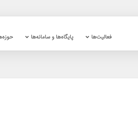
فعالیت‌ها
پایگاه‌ها و سامانه‌ها
حوزه‌