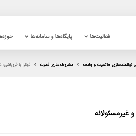
فعالیت‌ها
پایگاه‌ها و سامانه‌ها
حوزه‌
 توانمندسازی حاکمیت و جامعه
مشروطه‌سازی قدرت
قهقرا یا فروپاشی؛ 
و غیرمسئولانه