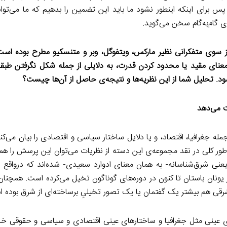
پس برای اینکه اینطور نشود ما باید این تضمین را بدهیم که ما می‌توا
 گام‌به‌گام سخن می‌گوید.
سوی متفکرانی نظیر مارکس، ویتفوگل، وبر و متنسکیو مطرح بوده است
معنای مقید یا محدود کردن قدرت، به دلایلی از جمله شکل نگرفتن طبق
شود. تحلیل شما از این نظریه‌ها و نتیجه‌ی حاصل از آن‌ها چیست؟
ت می‌دهد
له جغرافیا، اقتصاد، و یا دلایل ساختار سیاسی و اقتصادی را بیان می‌کنن
 به‌طور کلی در نقد مجموعه‌ی این دسته از نظریات می‌توان این پرسش را هم
یعنی شرق‌شناسانه- به همان معنای ادوارد سعیدی- شده‌اند که درواقع 
ونان باستان تا کنون در دوره‌های گوناگون تخیل می‌کرده است. همچنان‌
رقی هم بیشتر یک گفتمان یا یک تصور تخیلیِ برساخته‌ای از شرق بوده 
 عینی مثل جغرافیا و ساختارهای عینی اقتصادی و سیاسی و حقوقی خا