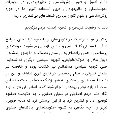
ما از اصول و فنون روش‌شناسی و نظریه‌پردازی در تجربیات
اندیشمندان و نظریه‌پردازان غربی استفاده کنیم. ما در حوزه
روش‌شناسی و فنون تئوری‌پردازی ضعف‌های بی‌شماری داریم.
باید به واقعیت تاریخی و تجربه زیسته مردم بازگردیم
پیش‌تر عرض کردم که در تئوری‌های اروپامحور، دولت‌های جوامع
شرقی با سیمای کاملا منفی و خشن بازنمایی می‌شوند. دولت‌های
پیشامدرن، همان پادشاهی‌های سنتی بوده‌اند و ما به‌جز پادشاهی
دیوان‌سالار یا ملوک‌الطوایفی، تجربه سیاسی دیگری نداشته‌ایم.
حتی تجربه سیاسی مسلمانان نیز خلافت بوده و خلافت نیز
چندان تفاوتی با نظام پادشاهی در تاریخ ایران نداشته و این دو
به‌لحاظ ساختاری و ماهوی به هم نزدیک بوده‌اند. بحث بنده این
است که باید نوعی پژوهش انجام شود که بر اساس آن بتوان نوع
نگاه مثلا مردم اصفهان در دوران صفوی را به حکومت صفویه
توضیح داد و تشریح کرد یا از این پرسش کرد که مردم قزوین،
تبریز و… چه نگاهی به شیوه حکومت‌داری پادشاهان صفوی