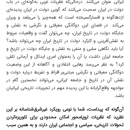
ایرانی عنوان می‌کنند. درحالی‌که نظریات غربی به‌گونه‌ای در باب
دولت در ایران صحبت می‌کنند که گویی دولت در ایران پدیده‌ای
اژدهاگونه و افسارگسیخته است که همه‌چیز را می‌بلعد و ویران
می‌کند. در فضای این دوگانگی معرفتی و نگرشی به نقش و
جایگاه دولت در تاریخ ایران، چه می‌توان گفت و واقعیات مربوط
به نقش‌آفرینی و کارکرد دولت در تاریخ ایران چه می‌تواند باشد؟
آیا باید نگاهی سلبی و منفی به نقش و جایگاه دولت در تاریخ و
جامعه ایران داشت یا آن را به‌عنوان امری ایدئال و آرمانی ‌‌تلقی
کرد؟ به نظر می‌رسد رهایی انتقادی و آگاهانه از این وضعیت
دوگانگی معرفتی و نگرشی مبتنی‌بر افراط‌ و تفریط درباره دولت و
نقش آن در تاریخ و جامعه ایرانی، می‌تواند نخستین گام در
مواجهه واقع‌گرایانه با این پدیده مهم در تجربیات تاریخی ایرانیان
باشد.
آن‌گونه که پیداست، شما با نوعی رویکرد غیرشرق‌شناسانه بر این
نظرید که نظریات اروپامحور امکان محدودی برای تئوریزه‌کردن
تحولات تاریخی، سیاسی و اجتماعی ایران دارند و به همین سبب