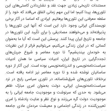
مستندات تاریخی زیادی جهت نقد و نشان‌دادن کاستی‌های این
تئوری‌ها، پیدا کنیم؛ اما این مهم زمانی اتفاق می‌افتد که خود را از
سلطه معرفتی این تئوری‌ها برهانیم. ایرادی که اساسا در آثار برخی
نویسندگان ایرانی وجود دارد این است که آنها این تئوری‌ها را
پذیرفته‌اند و می‌خواهند مصادیقی را برای تأیید این تئوری‌ها در
جامعه و تاریخ ایران پیدا کنند. پرسش این است که آیا ما به‌عنوان
کسانی که در ایران زندگی می‌کنیم، می‌توانیم فراتر از این نظریات
به خودمان بیندیشیم؟ تا دوره معاصر و شروع جریان‌های
تجددگرایی در تاریخ ایران، ادبیات سیاسی ما همان ادبیات
سیاست‌نامه‌نویسی و اندرزنامه‌نویسی بوده است. این آثار از دوره
ساسانیان نوشته ‌شده و تا دوره معاصر نیز ادامه یافته است.
برخلاف تئوری‌های شرق‌شناسانه، در تئوری سیاسی رایج در نزد
سیاست‌نامه‌نویسان ایرانی، دولت به‌عنوان امری ‌مبارک ظاهر
می‌شود. به حدی که سرنوشت و موجودیت جامعه ایرانی را به
موجودیت دولت گره می‌زنند و نوع نظر و عنایت پادشاه را امری
تعیین‌کننده در زندگی اجتماعی و معیشت مردمان عادی جامعه