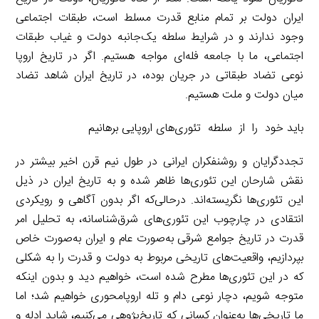
ایران دولت بر تمام منابع قدرت مسلط است، طبقات اجتماعی
وجود ندارند و در شرایط سلطه یک‌جانبه دولت و غیاب طبقات
اجتماعی، ما با جامعه فله‌ای مواجه هستیم. اگر در تاریخ اروپا
نوعی تضاد طبقاتی در جریان بوده، در تاریخ ایران شاهد تضاد
میان دولت و ملت هستیم.
باید خود را از سلطه تئوری‌های اروپایی برهانیم
تجددگرایان و روشنفکران ایرانی در طول نیم قرن اخیر بیشتر در
نقش شارحان این تئوری‌ها ظاهر شده و به تاریخ ایران در ذیل
این تئوری‌ها نگریسته‌اند. درحالی‌که اگر بدون آگاهی و رویکردی
انتقادی در چارچوب این تئوری‌های شرق‌شناسانه، به تحلیل امر
قدرت در تاریخ جوامع شرقی به‌صورت عام و ایران به‌صورت خاص
بپردازیم، واقعیت‌های تاریخی مربوط به دولت و قدرت را به شکلی
که در این تئوری‌ها مطرح شده است، خواهیم دید و بدون اینکه
متوجه شویم، دچار نوعی دام و تله اروپامحوری خواهیم شد؛ اما
ما تاریخی‌ها به‌عنوان کسانی که تاریخ‌پژوهی می‌کنیم، شاید ادله و