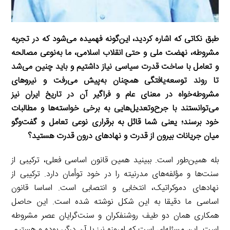
‌طبق نکاتی که اشاره کردید، این‌گونه فهمیده می‌شود که در تجربه
مشروطه، نهضت ملی و حتی انقلاب اسلامی، ما به‌نوعی مصالحه
و تعامل با ساخت قدرت سیاسی نیاز داشتیم و باید چنین می‌شد
تا روند توسعه‌یافتگی همچنان به‌پیش می‌رفت و نیروهای
مشروطه‌خواه در معنای عام و فراگیر آن در تاریخ ایران نیز
می‌توانستند با جرح‌وتعدیل‌هایی به برخی خواسته‌ها و مطالبات
خود برسند؛ یعنی شما قائل به برقراری نوعی تعامل و گفت‌وگو
میان جریانات بیرون از قدرت و نهادهای درون قدرت هستید؟
بله همین‌طور است. ببینید همین قانون اساسی فعلی، ترکیبی از
سنت‌ها و مؤلفه‌های مدرنیته را در خود توأمان دارد. ترکیبی از
نهادهای دموکراتیک، انتخابی و انتصابی است. اساسا قانون
اساسی ما دقیقا به این شکل نوشته ‌شده است. این حاصل
همکاری همان دو طیف روشنفکران و سنت‌گرایان عصر مشروطه
است. این مسئله‌ای است که امروزه نیز با آن درگیر بوده و هستیم.