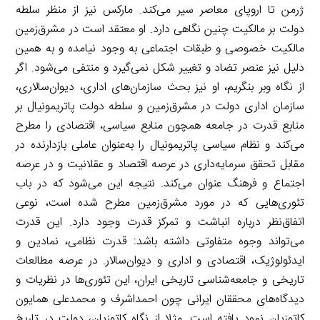
ژرمن تا اروپای معاصر سیر می‌کند. مارکس نیز از منظر سلطه
دولت بر مالکیت چنین نگاهی دارد. او معتقد است در مشرق‌زمین
مالکیت خصوصی و طبقات اجتماعی به وجود نیامده و به همین
دلیل نیز عنصر تضاد و تغییر شکل نمی‌گیرد و منتفی می‌شود. اگر
از نگاه وبر بنگریم، او نیز بحث سازمان‌های اداری، دیوان‌سالاری،
سازمان اداری دولت در مشرق‌زمین و سلطه دولت پاتریمونیال بر
منابع قدرت در جامعه همچون منابع سیاسی، اقتصادی را مطرح
می‌کند و نظام سیاسی پاتریمونیال را به‌عنوان عاملی بازدارنده در
مقابل تحقق سرمایه‌داری در عرصه اقتصاد و عقلانیت و در عرصه
اجتماع و فرهنگ عنوان می‌کند. نتیجه این می‌شود که در باب
تئوری‌هایی که در مورد مشرق‌زمین مطرح ‌شده است، نوعی
اتفاق‌نظر درباره انباشت و تمرکز قدرت وجود دارد. این قدرت
می‌تواند وجوه متفاوتی داشته باشد: قدرت نظامی، نمادین و
ایدئولوژیک، اقتصادی و اداری و دیوان‌سالار. در عرصه مطالعات
تاریخی و جامعه‌شناسی تاریخی ایران، این تئوری‌ها در نظریات و
دیدگاه‌های محققان ایرانی چون احمداشرف و محمدعلی همایون
کاتوزیان نمود یافته است. مثلا از نگاه کاتوزیان، دولت در تاریخ