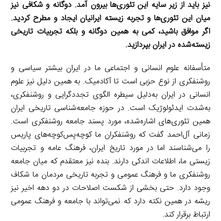
نیز باید از زیر سایه این تئوری‌ها بیرون آمد. دوگانه و شکافی نیز
میان این تئوری‌ها و تجربه زیسته ایرانیان ایجاد و مطرح کردید.
اگر موافق باشید، کمی به همین دوگانه و بلکه تجربیات تاریخی
زیسته‌شده در ایران بپردازید.
متأسفانه علوم انسانی و اجتماعی ما در ایران بیشتر سیاسی و
روشنفکری از نوع حزبی است تا آکادمیک. به همین دلیل نیز علوم
انسانی در ایران به‌دلیل سیطره الگوی تجددگرایی و روشنفکری،
به‌شدت ایدئولوژیک است. در حوزه جامعه‌شناسی تاریخی ایران
همین تئوری‌های اشاره‌شده، مورد پسند جامعه روشنفکری است.
زمانی آل‌احمد گفت که روشنفکران ما کوچه‌پس‌کوچه‌های پاریس
را می‌شناسند اما در مورد تاریخ ایران، فرهنگ عامه و تجربیات
زیستی ما، اطلاعات اندکی دارند. بنده نیز معتقدم که میان جامعه
روشنفکری ما و فرهنگ عمومی و تجربه تاریخی مردمان ما شکاف
وجود دارد. حتی بخشی از شکست اصلاحات در دو دهه اخیر نیز
ریشه در همین نکته دارد که نمی‌تواند با جامعه و فرهنگ عمومی
ارتباط برقرار کند.