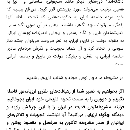
داشته‌اند؟ دوره‌های دیگر مانند سلجوقی، ساسانی و… نیز به
همین ترتیب می‌تواند مورد پژوهش قرار گیرد. در‌واقع ببینیم که
خود مردم جامعه ایران به حکومت‌هایی که تحت سلطه آنها
زندگی می‌کردند، چه نگاهی داشتند؛ یعنی در آن سوی نگاه سلبی
اندیشمندان غربی و نگاه رسمی و ایجابی اندرزنامه‌نویسان ایرانی
به مقوله دولت در تاریخ ایران، به نظر می‌رسد می‌توان چشم‌انداز
سومی را اتخاذ کرد و آن همانا تجربیات و نگرش مردمان عادی
جامعه ایرانی به نقش و جایگاه دولت در تاریخ و جامعه ایرانی
است.
در مشروطه ما دچار نوعی عجله و شتاب تاریخی شدیم
‌اگر بخواهیم به تعبیر شما از رهیافت‌های نظری اروپامحور فاصله
بگیریم و دوربین را به سمت تجربه تاریخی خود ایران بچرخانیم،
فرایند مشروطه‌کردن قدرت در ایران را با این چرخش زاویه و
دیدگاه چگونه ارزیابی می‌کنید؟ آیا انباشت تجربیات و تلاش‌های
ایرانیان از صدر مشروطه تاکنون به سرفصل و مقصود روشن و