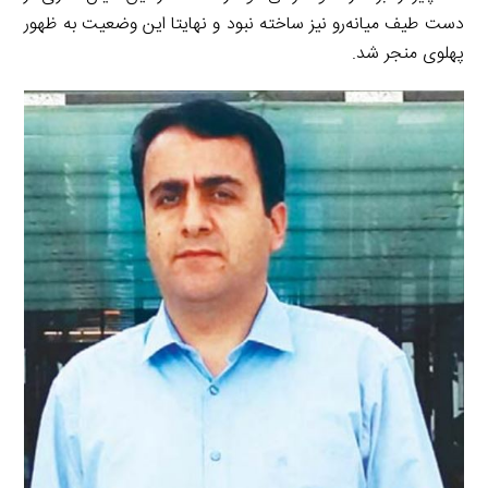
دست طیف میانه‌رو نیز ساخته نبود و نهایتا این وضعیت به ظهور
پهلوی منجر شد.