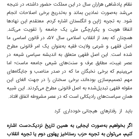
نظام پادشاهی هزاران سال در این مملکت حضور داشته، در نتیجه
می‌شد به‌صورت نمادین بماند و به‌تدریج برخی اصلاحات انجام
شود. به تجربه ژاپن و انگلستان اشاره کردم. معتقدم این نهادها
اتفاقا هویت و یکپارچگی ملی یک جامعه را تقویت می‌کند.
همچنان که بعد از انقلاب اسلامی سال ۵۷، در قانون اساسی ما
اصل فقهی و شرعی ولایت ‌فقیه به‌عنوان یک امر قانونی مطرح
شده است. این اصل فقهی متعلق به اندیشه سیاسی شیعه در
عصر غیبت، مطابق عرف و سنت‌های شیعی جامعه ماست؛ اما
می‌بینیم که برخی نخبگان ما که در صدر مناصب و جایگاه‌های
مهم تصمیم‌سازی بوده‌اند، برخی سخنان را در جهت الغای این
مقوله فقهی تبدیل‌شده به اصل قانونی مطرح می‌کردند. این شبیه
همان سیاست‌های رادیکالی است که در عصر مشروطه اتفاق افتاد.
باید از رفتارهای هیجانی خودداری کرد
‌اگر بخواهیم به‌صورت ایجابی به همین تاریخ نزدیک‌دست اشاره
کنیم، می‌توان به تجربه حزب رستاخیز پهلوی دوم یا تجربه انقلاب