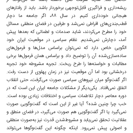
ریشه‌داری و فراگیری قابل‌توجهی برخوردار باشد. باید از رفتارهای
هیجانی خودداری کنیم. در سال ۸۸، اگر جامعه ما دچار
قطب‌بندی‌های افراطی نمی‌شد و طرفین در فضای منطقی مسائل
خود را مطرح می‌کردند، شاید صدمات و لطماتی که بعدها پیش
آمد، دچارش نمی‌شدیم. نظام سیاسی در موقعیت ایران خود
الگویی خاص دارد که نمی‌توان براساس مدل‌ها و فرمول‌های
ساده‌سازی‌شده آن را توضیح داد و براساس همان فرمول‌ها برخی
مطالبات و خواسته‌ها را طرح ریخت. تجربه مشروطه خود تجربه
درخشانی بود اما آن موقعیت نیز در زمان پهلوی از دست رفت.
اگر گفت‌وگو میان نیروهای سیاسی صورت می‌گرفت، حتی انقلاب
اتفاق نمی‌افتاد. یکی‌دیگر از مشکلات جامعه ایران این است که در
دوره معاصر دچار تلاطمات سیاسی و اختلافات زیادی بوده است.
خب چرا چنین شده؟ آیا غیر از این است که گفت‌وگویی صورت
نمی‌گیرد یا اگر گفت‌وگویی هم صورت می‌گیرد، در فضای منطق و
عقلانیت تحقق نمی‌یابد و مشروط‌شدن قدرت نیز به‌صورت منطقی
و اصولی پیش نمی‌رود. اینکه چگونه این گفت‌وگوها می‌تواند