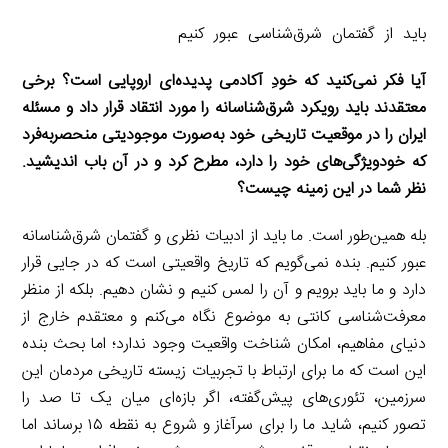
باید از گفتمان شرق‌شناسی عبور کنیم
‌آیا فکر نمی‌کنید که خودِ آکادمی پدیده‌ای اروپایی است؟ برخی
معتقدند باید رویکرد شرق‌شناسانه را مورد انتقاد قرار داد و مسئله
ایران را در موقعیت تاریخی خود به‌صورت موجودیتی منحصربه‌فرد
که خودویژگی‌های خود را دارد، مطرح کرد و در آن باب اندیشید.
نظر شما در این زمینه چیست؟
بله همین‌طور است. ما باید از ادبیات نظری و گفتمان شرق‌شناسانه
عبور کنیم. بنده نمی‌گویم که تاریخ واقعیتی است که در جایی قرار
دارد و ما باید برویم و آن را لمس کنیم و نشان دهیم. بلکه از منظر
معرفت‌شناسی کانتی به موضوع نگاه می‌کنم و معتقدم خارج از
دنیای مفاهیم، امکان شناخت واقعیت وجود ندارد؛ اما بحث بنده
این است که ما برای ارتباط با تجربیات زیسته تاریخی مردمان این
سرزمین، تئوری‌های پیش‌گفته، اگر بازه‌ای میان یک تا صد را
تصور کنیم، شاید ما را برای سرآغاز و شروع به نقطه ۱۵ برساند اما