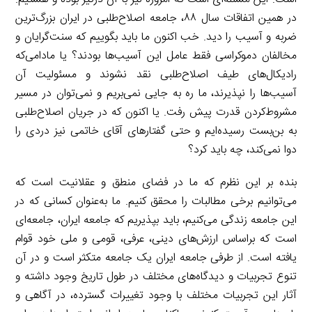
در همین اتفاقات سال ۸۸، جامعه اصلاح‌طلبی در ایران بزرگ‌ترین
ضربه و آسیب را دید. خب اکنون ما باید بگوییم که سنت‌گرایان و
مخالفان دموکراسی فقط عامل این آسیب‌ها بودند؟ یا مادامی‌که
رادیکال‌های طیف اصلاح‌طلبی نقد نشوند و مسئولیت آن
آسیب‌ها را نپذیرند، ما ره به جایی نمی‌بریم و نمی‌توان در مسیر
مشروط‌کردن قدرت پیش رفت. یا اکنون که در جریان اصلاح‌طلبی
به بن‌بست رسیده‌ایم و حتی گفتارهای آقای خاتمی نیز دردی را
دوا نمی‌کند، چه باید کرد؟
بنده بر این نظرم که ما در فضای منطق و عقلانیت است که
می‌توانیم برخی مطالبات را محقق کنیم. ما به‌عنوان کسانی که در
این جامعه زندگی می‌کنیم، باید بپذیریم که جامعه ایران، جامعه‌ای
است که براساس ارزش‌های دینی، عرفی، قومی و ملی خود قوام
یافته است. از طرفی جامعه ایران یک جامعه متکثر است و در آن
تنوع تجربیات و دیدگاه‌های مختلف در طول تاریخ وجود داشته و
آثار این تجربیات مختلف با وجود تغییرات گسترده، در آگاهی و