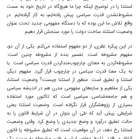
استثنا را در توضیح اینکه چرا ما هیچ‌گاه در تاریخ خود به سمت
مشروط‌نشدن قدرت سیاسی پیش رفته‌ایم، به‌ کار گرفته‌ایم. در
واقع تلاش ما این بوده که با دستگاه مفهومی جدید تحت عنوان
وضعیت استثنا، ساخت دولت را مورد سنجش قرار دهیم.
در این پیکره نظری، از دو مفهوم استفاده می‌کنم. یکی از آن دو،
مفهوم مشروطه است. تفسیر بنده از مشروطه چنین است:
مشروطه‌کردن به معنای چارچوب‌مندکردن قدرت سیاسی است. یا
به یک معنا قدرت سیاسی در چارچوب قرار گیرد. مفهوم دیگر،
استثنا و تعلیق است. منظور از استثنا چیست؟ وضعیت استثنا،
یکی از مفاهیم و سازه‌های مفهومی مدرن هم در اندیشه سیاسی
و هم جامعه‌شناسی سیاسی است که تاکنون مورد استفاده
بسیاری از پژوهشگران قرار نگرفته است. وضعیت استثنا یعنی
شرایطی پیش آید که طی آن بتوان در آن شرایط قانون را به
حالت تعلیق درآورد و وضع جدیدی را وضع کرد. وقتی وضعیت
استثنا رخ دهد، در آن موقعیت است که تعلیق مشروطه یا قانون
اتفاق می‌افتد. تاریخ معاصر ایران و رفتن مشروطه به سمت یک