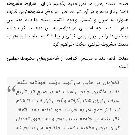
صد» است؛ یعنی ما نمی‌توانیم بگوییم در این شرایط مشروطه
کاملا برقرار بوده و در آن شرایط خیر. در واقع مشروطه‌کردن قدرت
همواره به میزان و نسبتی وجود داشته است؛ اما باید دید بین
صفر تا صد چه امتیازی می‌توانیم به آن بدهیم. اگر بتوانیم
شاخص‌ها را در ایران بسی کیفی‌تر پیاده کنیم، طبیعتا بیشتر به
سمت مشروطه‌خواهی حرکت خواهیم کرد.
دولت قانون‌مند و مجلس کارآمد از شاخص‌های مشروطه‌خواهی
است
کاتوزیان در جایی می گوید دولت خودکامه دقیقا
مانند ماشین جادویی است که در صبح ازل تاریخ
سیاسی ایران شکل گرفته و گویی قرار است تا شام
ابد نیز همچنان به حرکت خود ادامه دهد. اتفاقا
نظر بنده بر جامعه بدیل دوم و به نحوی تعدیل
کردن برخی مطالبات است. چنانچه می بینیم که