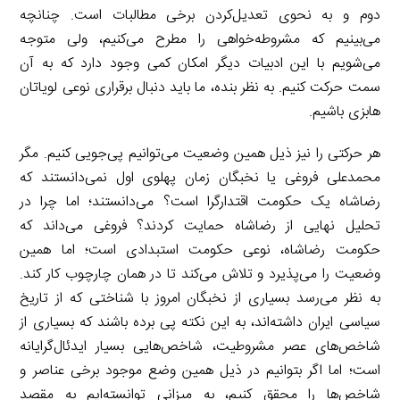
دوم و به نحوی تعدیل‌کردن برخی مطالبات است. چنانچه
می‌بینیم که مشروطه‌خواهی را مطرح می‌کنیم، ولی متوجه
می‌شویم با این ادبیات دیگر امکان کمی وجود دارد که به آن
سمت حرکت کنیم. به نظر بنده، ما باید ‌‌دنبال برقراری نوعی لویاتان
هابزی باشیم. ‌
هر حرکتی را نیز ذیل همین وضعیت می‌توانیم پی‌جویی کنیم. مگر
محمدعلی فروغی یا نخبگان زمان پهلوی اول نمی‌دانستند که
رضاشاه یک حکومت اقتدارگرا است؟ می‌دانستند؛ اما چرا در
تحلیل نهایی از رضاشاه حمایت کردند؟ فروغی می‌داند که
حکومت رضاشاه، نوعی حکومت استبدادی است؛ اما همین
وضعیت را می‌پذیرد و تلاش می‌کند تا در همان چارچوب کار کند.
به نظر می‌رسد بسیاری از نخبگان امروز با شناختی که از تاریخ
سیاسی ایران داشته‌اند، به این نکته پی برده باشند که بسیاری از
شاخص‌های عصر مشروطیت، شاخص‌هایی بسیار ایدئال‌گرایانه
است؛ اما اگر بتوانیم در ذیل همین وضع موجود برخی عناصر و
شاخص‌ها را محقق کنیم، به میزانی توانسته‌ایم به مقصد