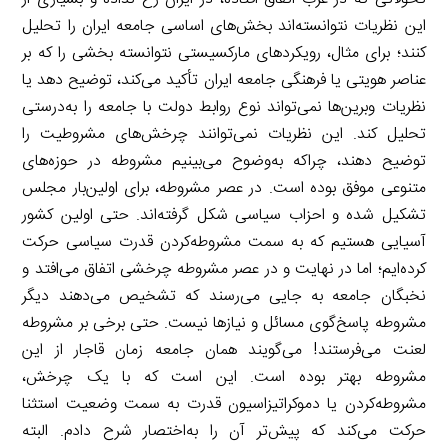
این نظریات نتوانسته‌اند بخش‌های اساسی جامعه ایران را تحلیل
کنند؛ برای مثال، رویکردهای مارکسیستی نتوانسته بخشی را که بر
عناصر هویتی یا فرهنگی جامعه ایران تأکید می‌کند، توضیح دهد یا
نظریات وبرین‌ها نمی‌تواند نوع روابط دولت با جامعه را به‌درستی
تحلیل کند. این نظریات نمی‌توانند چرخش‌های مشروطیت را
توضیح دهند، چراکه به‌وضوح می‌بینیم مشروطه در حوزه‌های
متنوعی موفق بوده است. در عصر مشروطه، برای اولین‌بار مجلس
تشکیل ‌شده و احزاب سیاسی شکل گرفته‌اند. حتی اولین کشور
آسیایی هستیم که به سمت مشروطه‌کردن قدرت سیاسی حرکت
کرده‌ایم؛ اما در نهایت و در عصر مشروطه چرخشی اتفاق می‌افتد و
نخبگان جامعه به ‌جایی می‌رسند که تشخیص می‌دهند دیگر
مشروطه پاسخ‌گوی مسائل و نیازها نیست. حتی برخی بر مشروطه
لعنت می‌فرستند! می‌گویند همان جامعه زمان قاجار از این
مشروطه بهتر بوده است. این است که با یک چرخش،
مشروطه‌کردن یا دموکراتیزاسیون قدرت به سمت وضعیت استثنا
حرکت می‌کند که پیش‌تر آن را به‌اختصار شرح دادم. البته