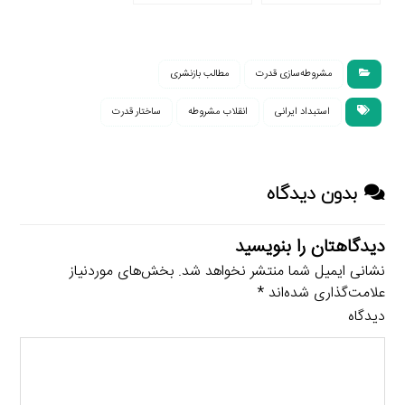
ناسیاست-سیاست
مشروطه‌سازی قدرت
مطالب بازنشری
استبداد ایرانی
انقلاب مشروطه
ساختار قدرت
بدون دیدگاه
دیدگاهتان را بنویسید
نشانی ایمیل شما منتشر نخواهد شد.
بخش‌های موردنیاز
علامت‌گذاری شده‌اند
*
دیدگاه