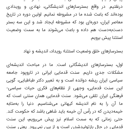
درغلتیم. در واقع بسترسازهای اندیشگانی، نهادی و رویدادی
بوده‌اند که باعث شده ما در مشروطه نمانیم. اولین دوره در تاریخ
معاصر ایران، دوره‌ای بود که مشروطه ایجاد شد و این سه بستر
دست‌به‌دست هم داده و باعث می‌شوند ما به سمت وضعیت
استثنا پیش برویم.
بسترسازهای خلق وضعیت استثنا؛ رویداد، اندیشه و نهاد
اول، بسترسازهای اندیشگانی است. ما در مباحث اندیشه‌ای
مشکلات جدی داریم. سنت قدمایی ایرانی در تاروپود جامعه
سیاسی ایران ریشه دوانده است و به تعبیر دکتر طباطبایی، گویی
این سنت قدمایی، وجهی از نظام‌های فکری حیات سیاسی-
فرهنگی ایران تلقی می‌شود. سنت قدمایی همان سنتی است که
ما آن را به نام اندیشه کیهانی می‌شناسیم. دنیا را به‌مثابه
خیمه‌دیدن که در رأس آن خیمه باید شاهی باشد که حکومت کند.
حتی زمانی که به سمت اسلام نیز پیش می‌رویم، این سنت
قدمایی در حال بازتولید‌شدن است و از بین نمی‌رود. یعنی سنت