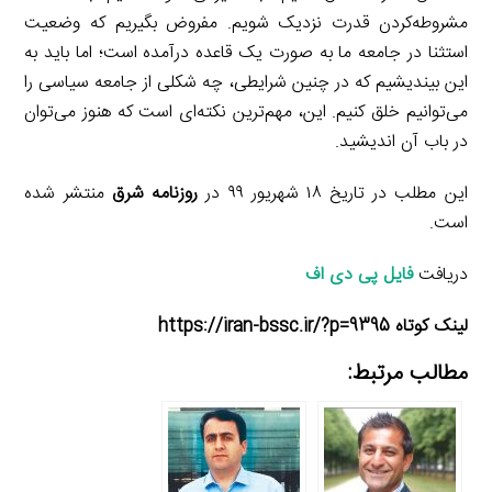
مشروطه‌کردن قدرت نزدیک شویم. مفروض بگیریم که وضعیت
استثنا در جامعه ما به‌ صورت یک قاعده درآمده است؛ اما باید به
این بیندیشیم که در چنین شرایطی، چه شکلی از جامعه سیاسی را
می‌توانیم خلق کنیم. این، مهم‌ترین نکته‌ای است که هنوز می‌توان
در باب آن اندیشید.
این مطلب در تاریخ ۱۸ شهریور ۹۹ در
روزنامه شرق
منتشر شده
است.
دریافت
فایل پی دی اف
لینک کوتاه https://iran-bssc.ir/?p=9395
مطالب مرتبط: