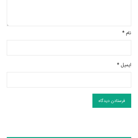
نام
*
ایمیل
*
فرستادن دیدگاه