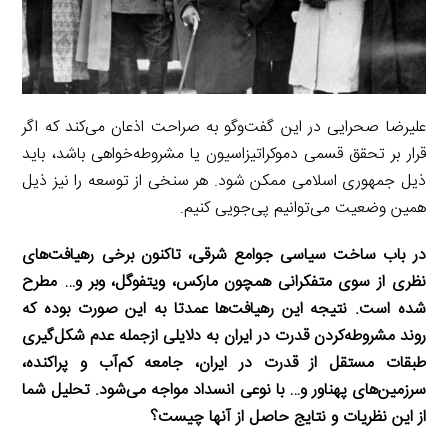
علیرضا صحرایی در این گفت‌وگو به صراحت اذعان می‌کند که اگر
قرار بر تحقق قسمی دموکراتیزاسیون یا مشروطه‌خواهی باشد، باید
ذیل جمهوری اسلامی ممکن شود. هر سنخی از توسعه را نیز ذیل
همین وضعیت می‌توانیم پی‌جویی کنیم.
‌در باب ساخت سیاسی جوامع شرقی، تاکنون برخی رهیافت‌های
نظری از سوی متفکرانی همچون مارکس، ویتفوگل، وبر و… مطرح
شده است. نتیجه این رهیافت‌ها عمدتا به این‌ صورت بوده که
روند مشروطه‌کردن قدرت در ایران به دلایلی ازجمله عدم شکل‌گیری
طبقات مستقل از قدرت در ایران، جامعه کم‌آب و پراکنده،
سرزمین‌های پهناور و… با نوعی انسداد مواجه می‌شود. تحلیل شما
از این نظریات و نتایج حاصل از آنها چیست؟