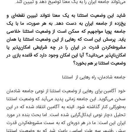
می‌تواند جامعه ایران را به یک معنا توضیح دهد و تبیین کند.
‌شاید این وضعیت استثنا به یک معنا نتواند تبیین نقطه‌ای و
یخ‌زده از جامعه ایران به دست دهد. به هر صورت، ما با یک
جامعه پویا مواجهیم که ممکن است از وضعیت استثنا خلاصی
یابد. پرسش این است که رهایی از این وضعیت استثنا یا همان
مشروطه‌کردن قدرت در ایران را در چه شرایطی امکان‌پذیر یا
امکان‌ناپذیر می‌دانید؟ آیا این امکان وجود دارد که قاعده بازی در
وضعیت استثنا بر هم بخورد؟
جامعه شادمان، راه رهایی از استثنا
خود آگامبن برای رهایی از وضعیت استثنا از نوعی جامعه شادمان
سخن می‌گوید. این جامعه زمانی پدید می‌آید که وضعیت استثنا
به‌طورکلی کنار گذاشته شود. البته به آگامبن انتقاد شده که در این
تحلیل دچار نوعی ایدئال‌گرایی شده است. اما بحث بنده در مورد
ایران این است: ما در هر دوره‌ای که به سمت مشروطه‌کردن قدرت
پیش رفتیم، سه علت اساسی باعث شد که به وضعیت استثنا