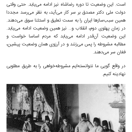
است. این وضعیت تا دوره رضاشاه نیز ادامه می‌یابد. حتی وقتی
دولت ملی دکتر مصدق بر سر کار می‌آید، به نظر می‌رسد مجددا
همین سبب‌سازها ایران را به سمت تعلیق و استثنا سوق می‌دهند.
در زمان پهلوی دوم، انقلاب ‌‌و… نیز همین وضعیت ادامه می‌یابد.
این وضعیت آن‌قدر ادامه می‌یابد که مردم اساسا خواست و
مطالبه مشروطه را پس می‌زنند و در آرزوی همان وضعیت پیشین،
فغان سر می‌دهند.
در واقع گویی ما نتوانسته‌ایم مشروطه‌خواهی را به طریق مطلوبی
نهادینه کنیم.