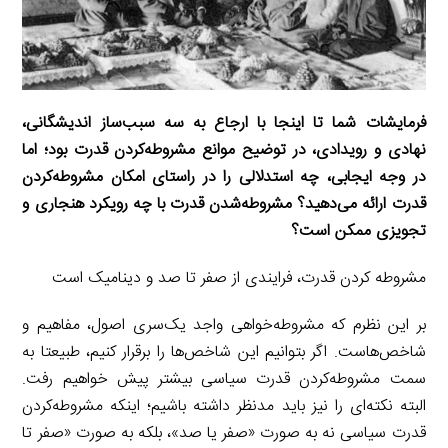
‌فرمایشات شما تا اینجا با ارجاع به سه سبب‌ساز اندیشگانی،
نهادی و رویدادی، در توضیح موانع مشروطه‌کردن قدرت بود؛ اما
در وجه ایجابی، چه استدلالی را در راستای امکان مشروطه‌کردن
قدرت ارائه می‌دهید؟ مشروطه‌شدن قدرت با چه رویکرد هنجاری و
تجویزی ممکن است؟
مشروطه کردن قدرت، فرایندی از صفر تا صد و دینامیک است
بر این نظرم که مشروطه‌خواهی واجد یک‌سری اصول، مفاهیم و
شاخص‌هاست. اگر بتوانیم این شاخص‌ها را برقرار کنیم، طبیعتا به
سمت مشروطه‌کردن قدرت سیاسی بیشتر پیش خواهیم رفت.
البته نکته‌ای را نیز باید مدنظر داشته باشیم؛ اینکه مشروطه‌کردن
قدرت سیاسی نه به‌ صورت «صفر یا صد»، بلکه به ‌صورت «صفر تا