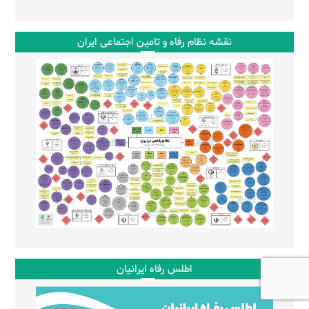
نقشه نظام رفاه و تامین اجتماعی ایران
اطلس رفاه ایرانیان