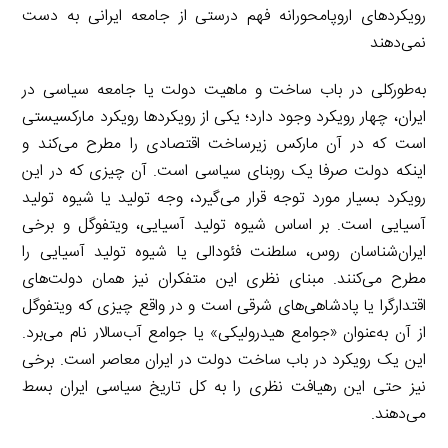
رویکردهای اروپامحورانه فهم درستی از جامعه ایرانی به دست
نمی‌دهند
به‌طورکلی در باب ساخت و ماهیت دولت یا جامعه سیاسی در
ایران، چهار رویکرد وجود دارد؛ یکی از رویکردها رویکرد مارکسیستی
است که در آن مارکس زیرساخت اقتصادی را مطرح می‌کند و
اینکه دولت صرفا یک روبنای سیاسی است. آن چیزی که در این
رویکرد بسیار مورد توجه قرار می‌گیرد، وجه تولید یا شیوه تولید
آسیایی است. بر اساس شیوه تولید آسیایی، ویتفوگل و برخی
ایران‌شناسان روس، سلطنت فئودالی یا شیوه تولید آسیایی را
مطرح می‌کنند. مبنای نظری این متفکران نیز همان دولت‌های
اقتدارگرا یا پادشاهی‌های شرقی است و در واقع چیزی که ویتفوگل
از آن به‌عنوان «جوامع هیدرولیکی» یا جوامع آب‌سالار نام می‌برد.
این یک رویکرد در باب ساخت دولت در ایران معاصر است. برخی
نیز حتی این رهیافت نظری را به کل تاریخ سیاسی ایران بسط
می‌دهند.