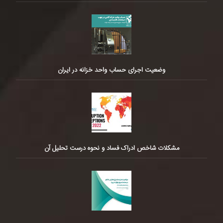
وضعیت اجرای حساب واحد خزانه در ایران
مشکلات شاخص ادراک فساد و نحوه درست تحلیل آن