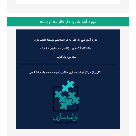
دوره آموزشی: «از فقر به ثروت»