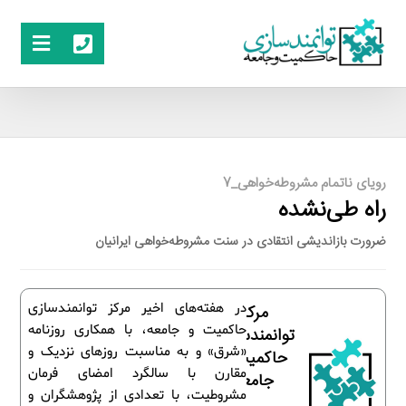
رویای ناتمام مشروطه‌خواهی_7
راه طی‌نشده
ضرورت بازاندیشی انتقادی در سنت مشروطه‌خواهی ایرانیان
در هفته‌های اخیر مرکز توانمندسازی
مرکز
حاکمیت و جامعه، با همکاری روزنامه
توانمندسازی
«شرق» و به مناسبت روزهای نزدیک و
حاکمیت و
مقارن با سالگرد امضای فرمان
جامعه
مشروطیت، با تعدادی از پژوهشگران و