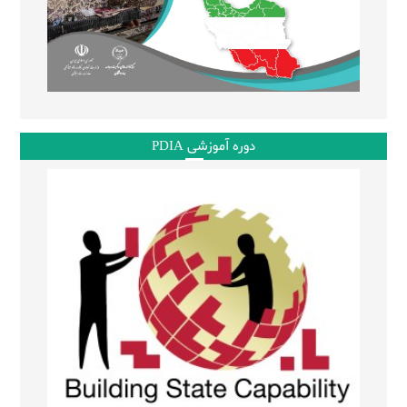
دوره آموزشی PDIA