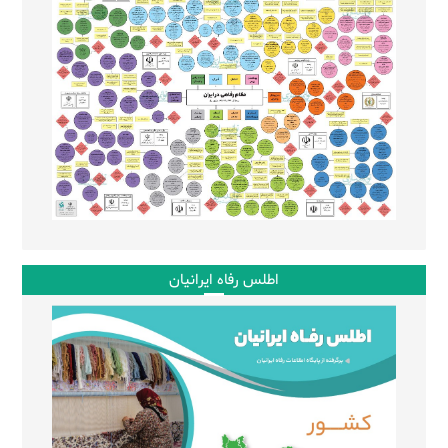
اطلس رفاه ایرانیان