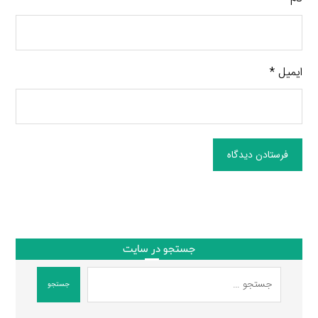
ایمیل
*
فرستادن دیدگاه
جستجو در سایت
جستجو