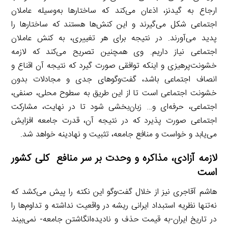
ارجاع به گیدنز، اذعان می‌کند که ساختارها به‌وسیله عاملان
اجتماعی شکل می‌گیرند و این کنش‌ها هستند که ساختارها را
پدید می‌آورند. در نتیجه برای هر تغییری، به کنش عاملان
اجتماعی نیاز داریم. وی همچنین تصریح می‌کند که لازمه
خشونت‌پرهیزی و اینکه توافقی صورت گیرد که نتیجه آن اقناع و
انصاف اجتماعی باشد، گفت‌وگوهای جدی و مجادلات بدون
خشونت اجتماعی است تا از این طریق به سطوح محلی، صنفی،
اجتماعی، حرفه‌ای و… زبان‌بخشی شود تا در نهایت، مشارکت
اجتماعی صورت پذیرد که در نتیجه آن، قدرت جامعه افزایش
می‌یابد و خواست و منافع جامعه، تثبیت و نهادینه خواهد شد.
لازمه آزادی، مذاکره و وحدت بر سر منافع کلی کشور
است
هاشم آقاجری نیز از خلال گفت‌وگو این نکته را پیش می‌کشد که
نه‌تنها نظریه استبداد ایرانی ریشه در واقعیت نداشته و تداوم‌ها را
در تاریخ ایران-به قیمت حذف و نادیده‌انگاشتن جامعه- نمی‌بیند