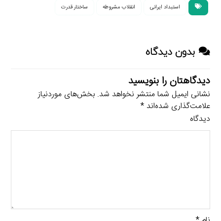
استبداد ایرانی
انقلاب مشروطه
ساختار قدرت
بدون دیدگاه
دیدگاهتان را بنویسید
نشانی ایمیل شما منتشر نخواهد شد.
بخش‌های موردنیاز
علامت‌گذاری شده‌اند
*
دیدگاه
نام
*