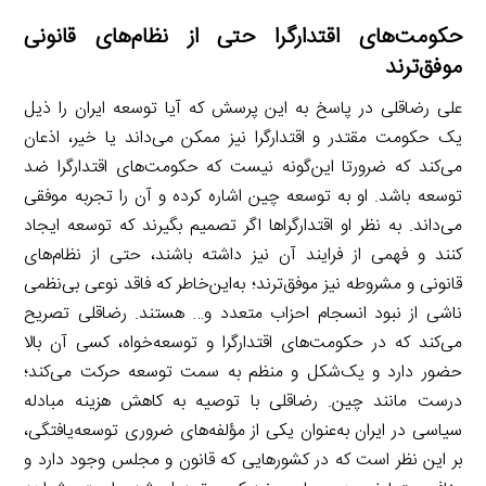
حکومت‌های اقتدارگرا حتی از نظام‌های قانونی
موفق‌ترند
علی رضاقلی در پاسخ به این پرسش که آیا توسعه ایران را ذیل
یک حکومت مقتدر و اقتدارگرا نیز ممکن می‌داند یا خیر، اذعان
می‌کند که ضرورتا این‌گونه نیست که حکومت‌های اقتدارگرا ضد
توسعه باشد. او به توسعه چین اشاره کرده و آن را تجربه موفقی
می‌داند. به نظر او اقتدارگراها اگر تصمیم بگیرند که توسعه ایجاد
کنند و فهمی از فرایند آن نیز داشته باشند، حتی از نظام‌های
قانونی و مشروطه نیز موفق‌ترند؛ به‌این‌خاطر که فاقد نوعی بی‌نظمی
ناشی از نبود انسجام احزاب متعدد و… هستند. رضاقلی تصریح
می‌کند که در حکومت‌های اقتدارگرا و توسعه‌خواه، کسی آن بالا
حضور دارد و یک‌شکل و منظم به سمت توسعه حرکت می‌کند؛
درست مانند چین. رضاقلی با توصیه به کاهش هزینه مبادله
سیاسی در ایران به‌عنوان یکی از مؤلفه‌های ضروری توسعه‌یافتگی،
بر این نظر است که در کشورهایی که قانون و مجلس وجود دارد و