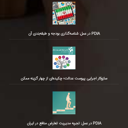
PDIA در عمل: شناسه‌گذاری بودجه و طبقه‌بندی آن
سازوکار اجرایی پیوست عدالت؛ چکیده‌ای از چهار گزینه ممکن
PDIA در عمل: تجربه مدیریت تعارض منافع در ایران