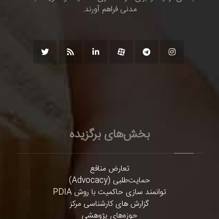
مدنی فراهم آورند.
بخش‌های برگزیده
تعارض منافع
حمایت‌طلبی (Advocacy)
توانمند سازی حاکمیت با روش PDIA
گزارش های کارشناسی مرکز
حوزه‌های پژوهشی