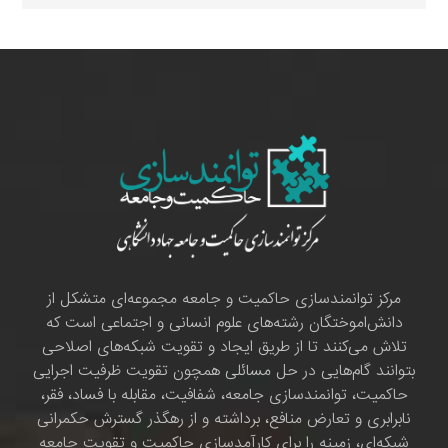
مرکز توانمندسازی حاکمیت و جامعه مجموعه‌ای متشکل از
دانش‌اموختگان رشته‌های علوم انسانی و اجتماعی است که
تلاش می‌کنند تا از طریق ایجاد و تقویت شبکه‌های اصلاحی
بتوانند گام‌هایی در حل مسائلی همچون تقویت ظرفیت اجرایی
حاکمیت، توانمندسازی جامعه، شفافیت، مقابله با فساد، فقر،
نابرابری و تعارض منافع، برداشته و از رهگذر گسترش حکمرانی
شبکه‌ای، زمینه را برای کارآمدسازی حاکمیت و تقویت جامعه