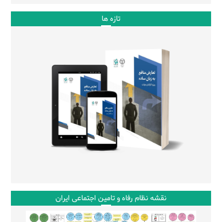
تازه ها
نقشه نظام رفاه و تامین اجتماعی ایران