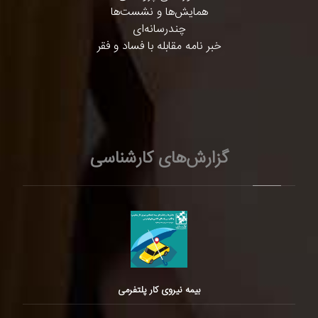
همایش‌ها و نشست‌ها
چندرسانه‌ای
خبر نامه مقابله با فساد و فقر
گزارش‌های کارشناسی
بیمه نیروی کار پلتفرمی