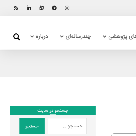
های پژوهشی
چندرسانه‌ای
درباره
جستجو در سایت
جستجو