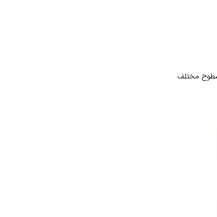
 سطوح مختلف