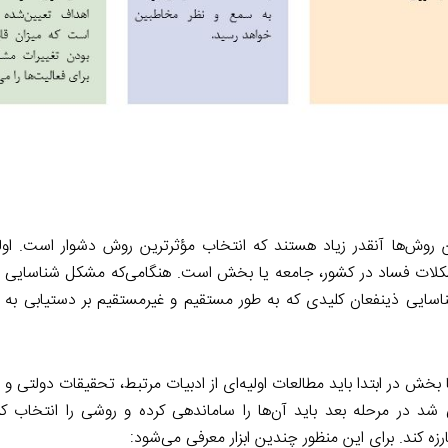
ن روش‌ها آنقدر زیاد هستند که انتخاب مؤثرترین روش دشوار است. اول
لات فساد در کشور، جامعه یا بخش است. هنگامی‌که مشکل شناسایی ش
اسایی ذینفعان کلیدی که به طور مستقیم و غیرمستقیم بر دستیابی به اه
ش در ابتدا باید مطالعات اولیه‌ای از ادبیات مرتبط، تحقیقات دولتی و
در مرحله بعد باید آن‌ها را ساماندهی کرده و روشی را انتخاب کر
رزه کند. برای این منظور چندین ابزار معرفی می‌شود: