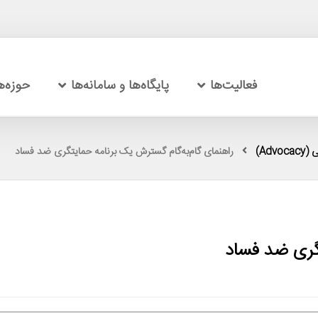
فعالیت‌ها
پایگاه‌ها و سامانه‌ها
حوزه‌
Adv)
راهنمای گام‌به‌گام گسترش یک برنامه حمایتگری ضد فساد
تگری ضد فساد