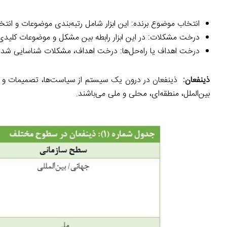
انتخاب موضوع برنده: این ابزار شامل رتبه‌بندی موضوعات و ان
درخت مشکلات: در این ابزار رابطه بین مشکل و موضوعات کلیدی
درخت اهداف یا راه‌حل‌ها: درخت اهداف، مشکلات شناسایی شده د
ذینفعان:
ذینفعان در درون یک سیستم از سیاست‌ها، تصمیمات و اقدام
بین‌الملل، منطقه‌ای، محلی و ملی می‌باشند.