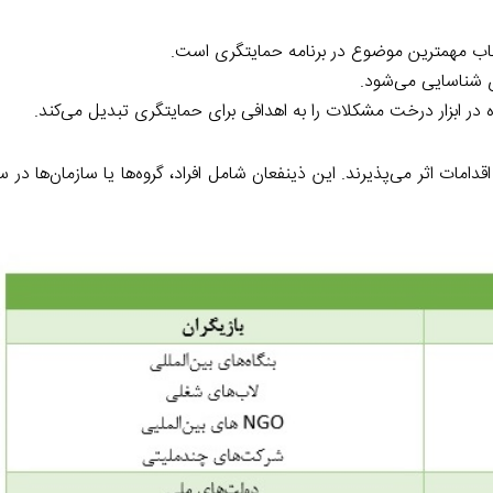
تخاب مهمترین موضوع در برنامه حمایتگری است.
 شناسایی می‌شود.
ر ابزار درخت مشکلات را به اهدافی برای حمایتگری تبدیل می‌کند.
ات اثر می‌پذیرند. این ذینفعان شامل افراد، گروه‌ها یا سازمان‌ها در