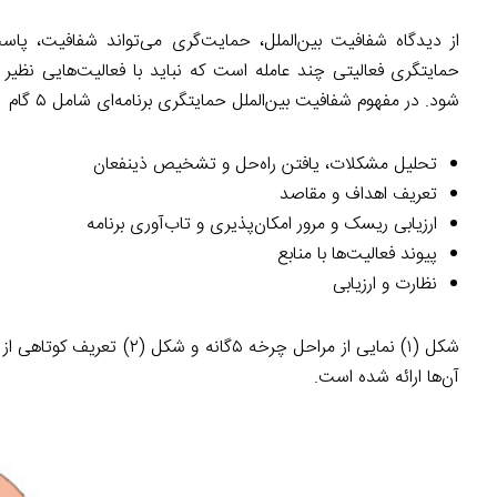
از دیدگاه شفافیت بین‌الملل، حمایت‌گری می‌تواند شفافیت، پا
حمایتگری فعالیتی چند عامله است که نباید با فعالیت‌هایی نظیر
شود. در مفهوم شفافیت بین‌الملل حمایتگری برنامه‌ای شامل ۵ گام تکرارشونده‌ی زیر است:
تحلیل مشکلات، یافتن راه‌حل و تشخیص ذینفعان
تعریف اهداف و مقاصد
ارزیابی ریسک و مرور امکان‌پذیری و تاب‌آوری برنامه
پیوند فعالیت‌ها با منابع
نظارت و ارزیابی
شکل (۱) نمایی از مراحل چرخ
آن‌ها ارائه شده است.