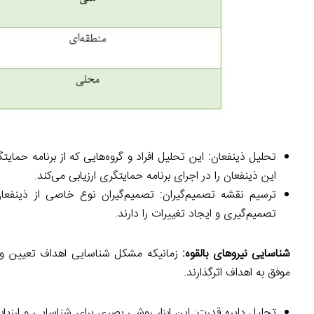
تحلیل ذینفعان: این تحلیل افراد و گروه‌هایی که از برنامه حمایت
این ذینفعان را در اجرای برنامه حمایتگری ارزیابی می‌کند.
ترسیم نقشه تصمیم‌گیران: تصمیم‌گیران نوع خاصی از ذینفعان 
تصمیم‌گیری و ایجاد تغییرات را دارند.
شناسایی نیروهای بالقوه:
زمانیکه مشکل شناسایی اهداف تعیین و ذ
موفق به اهداف اثرگذارند.
تحلیل دایره قدرت: این ابزار روشی بصری برای شناسایی و ارزیابی