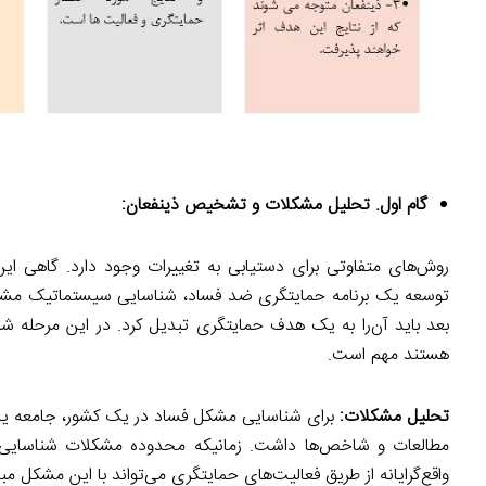
گام اول. تحلیل مشکلات و تشخیص ذینفعان:
روش‌های متفاوتی برای دستیابی به تغییرات وجود دارد. گاهی ای
توسعه یک برنامه حمایتگری ضد فساد، شناسایی سیستماتیک مشک
بعد باید آن‌را به یک هدف حمایتگری تبدیل کرد. در این مرحله شن
هستند مهم است.
تحلیل مشکلات:
برای شناسایی مشکل فساد در یک کشور، جامعه یا بخ
مطالعات و شاخص‌ها داشت. زمانیکه محدوده مشکلات شناسایی شد 
واقع‌گرایانه از طریق فعالیت‌های حمایتگری می‌تواند با این مشکل مبا