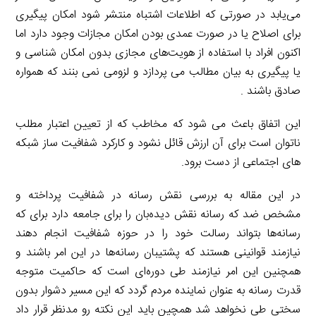
می‌یابد در صورتی که اطلاعات اشتباه منتشر شود امکان پیگیری
برای اصلاح یا در صورت عمدی بودن امکان مجازات وجود دارد اما
اکنون افراد با استفاده از هویت‌های مجازی بدون امکان شناسی و
یا پیگیری به بیان مطالب می پردازد و لزومی نمی بنند که همواره
صادق باشند .
این اتفاق باعث می شود که مخاطب که از تعیین اعتبار مطلب
ناتوان است برای آن ارزش قائل نشود و کارکرد شفافیت ساز شبکه
های اجتماعی از دست برود.
در این مقاله به بررسی نقش رسانه در شفافیت پرداخته و
مشخص ضد که رسانه نقش دیده‌بان را برای جامعه دارد برای که
رسانه‌ها بتواند رسالت خود را در حوزه شفافیت انجام دهند
نیازمند قوانینی هستند که پشتیبان رسانه‌ها در این امر باشند و
همچنین این امر نیازمند طی دوره‌ای است که حاکمیت متوجه
قدرت رسانه به عنوان نماینده مردم گردد که این مسیر دشوار بدون
سختی طی نخواهد شد همچین باید این نکته رو مدنظر قرار داد