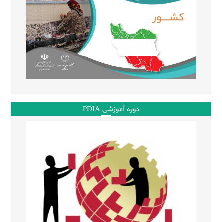
دوره آموزشی PDIA