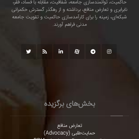
حاکمیت، توانمندسازی جامعه، شفافیت، مقابله با فساد، فقر،
نابرابری و تعارض منافع، برداشته و از رهگذر گسترش حکمرانی
شبکه‌ای، زمینه را برای کارآمدسازی حاکمیت و تقویت جامعه
مدنی فراهم آورند.
بخش‌های برگزیده
تعارض منافع
حمایت‌طلبی (Advocacy)