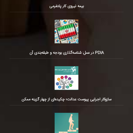
بیمه نیروی کار پلتفرمی
PDIA در عمل: شناسه‌گذاری بودجه و طبقه‌بندی آن
سازوکار اجرایی پیوست عدالت؛ چکیده‌ای از چهار گزینه ممکن