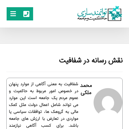
نقش رسانه در شفافیت
شفافیت به معنی آگاهی از موارد پنهان
محمد
در خصوص امور مربوط به حاکمیت و
ملکی
عموم مردم یک جامعه است این موارد
می تواند شامل اعمال دولت مثل کمک
مالی به گروهک ها، توافقات سیاسی یا
مواردی در تعارض با ارزش های جامعه
باشد. برای کسب آگاهی نیازمند