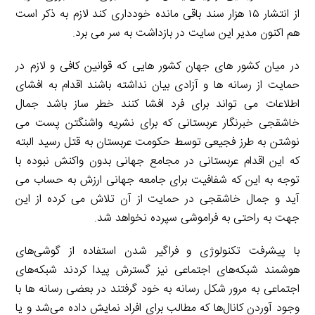
از انتشار ۱۵ هزار سند باقی مانده خودداری کند لازم به ذکر است
هم اکنون مدیر این سایت در بازداشت به سر می برد.
در میان کشور های جهان کشور هایی که قوانین کافی و لازم در
حمایت از رسانه ها و آزادی بیان نداشته باشند اقدام به افشای
اطلاعات می تواند برای فرد افشا کنند خطر ساز باشد جمال
خاشقجی خبرنگار عربستانی که برای نشریه واشنگتن پست می
نوشتن به طرز فجیعی توسط حکومت عربستان به قتل رسید البته
که این اقدام عربستانی در مجامع جهانی بدون واکنش نبوده با
توجه به این که شفافیت برای جامعه جهانی ارزش به حساب می
آید و جمال خاشقجی در حمایت از آن تلاش می کرده از این
جهت به راحتی به فراموشی سپرده نخواهد شد.
با پیشرفت تکنولوژی و فراگیر شدن استفاده از گوشی‌های
هوشمند شبکه‌های اجتماعی نیز گسترش پیدا کردند شبکه‌های
اجتماعی به مرور شکل رسانه به خود گرفتند در بعضی رسانه ها با
وجود آوردن کانال‌ها که مطالب برای افراد نمایش داده می‌شد و یا