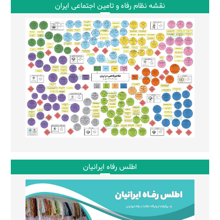
نقشه نظام رفاه و تامین اجتماعی ایران
اطلس رفاه ایرانیان