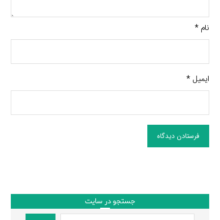
نام
*
ایمیل
*
فرستادن دیدگاه
جستجو در سایت