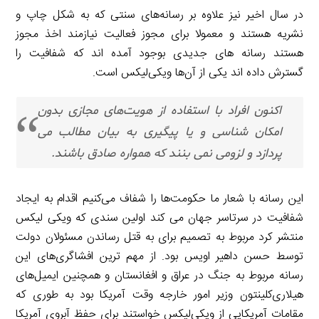
در سال اخیر نیز علاوه بر رسانه‌های سنتی که به شکل چاپ و
نشریه هستند و معمولا برای مجوز فعالیت نیازمند اخذ مجوز
هستند رسانه های جدیدی بوجود آمده اند که شفافیت را
گسترش داده اند یکی از آن‌ها ویکی‌لیکس است.
اکنون افراد با استفاده از هویت‌های مجازی بدون
امکان شناسی و یا پیگیری به بیان مطالب می
پردازد و لزومی نمی بنند که همواره صادق باشند.
این رسانه با شعار ما حکومت‌ها را شفاف می‌کنیم اقدام به ایجاد
شفافیت در سرتاسر جهان می کند اولین سندی که ویکی لیکس
منتشر کرد مربوط به تصمیم برای به قتل رساندن مسئولان دولت
توسط حسن داهیر اویس بود. از مهم ترین افشاگری‌های این
رسانه مربوط به جنگ در عراق و افغانستان و همچنین ایمیل‌های
هیلاری‌کلینتون وزیر امور خارجه وقت آمریکا بود به طوری که
مقامات آمریکایی از ویکی‌لیکس خواستند برای حفظ آبروی آمریکا