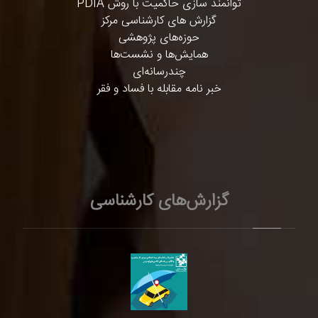
توانمند سازی حاکمیت با روش PDIA
گزارش های کارشناسی مرکز
حوزه‌های پژوهشی
همایش‌ها و نشست‌ها
چندرسانه‌ای
خبر نامه مقابله با فساد و فقر
گزارش‌های کارشناسی