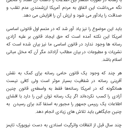
با رسانه در صورت انتشار این اطلاعات را داشت آن اسناد را مخفی
نگه می‌داشت این اتفاق به مردم آمریکا ارزشمندی عدم تقلب و
صداقت را یادآور می شود و ارزش آن را افزایش می دهد.
باید این موضوع را نیز یاد آور شد که در متمم اول قانونی اساسی
امریکا این نکته آمده است که حق ایجاد قانون بر علیه آزادی
رسانه ها وجود ندارد در قانون اساسی ما نیز بیان شده است که
نشریات و مطبوعات در بیان مطالب آزاداند مگر آن که مخل مبانی
اسلام باشد.
هر چند که وجود یک قانون حامی رسانه برای کمک به نقش
آفرینی رسانه در شفافیت بسیار موثر است ولی کافی نیست
همانگونه که در امریکا رسانه‌ها فقط به واسطه‌ی قانون چنین
آزادی را کسب نکرده‌اند اگر یک رسانه توان این را دارد با افشای
اطلاعات یک رییس جمهور را مجبور به استفا کند برای رسیدن به
چنین جایگاهی باید تلاش های زیادی انجام دهد.
چند سال قبل از اتفاقات واترگیت اسنادی به دست نیویورک تایمز