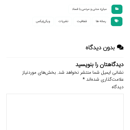
مبارزه مدنی و مردمی با فساد
رسانه ها
شفافیت
نشریات
ویکی‌لیکس
بدون دیدگاه
دیدگاهتان را بنویسید
نشانی ایمیل شما منتشر نخواهد شد.
بخش‌های موردنیاز
علامت‌گذاری شده‌اند
*
دیدگاه