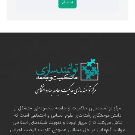
مرکز توانمندسازی حاکمیت و جامعه مجموعه‌ای متشکل از
دانش‌اموختگان رشته‌های علوم انسانی و اجتماعی است که
تلاش می‌کنند تا از طریق ایجاد و تقویت شبکه‌های اصلاحی
بتوانند گام‌هایی در حل مسائلی همچون تقویت ظرفیت اجرایی