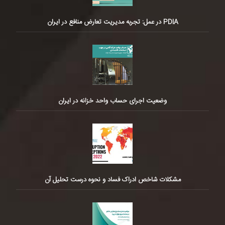
PDIA در عمل: تجربه مدیریت تعارض منافع در ایران
وضعیت اجرای حساب واحد خزانه در ایران
مشکلات شاخص ادراک فساد و نحوه درست تحلیل آن