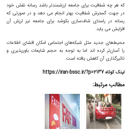
که هر چه شفافیت برای جامعه ارزشمندتر باشد رسانه نقش خود
در جهت گسترش شفافیت بهتر انجام می دهد و در صورتی که
رسانه در راستای شاف‌سازی بکوشد برای جامعه نیز ارزش آن
افزایش می یابد.
محیط‌های جدید مثل شبکه‌های اجتماعی امکان افشای اطلاعات
را آسان‌تر کرده اند اما به توجه به حجم شایعات باورپذیری و
تاثیرگذاری آن کاهش یافته است.
لینک کوتاه https://iran-bssc.ir/?p=2137
مطالب مرتبط: