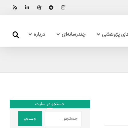
های پژوهشی
چندرسانه‌ای
درباره
جستجو در سایت
جستجو