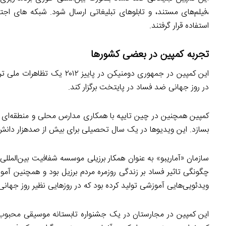
،فیلم‌های مستند، و تابلوهای تبلیغاتی ارسال شود. شبکه های اجتم
استفاده قرار گرفتند.
تجربه کمپین در بعضی کشورها
این کمپین در جمهوری دومنیکن
در روز جهانی ضد فساد در پایتخت برگزار کند.
بسازد. این ویدیوها در یک سال تحصیلی برای بیش از صدهزار دانش‌
سازمان «آماریبو» به عنوان همکار برزیلی موسسه شفافیت بین‌الملل
چگونگی تاثیر فساد بر زندگی روزمره مردم برزیل بود و همچنین آموز
ویدئویی‌هایی آموزشی تولید کرده بود که در روزهایی نظیر روز جهان
این کمپین در مجارستان در یک جشنواره تابستانه موسیقی محبوب،