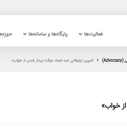
فعالیت‌ها
پایگاه‌ها و سامانه‌ها
حوزه‌
Adv)
کمپین تبلیغاتی ضد فساد «وقت بیدار شدن از خواب»
از خواب»