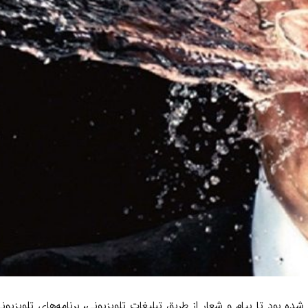
m
n
k
ده بود تا پیام و شعار از طریق تبلیغات تلویزیونی، برنامه‌های تلویزیو