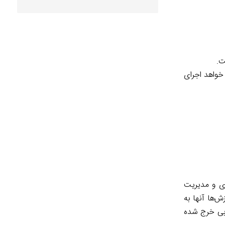
ت.
خواهد اجرای
نه حمایت‌گری و مدیریت
‌ها آنها به
وبی خرج شده