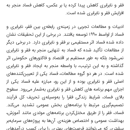
فقر و نابرابری کاهش پیدا کرده یا بر عکس، کاهش فساد منجر به
افزایش فقر و نابرابری شده است.
ادبیات و مطالعات تجربی در زمینه‌ی رابطه‌ی بین فقر، نابرابری و
فساد از اواسط ۱۹۹۰ توسعه یافتند. در برخی از این تحقیقات نشان
داده شده فساد اثر مستقیمی بر فقر و نابرابری دارد. در برخی دیگر
از مطالعات تأکید شده که فساد به تنهایی منجر به فقر و نابرابری
نمی‌شود بلکه به طور مستقیم بر اقتصاد و فاکتورهای حکومتی اثر
گذاشته و به این ترتیب، با واسطه منجر به ایجاد فقر و نابرابری
شده است. در هر دو گروه مطالعات، فساد یکی از تعیین‌کننده‌های
اصلی فقر و نابرابری بوده و از این رو، مبارزه علیه فساد یکی از
اجزای مهم برنامه های کاهش فقر و نابرابری به‌شمار می‌رود. سطوح
بالای فساد، شرایط زندگی فقرا را به‌وسیله‌ی تحریف کل فرآیند
تصمیم‌گیری مرتبط با برنامه‌های بخش عمومی تشدید می‌کند.
فساد، فقر را از طریق مختل‌کردن برنامه‌های مولدی مانند آموزش،
بهداشت عمومی و اختصاص هزینه‌ی آن‌ها به پروژه‌های سرمایه‌بر
بیشتری که می‌توانند فرصت‌های بهتری را برای کسب درآمدهای