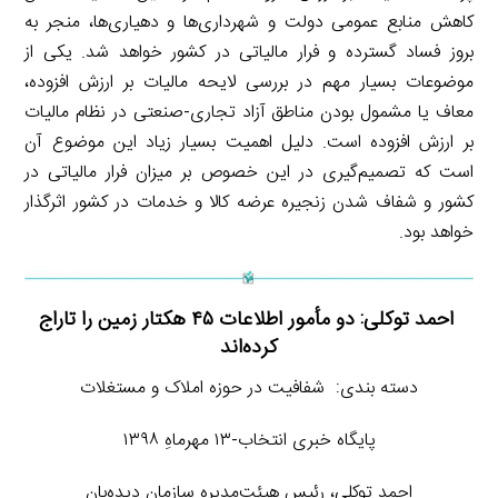
کاهش منابع عمومی دولت و شهرداری‌ها و دهیاری‌ها، منجر به
بروز فساد گسترده و فرار مالیاتی در کشور خواهد شد. یکی از
موضوعات بسیار مهم در بررسی لایحه مالیات بر ارزش افزوده،
معاف یا مشمول بودن مناطق آزاد تجاری-صنعتی در نظام مالیات
بر ارزش افزوده است. دلیل اهمیت بسیار زیاد این موضوع آن
است که تصمیم‌گیری در این خصوص بر میزان فرار مالیاتی در
کشور و شفاف شدن زنجیره عرضه کالا و خدمات در کشور اثرگذار
خواهد بود.
احمد توکلی: دو مأمور اطلاعات ۴۵ هکتار زمین را تاراج
کرده‌اند
دسته بندی: شفافیت در حوزه املاک و مستغلات
پایگاه خبری انتخاب-۱۳ مهرماهِ ۱۳۹۸
احمد توکلی، رئیس هیئت‌مدیره سازمان دیده‌بان