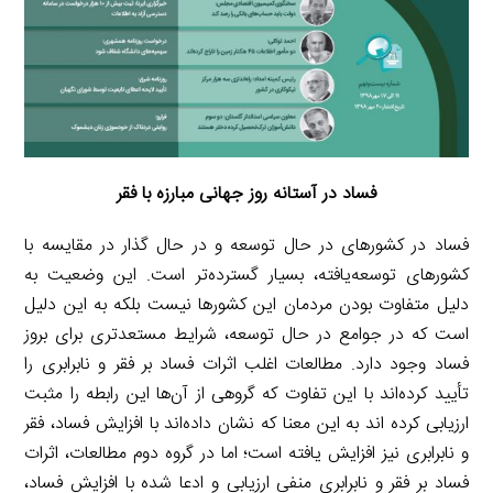
فساد در آستانه روز جهانی مبارزه با فقر
فساد در کشورهای در حال توسعه و در حال گذار در مقایسه با
کشورهای توسعه‌یافته، بسیار گسترده‌تر است. این وضعیت به
دلیل متفاوت بودن مردمان این کشورها نیست بلکه به این دلیل
است که در جوامع در حال توسعه، شرایط مستعدتری برای بروز
فساد وجود دارد. مطالعات اغلب اثرات فساد بر فقر و نابرابری را
تأیید کرده‌اند با این تفاوت که گروهی از آن‌ها این رابطه را مثبت
ارزیابی کرده اند به این معنا که نشان داده‌اند با افزایش فساد، فقر
و نابرابری نیز افزایش یافته است؛ اما در گروه دوم مطالعات، اثرات
فساد بر فقر و نابرابری منفی ارزیابی و ادعا شده با افزایش فساد،