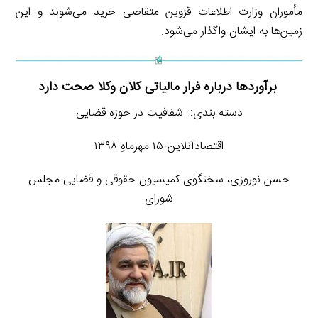
مأموران وزارت اطلاعات قزوین متقاضی خرید می‌شوند و این
زمین‌ها به ایشان واگذار می‌شود.
برآوردها درباره فرار مالیاتی کلان وکلا صحت دارد
دسته بندی: شفافیت در حوزه قضایی
اقتصادآنلاین-۱۵ مهرماهِ ۱۳۹۸
حسن نوروزی، سخنگوی کمیسیون حقوقی و قضایی مجلس
شورای