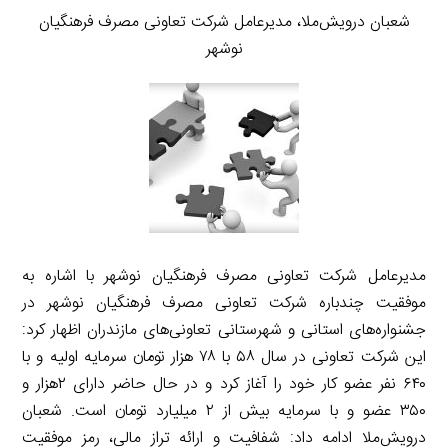
شعبان درویش‌ملا، مدیرعامل شرکت تعاونی مصرف فرهنگیان
نوشهر
مدیرعامل شرکت تعاونی مصرف فرهنگیان نوشهر با اشاره به
موفقیت چندباره شرکت تعاونی مصرف فرهنگیان نوشهر در
جشنواره‌های استانی و شهرستانی تعاونی‌های مازندران اظهار کرد:
این شرکت تعاونی در سال ۵۸ با ۷۸ هزار تومان سرمایه اولیه و با
۶۴۰ نفر عضو کار خود را آغاز کرد و در حال حاضر دارای ۲هزار و
۳۵۰ عضو و با سرمایه بیش از ۲ میلیارد تومان است. شعبان
درویش‌ملا ادامه داد: شفافیت و ارائه تراز مالی، رمز موفقیت