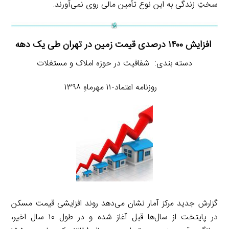
سختِ زندگی به این نوع تأمین مالی روی نمی‌آورند.
افزایش ۱۴۰۰ درصدی قیمت زمین در تهران طی یک دهه
دسته بندی: شفافیت در حوزه املاک و مستغلات
روزنامه اعتماد-۱۱ مهرماهِ ۱۳۹۸
گزارش جدید مرکز آمار نشان می‌دهد روند افزایشی قیمت مسکن
در پایتخت از سال‌ها قبل آغاز شده و در طول ۱۰ سال اخیر،