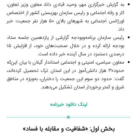
به گزارش خبرگزاری مهر، وحید قبادی دانا، معاون وزیر تعاون،
کار و رفاه اجتماعی و رئیس سازمان بهزیستی کشور از اختصاص
اورژانس اجتماعی به شهرهای بالای ۵۰ هزار نفر جمعیت خبر
داد.
رئیس سازمان برنامه‌وبودجه گزارشی از یازدهمین جلسه ستاد
بودجه ارائه کرده و در خلال صحبت‌های خود، از افزایش ۱۵
درصدی دستمزد در سال آینده خبر داده است.
معاون سیاسی، امنیتی و اجتماعی استاندار گیلان با بیان این‌که
حدود۳۰ هزار دانش‌آموز در این استان ترک تحصیل کرده‌اند،
گفت: حدود دو سوم این جمعیت را دختران، به‌ویژه در مناطق
شرق و کمتر برخوردار استان تشکیل می‌دهند.
لینک دانلود خبرنامه
بخش اول: «شفافیت و مقابله با فساد»