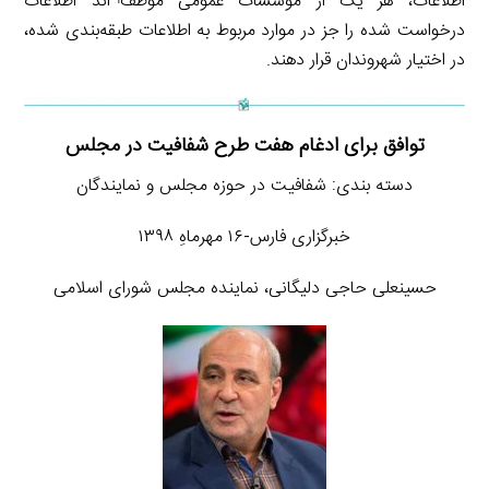
اطلاعات، هر یک از مؤسسات عمومی موظف¬اند اطلاعات
درخواست شده را جز در موارد مربوط به اطلاعات طبقه‌بندی شده،
در اختیار شهروندان قرار دهند.
توافق برای ادغام هفت طرح شفافیت در مجلس
دسته بندی: شفافیت در حوزه مجلس و نمایندگان
خبرگزاری فارس-۱۶ مهرماهِ ۱۳۹۸
حسینعلی حاجی دلیگانی، نماینده مجلس شورای اسلامی