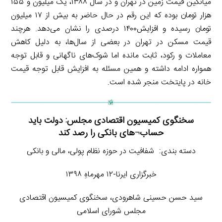
میانگین قیمت زمین در تهران و در سال ۱۳۸۸، یک میلیون و ۱۵۵
هزار تومان بوده که این رقم در حال حاضر به بیش از ۱۷ میلیون
تومان رسیده و افزایش۱۴۰۰ درصدی را نشان می‌دهد. هرچند
قیمت مسکن در تهران در بعضی از سال‌ها، به دلیل کاهش
معاملات و رکود، ثابت مانده اما شوک‌های ناگهانی و قابل توجه
همواره ادامه داشته و همین مسئله به افزایش قابل توجه قیمت
خانه در پایتخت منجر شده است.
سخنگوی کمیسیون اقتصادی مجلس: دولت باید
حساب¬های بانکی را رصد کند
دسته بندی: شفافیت در حوزه نظام پولی، مالی و بانکی
خبرگزاری ایرنا-۱۲ مهرماهِ ۱۳۹۸
سید حسن حسینی شاهرودی، سخنگوی کمیسیون اقتصادی
مجلس شورای اسلامی