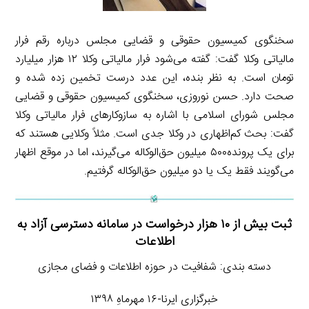
سخنگوی کمیسیون حقوقی و قضایی مجلس درباره رقم فرار
مالیاتی وکلا گفت: گفته می‌شود فرار مالیاتی وکلا ۱۲ هزار میلیارد
تومان است. به نظر بنده، این عدد درست تخمین زده شده و
صحت دارد. حسن نوروزی، سخنگوی کمیسیون حقوقی و قضایی
مجلس شورای اسلامی با اشاره به سازوکارهای فرار مالیاتی وکلا
گفت: بحث کم‌اظهاری در وکلا جدی است. مثلاً وکلایی هستند که
برای یک پرونده۵۰۰ میلیون حق‌الوکاله می‌گیرند، اما در موقع اظهار
می‌گویند فقط یک یا دو میلیون حق‌الوکاله گرفتیم.
ثبت بیش از ۱۰ هزار درخواست در سامانه دسترسی آزاد به
اطلاعات
دسته بندی: شفافیت در حوزه اطلاعات و فضای مجازی
خبرگزاری ایرنا-۱۶ مهرماهِ ۱۳۹۸