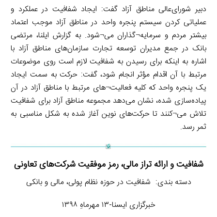
دبیر شورای‌عالی مناطق آزاد گفت: ایجاد شفافیت در عملکرد و
عملیاتی کردن سیستم پنجره واحد در مناطق آزاد موجب اعتماد
بیشتر مردم و سرمایه¬گذاران می¬شود. به گزارش ایلنا، مرتضی
بانک در جمع مدیران توسعه تجارت سازمان‌های مناطق آزاد با
اشاره به اینکه برای رسیدن به شفافیت لازم است روی موضوعات
مرتبط با آن اقدام مؤثر انجام شود، گفت: حرکت به سمت ایجاد
یک پنجره واحد که کلیه فعالیت¬های مرتبط با مناطق آزاد در آن
پیاده‌سازی شده، نشان می‌دهد مجموعه مناطق آزاد برای شفافیت
تلاش می¬کنند تا حرکت‌های نوین آغاز شده به شکل مناسبی به
ثمر رسد.
شفافیت و ارائه تراز مالی، رمز موفقیت شرکت‌های تعاونی
دسته بندی: شفافیت در حوزه نظام پولی، مالی و بانکی
خبرگزاری ایسنا-۱۳ مهرماهِ ۱۳۹۸