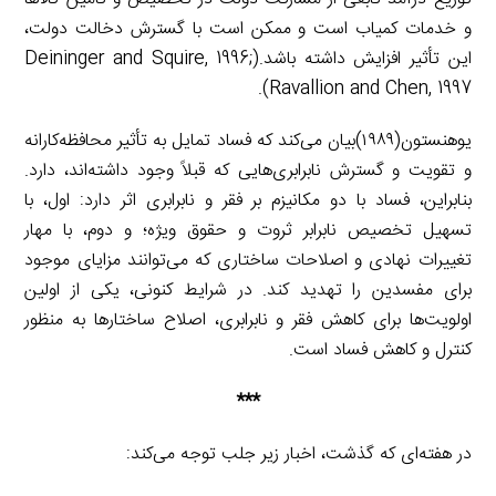
و خدمات کمیاب است و ممکن است با گسترش دخالت دولت،
این تأثیر افزایش داشته باشد.(Deininger and Squire, 1996;
Ravallion and Chen, 1997).
یوهنستون(۱۹۸۹)بیان می‌کند که فساد تمایل به تأثیر محافظه‌کارانه
و تقویت و گسترش نابرابری‌هایی که قبلاً وجود داشته‌اند، دارد.
بنابراین، فساد با دو مکانیزم بر فقر و نابرابری اثر دارد: اول، با
تسهیل تخصیص نابرابر ثروت و حقوق ویژه؛ و دوم، با مهار
تغییرات نهادی و اصلاحات ساختاری که می‌توانند مزایای موجود
برای مفسدین را تهدید کند. در شرایط کنونی، یکی از اولین
اولویت‌ها برای کاهش فقر و نابرابری، اصلاح ساختارها به منظور
کنترل و کاهش فساد است.
***
در هفته‌ای که گذشت، اخبار زیر جلب توجه می‌کند: