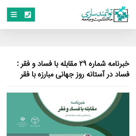
خبرنامه شماره ۲۹ مقابله با فساد و فقر :
فساد در آستانه روز جهانی مبارزه با فقر