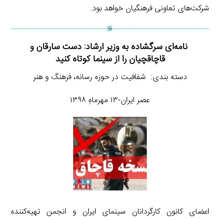
شرکت‌های تعاونی فرهنگیان خواهد بود.
نامه‌ای سرگشاده به وزیر ارشاد: دست سارقان و
قاچاقچیان را از سینما کوتاه کنید
دسته بندی: شفافیت در حوزه رسانه، فرهنگ و هنر
عصر ایران-۱۳ مهرماهِ ۱۳۹۸
اعضای کانون کارگردانان سینمای ایران و انجمن تهیه‌کننده