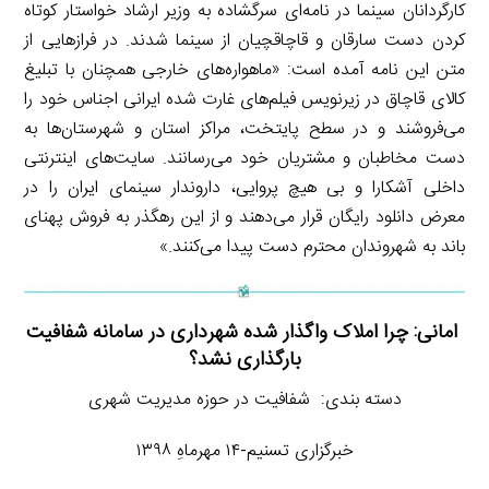
کارگردانان سینما در نامه‌ای سرگشاده به وزیر ارشاد خواستار کوتاه
کردن دست سارقان و قاچاقچیان از سینما شدند. در فرازهایی از
متن این نامه آمده است: «ماهواره‌های خارجی همچنان با تبلیغ
کالای قاچاق در زیرنویس فیلم‌های غارت شده ایرانی اجناس خود را
می‌فروشند و در سطح پایتخت، مراکز استان و شهرستان‌ها به
دست مخاطبان و مشتریان خود می‌رسانند. سایت‌های اینترنتی
داخلی آشکارا و بی هیچ پروایی، داروندار سینمای ایران را در
معرض دانلود رایگان قرار می‌دهند و از این رهگذر به فروش پهنای
باند به شهروندان محترم دست پیدا می‌کنند.»
امانی: چرا املاک واگذار شده شهرداری در سامانه شفافیت
بارگذاری نشد؟
دسته بندی: شفافیت در حوزه مدیریت شهری
خبرگزاری تسنیم-۱۴ مهرماهِ ۱۳۹۸