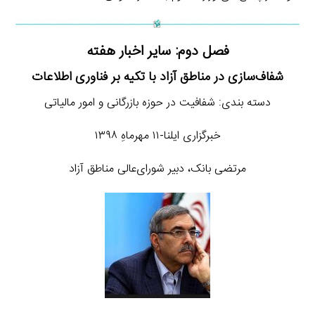
فصل دوم: سایر اخبار هفته
شفاف‌سازی در مناطق آزاد با تکیه بر فناوری اطلاعات
دسته بندی: شفافیت در حوزه بازرگانی و امور مالیاتی
خبرگزاری ایلنا-۱۱ مهرماهِ ۱۳۹۸
مرتضی بانک، دبیر شورای‌عالی مناطق آزاد