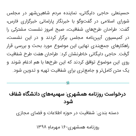
حسینعلی حاجی دلیگانی، نماینده مردم شاهین‌شهر در مجلس
شورای اسلامی در گفت‌وگو با خبرنگار پارلمانی خبرگزاری فارس،
گفت: طراحان طرح‌های شفافیت، صبح امروز نشست مشترکی را
در کمیسیون آیین‌نامه مجلس برگزار کردند و در این نشست،
راهکارهای جمع‌بندی نهایی این موضوع مورد بحث و بررسی قرار
گرفت. حاجی دلیگانی خاطرنشان کرد: طراحان هفت طرح شفافیت
روی این موضوع توافق کردند که این طرح‌ها با هم ادغام شوند و
یک متن کامل‌تر و جامع‌تری برای شفافیت تهیه و تدوین شود.
درخواست روزنامه همشهری: سهمیه‌های دانشگاه شفاف
شود
دسته بندی: شفافیت در حوزه اطلاعات و فضای مجازی
روزنامه همشهری-۱۶ مهرماهِ ۱۳۹۸