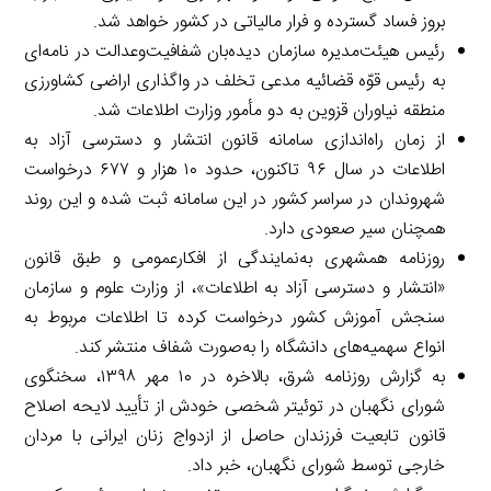
بروز فساد گسترده و فرار مالیاتی در کشور خواهد شد.
رئیس هیئت‌مدیره سازمان دیده‌بان شفافیت‌وعدالت در نامه‌ای
به رئیس قوّه قضائیه مدعی تخلف در واگذاری اراضی کشاورزی
منطقه نیاوران قزوین به دو مأمور وزارت اطلاعات شد.
از زمان راه‌اندازی سامانه قانون انتشار و دسترسی آزاد به
اطلاعات در سال ۹۶ تاکنون، حدود ۱۰ هزار و ۶۷۷ درخواست
شهروندان در سراسر کشور در این سامانه ثبت شده و این روند
همچنان سیر صعودی دارد.
روزنامه همشهری به‌نمایندگی از افکارعمومی و طبق قانون
«انتشار و دسترسی آزاد به اطلاعات»، از وزارت علوم و سازمان
سنجش آموزش کشور درخواست کرده تا اطلاعات مربوط به
انواع سهمیه‌های دانشگاه را به‌صورت شفاف منتشر کند.
به گزارش روزنامه شرق، بالاخره در ۱۰ مهر ۱۳۹۸، سخنگوی
شورای نگهبان در توئیتر شخصی خودش از تأیید لایحه اصلاح
قانون تابعیت فرزندان حاصل از ازدواج زنان ایرانی با مردان
خارجی توسط شورای نگهبان، خبر داد.