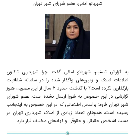
شهربانو امانی، عضو شورای شهر تهران
به گزارش تسنیم، شهربانو امانی گفت: چرا شهرداری تاکنون
اطلاعات املاک و زمین‌های واگذار شده را در سامانه شفافیت
بارگذاری نکرده است؟ با گذشت حدود ۲ سال از این مصوبه، هنوز
گزارشی در این خصوص به شورا ارسال نشده است. عضو شورای
شهر تهران افزود: براساس اطلاعاتی که در این خصوص به اینجانب
رسیده است، همچنان تعداد زیادی از املاک شهرداری تهران در
دست اشخاص حقیقی و حقوقی و نهادهای مختلف قرار دارد.