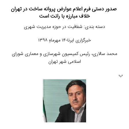
صدور دستی فرم اعلام عوارض پروانه ساخت در تهران
خلاف مبارزه با رانت است
دسته بندی: شفافیت در حوزه مدیریت شهری
خبرگزاری ایرنا-۱۴ مهرماهِ ۱۳۹۸
محمد سالاری، رئیس کمیسیون شهرسازی و معماری شورای
اسلامی شهر تهران
ب