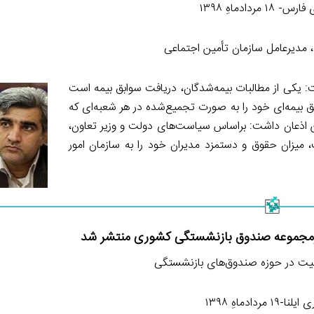
۱۸ مردادماهِ ۱۳۹۸
مدیرعامل سازمان تأمین اجتماعی
: یکی از مطالبات بیمه‌شدگان، دریافت سوابق بیمه است
ابق بیمه‌ای خود را به صورت تجمیع‌شده در هر شعبه‌ای که
ن اذعان داشت: براساس سیاست‌های دولت و وزیر تعاون،
، میزان حقوق و دستمزد مدیران خود را به سازمان امور
رمجموعه صندوق بازنشستگی کشوری منتشر شد
یت در حوزه صندوق‌های بازنشستگی
۱۹ مردادماهِ ۱۳۹۸