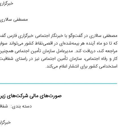
خبرگزاری فارس- 
مصطفی سالاری، 
مصطفی سالاری در گفت‌وگو با خبرنگار اجتماعی خبرگزاری فارس گفت
که تا دو ماه آینده هر بیمه‌شده‌ای در اقصی‌نقاط کشور می‌تواند سو
مراجعه کند، دریافت کند. مدیرعامل سازمان تأمین اجتماعی همچنی
کار و رفاه اجتماعی، سازمان تأمین اجتماعی نیز در راستای شفافیت
استخدامی کشور برای انتشار اعلام می‌کند.
صورت‌های مالی شرکت‌های زی
دسته بندی: شفاف
خبرگزاری ایلنا-