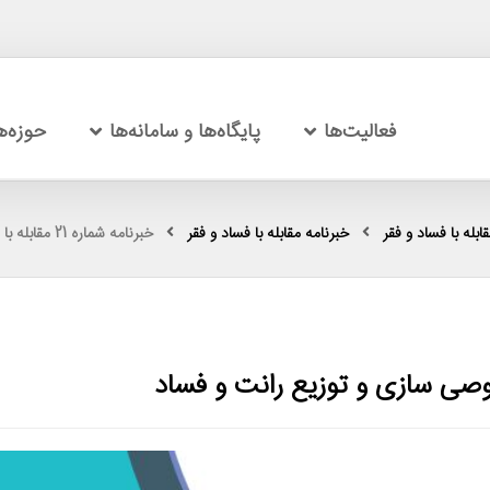
فعالیت‌ها
پایگاه‌ها و سامانه‌ها
حوزه‌
بله با فساد و فقر
خبرنامه مقابله با فساد و فقر
خبرنامه شماره 21 مقابله با فساد و فقر : خصوصی­ سازی و توزیع رانت و فساد