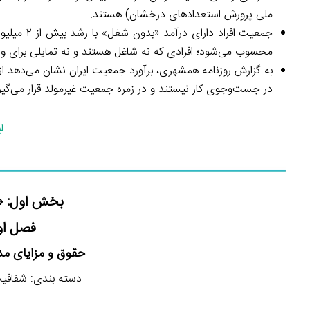
ملی پرورش استعدادهای درخشان) هستند.
محسوب می‌شود؛ افرادی که نه شاغل هستند و نه تمایلی برای ورود ب
در جست‌وجوی کار نیستند و در زمره جمعیت غیرمولد قرار می‌گیر
ل
بخش اول: «ش
فصل اول
حقوق و مزایای مد
دسته بندی: شفافیت