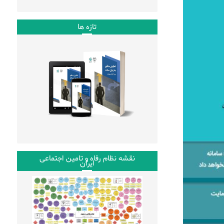
تازه ها
نقشه نظام رفاه و تامین اجتماعی
ایران