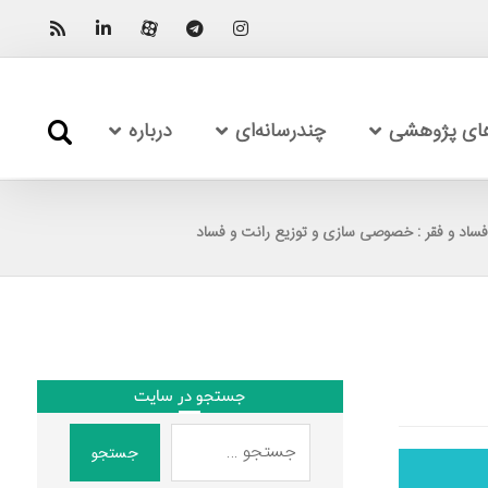
های پژوهشی
چندرسانه‌ای
درباره
جستجو در سایت
جستجو