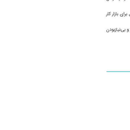
 پدیده قابل تأمل برای بازار کار
 شخصی خانوادگی و بی‌نیاز‌بودن