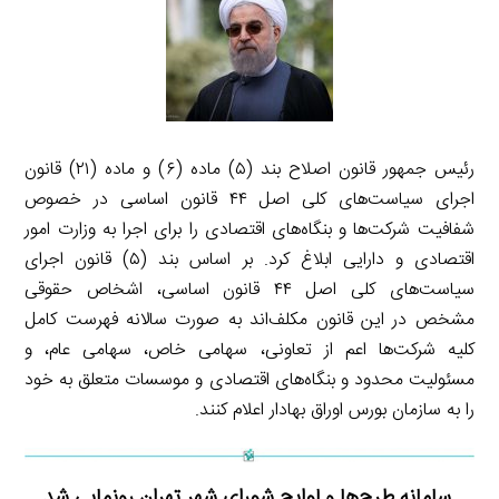
رئیس جمهور قانون اصلاح بند (۵) ماده (۶) و ماده (۲۱) قانون
اجرای سیاست‌های کلی اصل ۴۴ قانون اساسی در خصوص
شفافیت شرکت‌ها و بنگاه‌های اقتصادی را برای اجرا به وزارت امور
اقتصادی و دارایی ابلاغ کرد. بر اساس بند (۵) قانون اجرای
سیاست‌های کلی اصل ۴۴ قانون اساسی، اشخاص حقوقی
مشخص در این قانون مکلف‌اند به صورت سالانه فهرست کامل
کلیه شرکت‌ها اعم از تعاونی، سهامی خاص، سهامی عام، و
مسئولیت محدود و بنگاه‌های اقتصادی و موسسات متعلق به خود
را به سازمان بورس اوراق بهادار اعلام کنند.
سامانه طرح‌ها و لوایح شورای شهر تهران رونمایی شد