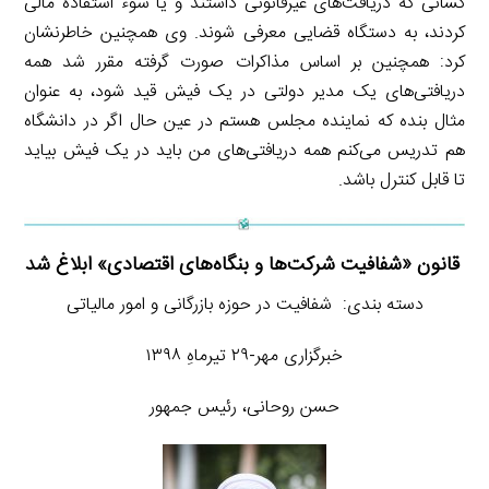
کسانی که دریافت‌های غیرقانونی داشتند و یا سوء استفاده مالی
کردند، به دستگاه قضایی معرفی شوند. وی همچنین خاطرنشان
کرد: همچنین بر اساس مذاکرات صورت گرفته مقرر شد همه
دریافتی‌های یک مدیر دولتی در یک فیش قید شود، به عنوان
مثال بنده که نماینده مجلس هستم در عین حال اگر در دانشگاه
هم تدریس می‌کنم همه دریافتی‌های من باید در یک فیش بیاید
تا قابل کنترل باشد.
قانون «شفافیت شرکت‌ها و بنگاه‌های اقتصادی» ابلاغ شد
دسته بندی: شفافیت در حوزه بازرگانی و امور مالیاتی
خبرگزاری مهر-۲۹ تیرماهِ ۱۳۹۸
حسن روحانی، رئیس جمهور