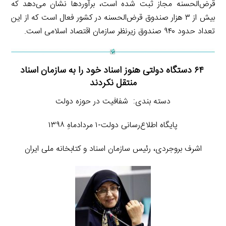
قرض‌الحسنه مجاز ثبت شده است، برآوردها نشان می‌دهد که
بیش از ۳ هزار صندوق قرض‌الحسنه در کشور فعال است که از این
تعداد حدود ۹۴۰ صندوق زیرنظر سازمان اقتصاد اسلامی است.
۶۴ دستگاه دولتی هنوز اسناد خود را به سازمان اسناد
منتقل نکردند
دسته بندی: شفافیت در حوزه دولت
پایگاه اطلاع‌رسانی دولت-۱ مردادماهِ ۱۳۹۸
اشرف بروجردی، رئیس سازمان اسناد و کتابخانه ملی ایران