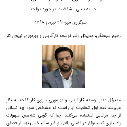
دسته بندی: شفافیت در حوزه دولت
خبرگزاری مهر- ۲۹ تیرماهِ ۱۳۹۸
رحیم سرهنگی، مدیرکل دفتر توسعه کارآفرینی و بهره‌وری نیروی کار
مدیرکل دفتر توسعه کارآفرینی و بهره‌وری نیروی کار گفت: به نظر
می‌رسد قدم اول شفافیت این است که مشخص شود چه کسانی
از چه مزایایی استفاده می‌کنند. چرا که گویی شاخص سهولت
راه‌اندازی کسب‌وکار در فضای رانتی و غیر سالم خیلی بهتر از فضای