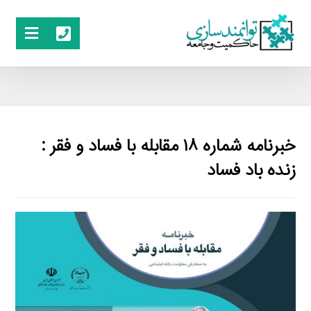
خبرنامه شماره ۱۸ مقابله با فساد و فقر :
زنده باد فساد