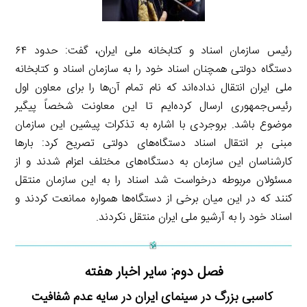
رئیس سازمان اسناد و کتابخانه ملی ایران، گفت: حدود ۶۴
دستگاه دولتی همچنان اسناد خود را به سازمان اسناد و کتابخانه
ملی ایران انتقال نداده‌اند که نام تمام آن‌ها را برای معاون اول
رئیس‌جمهوری ارسال کرده‌ایم تا این معاونت شخصاً پیگیر
موضوع باشد. بروجردی با اشاره به تذکرات پیشین این سازمان
مبنی بر انتقال اسناد دستگاه‌های دولتی تصریح کرد: بارها
کارشناسان این سازمان به دستگاه‌های مختلف اعزام شدند و از
مسئولان مربوطه درخواست شد اسناد را به این سازمان منتقل
کنند که در این میان برخی از دستگاه‌ها همواره ممانعت کردند و
اسناد خود را به آرشیو ملی ایران منتقل نکردند.
فصل دوم: سایر اخبار هفته
کاسبی بزرگ در سینمای ایران در سایه عدم شفافیت