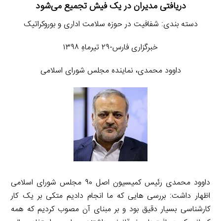
دریافتی مدیران در یک فیش تجمیع می‌شود
دسته بندی: شفافیت در حوزه سلامت اداری و بوروکراتیک
خبرگزاری فارس-۲۹ تیرماهِ ۱۳۹۸
داوود محمدی، نماینده مجلس شورای اسلامی
داوود محمدی رئیس کمیسیون اصل ۹۰ مجلس شورای اسلامی
اظهار داشت:‌ بررسی هایی که ما انجام دادیم متکی بر یک کار
کارشناسی بسیار دقیق بود و بر مبنای آن مصوب کردیم که همه