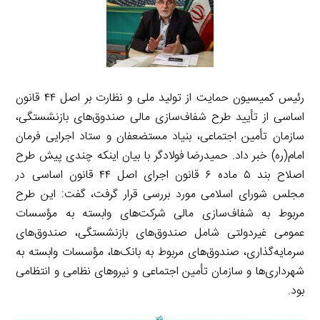
رئیس کمیسیون حمایت از تولید ملی و نظارت بر اصل ۴۴ قانون
اساسی از تأیید طرح شفاف‌سازی مالی صندوق‌های بازنشستگی،
سازمان تأمین اجتماعی، بنیاد مستضعفان و ستاد اجرایی فرمان
امام(ره) خبر داد. حمیدرضا فولادگر با بیان اینکه چندی پیش طرح
اصلاح بند ۵ ماده ۶ قانون اجرای اصل ۴۴ قانون اساسی در
مجلس شورای اسلامی مورد بررسی قرار گرفت، گفت: این طرح
مربوط به شفاف‌سازی مالی شرکت‌های وابسته به مؤسسات
عمومی غیردولتی شامل صندوق‌های بازنشستگی، صندوق‌های
سرمایه‌گذاری، صندوق‌های مربوط به بانک‌ها، مؤسسات وابسته به
شهرداری‌ها و سازمان تأمین اجتماعی و نیروهای نظامی و انتظامی
بود.