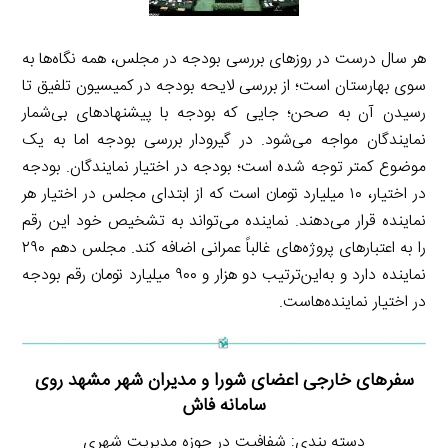
هر سال درست در روزهای بررسی بودجه در مجلس، همه نگاه‌ها به
سوی بهارستان است؛ از بررسی لایحه بودجه در کمیسیون تلفیق تا
رسیدن آن به صحن؛ جایی که بودجه با پیشنهادهای بی‌شمار
نمایندگان مواجه می‌شود. در گیرودار بررسی بودجه اما به یک
موضوع کمتر توجه شده است؛ بودجه در اختیار نمایندگان. بودجه
در اختیار، ۱۰ میلیارد تومان است که از ابتدای مجلس در اختیار هر
نماینده قرار می‌دهند. نماینده می‌تواند به تشخیص خود این رقم
را به اعتبارهای پروژه‌های غالباً عمرانی اضافه کند. مجلس دهم ۲۹۰
نماینده دارد و به‌این‌ترتیب دو هزار و ۹۰۰ میلیارد تومان رقم بودجه
در اختیار نماینده‌هاست.
سفرهای خارجی اعضای شورا و مدیران شهر مشهد روی
سامانه فاش
دسته بندی: شفافیت در حوزه مدیریت شهری