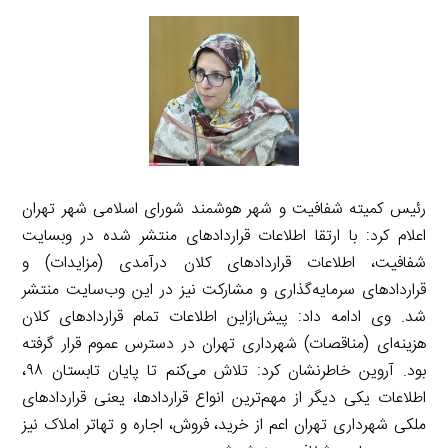
رئیس کمیته شفافیت و شهر هوشمند شورای اسلامی شهر تهران
اعلام کرد: با ارتقا اطلاعات قراردادهای منتشر شده در وبسایت
شفافیت، اطلاعات قراردادهای کلان درآمدی (مزایدات) و
قراردادهای سرمایه‌گذاری و مشارکت نیز در این وب‌سایت منتشر
شد. وی ادامه داد: پیش‌ازاین اطلاعات تمام قراردادهای کلان
هزینه‌ای (مناقصات) شهرداری تهران در دسترس عموم قرار گرفته
بود. آروین خاطرنشان کرد: تلاش می‌کنم تا پایان تابستان ۹۸،
اطلاعات یکی دیگر از مهم‌ترین انواع قراردادها، یعنی قراردادهای
ملکی شهرداری تهران اعم از خرید، فروش، اجاره و تهاتر املاک نیز