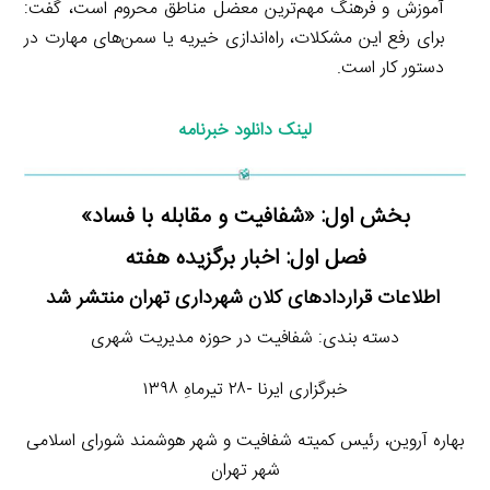
آموزش و فرهنگ مهم‌ترین معضل مناطق محروم است، گفت:
برای رفع این مشکلات، راه‌اندازی خیریه یا سمن‌های مهارت در
دستور کار است.
لینک دانلود خبرنامه
بخش اول: «شفافیت و مقابله با فساد»
فصل اول: اخبار برگزیده هفته
اطلاعات قراردادهای کلان شهرداری تهران منتشر شد
دسته بندی: شفافیت در حوزه مدیریت شهری
خبرگزاری ایرنا -۲۸ تیرماهِ ۱۳۹۸
بهاره آروین، رئیس کمیته شفافیت و شهر هوشمند شورای اسلامی
شهر تهران