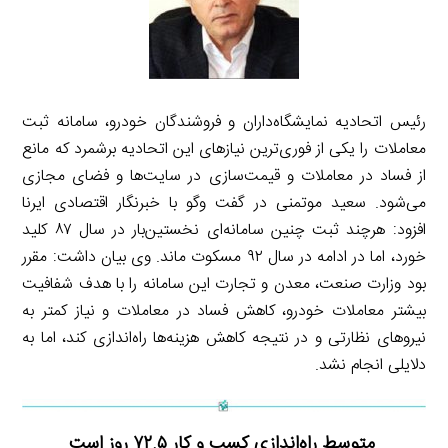
رئیس اتحادیه نمایشگاه‌داران و فروشندگان خودرو، سامانه ثبت
معاملات را یکی از فوری‌ترین نیازهای این اتحادیه برشمرد که مانع
از فساد در معاملات و قیمت‌سازی در سایت‌ها و فضای مجازی
می‌شود. سعید موتمنی در گفت وگو با خبرنگار اقتصادی ایرنا
افزود: هرچند ثبت چنین سامانه‌ای نخستین‌بار در سال ۸۷ کلید
خورد، اما در ادامه در سال ۹۲ مسکوت ماند. وی بیان داشت: مقرر
بود وزارت صنعت، معدن و تجارت این سامانه را با هدف شفافیت
بیشتر معاملات خودرو، کاهش فساد در معاملات و نیاز کمتر به
نیروهای نظارتی و در نتیجه کاهش هزینه‌ها راه‌اندازی کند، اما به
دلایلی انجام نشد.
متوسط راه‌اندازی کسب و کار ۷۲.۵ روز است