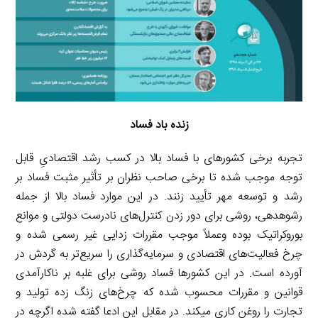
زنده باد فساد
تجربه برخی کشورهای با فساد بالا در کسب رشد اقتصادیِ قابل
توجه موجب شده تا برخی صاحب نظران بر تأثیر مثبت فساد بر
رشد و توسعه مهر تأیید زنند. در این موارد فساد بالا از جمله
رشوه­دهی، روشی برای دور زدن کنترل‌های نادرست دولتی و موانع
بوروکراتیک بوده وعملاً موجب مقررات زدایی غیر رسمی شده و
چرخ فعالیت‌های اقتصادی و سرمایه‌گذاری را سریع‌تر به گردش در
آورده است. در این کشورها فساد روشی برای غلبه بر ناکارآمدی
قوانین و مقررات محسوب شده که چرخ‌های زنگ زده تولید و
تجارت را روغن کاری می­کند. در مقابل این ادعا گفته شده اگرچه در