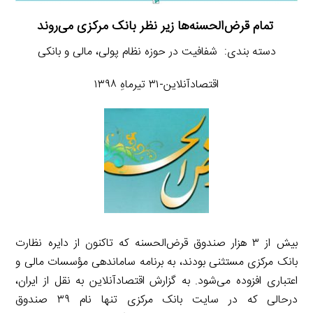
تمام قرض‌الحسنه‌ها زیر نظر بانک مرکزی می‌روند
دسته بندی: شفافیت در حوزه نظام پولی، مالی و بانکی
اقتصادآنلاین-۳۱ تیرماهِ ۱۳۹۸
بیش از ۳ هزار صندوق قرض‌الحسنه که تاکنون از دایره نظارت
بانک مرکزی مستثنی بودند، به برنامه ساماندهی مؤسسات مالی و
اعتباری افزوده می‌شود. به گزارش اقتصادآنلاین به نقل از ایران،
درحالی که در سایت بانک مرکزی تنها نام ۳۹ صندوق