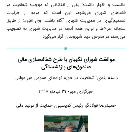
دانست و اظهار داشت: یکی از اتفاقاتی که موجب شفافیت در
فضاهای شهری می‌شود، این است که مردم از جزئیات
تصمیم‌گیری در مدیریت شهری آگاه باشند. وی افزود: از طریق
سامانه طرح‌ها و لوایح همه آنچه در مدیریت شهری به تصویب
می‌رسد، در معرض دید شهروندان قرار می‌گیرد.
موافقت شورای نگهبان با طرح شفاف‌سازی مالی
صندوق‌های بازنشستگی
دسته بندی: شفافیت در حوزه نهادهای عمومی غیر دولتی
خبرگزاری مهر- ۳۱ تیرماهِ ۱۳۹۸
حمیدرضا فولادگر، رئیس کمیسیون حمایت از تولید ملی