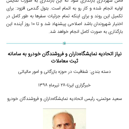
فاش شهرداری بارگذاری شود که این بارگذاری به صورت نمایش
اولیه انجام شده و کار رو به اتمام است. بتول گندمی افزود: برای
تکمیل این روند و برای اینکه تمام جزئیات سفرها به طور کامل در
اختیار شهروندان باشد اصلاحی پیشنهاد شد و تا ۱۰ روز آینده این
بارگذاری به صورت کامل انجام خواهد شد.
نیاز اتحادیه نمایشگاه‌داران و فروشندگان خودرو به سامانه
ثبت معاملات
دسته بندی: شفافیت در حوزه بازرگانی و امور مالیاتی
خبرگزاری ایرنا-۲۸ تیرماهِ ۱۳۹۸
سعید موتمنی، رئیس اتحادیه نمایشگاه‌داران و فروشندگان خودرو