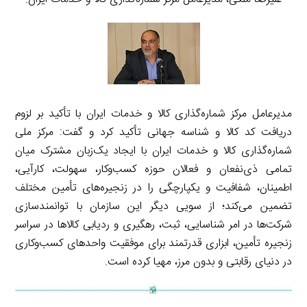
مدیرعامل مرکز شماره‌گذاری کالا و خدمات ایران با تأکید بر لزوم
دریافت کد کالا و شناسه جهانی تأکید کرد و گفت: مرکز ملی
شماره‌گذاری کالا و خدمات ایران با ایجاد یک‌زبان مشترک میان
تمامی ذی‌نفعان و فعالان حوزه کسب‌وکار، سهولت، کارآیی،
اطمینان، شفافیت و یکپارچگی را در زنجیره‌های تأمین مختلف
تضمین می‌کند؛ از سویی دیگر این سازمان با توانمندسازی
شرکت‌ها در امر شناسایی، ثبت، رهگیری و ردیابی کالاها در سراسر
زنجیره تأمین، ابزاری قدرتمند برای موفقیت واحدهای کسب‌وکاری
در دنیای رقابتی و بدون مرز، مهیا کرده است.