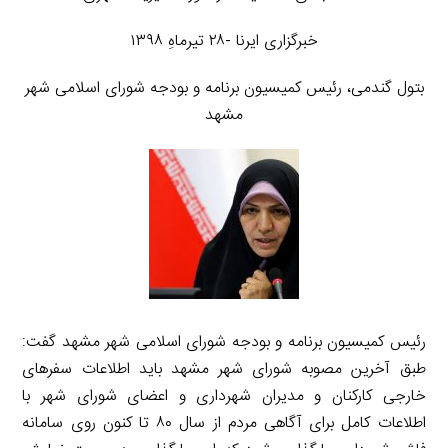
خبرگزاری ایرنا -۲۸ تیرماهِ ۱۳۹۸
بتول گندمی، رئیس کمیسیون برنامه و بودجه شورای اسلامی شهر
مشهد
رئیس کمیسیون برنامه و بودجه شورای اسلامی شهر مشهد گفت:
طبق آخرین مصوبه شورای شهر مشهد باید اطلاعات سفرهای
خارجی کارکنان و مدیران شهرداری و اعضای شورای شهر با
اطلاعات کامل برای آگاهی مردم از سال ۸۰ تا کنون روی سامانه