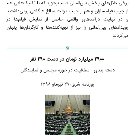
برخی دلال‌های پخش بین‌المللی فیلم برخورد که با تکنیک‌هایی هم
از جیب فیلمسازان و هم از جیب دولت مبالغ هنگفتی برمی‌داشتند
و در نهایت درآمدهای واقعی حاصل از نمایش فیلم‌ها در
رویدادهای بین‌المللی را نیز از تهیه‌کننده‌ها و کارگردان‌ها پنهان
می‌کردند.
۲۹۰۰ میلیارد تومان در دست ۲۹۰ نفر
دسته بندی: شفافیت در حوزه مجلس و نمایندگان
روزنامه شرق-۲۷ تیرماهِ ۱۳۹۸