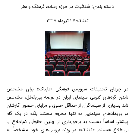
دسته بندی: شفافیت در حوزه رسانه، فرهنگ و هنر
تابناک-۲۷ تیرماهِ ۱۳۹۸
در جریان تحقیقات سرویس فرهنگی «تابناک» برای مشخص
شدن گره‌های کنونی سینمای ایران در عرصه بین‌الملل، مشخص
شد بسیاری از سینماگران از حداقل حقوق و مزایای حضور آثارشان
در رویدادهای سینمایی نه تنها محروم هستند بلکه در یک گام
پیشتر، اساساً نسبت به برخورداری از چنین حقوقی کم‌اطلاع یا
بی‌اطلاع هستند. «تابناک» در روند بررسی‌های خود مشخصاً به