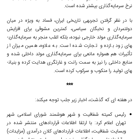
نرخ سرمایه‌گذاری بیشتر شده است.
با در نظر گرفتن تجربه­ی تاریخی ایران، فساد به­ ویژه در میان
دولتمردان و نخبگان سیاسی، کمترین مشوقی برای افزایش
سرمایه‌گذاری مولد خارجی نبوده، بلکه اغلب منجر به سرمایه‌گذاری­
های زود بازده و تجارت شده است. به علاوه، همین میزان از
تأثیرات هم همواره مانعی برای سرمایه‌گذاری مولد داخلی شده و
منابع داخلی را نیز به سمت رانت و غارتگری هدایت کرده و بنیان­
های تولید را منکوب و سرکوب کرده است.
***
در هفته ­ای که گذشت، اخبار زیر جلب توجه می­کند:
رئیس کمیته شفافیت و شهر هوشمند شورای اسلامی شهر
تهران اعلام کرد: با ارتقا اطلاعات قراردادهای منتشر شده در
وبسایت شفافیت، اطلاعات قراردادهای کلان درآمدی (مزایدات)