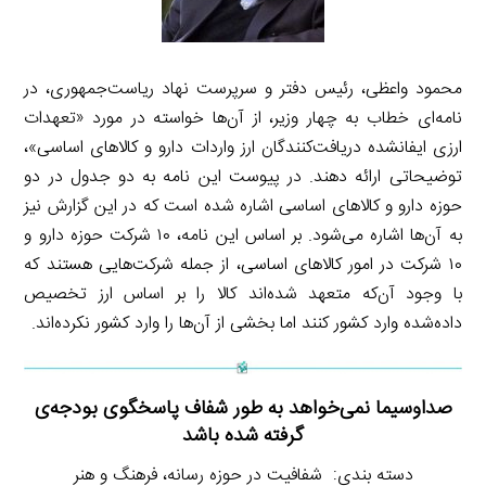
محمود واعظی، رئیس دفتر و سرپرست نهاد ریاست‌جمهوری، در
نامه‌ای خطاب به چهار وزیر، از آن‌ها خواسته در مورد «تعهدات
ارزی ایفانشده دریافت‌کنندگان ارز واردات دارو و کالاهای اساسی»،
توضیحاتی ارائه دهند. در پیوست این نامه به دو جدول در دو
حوزه دارو و کالاهای اساسی اشاره شده است که در این گزارش نیز
به آن‌ها اشاره می‌شود. بر اساس این نامه، ۱۰ شرکت حوزه دارو و
۱۰ شرکت در امور کالاهای اساسی، از جمله شرکت‌هایی هستند که
با وجود آن‌که متعهد شده‌اند کالا را بر اساس ارز تخصیص
داده‌شده وارد کشور کنند اما بخشی از آن‌ها را وارد کشور نکرده‌اند.
صداوسیما نمی‌خواهد به طور شفاف پاسخگوی بودجه‌ی
گرفته شده باشد
دسته بندی: شفافیت در حوزه رسانه، فرهنگ و هنر