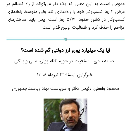
عمومی است، به این معنی که یک نفر می‌تواند از راه ناسالم در
عرض ۲ روز کسب‌وکار خود را راه‌اندازی کند ولی متوسط راه‌اندازی
کسب‌وکار در کشور حدود ۵/۷۲ روز است. پس باید ساختارهای
مزاحم را حذف کرد و شفافیت اولین قدم است.
آیا یک میلیارد یورو ارز دولتی گم شده است؟
دسته بندی: شفافیت در حوزه نظام پولی، مالی و بانکی
خبرگزاری ایسنا-۲۹ تیرماهِ ۱۳۹۸
محمود واعظی، رئیس دفتر و سرپرست نهاد ریاست‌جمهوری