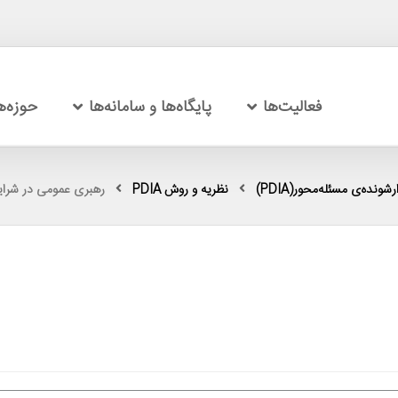
فعالیت‌ها
پایگاه‌ها و سامانه‌ها
حوزه‌
شونده‌ی مسئله‌محور(PDIA)
نظریه و روش PDIA
رهبری عمومی در شرایط