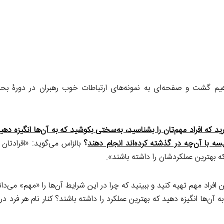
واهیم گشت و صفحه‌ای به نمونه‌های ارتباطات خوب رهبران در دورۀ ب
ارید که افراد مهم‌تان را بشناسید، به‌سختی بکوشید که به آن‌ها انگیزه ده
سه با آن‌چه در گذشته کرده‌اند انجام دهند
؟
بالزاس می‌گوید: «افرادتان 
 که بهترین عملکردشان را داشته باشند».
 افراد مهم تهیه کنید و ببینید که چرا در این شرایط آن‌ها را «مهم» می‌دان
ه آن‌ها انگیزه دهید که بهترین عملکرد را داشته باشند؟ کنار نام هر فرد 