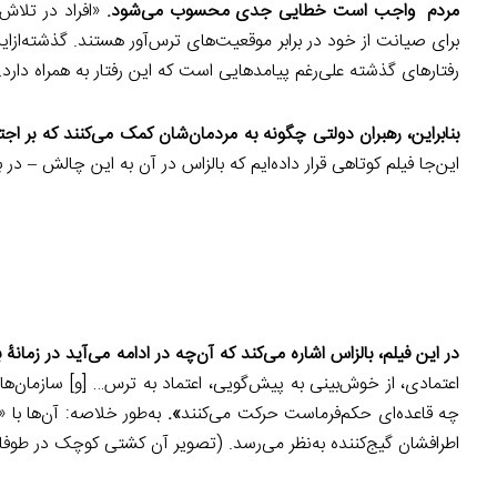
مردم واجب است خطایی جدی محسوب می‌شود.
«افراد در تلاش
برای صیانت از خود در برابر موقعیت‌های ترس‌آور هستند. گذشته‌ازاین،
رفتارهای گذشته علی‌رغم پیامدهایی است که این رفتار به همراه دارد
بنابراین، رهبران دولتی چگونه به مردمان‌شان کمک می‌کنند که بر اج
این‌جا فیلم کوتاهی قرار داده‌ایم که بالزاس در آن به این چالش – در
در این فیلم، بالزاس اشاره می‌کند که آن‌چه در ادامه می‌آید در زمانۀ
اعتمادی، از خوش‌بینی به پیش‌گویی، اعتماد به ترس… [و] سازمان‌ه
چه قاعده‌ای حکم‌فرماست حرکت می‌کنند
».
به‌طور خلاصه: آن‌ها با
اطرافشان گیج‌کننده به‌نظر می‌رسد. (تصویر آن کشتی کوچک در طوفان