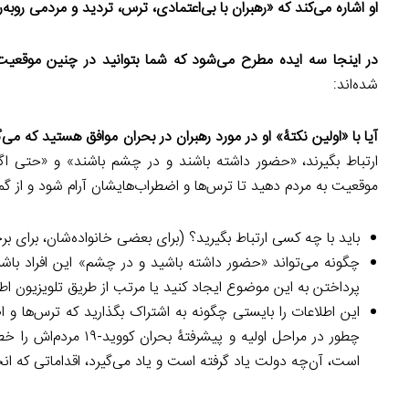
او اشاره می‌کند که «رهبران با بی‌اعتمادی، ترس، تردید و مردمی روبه‌ر
در اینجا سه ایده مطرح می‌شود که شما بتوانید در چنین موقعیت‌ها
شده‌اند:
آیا با «اولین نکتۀ» او در مورد رهبران در بحران موافق هستید که می‌
ارتباط بگیرند، «حضور داشته باشند و در چشم باشند» و «حتی اگر 
موقعیت به مردم دهید تا ترس‌ها و اضطراب‌هایشان آرام شود و از گم
باید با چه کسی ارتباط بگیرید؟ (برای بعضی خانواده‌شان، برای 
چگونه می‌تواند «حضور داشته باشید و در چشم» این افراد باشی
پرداختن به این موضوع ایجاد کنید یا مرتب از طریق تلویزیون اطل
این اطلاعات را بایستی چگونه به اشتراک بگذارید که ترس‌ها و اضط
چطور در مراحل اولیه و
است، آن‌چه دولت یاد گرفته است و یاد می‌گیرد، اقداماتی که ان