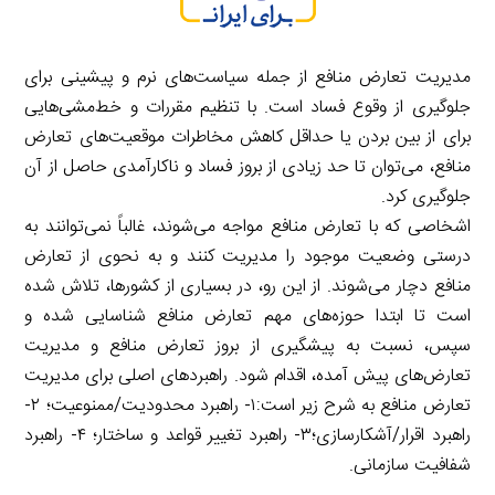
مدیریت تعارض منافع از جمله سیاست‌های نرم و پیشینی برای
جلوگیری از وقوع فساد است. با تنظیم مقررات و خط‌مشی‌هایی
برای از بین بردن یا حداقل کاهش مخاطرات موقعیت‌های تعارض
منافع، می‌توان تا حد زیادی از بروز فساد و ناکارآمدی حاصل از آن
جلوگیری کرد.
اشخاصی که با تعارض منافع مواجه می‌شوند، غالباً نمی‌توانند به
درستی وضعیت موجود را مدیریت کنند و به نحوی از تعارض
منافع دچار می‌شوند. از این رو، در بسیاری از کشورها، تلاش شده
است تا ابتدا حوزه‌های مهم تعارض منافع شناسایی شده و
سپس، نسبت به پیشگیری از بروز تعارض منافع و مدیریت
تعارض‌های پیش آمده، اقدام شود. راهبردهای اصلی برای مدیریت
تعارض منافع به شرح زیر است:۱- راهبرد محدودیت/ممنوعیت؛ ۲-
راهبرد اقرار/آشکارسازی؛۳- راهبرد تغییر قواعد و ساختار؛ ۴- راهبرد
شفافیت سازمانی.