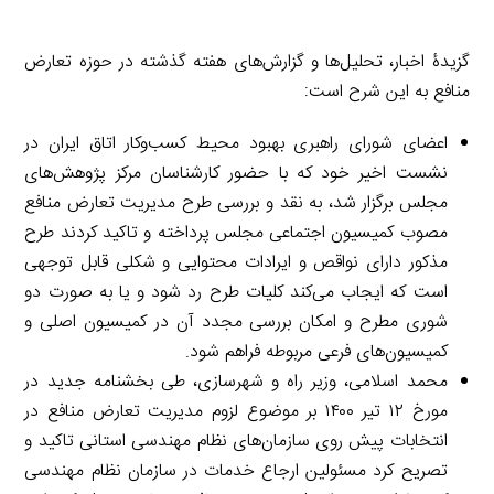
گزیدۀ اخبار، تحلیل‌ها و گزارش‌های هفته گذشته در حوزه تعارض
منافع به این شرح است:
اعضای شورای راهبری بهبود محیط کسب‌وکار اتاق ایران در
نشست اخیر خود که با حضور کارشناسان مرکز پژوهش‌های
مجلس برگزار شد، به نقد و بررسی طرح مدیریت تعارض منافع
مصوب کمیسیون اجتماعی مجلس پرداخته و تاکید کردند طرح
مذکور دارای نواقص و ایرادات محتوایی و شکلی قابل توجهی
است که ایجاب می‌کند کلیات طرح رد شود و یا به صورت دو
شوری مطرح و امکان بررسی مجدد آن در کمیسیون اصلی و
کمیسیون‌های فرعی مربوطه فراهم شود.
محمد اسلامی، وزیر راه و شهرسازی، طی بخشنامه جدید در
مورخ ۱۲ تیر ۱۴۰۰ بر موضوع لزوم مدیریت تعارض منافع در
انتخابات پیش روی سازمان‌های نظام مهندسی استانی تاکید و
تصریح کرد مسئولین ارجاع خدمات در سازمان نظام مهندسی