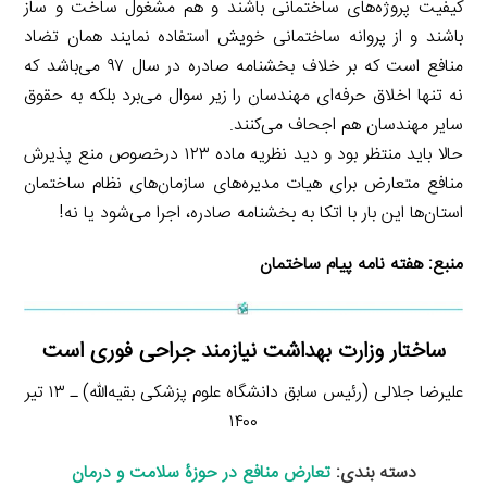
کیفیت پروژه‌های ساختمانی باشند و هم مشغول ساخت و ساز
باشند و از پروانه ساختمانی خویش استفاده نمایند همان تضاد
منافع است که بر خلاف بخشنامه صادره در سال ۹۷ می‌باشد که
نه تنها اخلاق حرفه‌ای مهندسان را زیر سوال می‌برد بلکه به حقوق
سایر مهندسان هم اجحاف می‌کنند.
حالا باید منتظر بود و دید نظریه ماده ۱۲۳ درخصوص منع پذیرش
منافع متعارض برای هیات مدیره‌های سازمان‌های نظام ساختمان
استان‌ها این بار با اتکا به بخشنامه صادره، اجرا می‌شود یا نه!
منبع:
هفته نامه پیام ساختمان
ساختار وزارت بهداشت نیازمند جراحی فوری است
علیرضا جلالی (رئیس سابق دانشگاه علوم پزشکی بقیه‌الله) ـ ۱۳ تیر
۱۴۰۰
دسته بندی:
تعارض منافع در حوزۀ سلامت و درمان