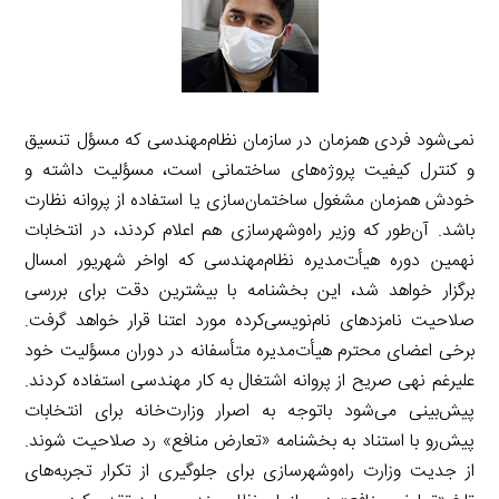
نمی‌شود فردی همزمان در سازمان نظام‌مهندسی که مسؤل تنسیق
و کنترل کیفیت پروژه‌های ساختمانی است، مسؤلیت داشته و
خودش همزمان مشغول ساختمان‌سازی یا استفاده از پروانه نظارت
باشد. آن‌طور که وزیر راه‌وشهرسازی هم اعلام کردند، در انتخابات
نهمین دوره هیأت‌مدیره نظام‌مهندسی که اواخر شهریور امسال
برگزار خواهد شد، این بخشنامه با بیشترین دقت برای بررسی
صلاحیت نامزدهای نام‌نویسی‌کرده مورد اعتنا قرار خواهد گرفت.
برخی اعضای محترم هیأت‌مدیره متأسفانه در دوران مسؤلیت خود
علیرغم نهی صریح از پروانه اشتغال به کار مهندسی استفاده کردند.
پیش‌بینی می‌شود باتوجه به اصرار وزارت‌خانه برای انتخابات
پیش‌رو با استناد به بخشنامه «تعارض منافع» رد صلاحیت شوند.
از جدیت وزارت راه‌وشهرسازی برای جلوگیری از تکرار تجربه‌های