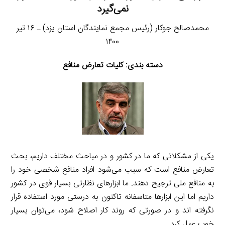
نمی‌گیرد
محمدصالح جوکار (رئیس مجمع نمایندگان استان یزد) ـ ۱۶ تیر
۱۴۰۰
دسته بندی: کلیات تعارض منافع
یکی از مشکلاتی که ما در کشور و در مباحث مختلف داریم، بحث
تعارض منافع است که سبب می‌شود افراد منافع شخصی خود را
به منافع ملی ترجیح دهند. ما ابزارهای نظارتی بسیار قوی در کشور
داریم اما این ابزارها متاسفانه تاکنون به درستی مورد استفاده قرار
نگرفته اند و در صورتی که روند کار اصلاح شود، می‌توان بسیار
خوب عمل کرد.