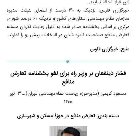
این افراد لحاظ نمایند.
خبرگزاری فارس: نزدیک به ۳۰ درصد از اعضای هیئت مدیره
سازمان نظام مهندسی استان‌های کشور و نزدیک ۶۰ درصد شورای
مرکزی بر اساس بخشنامه صادر شده به دلیل رعایت نکردن مسئله
تعارض منافع صلاحیت نامزد شدن در انتخابات پیش رو را ندارند.
منبع:
خبرگزاری فارس
فشار ذینفعان بر وزیر راه برای لغو بخشنامه تعارض
منافع
مسعود کریمی (مدیرحوزه ریاست نظام‌مهندسی تهران) ـ ۱۳ تیر
۱۴۰۰
دسته بندی: تعارض منافع در حوزۀ مسکن و شهرسازی