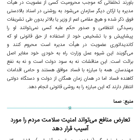
باورند تخلفاتی که موجب محرومیت کسی از عضویت در هیأت
مدیره یا ارکان دیگر سازمان می‌شود به روشنی در اسناد بالادستی
فوق ذکر شده و هیچ مقامی اعم از وزیر یا بالاتر بدون طی تشریفات
رسیدگی انتظامی و صدور حکم علیه کسی نمی‌توانند او را
پیشاپیش و با تشخیص خود از استفاده از حق قانونی او که
کاندیداتوری عضویت در هیأت مدیره است محروم کنند و
می‌گویند این شیوه عمل وزارت راه به خودی خود مغایر اصل
برائت است. این مناقشات نه به سود دولت است و نه به نفع
مهندسان. همه با مبارزه با فساد موافق هستند و حامی اقدامات
کاهنده فساد اما در همان زمان همگان از دولت و دستگاه دولتی
انتظار دارند که این مبارزه را به روشی قانونی انجام دهد.
منبع:
صما
تعارض منافع می‌تواند امنیت سلامت مردم را مورد
آسیب قرار دهد