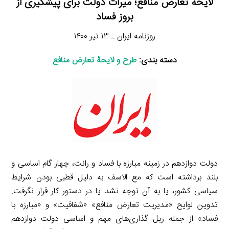
لایحه تعارض منافع؛ میراث دولت برای پیشگیری از
بروز فساد
روزنامه ایران ـ ۱۳ تیر ۱۴۰۰
دسته بندی:
طرح و لایحۀ تعارض منافع
دولت دوازدهم در زمینه مبارزه با فساد و رانت، چهار گام اساسی و
بلند برداشته است که مع الاسف به دلیل قطبی بودن شرایط
سیاسی کشور، یا به آن توجه نشد یا در دستور کار قرار نگرفت.
تدوین لوایح «مدیریت تعارض منافع» «شفافیت» و «مبارزه با
فساد» از جمله ریل گذاری‌های مهم و اساسی دولت دوازدهم