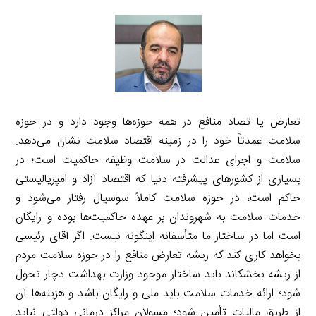
تعارض یا تضاد منافع در همه حوزه‌ها وجود دارد و در حوزه
سلامت عمدتاً خود را در زمینه اقتصاد سلامت نشان می‌دهد.
سلامت و اجرای عدالت در سلامت وظیفه حاکمیت است؛ در
بسیاری از کشورهای پیشرفته دنیا که اقتصاد آزاد و امپریالیستی
حاکم است، در حوزه سلامت کاملاً سوسیال رفتار می‌شود و
خدمات سلامت به شهروندان بر عهده حاکمیت‌ها بوده و رایگان
است اما در ساختار ما متأسفانه اینگونه نیست. اگر آقای رئیسی
بخواهد کاری کند که ریشه تعارض منافع را در حوزه سلامت مردم
از ریشه بخشکاند باید ساختار موجود وزارت بهداشت دچار تحول
شود؛ ارائه خدمات سلامت باید ملی و رایگان باشد و هزینه‌ها آن
از طریق مالیات تأمین شود؛ مسولان مراکز درمانی دولتی نباید