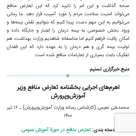
صحه گذاشت و این امر را تایید کرد که این تعارض منافع
می‌تواند امنیت سلامت مردم را مورد آسیب قرار دهد. ما زمانی
می‌توانیم به این مهم دست پیدا کنیم که بتوانیم نقش بیمه‌ها و
ورود بخش خصوصی به بیمه درمان را اعتبار و جایگاه داده و
امکان رقابت فراهم کنیم اما متاسفانه شاهدیم وزارت بهداشت، هم
تولیت بیمه گری و هم درمان را به عهده دارد که این فقدان
تفکیک باعث بسیاری از تعارضات منافع شده است.
منبع:
خبرگزاری تسنیم
اهرم‌های اجرایی بخشنامه تعارض منافع وزیر
آموزش‌وپرورش
محمدعلی نعیمی (کارشناس رسانه وزارت آموزش‌وپرورش) ـ ۱۶ تیر
۱۴۰۰
دسته بندی:
تعارض منافع در حوزۀ آموزش عمومی