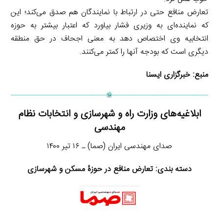
تعارض منافع حتی در ارتباط با نمایندگان هم صدق می‌کند؛ این
که نماینده‌ای به وزیری فشار بیاورد که اعتبار بیشتر به حوزه
انتخابیه وی اختصاص دهد به معنی اجحاف در حق منطقه
دیگری است که بودجه آنها را کمتر می‌کنند.
منبع:
خبرگزاری ایسنا
ابلاغیه‌های وزارت راه و شهرسازی و انتخابات نظام
مهندسی
صدای مهندسی ایران (صما) ـ ۱۶ تیر ۱۴۰۰
دسته بندی: تعارض منافع در حوزۀ مسکن و شهرسازی