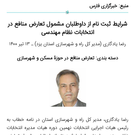
منبع:
خبرگزاری فارس
شرایط ثبت نام از داوطلبان مشمول تعارض منافع در
انتخابات نظام مهندسی
رضا یادگاری (مدیر کل راه و شهرسازی استان یزد) ـ ۱۳ تیر ۱۴۰۰
دسته بندی: تعارض منافع در حوزۀ مسکن و شهرسازی
رضا یادگاری، مدیر کل راه و شهرسازی استان در نامه خطاب به
رئیس هیات اجرایی انتخابات نهمین دوره هیات مدیره انتخابات