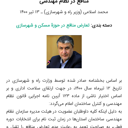
منافع در نظام مهندسی
محمد اسلامی (وزیر راه و شهرسازی) ـ ۱۳ تیر ۱۴۰۰
دسته بندی:
تعارض منافع در حوزۀ مسکن و شهرسازی
بر اساس بخشنامه صادر شده توسط وزارت راه و شهرسازی در
تاریخ ۱۲ تیرماه سال ۱۴۰۰، در جهت ارتقای سلامت اداری و بر
اساس اختیار ناشی از ماده ۱۲۳ آیین نامه اجرایی قانون نظام
مهندسی و کنترل ساختمان اعلام می‌گردد:
به دلیل اینکه کلیه داوطلبان عضویت در هیئت مدیره سازمان نظام
مهندسی ساختمان استان‌ها در زمان ثبت نام برای انتخابات دوره
فعلی، به صراحت تعهد به رعایت عدم تعارض منافع را تقبل و