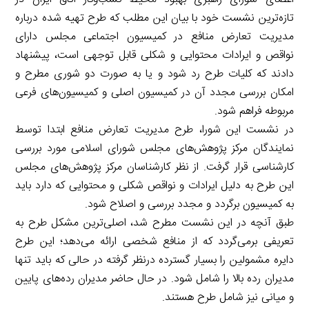
تازه‌ترین نشست خود با بیان این مطلب که طرح تهیه شده درباره
مدیریت تعارض منافع در کمیسیون اجتماعی مجلس دارای
نواقص و ایرادات محتوایی و شکلی قابل توجهی است، پیشنهاد
دادند که کلیات طرح رد شود و یا به صورت دو شوری مطرح و
امکان بررسی مجدد آن در کمیسیون اصلی و کمیسیون‌های فرعی
مربوطه فراهم شود.
در نشست این شورا، طرح مدیریت تعارض منافع ابتدا توسط
نمایندگان مرکز پژوهش‌های مجلس شورای اسلامی مورد بررسی
کارشناسی قرار گرفت. از نظر کارشناسان مرکز پژوهش‌های مجلس
این طرح به دلیل ایرادات و نواقص شکلی و محتوایی که دارد باید
به کمیسیون برگردد و مجدد بررسی و اصلاح شود.
طبق آنچه در این نشست مطرح شد، اصلی‌ترین مشکل طرح به
تعریفی برمی‌گردد که از منافع شخصی ارائه می‌دهد؛ این طرح
دایره مشمولین را بسیار گسترده درنظر گرفته در حالی که باید تنها
مدیران رده بالا را شامل شود. در حال حاضر مدیران رده‌های پایین
و میانی نیز شامل طرح هستند.