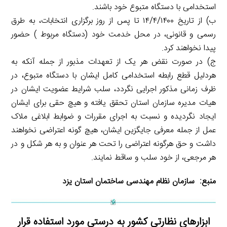
استخدامی با دستگاه متبوع خود باشند.
ب) از تاریخ ۱۴/۴/۱۴۰۰ تا پس از روز برگزاری انتخابات، به طرق
رسمی و قانونی، در محل خدمت خود (دستگاه مربوط ) حضور
پیدا نخواهند کرد.
ج) در صورت نقض هر یک از تعهدات مذبور از جمله آنکه به
هردلیل قطع رابطه استخدامی كامل ایشان با دستگاه متبوع، در
ظرف زمانی مذکور اجرایی نگردد، سلب شرایط عضویت ایشان در
هیات مدیره سازمان استان تحقق یافته و هیچ حقی برای ایشان
ایجاد نگردیده و نسبت به اجرای مقررات و ضوابط ابلاغی ملاک
عمل از جمله معرفی جایگزین ایشان، هیچ گونه اعتراضی نخواهند
داشت و حق هرگونه اعتراضی را تحت هر عنوان و به هر شکل و در
هر مرجعی، از خود سلب و ساقط نمایند.
منبع:
سازمان نظام مهندسی ساختمان استان یزد
ابزارهای نظارتی کشور به درستی مورد استفاده قرار