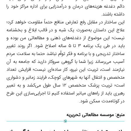
دائم دغدغه هزینه‌های درمان و درآمدزایی برای اداره مراکز خود را
داشته باشند.
این ساختار در مقابل رفع تعارض منافع حتماً مقاومت خواهد کرد؛
علاج این داستان به‌صورت یک شبه و در قالب ابلاغ و بخشنامه
نیست؛ این موضوع از دغدغه‌های ذهنی و مطالعاتی من بوده و
باید در طی یک برنامه ۳ تا ۵ ساله اصلاح شود. اگر روند تغییر
ساختار تدریجی و با برنامه و فکر توأم نباشد حتما به سلامت مردم
آسیب می‌رساند زیرا شما با گروهی سروکار دارید که جامعه به آن
نیازمند است، تربیت این نیرو، کار ساده‌ای نیست؛ افزایش تعداد
متخصص و انتقال آنها به شهرهای کوچک، فرایند زمانبر و دشواری
است؛ تربیت پزشک متخصص ۱۲ سال طول می‌کشد و به تعبیر
رهبری باید از راه‌های میانبر استفاده کنیم تا اجرایی‌سازی این طرح
در کوتاه‌مدت ممکن شود.
منبع:
موسسه مطالعاتی تحریریه