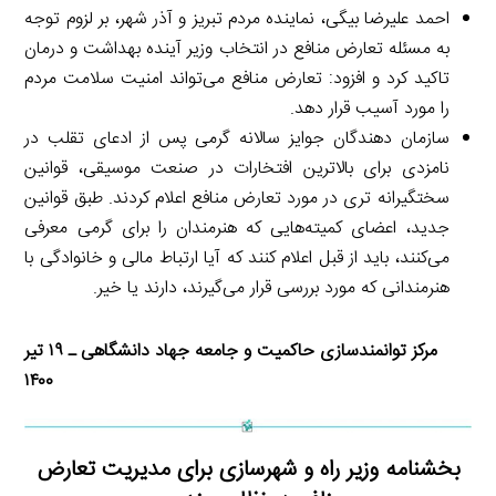
احمد علیرضا بیگی، نماینده مردم تبریز و آذر شهر، بر لزوم توجه
به مسئله تعارض منافع در انتخاب وزیر آینده بهداشت و درمان
تاکید کرد و افزود: تعارض منافع می‌تواند امنیت سلامت مردم
را مورد آسیب قرار دهد.
سازمان دهندگان جوایز سالانه گرمی پس از ادعای تقلب در
نامزدی برای بالاترین افتخارات در صنعت موسیقی، قوانین
سختگیرانه تری در مورد تعارض منافع اعلام کردند. طبق قوانین
جدید، اعضای کمیته‌هایی که هنرمندان را برای گرمی معرفی
می‌کنند، باید از قبل اعلام کنند که آیا ارتباط مالی و خانوادگی با
هنرمندانی که مورد بررسی قرار می‌گیرند، دارند یا خیر.
مرکز توانمندسازی حاکمیت و جامعه جهاد دانشگاهی ـ ۱۹ تیر
۱۴۰۰
بخشنامه وزیر راه و شهرسازی برای مدیریت تعارض