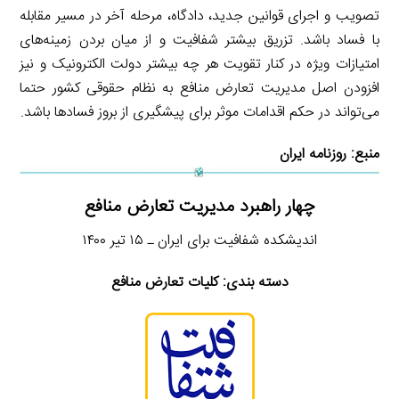
تصویب و اجرای قوانین جدید، دادگاه، مرحله آخر در مسیر مقابله
با فساد باشد. تزریق بیشتر شفافیت و از میان بردن زمینه‌های
امتیازات ویژه در کنار تقویت هر چه بیشتر دولت الکترونیک و نیز
افزودن اصل مدیریت تعارض منافع به نظام حقوقی کشور حتما
می‌تواند در حکم اقدامات موثر برای پیشگیری از بروز فسادها باشد.
منبع:
روزنامه ایران
چهار راهبرد مدیریت تعارض منافع
اندیشکده شفافیت برای ایران ـ ۱۵ تیر ۱۴۰۰
دسته بندی: کلیات تعارض منافع