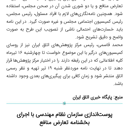
تعارض منافع و یا دو شوری شدن آن در صحن مجلس، استفاده
شود. همچنین نامه‌نگاری‌های لازم با افراد مسئول، رئیس مجلس،
رئیس کمیسیون اجتماعی مجلس و غیره صورت گیرد. در این نامه
باید خسارت‌های احتمالی ناشی از تصویب این طرح به صورت
واضح و دقیق تشریح شود.
محمد قاسمی، رئیس مرکز پژوهش‌های اتاق ایران نیز از روسای
کمیسیون‌های درگیر با این موضوع خواست تا چهارشنبه ۱۶ تیرماه
کلیه اطلاعاتی که در این رابطه دارند را در اختیار مرکز پژوهش‌ها قرار
دهند تا در نهایت نامه موردنظر شنبه ۱۹ تیر تهیه و نظر رسمی
اتاق منتشر شود و زمان کافی برای پیگیری‌های بعدی وجود داشته
باشد.
منبع:
پایگاه خبری اتاق ایران
پوست‌اندازی سازمان نظام مهندسی با اجرای
بخشنامه تعارض منافع