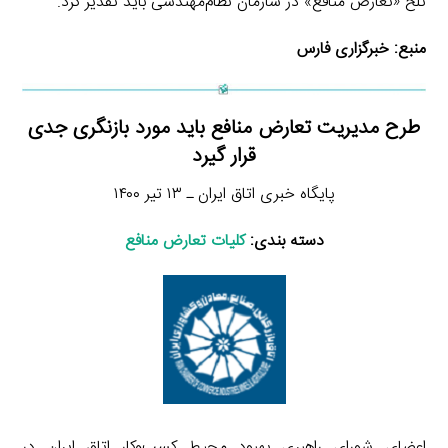
تلخ «تعارض منافع» در سازمان نظام‌مهندسی باید تقدیر کرد.
منبع:
خبرگزاری فارس
طرح مدیریت تعارض منافع باید مورد بازنگری جدی
قرار گیرد
پایگاه خبری اتاق ایران ـ ۱۳ تیر ۱۴۰۰
دسته بندی:
کلیات تعارض منافع
اعضای شورای راهبری بهبود محیط کسب‌وکار اتاق ایران در