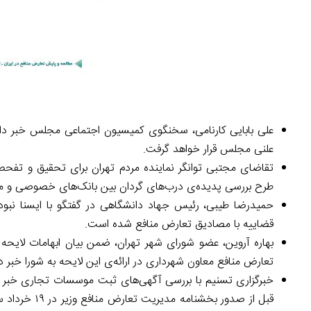
علی بابایی کارنامی، سخنگوی کمیسیون اجتماعی مجلس خبر دا
علنی مجلس قرار خواهد گرفت.
تقاضای مجتبی توانگر نماینده مردم تهران برای تحقیق و تف
طرح بررسی پدیده‌ی درب‌های گردان بین بانک‌های خصوصی و مقا
حمیدرضا طیبی، رئیس جهاد دانشگاهی در گفتگو با ایسنا نبود ت
قضاییه با مصادیق تعارض منافع شده است.
تعارض منافع معاون شهرداری در ارائه‌ی این لایحه به شورا خبر دا
خبرگزاری تسنیم با بررسی آگهی‌های ثبت موسسات تجاری خبر 
قبل از صدور 