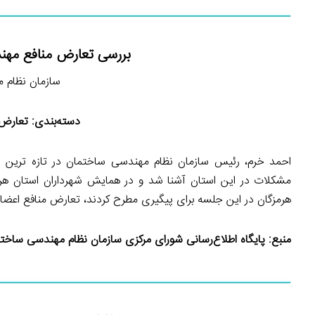
بررسی تعارض منافع مهن
سازمان نظام مهند
دسته‌بندی:
تعارض 
احمد خرم، رئیس سازمان نظام مهندسی ساختمان در تازه ترین سف
مشکلات در این استان آشنا شد و در همایش شهرداران استان هرم
هرمزگان در این جلسه برای پیگیری مطرح کردند، تعارض منافع اعضای
منبع:
پایگاه اطلاع‌رسانی شورای مرکزی سازمان نظام مهندسی ساخت