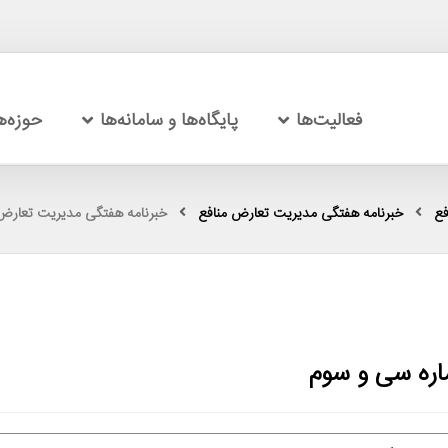
فعالیت‌ها
پایگاه‌ها و سامانه‌ها
حوزه‌
فع
خبرنامه هفتگی مدیریت تعارض منافع
خبرنامه هفتگی مدیریت تعارض 
ره سی‌ و سوم