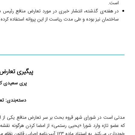
است.
در هفته‌ی گذشته، انتشار خبری در مورد تعارض منافع رئیس شو
ساختمان نیز بوده و طی مدت ریاست از این پروانه استفاده کرده
پیگیری تعارض 
پری سعیدی کی
دسته‌بندی:
تع
مدتی است در شورای شهر قروه بحث بر سر تعارض منافع یکی از 
که عضو تازه وارد شورا «یحیی رستمی» از امضا کردن هرگونه نقشه 