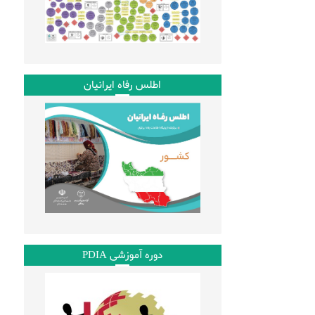
اطلس رفاه ایرانیان
دوره آموزشی PDIA