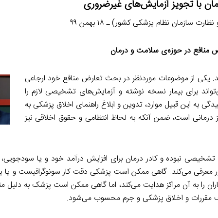
مان با تجویز آزمایش‌های غیرضروری
ارت سازمان نظام پزشکی کشور) ـ ۱۸ بهمن ۹۹
 منافع در حوزه‌ی سلامت و درمان
ند. یکی از موضوعات موردنظر در بحث تعارض منافع خود ارجاعی
تواند برای بیمار نسخه نوشته و آزمایش‌های تشخیصی لازم را
دگی به این قبیل موارد، تدوین و ابلاغ راهنمای اخلاق پزشکی به
ز درمانی است، ضمن آنکه به لحاظ انتظامی و حقوق اخلاقی نیز
تشخیصی نبوده و کادر درمان برای افزایش درآمد خود و یا سودجویی،
کشور معرفی می‌کند. گاهی ممکن است پزشکی دقت کار سونوگرافیست و یا ی
اران را به آن مراکز هدایت می‌کند، اما گاهی ممکن است پزشک به دلیل 
خلاف مقررات و اخلاق پزشکی و جرم محسوب می‌شود.