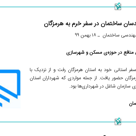
دسان ساختمان در سفر خرم به هرمزگان
سی ساختمان ـ ۱۸ بهمن ۹۹
منافع در حوزه‌ی مسکن و شهرسازی
ر استانی خود به استان هرمزگان رفت و از نزدیک با
زگان حضور یافت. از جمله مواردی که شهرداران استان
 سازمان شاغل در شهرداری‌ها بود.
مان