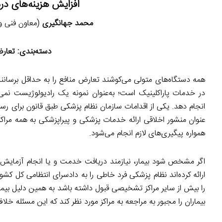
افزایش هزینه‌های در
محمد جهانگیری
(معاون فنی و نظ
دسته‌بندی:
تعارض
همه دستگاه‌های متولی می‌کوشند تعارض منافع را به حداقل برسان
در خدمات پاراکلینیک است؛ به‌عنوان نمونه یک رادیولوژیست نمی‌
انجام دهد. یکی از اقدامات سازمان نظام پزشکی طبق قانون برای رسی
عنوان منشور اخلاقی ارائه خدمات پزشکی و پیراپزشکی به همه مراک
همواره پیگیری‌های لازم انجام می‌شود.
اگر مشخص شود بیمار، نیازمند دریافت خدمت و یا انجام آزمایش 
ارائه کرده‌اند نظام پزشکی فرد خاطی را به دادسرای انتظامی کل 
را بیش از سایر مراکز تشخیصی قبول داشته باشد به همین دلیل بیم
بیماران را مجبور به مراجعه به مراکز مورد نظر کند که این مسئله 