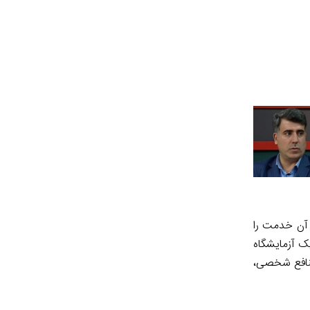
 آن خدمت را
ک آزمایشگاه
منافع شخصی،