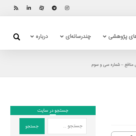
های پژوهشی
چندرسانه‌ای
درباره
منافع – شماره سی‌ و سوم
جستجو در سایت
جستجو