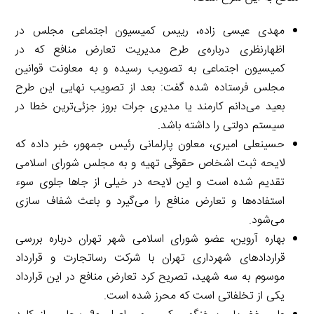
مهدی عیسی زاده، رییس کمیسیون اجتماعی مجلس در
اظهارنظری درباره‌ی طرح مدیریت تعارض منافع که در
کمیسیون اجتماعی به تصویب رسیده و به معاونت قوانین
مجلس فرستاده شده گفت: بعد از تصویب نهایی این طرح
بعید می‌دانم کارمند یا مدیری جرات بروز جزئی‌ترین خطا در
سیستم دولتی را داشته باشد.
حسینعلی امیری، معاون پارلمانی رئیس جمهور، خبر داده که
لایحه ثبت اشخاص حقوقی تهیه و به مجلس شورای اسلامی
تقدیم شده است و این لایحه در خیلی از جاها جلوی سوء
استفاده‌ها و تعارض منافع را می‌گیرد و باعث شفاف سازی
می‌شود.
بهاره آروین، عضو شورای اسلامی شهر تهران درباره بررسی
قراردادهای شهرداری تهران با شرکت رساتجارت و قرارداد
موسوم به سه شهید، تصریح کرد تعارض منافع در این قرارداد
یکی از تخلفاتی است که محرز شده است.