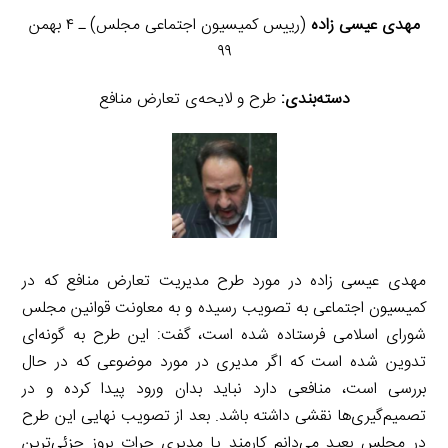
مهدی عیسی زاده
(رییس کمیسیون اجتماعی مجلس) ـ ۴ بهمن
۹۹
دسته‌بندی:
طرح و لایحه‌ی تعارض منافع
مهدی عیسی زاده در مورد طرح مدیریت تعارض منافع که در
کمیسیون اجتماعی به تصویب رسیده و به معاونت قوانین مجلس
شورای اسلامی فرستاده شده است، گفت: این طرح به گونه‌ای
تدوین شده است که اگر مدیری در مورد موضوعی که در حال
بررسی است، منافعی دارد نباید بدان ورود پیدا کرده و در
تصمیم‌گیری‌ها نقشی داشته باشد. بعد از تصویب نهایی این طرح
در مجلس بعید می‌دانم کارمند یا مدیری جرات بروز جزئی‌ترین