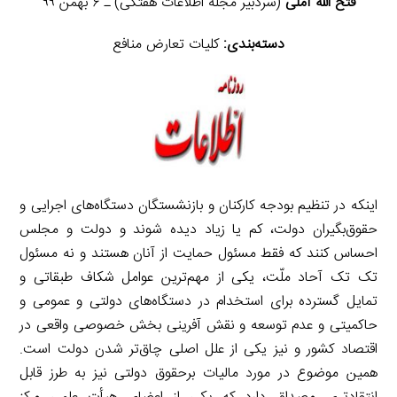
فتح الله آملی
(سردبیر مجله اطلاعات هفتگی) ـ ۶ بهمن ۹۹
دسته‌بندی:
کلیات تعارض منافع
اینکه در تنظیم بودجه کارکنان و بازنشستگان دستگاه‌های اجرایی و
حقوق‌بگیران دولت، کم یا زیاد دیده شوند و دولت و مجلس
احساس کنند که فقط مسئول حمایت از آنان هستند و نه مسئول
تک تک آحاد ملّت، یکی از مهم‌ترین عوامل شکاف طبقاتی و
تمایل گسترده برای استخدام در دستگاه‌های دولتی و عمومی و
حاکمیتی و عدم توسعه و نقش آفرینی بخش خصوصی واقعی در
اقتصاد کشور و نیز یکی از علل اصلی چاق‌تر شدن دولت است.
همین موضوع در مورد مالیات برحقوق دولتی نیز به طرز قابل