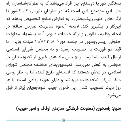
بستگان دور یا دوستان این افراد می‌باشد که به نظر کارشناسان، راه
حل این موضوع این است که در سازمان بازرسی کل کشور یا
ارگان‌های امنیتی یک‌بخش را به تعارض منافع تخصیص بدهند که
این‌کار را پیگیری کند. لایحه “نحوه مدیریت تعارض منافع در
انجام وظایف قانونی و ارائه خدمات عمومی” به پیشنهاد معاونت
حقوقی رییس‌جمهور در جلسه مورخ ۱۹/۸/۱۳۹۸ هیئت وزیران با
قید دو فوریت به تصویب رسید و به مجلس شورای اسلامی
ارسال گردید، اما پس از چندین ماه هنوز خبری از تصویب آن در
مجلس به گوش نمی‌رسد. کمیسیون‌های مختلف مجلس شورای
اسلامی در تلاش هستند که لایحه‌ای طرح کنند، اما به نظر برخی
دیگر این‌کار اتلاف وقت می‌باشد و دارای هزینه زیادی است. با هر
روز دیرتر تصویب شدن این قانون جیب سودجویان پُرتر از قبل
می‌شود.
منبع:
راسخون (معاونت فرهنگی سازمان اوقاف و امور خیریه)