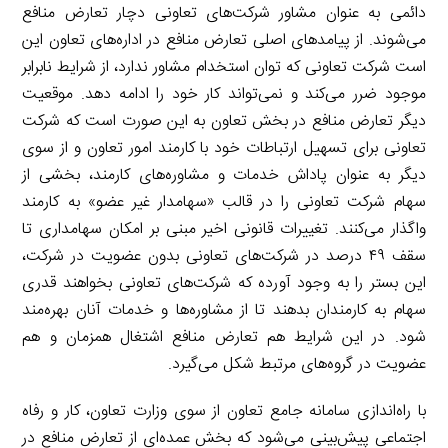
دائمی به عنوان مشاور شرکت‌های تعاونی دچار تعارض منافع
می‌شوند. از پیامدهای اصلی تعارض منافع در اداره‌های تعاون این
است شرکت تعاونی که توان استخدام مشاور ندارد، از شرایط نابرابر
موجود ضرر می‌کند و نمی‌تواند کار خود را ادامه دهد. موقعیت
دیگر تعارض منافع در بخش تعاون به این صورت است که شرکت
تعاونی برای تسهیل ارتباطات خود با کارمند امور تعاون و از سوی
دیگر به عنوان پاداش خدمات و مشاوره‌های کارمند، بخشی از
سهام شرکت تعاونی را در قالب «سهامدار غیر عضو» به کارمند
واگذار می‌کنند. تغییرات قانونی اخیر مبنی بر امکان سهامداری تا
سقف ۴۹ درصد در شرکت‌های تعاونی بدون عضویت در شرکت،
این بستر را به وجود آورده که شرکت‌های تعاونی بخواهند قدری
سهام به کارمندان بدهند تا از مشاوره‌ها و خدمات آنان بهره‌مند
شود. در این شرایط هم تعارض منافع اشتغال همزمان و هم
عضویت در گروه‌های مرتبط شکل می‌گیرد.
با راه‌اندازی سامانه جامع تعاون از سوی وزارت تعاون، کار و رفاه
اجتماعی پیش‌بینی می‌شود که بخش عمده‌ای از تعارض منافع در