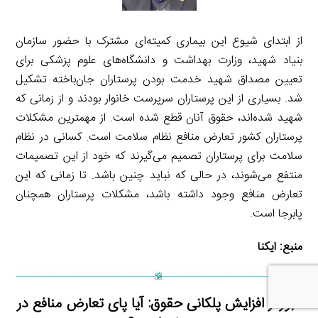
از ابتدای شیوع این بیماری کمیته‌ای مشترک با حضور سازمان
بنیاد شهید، وزارت بهداشت و دانشگاه‌های علوم پزشکی برای
تعیین مصداق شهید خدمت بودن پرستاران جان‌باخته تشکیل
شد. بسیاری از این پرستاران سرپرست خانوار بودند و از زمانی که
شهید شده‌اند، حقوق آنان قطع شده است. از مهمترین مشکلات
پرستاران کشور تعارض منافع نظام سلامت است. کسانی در نظام
سلامت برای پرستاران تصمیم می‌گیرند که خود از این تصمیمات
منتفع می‌شوند، در حالی که نباید چنین باشد. تا زمانی که این
تعارض منافع وجود داشته باشد، مشکلات پرستاران همچنان
پابرجا است.
منبع:
ایکنا
عبور از افزایش پلکانی حقوق: آیا پای تعارض منافع در