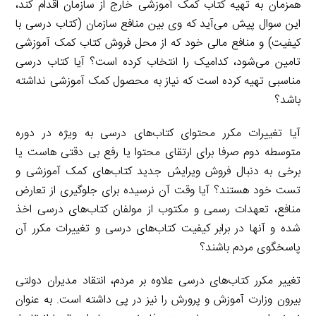
همزمان به تهیه کتاب کمک آموزشی خارج از سازمان اقدام کند،
این سوال پیش می‌آید که وی بین منافع سازمان (کتاب درسی با
کیفیت) و منافع مالی خود که از محل فروش کتاب کمک آموزشی
تامین می‌شود، کدامیک را انتخاب کرده است؟ آیا کتاب درسی
مناسبی تهیه کرده است که نیاز به محصول کمک آموزشی نداشته
باشد؟
آیا تغییرات مکرر محتوای کتاب‌های درسی به ویژه در دوره
متوسطه دوم صرفا برای ارتقای محتوا یا رفع بی دقتی هاست یا
برخی به دنبال فروش ویرایش جدید کتاب‌های کمک آموزشی و
تست خود هستند؟ آیا وقت آن نرسیده برای جلوگیری از تعارض
منافع، تعهدات رسمی و مکتوب از مولفان کتاب‌های درسی اخذ
شده و آنها در برابر کیفیت کتاب‌های درسی و تغییرات مکرر آن
پاسخگوی مردم باشند؟
تغییر مکرر کتاب‌های درسی علاوه بر مردم، انتقاد مدیران دولتی
بیرون وزارت آموزش و پرورش را نیز در پی داشته است. به عنوان