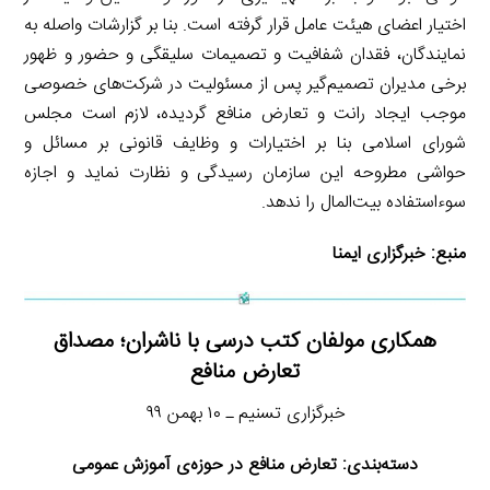
اختیار اعضای هیئت عامل قرار گرفته است. بنا بر گزارشات واصله به
نمایندگان، فقدان شفافیت و تصمیمات سلیقگی و حضور و ظهور
برخی مدیران تصمیم‌گیر پس از مسئولیت در شرکت‌های خصوصی
موجب ایجاد رانت و تعارض منافع گردیده، لازم است مجلس
شورای اسلامی بنا بر اختیارات و وظایف قانونی بر مسائل و
حواشی مطروحه این سازمان رسیدگی و نظارت نماید و اجازه
سوءاستفاده بیت‌المال را ندهد.
منبع:
خبرگزاری ایمنا
همکاری مولفان کتب درسی با ناشران؛ مصداق
تعارض منافع
خبرگزاری تسنیم ـ ۱۰ بهمن ۹۹
دسته‌بندی:
تعارض منافع در حوزه‌ی آموزش عمومی