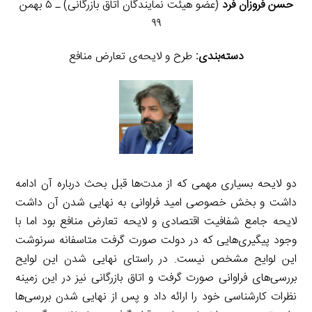
حسن فروزان فرد
(عضو هیئت نمایندگان اتاق بازرگانی) ـ ۵ بهمن
۹۹
دسته‌بندی:
طرح و لایحه‌ی تعارض منافع
دو لایحه بسیاری مهمی که از مدت‌ها قبل بحث درباره آن ادامه
داشت و بخش خصوصی امید فراوانی به نهایی شدن آن داشت
لایحه جامع شفافیت اقتصادی و لایحه تعارض منافع بود اما با
وجود پیگیری‌هایی که در دولت صورت گرفت متاسفانه سرنوشت
این لوایح مشخص نیست. در راستای نهایی شدن این لوایح
بررسی‌های فراوانی صورت گرفت و اتاق بازرگانی نیز در این زمینه
نظرات کارشناسی خود را ارائه داد و پس از نهایی شدن بررسی‌ها