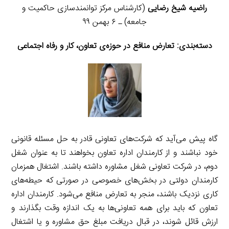
راضیه شیخ رضایی
(کارشناس مرکز توانمندسازی حاکمیت و
جامعه) ـ ۶ بهمن ۹۹
دسته‌بندی:
تعارض منافع در حوزه‌ی تعاون، کار و رفاه اجتماعی
گاه پیش می‌آید که شرکت‌های تعاونی قادر به حل مسئله قانونی
خود نباشند و از کارمندان اداره تعاون بخواهند تا به عنوان شغل
دوم، در شرکت تعاونی شغل مشاوره داشته باشند. اشتغال همزمان
کارمندان دولتی در بخش‌های خصوصی در صورتی که حیطه‌های
کاری نزدیک باشند، منجر به تعارض منافع می‌شود. کارمندان اداره
تعاون که باید برای همه تعاونی‌ها به یک اندازه وقت بگذارند و
ارزش قائل شوند، در قبال دریافت مبلغ حق مشاوره و یا اشتغال