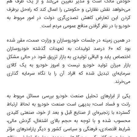
خودش مالک است و مدیر تعیین می‌کند و از یک طرف هم
می‌خواهد نقش نظارتی و حکومتی را اعمال کند که راه‌حل برطرف
کردن این تعارض کاهش تصدی‌گری دولت در امور مربوط به
خودرو با در نظر گرفتن منافع عمومی مردم است.
در همین زمینه در جلسات خودروسازان و وزارت صمت، مقرر شده
بود که ۶۰ درصد تولیدات به تعهدات گذشته خودروسازان
اختصاص یابد و الباقی تولیدی به بازار تزریق شود در حالی مشکل
بازار میزان تولید خودرو نیست و امروز خودرو به یک کالای
سرمایه‌ای تبدیل شده که افراد آن را با نگاه سرمایه گذاری
می‌خرند.
یکی از ابزارهای تحلیل صنعت خودرو بررسی مسائل مربوط به
رانت و فساد است؛ بدیهی است صنعت خودرو به لحاظ ارتباط
گسترده با زنجیره‌ای از صنایع قبل و بعد از خود، صنعتی کلیدی
محسوب شده و با توجه به حجم بالای اشتغال، گردش مالی،
شرایط اقتصادی، فرهنگی و سیاسی کشور و دیگر پارامترهای مؤثر