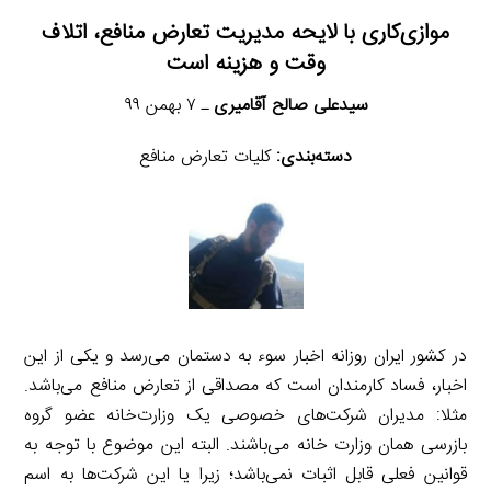
موازی‌کاری با لایحه مدیریت تعارض منافع، اتلاف
وقت و هزینه است
سیدعلی صالح آقامیری
ـ ۷ بهمن ۹۹
دسته‌بندی:
کلیات تعارض منافع
در کشور ایران روزانه اخبار سوء به دستمان می‌رسد و یکی از این
اخبار، فساد کارمندان است که مصداقی از تعارض منافع می‌باشد.
مثلا: مدیران شرکت‌های خصوصی یک وزارت‌خانه عضو گروه
بازرسی همان وزارت خانه می‌باشند. البته این موضوع با توجه به
قوانین فعلی قابل اثبات نمی‌باشد؛ زیرا یا این شرکت‌ها به اسم