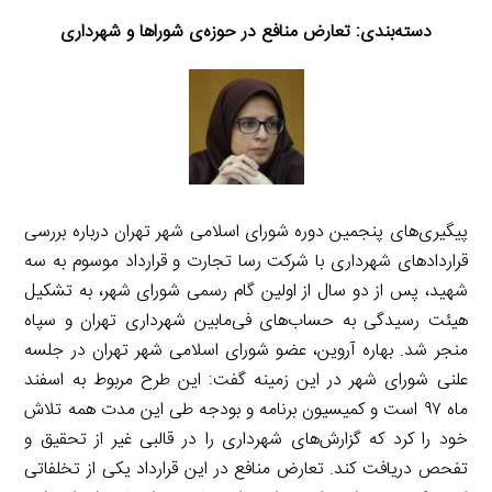
دسته‌بندی:
تعارض منافع در حوزه‌ی شوراها و شهرداری
پیگیری‌های پنجمین دوره شورای اسلامی شهر تهران درباره بررسی
قراردادهای شهرداری با شرکت رسا تجارت و قرارداد موسوم به سه
شهید، پس از دو سال از اولین گام رسمی شورای شهر، به تشکیل
هیئت رسیدگی به حساب‌های فی‌مابین شهرداری تهران و سپاه
منجر شد. بهاره آروین، عضو شورای اسلامی شهر تهران در جلسه
علنی شورای شهر در این زمینه گفت: این طرح مربوط به اسفند
ماه ۹۷ است و کمیسیون برنامه و بودجه طی این مدت همه تلاش
خود را کرد که گزارش‌های شهرداری را در قالبی غیر از تحقیق و
تفحص دریافت کند. تعارض منافع در این قرارداد یکی از تخلفاتی