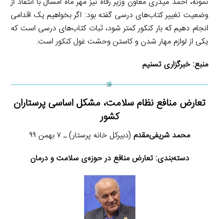
نمونه، احمد میدری معاون وزیر رفاه نیز مهر ماه امسال با انتقاد از
وضعیت تغییر کتاب‌های درسی گفته بود:‌ اگر بخواهیم یک اقدامی
انجام دهیم که بار کنکور کمتر شود، ثبات کتاب‌های درسی است که
یکی از لوازم مهار شدن و کاستن وحشت غول کنکور است.
منبع:
خبرگزاری تسنیم
تعارض منافع نظام سلامت، مشکل اساسی پرستاران
کشور
محمد شریفی‌مقدم
(دبیرکل خانه پرستار) ـ ۷ بهمن ۹۹
دسته‌بندی:
تعارض منافع در حوزه‌ی سلامت و درمان