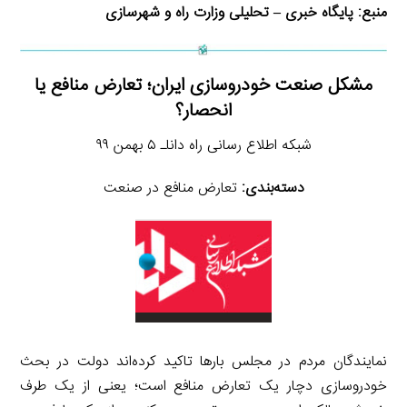
منبع:
پایگاه خبری – تحلیلی وزارت راه و شهرسازی
مشکل صنعت خودروسازی ایران؛ تعارض منافع یا
انحصار؟
شبکه اطلاع رسانی راه داناـ ۵ بهمن ۹۹
دسته‌بندی:
تعارض منافع در صنعت
نمایندگان مردم در مجلس بارها تاکید کرده‌اند دولت در بحث
خودروسازی دچار یک تعارض منافع است؛ یعنی از یک طرف