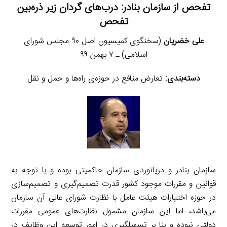
تفحص از سازمان بنادر: درب‌های گردان زیر ذره‌بین
تفحص
علی خضریان
(سخنگوی کمیسیون اصل ۹۰ مجلس شورای
اسلامی) ـ ۷ بهمن ۹۹
دسته‌بندی:
تعارض منافع در حوزه‌ی راه‌ها و حمل و نقل
سازمان بنادر و دریانوردی سازمان حاکمیتی بوده و با توجه به
قوانین و مقررات موجود کشور قدرت تصمیم‌گیری و تصمیم‌سازی
در حوزه اختیارات هیئت عامل با نظارت شورای عالی آن سازمان
می‌باشد، اما این سازمان مشمول نظارت‌های عمومی مقررات
دولتی نبوده و بنا بر تسهیلگیری در امور توسعه این وظایف در