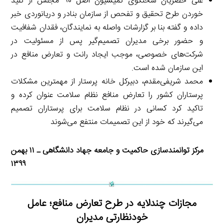
علی خضریان سخنگوی کمیسیون اصل ۹۰ مجلس از کلید
خوردن طرح تحقیق و تفحص از سازمان بنادر و دریانوردی خبر
داده و گفته بنا بر گزارشات واصله به نمایندگان، فقدان شفافیت
و حضور برخی مدیران تصمیم‌گیر پس از مسئولیت در
شرکت‌های خصوصی، موجب ایجاد رانت و تعارض منافع در
این سازمان شده است.
محمد شریفی‌مقدم، دبیرکل خانه پرستار از مهمترین مشکلات
پرستاران کشور را تعارض منافع نظام سلامت عنوان کرده و
تاکید کرد کسانی در نظام سلامت برای پرستاران تصمیم
می‌گیرند که خود از این تصمیمات منتفع می‌شوند
مرکز توانمندسازی حاکمیت و جامعه جهاد دانشگاهی ـ ۱۱ بهمن
۱۳۹۹
مجازات چندلایه در طرح تعارض منافع؛ عامل
خودنظارتی مدیران