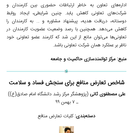
اداره‌های تعاون به خاطر ارتباطات حضوری بین کارمندان و
شرکت‌های تعاونی کاهش یابد. چنین شرایطی، ایجاد روابط
دوستانه، دریافت هدیه، پیشنهاد مشاوره و … به کارمندان را
کاهش می‌دهد. همچنین با رصد وضعیت عضویت کارمندان در
تعاونی‌ها می‌توان مانع از این شد که کارمند عضو تعاونی خود
ناظر بر عملکرد همان شرکت تعاونی باشد.
منبع:
مرکز توانمندسازی حاکمیت و جامعه
شاخص تعارض منافع برای سنجش فساد و سلامت
علی مصطفوی ثانی
(پژوهشگر مرکز رشد دانشگاه امام صادق(ع))
ـ ۷ بهمن ۹۹
دسته‌بندی:
کلیات تعارض منافع