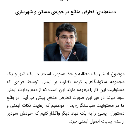
دسته‌بندی:
تعارض منافع در حوزه‌ی مسکن و شهرسازی
موضوع ایمنی یک مطالبه و حق عمومی است. در یک شهر و یک
مجموعه سکونتگاهی، لازمه نظارت بر ایمنی توسط افرادی که
مسئولیت این کار را برعهده دارند این است که از عدم رعایت ایمنی
سود نبرند در غیر این صورت تعارض منافع پیش می‌آید. در واقع
ما در مسئولیت سیاستگزاری‌مان موظفیم که رعایت نکات ایمنی و
دستوران ایمنی را به یک نهاد دیگر واگذار کنیم که خودش سودی
از عدم رعایت اصول ایمنی نبرد.