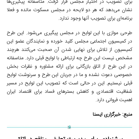
برای تصویب در اختیار مجلس قرار گرفت. متاسفانه پیگیری‌ها
نشان می‌دهد که هر دو لایحه در مجلس مسکوت مانده و فعلا
برنامه‌ای برای تصویب آنها وجود ندارد.
طرحی موازی با این لوایح در مجلس پیگیری می‌شود. این طرح
در کمیسیون اجتماعی مجلس کلید خورده و نمایندگان عضو این
کمیسیون از تلاش برای نهایی شدن آن صحبت می‌کنند هرچند
مشخص نیست این طرح چه ارتباطی با لوایح قبلی دارد. متاسفانه
در این طرح از اتاق بازرگانی برای ارائه مشاوره و نظرات بخش
خصوصی دعوت نشده و ما در جریان این طرح و سرنوشت لوایح
قبلی نیستیم. این در حالی است که تصویب این لوایح در مسیر
شفافیت اقتصادی و کاهش بسترهای فساد برای اقتصاد ایران
اهمیت فروانی دارد.
منبع:
خبرگزاری ایسنا