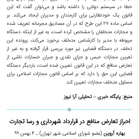
خطا در سیستم دولتی را داشته باشد و می‌توان گفت که این
قانون یک خودنظارتی برای کارمندان و مدیران ایجاد می‌کند. بر
اساس ماده ۲۷ این طرح که در آن مصادیق مجرمانه تعریف شده
و مجازات متخلفان را مشخص کرده است، به غیر از اینکه دستگاه
مربوطه با مدیر یا کارشناس متخلف برخورد می‌کند، پرونده این
تخلف در دستگاه قضایی نیز مورد بررسی قرار گرفته و به غیر از
تعیین مجازات حبس و جزای نقدی و جبران خسارات ناشی از
تعارض منافع که در این قانون تعیین شده است، باردیگر دستگاه
قضایی این حق را دارد که بر اساس قانون مجازات اسلامی برای
مسئول متخلف مجازات تعیین کند.
منبع:
پایگاه خبری – تحلیلی آرا نیوز
احراز تعارض منافع در قرارداد شهرداری و رسا تجارت
بهاره آروین
(عضو شورای اسلامی شهر تهران) ـ ۴ بهمن ۹۹