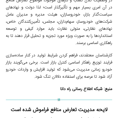
در وضعیت کلان کسب و کارهای موجود، موضوع تعارض منافع
در آن امری بسیار مهم و تأثیرگذار است؛ لذا دولت و نهادهای
سیاست‌گذار بازار، خودروسازان، هیئت مدیره و مدیران عامل
شرکت‌های خودروساز، سهام‌داران، مجلس، تأمین‌کنندگان خاص،
نهادهای نظارتی، متولی نظارت باید موارد کیفی و توسعه
استانداردها را به صورت ویژه مورد تجزیه و تحلیل قرار دهند تا به
راهکاری اساسی برسند.
کارشناسان معتقدند، فراهم کردن شرایط تولید در کنار ساده‌سازی
فرایند توزیع راهکار اساسی کنترل بازار است. برخی می‌گویند بازار
خودرو زمانی مدیریت می‌شود که تولید افزایش و واردات خودرو
آزاد شود تا عرصه برای استفاده دلالان تنگ شود.
منبع:
شبکه اطلاع رسانی راه دانا
لایحه مدیریت تعارض منافع فراموش شده است