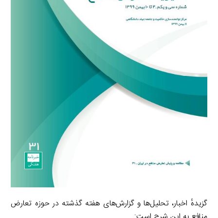
گزیدهٔ اخبار، تحلیل‌ها و گزارش‌های هفته گذشته در حوزه تعارض
منافع به این شرح است: