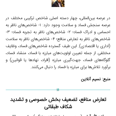
در عرصه بین‌المللی، چهار دسته اصلی شاخص ترکیبی مختلف در
عرصه سنجش فساد و سلامت وجود دارد: ۱- شاخص‌های ناظر به
احساس و ادراک فساد؛ ۲- شاخص‌های ناظر به تجربه فساد؛ ۳-
شاخص‌های ناظر به تعارض منافع؛ ۴- شاخص‌های ناظر به سلامت
(اداری یا اقتصادی). این طیف گسترده شاخص‌های فساد، وظایف
مختلفی از جمله تعیین اولویت‌های مبارزه با فساد، منشاء فساد،
گلوگاه‌های فساد، جهت‌گیری مبارزه (افراد، نهادها یا قوانین) و
برآورد تلاش‌ها برای مبارزه با فساد را دنبال می‌کنند.
منبع:
نسیم آنلاین
تعارض منافع، تضعیف بخش خصوصی و تشدید
شکاف طبقاتی