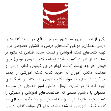
یکی از اصلی ترین مصادیق تعارض منافع در زمینه کتاب‌های
درسی، همکاری مولفان کتاب‌های درسی با ناشران خصوصی برای
تهیه کتاب‌های کمک آموزشی و تست است. اقدامی که علاوه بر
استفاده از شهرت کسب شده (مولف کتاب درسی بودن) برای
فروش هر چه بیشتر کتاب، ابهام در بی کیفیتی کتاب درسی و
هدایت دانش آموزان به خرید کتاب کمک آموزشی را پدید
می‌آورد. در حالی که مولف کتاب درسی باید کتاب را به گونه‌ای
تهیه کند تا در شرایط نرمال، دانش آموز معمولی در مدرسه
معمولی با داشتن معلمی که حدنصاب‌های آموزشی و مهارتی را
کسب کرده، بتواند درس را مطالعه کرده و یاد بگیرد و نیازی به
کتاب کمک آموزشی نداشته باشد، حال اگر مولف کتاب درسی