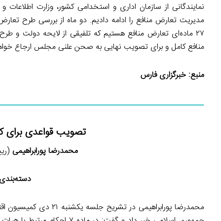
نمایندگانی از سازمان اداری و استخدامی کشور، وزارت اطلاعات 
مدیریت تعارض منافع را ادامه دادیم. دو ماه از بررسی طرح تعارض
۲۷ ماده‌ای تعارض منافع هستیم که تلفیقی از لایحه دولت و ط
منافع کامل و برای تصویب نهایی به صحن علنی مجلس ارجاع خواه
منبع:
خبرگزاری فارس
تصویب قواعدی برای کنت
محمدرضا پورابراهیمی
(ریی
دسته‌بندی:
جمهوری اسلامی خبر داد و گفت: در