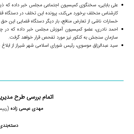
کارشناس متخلف برخورد می‌کند، پرونده این تخلف در دستگاه قضا
خسارات ناشی از تعارض منافع، بار دیگر دستگاه قضایی این حق ر
احمد نادری، عضو کمیسیون آموزش مجلس خبر داده که در 
سازمان سنجش به کنکور نیز مورد تفحص قرار خواهد گرفت.
سید عبدالرزاق موسوی، رئیس شورای اسلامی شهر شیراز از ابلاغ 
اتمام بررسی طرح مدیر
مهدی عیسی زاده
(رییس 
دسته‌بندی