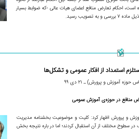
 است، احکام تعارض منافع اعضای هیات عالی -که ضوابط بسیار
تصویب رسید.
زم استمداد از افکار عمومی و تشکل‌ها
 حوزه آموزش و پرورش) ـ ۲۱ دی ۹۹
 منافع در حوزه‌ی آموزش عمومی
وزش و پرورش اظهار کرد: کلیت و موضوعیت بخشنامه مدیریت
ف در سطوح مختلف از آن استقبال کردند؛ اما در باره نتیجه بخش