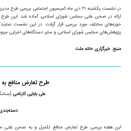
حوزه‌های مختلف مورد بررسی قرار گرفت. در این نشست نمایندگان
پژوهش‌های مجلس شورای اسلامی و سایر دستگاه‌های اجرایی مربو
منبع:
خبرگزاری خانه ملت
طرح تعارض منافع به
علی بابایی کارنامی
(سخنگوی
دسته‌بندی