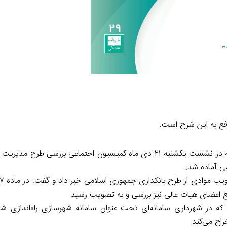
افع به این شرح است:
مهدی عیسی زاده، رییس کمیسیون اجتماعی مجلس، خبر داد که در نشست یکشنبه ۲۱ دی ماه کمیسیون اجتماعی بر
ی آماده شد.
ع اعضای هیات عالی نیز بررسی و به تصویب رسید.
 که در شهرداری سامانه‌ای تحت عنوان سامانه شهرسازی راه‌اندازی 
راج می‌کند.