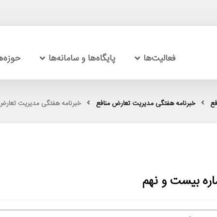
فعالیت‌ها
پایگاه‌ها و سامانه‌ها
حوزه‌
فع
خبرنامه هفتگی مدیریت تعارض منافع
خبرنامه هفتگی مدیریت تعارض 
ره بیست و نهم