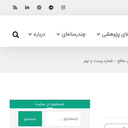
های پژوهشی
چندرسانه‌ای
درباره
منافع – شماره بیست و نهم
جستجو در سایت
جستجو