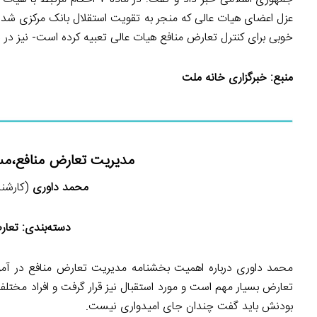
عزل اعضای هیات عالی که منجر به تقویت استقلال بانک مرکزی شده
خوبی برای کنترل تعارض منافع هیات عالی تعبیه کرده است- نیز در ذیل ماده ۷ بررسی و به 
منبع:
خبرگزاری خانه ملت
مدیریت تعارض منافع،مستل
محمد داوری
(کارشناس
دسته‌بندی:
تعارض
محمد داوری درباره اهمیت بخشنامه مدیریت تعارض منافع در آم
تعارض بسیار مهم است و مورد استقبال نیز قرار گرفت و افراد مختل
بودنش باید گفت چندان جای امیدواری نیست.