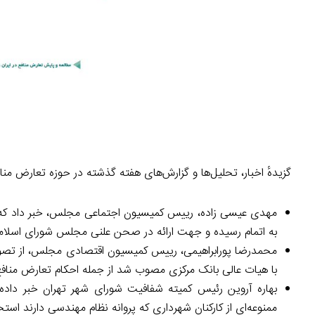
گزیدهٔ اخبار، تحلیل‌ها و گزارش‌های هفته گذشته در حوزه تعارض من
به اتمام رسیده و جهت ارائه در صحن علنی مجلس شورای اسلام
با هیات عالی بانک مرکزی مصوب شد از جمله احکام تعارض مناف
بهاره آروین رئیس کمیته شفافیت شورای شهر تهران خبر داده
ممنوعه‌ای از کارکنان شهرداری که پروانه نظام مهندسی دارند استخ