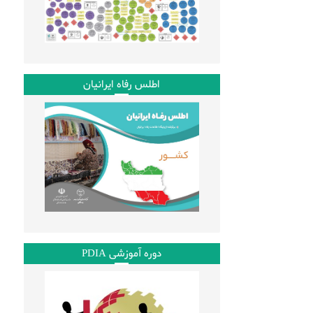
اطلس رفاه ایرانیان
دوره آموزشی PDIA