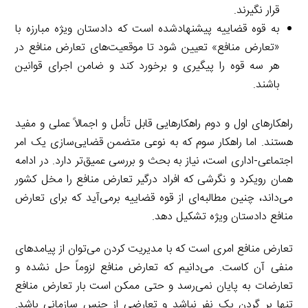
قرار نگیرند.
به قوه قضاییه پیشنهادشده است که دادستان ویژه مبارزه با
«تعارض منافع» تعیین شود تا موقعیت‌های تعارض منافع در
هر سه قوه را پیگیری و برخورد کند و ضامن اجرای قوانین
باشند.
راهکارهای اول و دوم راهکارهایی قابل تأمل و اجمالاً عملی و مفید
هستند. اما راهکار سوم که به نوعی متضمن قضایی‌سازی یک امر
اجتماعی-اداری است، نیاز به بحث و بررسی عمیق‌تر دارد. در ادامه
همان رویکرد و نگرشی که افراد درگیر تعارض منافع را مخل کشور
می‌داند، چنین مطالبه‌ای از قوه قضاییه برمی‌آید که برای تعارض
منافع دادستان ویژه تشکیل دهد.
تعارض منافع امری است که با مدیریت کردن می‌توان از پیامدهای
منفی آن کاست. می‌دانیم که تعارض منافع لزوماً حل نشده و
تعارضات به پایان نمی‌رسد و حتی ممکن است بار تعارض منافع
تنها بر گردن یک نفر نباشد و تعارضی از جنس سازمانی باشد.