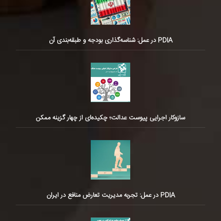
PDIA در عمل: شناسه‌گذاری بودجه و طبقه‌بندی آن
سازوکار اجرایی پیوست عدالت؛ چکیده‌ای از چهار گزینه ممکن
PDIA در عمل: تجربه مدیریت تعارض منافع در ایران