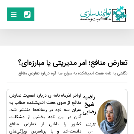
تعارض منافع؛ امر مدیریتی یا مبارزه‌ای؟
نگاهی به نامه هفت اندیشکده به سران سه قوه درباره تعارض منافع
اواخر آذرماه نامه‌ای درباره اهمیت تعارض
راضیه
منافع از سوی هفت اندیشکده خطاب به
شیخ
سران سه قوه در رسانه‌ها منتشر شد.
رضایی
آنان در این نامه بخشی از مشکلات
کشور را ناشی از تعارض منافع
کارشنا
س
دانسته‌اند و با برشمردن ویژگی‌های