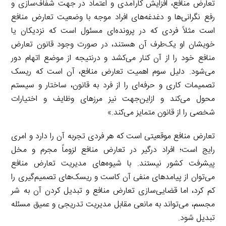
تعارض منافع، افزایش کارآمدی و اعتماد در جهت شفاف‌سازی و
رفع نگرانی‌ها و دغدغه‌های افراد موجه با وضعیت تعارض منافع
است مثلاً فردی که در پرونده‌ای مسئول است که نزدیکان یا
خویشان او یک‌طرف آن هستند، در صورت وجود قانون تعارض
منافع خود را از آن کنار می‌کشد و درنتیجه از موضع اتهام دور
می‌شود. دلیل سوم اهمیت تعارض منافع، آن است که ریسک
تصمیمات کاری و حرفه‌ای را از فرد به قانون، ساختار و سیستم
محول می‌کند و ازاین‌جهت نیز مرزهای وظایف و اختیارات
شخصی را از قانون متمایز می‌کند.»
تعارض منافع موقعیتی است که هر فردی تجربه آن را دارد و امری
رایج است؛ افراد درگیر در تعارض منافع لزوماً مجرم و مخل
پیشرفت کشور نیستند. با شیوه‌های مدیریت تعارض منافع
می‌توان از پیامدهای منفی آن کاست و ریسک‌های تصمیم‌گیری را
کم کرد، اما قضایی‌سازی تعارض منافع و تبدیل کردن آن به شر
مجسم، می‌تواند به مانعی مقابل مدیریت تدریجی و عمیق مسئله
تبدیل شود.