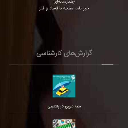
چندرسانه‌ای
خبر نامه مقابله با فساد و فقر
گزارش‌های کارشناسی
بیمه نیروی کار پلتفرمی