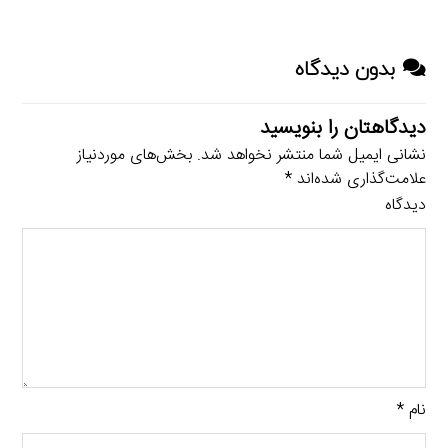
بدون دیدگاه
دیدگاهتان را بنویسید
نشانی ایمیل شما منتشر نخواهد شد.
بخش‌های موردنیاز
علامت‌گذاری شده‌اند
*
دیدگاه
نام
*