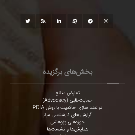
بخش‌های برگزیده
تعارض منافع
حمایت‌طلبی (Advocacy)
توانمند سازی حاکمیت با روش PDIA
گزارش های کارشناسی مرکز
حوزه‌های پژوهشی
همایش‌ها و نشست‌ها