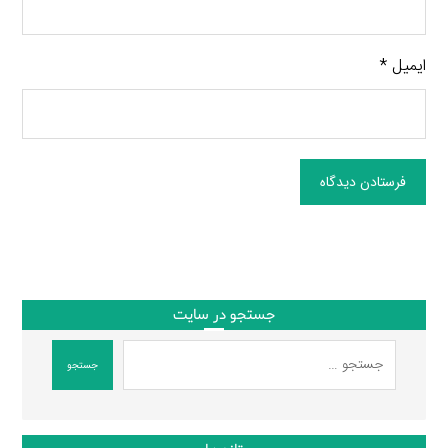
ایمیل
*
فرستادن دیدگاه
جستجو در سایت
جستجو