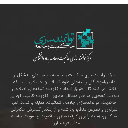
مرکز توانمندسازی حاکمیت و جامعه مجموعه‌ای متشکل از
دانش‌اموختگان رشته‌های علوم انسانی و اجتماعی است که
تلاش می‌کنند تا از طریق ایجاد و تقویت شبکه‌های اصلاحی
بتوانند گام‌هایی در حل مسائلی همچون تقویت ظرفیت اجرایی
حاکمیت، توانمندسازی جامعه، شفافیت، مقابله با فساد، فقر،
نابرابری و تعارض منافع، برداشته و از رهگذر گسترش حکمرانی
شبکه‌ای، زمینه را برای کارآمدسازی حاکمیت و تقویت جامعه
مدنی فراهم آورند.