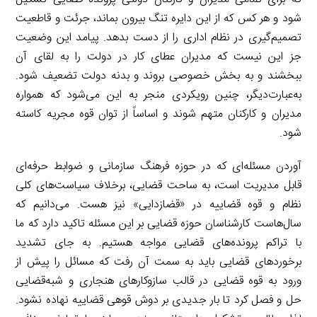
شود و هر کس که از این دایره تنگ بیرون بماند، جرئت و قاطعیت
تصمیم‌گیری در نظام اداری را از دست بدهد. پیامد این وضعیت
جز این نیست که مدیران عطای کار در دولت را به لقای آن
ببخشند و به بخش خصوصی بروند و بدنه دولت تضعیف شود.
به‌عبارت‌دیگر، چنین رویکردی منجر به این می‌شود که همواره
مدیران و کارکنان متهم شوند و اساساً از توان قوه مجریه کاسته
شود.
آوردن مسئله‌ای که در حوزه فرهنگ سازمانی و ضوابط حرفه‌ای
قابل مدیریت است، به ساحت قضایی، برخلاف سیاست‌های کلی
نظام و قوه قضاییه در «قضازدایی» نیز هست. می‌دانیم که
سال‌هاست کارشناسان حوزه قضایی بر این مسئله تاکید دارد که ما
با تراکم پرونده‌های قضایی مواجه هستیم. به جای تشدید
برخوردهای قضایی باید به سمت آن رفت که مسائل را پیش از
ورود به قوه قضایی در قالب سازوکارهای هنجاری و شبه‌قضایی
حل و فصل کرد تا بار جدیدی بر دوش قوهی قضاییه نهاده نشود.