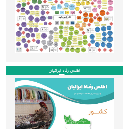
اطلس رفاه ایرانیان