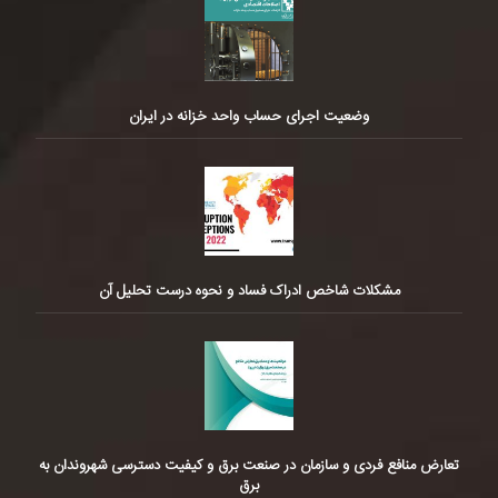
وضعیت اجرای حساب واحد خزانه در ایران
مشکلات شاخص ادراک فساد و نحوه درست تحلیل آن
تعارض منافع فردی و سازمان در صنعت برق و کیفیت دسترسی شهروندان به
برق