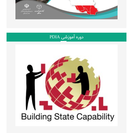
دوره آموزشی PDIA