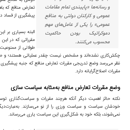
و رسانه‌ها «پایبندی تمام مقامات
تعارض منافع که باه
پیشگیری از فساد در
عمومی و کارکنان دولتی به منافع
عمومی» را یکی از عامل‌های مهمِ
البته بسیاری بر این
دموکراتیک بودن حاکمیت
مقرراتی که در این ش
محسوب می‌کنند.
طولانی از ممنوعیت‌ه
چکش‌کاری نشده‌اند و مشخص نیست چقدر عملیاتی هستند؛ و صرفاً ب
نظر می‌رسد وضع تدریجی مقررات تعارض منافع که جنبه پیشگیری ا
مقررات اصلاح‌گرایانه دارد.
وضع مقررات تعارض منافع به‌مثابه سیاست سازی
نکته حائز اهمیت دیگر آنکه هرچند مقررات و سیاست‌گذاری توس
خودشان سیاست و سیاست ورزی را از نو می‌سازند. به‌عبارت‌دیگر
نمی‌شوند، بلکه خود به شکل‌گیری این سیاست یاری می‌رساند.