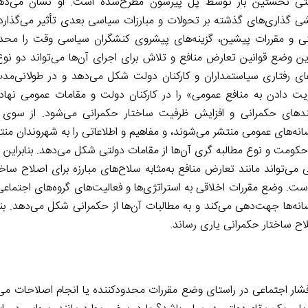
ستی نخستین بار توسط پل پیرسون مطرح‌شده است. او نشان می‌ده
 گذاری‌های گذشته بر تحولات و مبارزات سیاسی بعدی تأثیر می‌گذارد. 
ی و مقررات پیشین، گزینه‌های پیشروی کنشگران سیاسی وقت را محدو
ین وضع قوانین تعارض منافع و تلاش برای اجرای آن‌ها می‌تواند دو نوع
وهای رفتاری سیاستمداران و کارکنان دولت شکل می‌دهد و در طولانی‌مد
ویت دادن به منافع عمومی» را در کارکنان دولت و مقامات عمومی نهادی
دهای حکمرانی و افزایش ظرفیت ساختار حکمرانی می‌شود. از سوی د
انه‌های عمومی منتشر می‌شوند، و مفاهیم و اطلاعاتی را به شهروندان منت
ز حکومت و نوع مطالبه گری آن‌ها از مقامات دولتی شکل می‌دهد. بنابراین
می‌تواند مانند تعارض منافع به‌مثابه سلاح‌های مبارزه برای اصلاح سا
 است. وضع مقررات اخلاقی به استراتژی‌ها و فعالیت‌های گروه‌های اجتما
نه‌ها جهت‌دهی می‌کند و به مطالبات آن‌ها از حکمرانی شکل می‌دهد. بنا
اح ساختار حکمرانی یاری رساند.
ار اجتماعی در راستای وضع مقررات محدودکننده یا انجام اصلاحات می‌شو