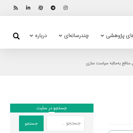
های پژوهشی
چندرسانه‌ای
درباره
منافع به‌مثابه سیاست سازی
جستجو در سایت
جستجو