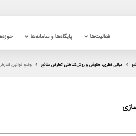
فعالیت‌ها
پایگاه‌ها و سامانه‌ها
حوزه‌
فع
مبانی نظری، حقوقی و روش‌شناختی تعارض منافع
وضع قوانین تعارض 
سازی