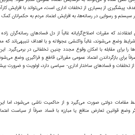
دف پیشگیری از بسیاری از تخلفات اداری است، می‌تواند با افزایش کارآ
 سیستم و رسوایی در رسانه‌ها، به افزایش اعتماد مردم به حکمرانان کمک ک
 اعتقادند که مقررات اصلاح‌گرایانه غالباً از دل فسادهای رسانه‌گران زاده 
رایط وضع می‌شوند، غالباً واکنشی عجولانه و با اهداف تنبیهی‌اند که مع
ا را برای مقابله با امکان وقوع مجدد چنین تخلفاتی در برمی‌گیرد. این م
رای بازگرداندن اعتماد عمومی مقرراتی قاطع و فراگیری وضع می‌شوند. 
ز تخلفات و فسادهای ساختار اداری- سیاسی دارد، اولویت و ضرورت بی
ط مقامات دولتی صورت می‌گیرد و از حاکمیت ناشی می‌شود، اما این
 وضع قوانین تعارض منافع یا مبارزه با فساد صرفاً از سیاست اعتم