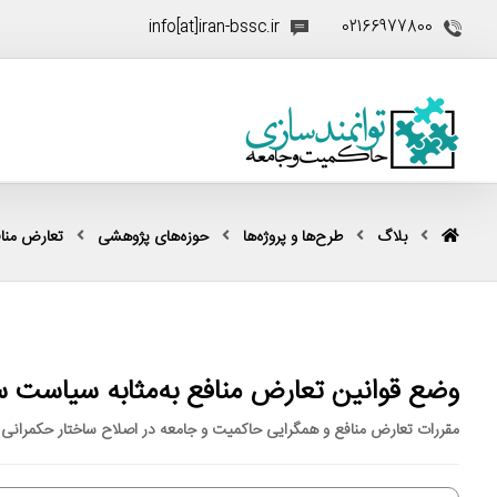
info[at]iran-bssc.ir
02166977800
بلاگ
طرح‌ها و پروژه‌ها
حوزه‌های پژوهشی
تعارض منا
وضع قوانین تعارض منافع به‌مثابه سیاست 
مقررات تعارض منافع و همگرایی حاکمیت و جامعه در اصلاح ساختار حکمرانی