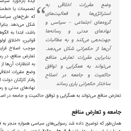
ایده بازخورد سیا
وضع مقررات اخلاقی به
تصمیمات یا خط‌مشی
استراتژی‌ها و فعالیت‌های
که طرح‌های سیاست
گروه‌های اجتماعی – سیاسی و
شکل می‌دهد. بنابرا
نهادهای مدنی و رسانه‌ها
باشد، ابتدا به الگ
جهت‌دهی می‌کند و به مطالبات
قوانین، «اخلاق اول
موجب اصلاح فراین
آن‌ها از حکمرانی شکل می‌دهد.
تعارض منافع، در رس
بنابراین مقررات تعارض منافع
به انتظارات آن‌ها ا
می‌تواند به همگرایی و توافق
وضع مقررات اخلاقی 
حاکمیت و جامعه در اصلاح
رفتار کارکنان دولت
ساختار حکمرانی یاری رساند
نهادهای مدنی و رسا
تعارض منافع می‌تواند به همگرایی و توافق حاکمیت و جامعه در اصل
جامعه و تعارض منافع
همان‌طور که توضیح داده شد رسوایی‌های سیاسی همواره منجر به فش