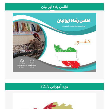
اطلس رفاه ایرانیان
دوره آموزشی PDIA