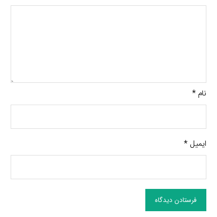
نام
*
ایمیل
*
فرستادن دیدگاه