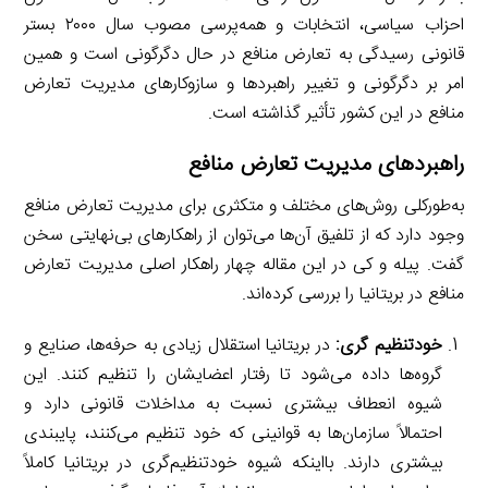
احزاب سیاسی، انتخابات و همه‌پرسی مصوب سال ۲۰۰۰ بستر
قانونی رسیدگی به تعارض منافع در حال دگرگونی است و همین
امر بر دگرگونی و تغییر راهبردها و سازوکارهای مدیریت تعارض
منافع در این کشور تأثیر گذاشته است.
راهبردهای مدیریت تعارض منافع
به‌طورکلی روش‌های مختلف و متکثری برای مدیریت تعارض منافع
وجود دارد که از تلفیق آن‌ها می‌توان از راهکارهای بی‌نهایتی سخن
گفت. پیله و کی در این مقاله چهار راهکار اصلی مدیریت تعارض
منافع در بریتانیا را بررسی کرده‌اند.
خودتنظیم گری:
در بریتانیا استقلال زیادی به حرفه‌ها، صنایع و
گروه‌ها داده می‌شود تا رفتار اعضایشان را تنظیم کنند. این
شیوه انعطاف بیشتری نسبت به مداخلات قانونی دارد و
احتمالاً سازمان‌ها به قوانینی که خود تنظیم می‌کنند، پایبندی
بیشتری دارند. بااینکه شیوه خودتنظیم‌گری در بریتانیا کاملاً