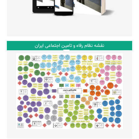
نقشه نظام رفاه و تامین اجتماعی ایران