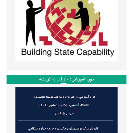
دوره آموزشی: «از فقر به ثروت»