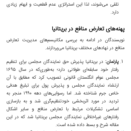
تلقی می‌شوند، لذا این استراتژی عدم قطعیت و ابهام زیادی
دارد.
پهنه‌های تعارض منافع در بریتانیا
نویسندگان در ادامه به بررسی مکانیسم‌های مدیریت تعارض
منافع در نهادهای مختلف بریتانیا می‌پردازند.
پارلمان:
در بریتانیا پذیرش حق نمایندگان مجلس برای تنظیم
رفتار خود سابقه‌ای طولانی دارد؛ به‌طوری‌که در سال ۱۶۹۵
مجلس عوام انگلستان قانونی تصویب کرد که مطابق با آن
ارتشاء نمایندگان مجلس و پذیرش پول برای تبلیغ هدفی
خاص جرم شناخته شد. اما رسوایی‌های دهه ۱۹۹۰ منجر به
تردید در مورد اثربخشی خودتنظیم‌گری شد و به بازسازی
اساسی تشکیلات مرتبط با تعارض منافع و سایر اشکال
رفتارهای غیراخلاقی نمایندگان مجلس بریتانیا شد که در این
مقاله شرح و بسط داده شده است.