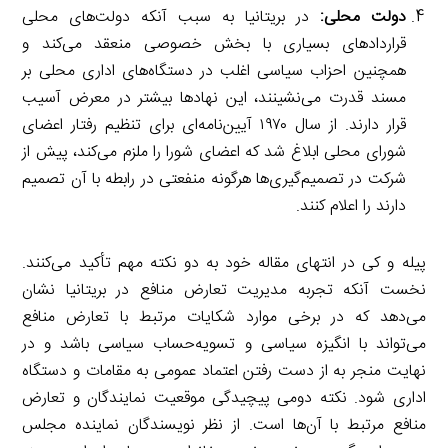
دولت محلی:
در بریتانیا به سبب آنکه دولت‌های محلی
قراردادهای بسیاری با بخش خصوصی منعقد می‌کند و
همچنین احزاب سیاسی اغلب در دستگاه‌های اداری محلی بر
مسند قدرت می‌نشینند، این نهادها بیشتر در معرض آسیب
قرار دارند. از سال ۱۹۷۰ آیین‌نامه‌ای برای تنظیم رفتار اعضای
شورای محلی ابلاغ شد که اعضای شورا را ملزم می‌کند، پیش از
شرکت در تصمیم‌گیری‌ها هرگونه منفعتی در رابطه با آن تصمیم
دارند را اعلام کنند.
پیله و کی در انتهای مقاله خود به دو نکته مهم تأکید می‌کنند.
نخست آنکه تجربه مدیریت تعارض منافع در بریتانیا نشان
می‌دهد که در برخی موارد شکایات مرتبط با تعارض منافع
می‌تواند با انگیزه سیاسی و تسویه‌حساب سیاسی باشد و در
نهایت منجر به از دست رفتن اعتماد عمومی به مقامات و دستگاه
اداری شود. نکته دومی پیچیدگی موقعیت نمایندگان و تعارض
منافع مرتبط با آن‌ها است. از نظر نویسندگان نماینده مجلس