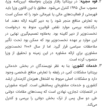
قوه مجریه:
در بریتانیا رفتار وزیران به‌واسطه آیین‌نامه وزرا،
مصوب سال ۱۹۴۵ کنترل می‌شود. مطابق با این قانون وزرا باید
فهرستی از فعالیت‌های مالی یا غیرمالی خود را که ممکن است
به تعارض منافع منجر شود را به دبیر کابینه ارائه دهند. اما
درگذشته بررسی موارد نقض قوانین، منوط به درخواست
نخست‌وزیر از دبیر کابینه بود. به‌علاوه تصمیم‌گیری نهایی در
این موارد بر عهده نخست‌وزیر بود که ممکن بود تحت تأثیر
ملاحظات سیاسی قرار گیرد. اما از سال ۲۰۰۶ نخست‌وزیر
مشاوری برای ارائه مشاوره در این زمینه و تحقیق از وزرا
منصوب کرده است.
خدمات کشوری:
بنا به نظر نویسندگان در بخش خدماتی
بریتانیا مشکلات کمی در رابطه با تعارض منافع شخصی وجود
دارد و مشکلات اصلی مربوط به اشتغال هم‌زمان کارمندان ارشد
کشوری و خدمات مشاوره‌ای پساشغلی است. کمیته مشورتی
در انتصابات تجاری، نهادی است که پست‌های مقامات دولتی
طی دو سال پس از ترک بخش دولتی را بررسی و کنترل
می‌کند.