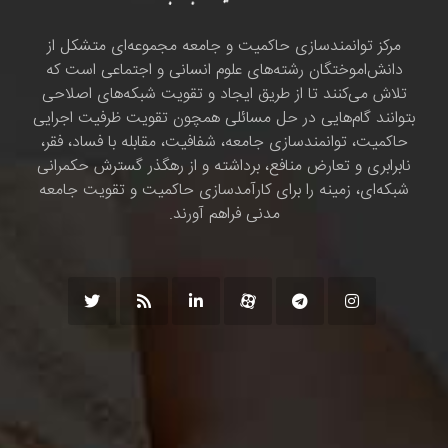
مرکز توانمندسازی حاکمیت و جامعه مجموعه‌ای متشکل از
دانش‌اموختگان رشته‌های علوم انسانی و اجتماعی است که
تلاش می‌کنند تا از طریق ایجاد و تقویت شبکه‌های اصلاحی
بتوانند گام‌هایی در حل مسائلی همچون تقویت ظرفیت اجرایی
حاکمیت، توانمندسازی جامعه، شفافیت، مقابله با فساد، فقر،
نابرابری و تعارض منافع، برداشته و از رهگذر گسترش حکمرانی
شبکه‌ای، زمینه را برای کارآمدسازی حاکمیت و تقویت جامعه
مدنی فراهم آورند.