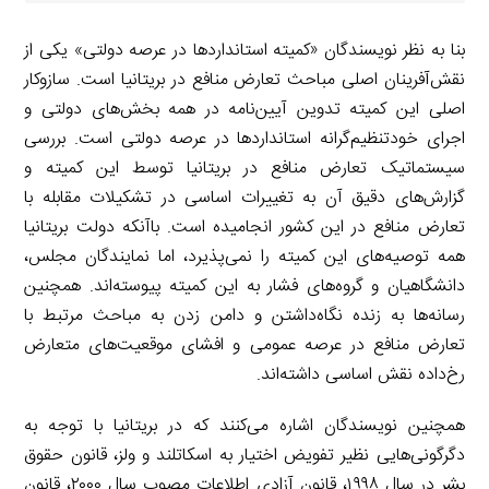
بنا به نظر نویسندگان «کمیته استانداردها در عرصه دولتی» یکی از
نقش‌آفرینان اصلی مباحث تعارض منافع در بریتانیا است. سازوکار
اصلی این کمیته تدوین آیین‌نامه در همه بخش‌های دولتی و
اجرای خودتنظیم‌گرانه استانداردها در عرصه دولتی است. بررسی
سیستماتیک تعارض منافع در بریتانیا توسط این کمیته و
گزارش‌های دقیق آن به تغییرات اساسی در تشکیلات مقابله با
تعارض منافع در این کشور انجامیده است. باآنکه دولت بریتانیا
همه توصیه‌های این کمیته را نمی‌پذیرد، اما نمایندگان مجلس،
دانشگاهیان و گروه‌های فشار به این کمیته پیوسته‌اند. همچنین
رسانه‌ها به زنده نگاه‌داشتن و دامن زدن به مباحث مرتبط با
تعارض منافع در عرصه عمومی و افشای موقعیت‌های متعارض
رخ‌داده نقش اساسی داشته‌اند.
همچنین نویسندگان اشاره می‌کنند که در بریتانیا با توجه به
دگرگونی‌هایی نظیر تفویض اختیار به اسکاتلند و ولز، قانون حقوق
بشر در سال ۱۹۹۸، قانون آزادی اطلاعات مصوب سال ۲۰۰۰، قانون