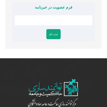
فرم عضویت در خبرنامه