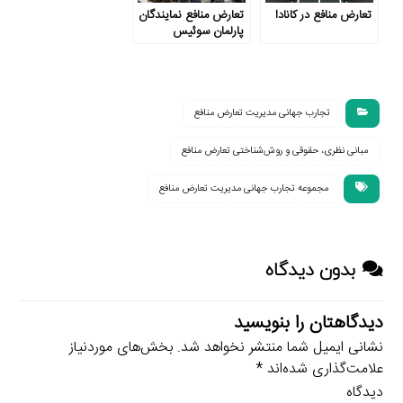
تعارض منافع در کانادا
تعارض منافع نمایندگان
پارلمان سوئیس
تجارب جهانی مدیریت تعارض منافع
مبانی نظری، حقوقی و روش‌شناختی تعارض منافع
مجموعه تجارب جهانی مدیریت تعارض منافع
بدون دیدگاه
دیدگاهتان را بنویسید
نشانی ایمیل شما منتشر نخواهد شد.
بخش‌های موردنیاز
علامت‌گذاری شده‌اند
*
دیدگاه