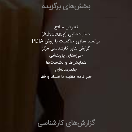
بخش‌های برگزیده
تعارض منافع
حمایت‌طلبی (Advocacy)
توانمند سازی حاکمیت با روش PDIA
گزارش های کارشناسی مرکز
حوزه‌های پژوهشی
همایش‌ها و نشست‌ها
چندرسانه‌ای
خبر نامه مقابله با فساد و فقر
گزارش‌های کارشناسی