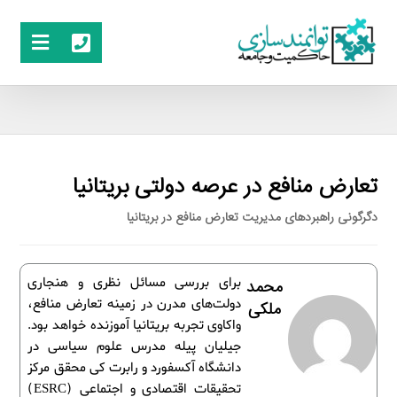
تعارض منافع در عرصه دولتی بریتانیا
دگرگونی راهبردهای مدیریت تعارض منافع در بریتانیا
برای بررسی مسائل نظری و هنجاری
محمد
دولت‌های مدرن در زمینه تعارض منافع،
ملکی
واکاوی تجربه بریتانیا آموزنده خواهد بود.
جیلیان پیله مدرس علوم سیاسی در
دانشگاه آکسفورد و رابرت کی محقق مرکز
تحقیقات اقتصادی و اجتماعی (ESRC)