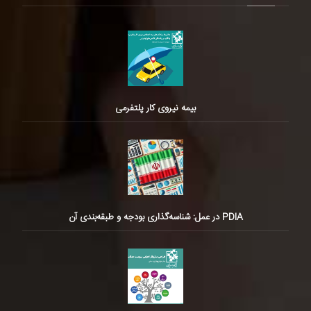
بیمه نیروی کار پلتفرمی
PDIA در عمل: شناسه‌گذاری بودجه و طبقه‌بندی آن