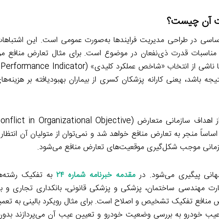
ریت آن چیست؟
اساسی در طراحی مدیریت فرایندها به‌صورت عمومی است. این اشتباها
ه مناسبات قدرت ذی‌نفعان در موضوع است. برای مثال تعارض منافع مربو
یجه باشد، یعنی کارانه پزشکان کسری از بیماران بهبودیافته بر هزینه‌
ساساً منجر به تعارض منافع خواهد شد و نمی‌توان از متولیان آن انتظار
ازمانی موجب شکل‌گیری موقعیت‌های تعارض منافع می‌شود.
جهانی پیگیری می‌شود. در
مقدمه خبرنامه شماره ۲۴
به تفکیک رشته‌
رت مهندسی ساختمان، پزشکی و پزشکی قانونی، بانکداری تجاری و با
 منافع تفکیک تشخیص و اصلاح است. برای مثال رویکرد بالینی به تعمی
عیب خودرو به بررسی وضعیت خودرو و تعیین عیب آن می‌پردازند بدون