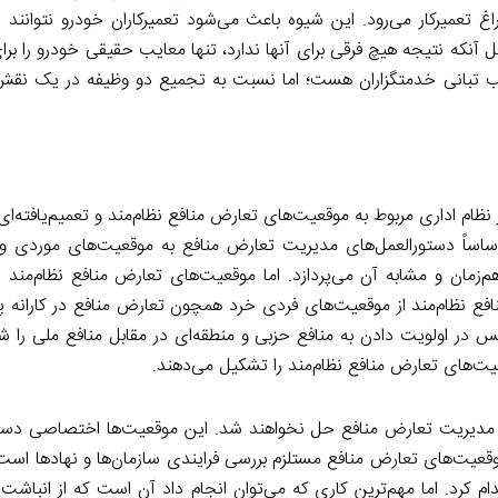
 تعمیرکار می‌رود. این شیوه باعث می‌شود تعمیرکاران خودرو نتوانند ا
 آنکه نتیجه هیچ فرقی برای آنها ندارد، تنها معایب حقیقی خودرو را بر
الب تبانی خدمتگزاران هست؛ اما نسبت به تجمیع دو وظیفه در یک نقش 
ظام اداری مربوط به موقعیت‌های تعارض منافع نظام‌مند و تعمیم‌یافته‌ای
ساساً دستورالعمل‌های مدیریت تعارض منافع به موقعیت‌های موردی و غ
ان و مشابه آن می‌پردازد. اما موقعیت‌های تعارض منافع نظام‌مند اسا
فع نظام‌مند از موقعیت‌های فردی خرد همچون تعارض منافع در کارانه 
س در اولویت دادن به منافع حزبی و منطقه‌ای در مقابل منافع ملی را ش
‌های تعارض منافع نظام‌مند را تشکیل می‌دهند.
حد مدیریت تعارض منافع حل نخواهند شد. این موقعیت‌ها اختصاصی دستگا
یت‌های تعارض منافع مستلزم بررسی فرایندی سازمان‌ها و نهادها است و
دام کرد. اما مهم‌ترین کاری که می‌توان انجام داد آن است که از انباش