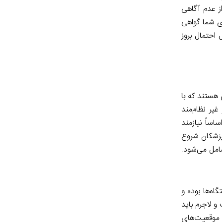
ز عدم آگاهی
ای شما گواهی
احتمال بروز
 هستند که با
یر نظام‌مند
ساً نیازمند
پزشکان شروع
امل می‌شود.
ه‌ها بوده و
 لاجرم باید
ت موقعیت‌های