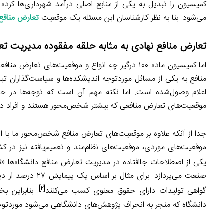
کمیسیون را تبدیل به یکی از منابع اصلی درآمد شهرداری‌ها کرده ا
می‌شود. بنا به نظر کارشناسان این مسئله یک موقعیت
تعارض منافع
تعارض منافع نهادی به مثابه حلقه مفقوده مدیریت تع
اما کمیسیون ماده ۱۰۰ درگیر چه انواع و موقعیت‌ها
منافع به یکی از مسائل موردتوجه اندیشکده‌ها و سیاست‌گذاران 
اعلام وصول‌شده است. اما نکته مهم آن است که توجه‌ها در ح
موقعیت‌های تعارض منافعی که بیشتر شخص‌محور هستند و افراد در
جدا از آنکه علاوه بر موقعیت‌های تعارض منافع شخص‌محور ما با ان
موقعیت‌های موردی، موقعیت‌های نظام‌مند و تعمیم‌یافته نیز در کش
یکی از اصطلاحات جاافتاده در مدیریت تعارض منافع دانشگاه‌ها «
[۲]
گواهی تولیدات دارای حقوق معنوی کسب می‌کنند
. بنابراین ب
دانشگاه که منجر به انحراف پژوهش‌های دانشگاهی می‌شود موردتوجه 