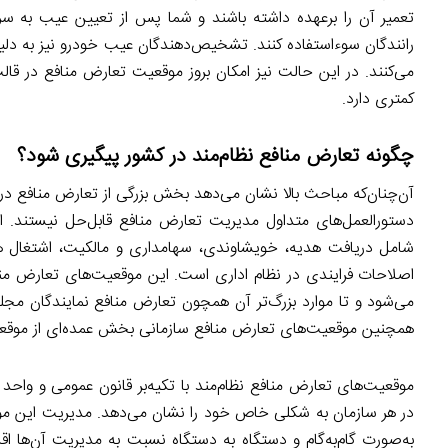
تعمیر آن را برعهده داشته باشند و شما پس از تعیین عیب به سراغ
رانندگان سوءاستفاده کنند. تشخیص‌دهندگان عیب خودرو نیز به دلیل
می‌کنند. در این حالت نیز امکان بروز موقعیت تعارض منافع در ق
کمتری دارد.
چگونه تعارض منافع نظام‌مند در کشور پیگیری شود؟
آن‌چنان‌که مباحث بالا نشان می‌دهد بخش بزرگی از تعارض منافع در ن
دستورالعمل‌های متداول مدیریت تعارض منافع قابل‌حل نیستند. ا
شامل دریافت هدیه، خویشاوندی، سهامداری و مالکیت، اشتغال هم‌زم
اصلاحات فرایندی در نظام اداری است. این موقعیت‌های تعارض منا
می‌شود و تا موارد بزرگ‌تر آن همچون تعارض منافع نمایندگان مجل
همچنین موقعیت‌های تعارض منافع سازمانی بخش عمده‌ای از موقعیت
موقعیت‌های تعارض منافع نظام‌مند با تکیه‌بر قانون عمومی و وا
در هر سازمان به شکلی خاص خود را نشان می‌دهد. مدیریت این موقع
به‌صورت گام‌به‌گام و دستگاه به دستگاه نسبت به مدیریت آن‌ها اق