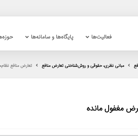
فعالیت‌ها
پایگاه‌ها و سامانه‌ها
حوزه‌
فع
مبانی نظری، حقوقی و روش‌شناختی تعارض منافع
تعارض منافع نظام‌م
عارض مغفول مانده