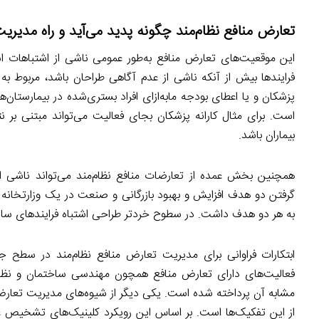
تعارض منافع نظام‌مند چگونه پدید می‌آید و راه مدی
این موقعیت‌های تعارض منافع به‌طور عمومی ناشی از اشتباهات 
فرایندها بیش از آنکه ناشی از عدم آگاهی طراحان باشد، مربوط ب
است. برای مثال کارانه پزشکان بجای فعالیت می‌تواند مبتنی بر نت
بیماران باشد.
گرفتن دو هدف افزایش و بهبود بازرگانی و صنعت در یک وزارتخانه ا
به هر دو هدف داشت. در سطوح خردتر طراحی اشتباه فرایندهای س
ابتکارات فراوانی برای مدیریت تعارض منافع نظام‌مند در سطح 
فعالیت‌های دارای تعارض منافع همچون مهندسی ساختمان و نظا
مشابه آن پرداخته شده است. یکی دیگر از شیوه‌های مدیریت تعارض
از این تفکیک‌ها است. بر اساس این رویکرد کلینیک‌های تشخیص 