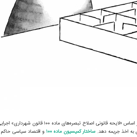
تبصره‌های دو تا شش ماده ۱۰۰ قانون شهرداری که در سال ۱۳۵۸ بر اساس «لایحه قانونی اصلاح ت
ساختار کمیسیون ماده ۱۰۰
و اقتصاد سیاسی حاکم ب