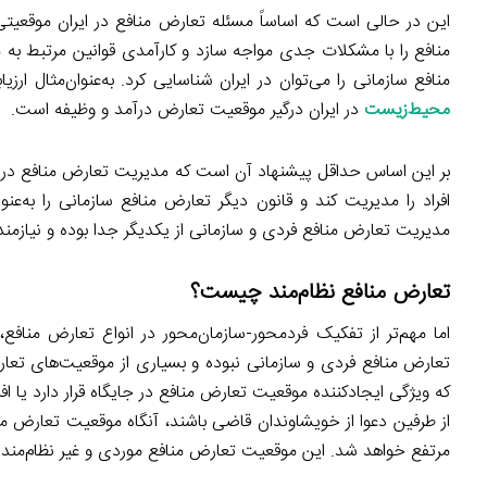
این در حالی است که اساساً مسئله تعارض منافع در ایران موقعیتی
منافع را با مشکلات جدی مواجه سازد و کارآمدی قوانین مرتبط به م
منافع سازمانی را می‌توان در ایران شناسایی کرد. به‌عنوان‌مثال ارز
محیط‌زیست
در ایران درگیر موقعیت تعارض درآمد و وظیفه است.
بر این اساس حداقل پیشنهاد آن است که مدیریت تعارض منافع در ق
افراد را مدیریت کند و قانون دیگر تعارض منافع سازمانی را به‌ع
مدیریت تعارض منافع فردی و سازمانی از یکدیگر جدا بوده و نیازمند 
تعارض منافع نظام‌مند چیست؟
اما مهم‌تر از تفکیک فردمحور-سازمان‌محور در انواع تعارض منافع
تعارض منافع فردی و سازمانی نبوده و بسیاری از موقعیت‌های تعا
که ویژگی ایجادکننده موقعیت تعارض منافع در جایگاه قرار دارد یا
از طرفین دعوا از خویشاوندان قاضی باشند، آنگاه موقعیت تعارض من
مرتفع خواهد شد. این موقعیت تعارض منافع موردی و غیر نظام‌مند