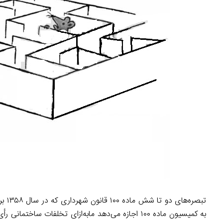
به کمیسیون ماده ۱۰۰ اجازه می‌دهد مابه‌ازای تخلفات ساختمانی رأی به اخذ جریمه دهد.