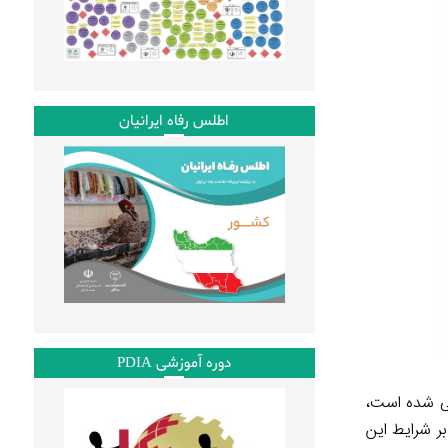
اطلس رفاه ایرانیان
دوره آموزشی PDIA
بصره‌های ماده ۱۰۰ قانون شهرداری» اجرایی شده است،
ر شرایط این