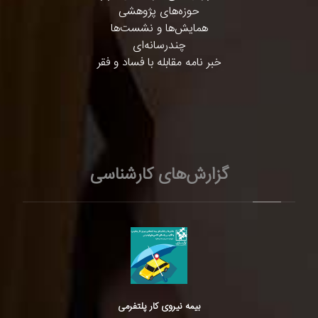
حوزه‌های پژوهشی
همایش‌ها و نشست‌ها
چندرسانه‌ای
خبر نامه مقابله با فساد و فقر
گزارش‌های کارشناسی
بیمه نیروی کار پلتفرمی