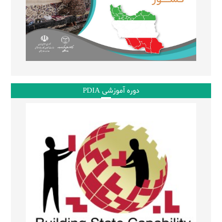
دوره آموزشی PDIA