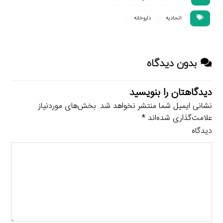
اتحادیه
داروخانه
بدون دیدگاه
دیدگاهتان را بنویسید
نشانی ایمیل شما منتشر نخواهد شد.
بخش‌های موردنیاز
علامت‌گذاری شده‌اند
*
دیدگاه