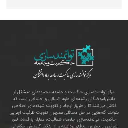
مرکز توانمندسازی حاکمیت و جامعه مجموعه‌ای متشکل از
دانش‌اموختگان رشته‌های علوم انسانی و اجتماعی است که
تلاش می‌کنند تا از طریق ایجاد و تقویت شبکه‌های اصلاحی
بتوانند گام‌هایی در حل مسائلی همچون تقویت ظرفیت اجرایی
حاکمیت، توانمندسازی جامعه، شفافیت، مقابله با فساد، فقر،
نابرابری و تعارض منافع، برداشته و از رهگذر گسترش حکمرانی