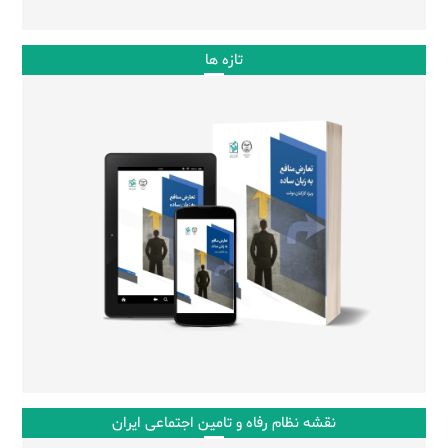
تازه ها
نقشه نظام رفاه و تامین اجتماعی ایران