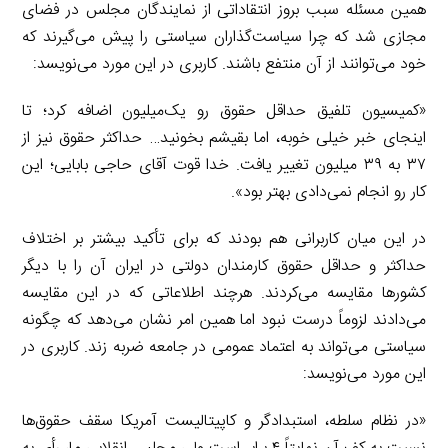
همین مسئله سبب بروز انتقاداتی از نمایندگان مجلس در فضای
مجازی شد که چرا سیاست‌گذاران سیاستی را پیش می‌گیرند که
خود می‌توانند از آن منتفع باشند. کاربری در این مورد می‌نویسد:
«کمیسیون تلفیق حداقل حقوق رو یک‌میلیون اضافه کرد؛ تا
اینجای خبر خیلی خوبه، اما بقیشم بخونید… حداکثر حقوق نیز از
۳۷ به ۳۹ میلیون تغییر یافت. خدا قوت آقای حاجی بابایی؛ این
کار رو انجام نمی‌دادی بهتر بود».
در این میان کاربرانی هم بودند که برای تأکید بیشتر بر اختلاف
حداکثر و حداقل حقوق کارمندان دولتی در ایران آن را با دیگر
کشورها مقایسه می‌کردند. هرچند اطلاعاتی که در این مقایسه
می‌دادند لزوماً درست نبود اما همین امر نشان می‌دهد که چگونه
سیاستی می‌تواند به اعتماد عمومی در جامعه ضربه زند. کاربری در
این مورد می‌نویسد:
«در نظام سلطه، استبدادگر و کاپیتالیست آمریکا سقف حقوق‌ها