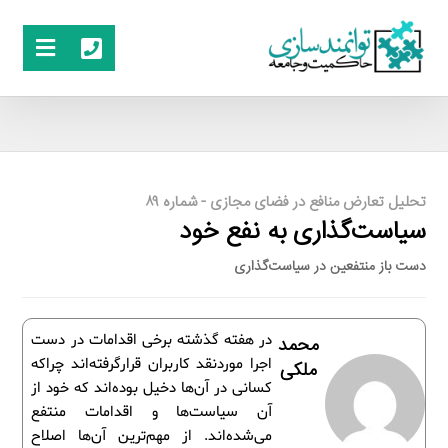
تحلیل تعارض منافع در فضای مجازی - شماره ۸۹
سیاست‌گذاری به نفع خود
دست باز منتفعین در سیاست‌گذاری
در هفته گذشته برخی اقدامات در دست
محمد
اجرا موردنقد کاربران قرارگرفته‌اند چراکه
ملکی
کسانی در آن‌ها دخیل بوده‌اند که خود از
آن سیاست‌ها و اقدامات منتفع
می‌شده‌اند. از مهم‌ترین آن‌ها اصلاح