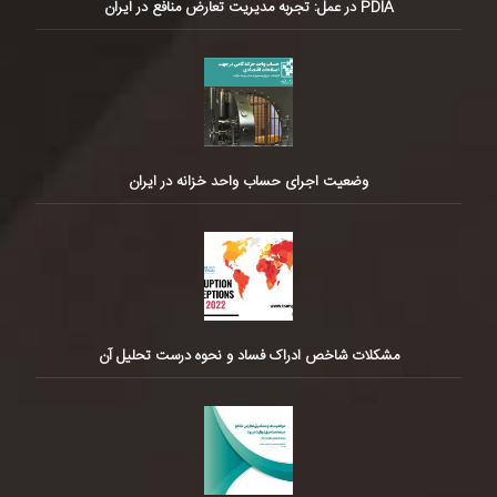
PDIA در عمل: تجربه مدیریت تعارض منافع در ایران
وضعیت اجرای حساب واحد خزانه در ایران
مشکلات شاخص ادراک فساد و نحوه درست تحلیل آن