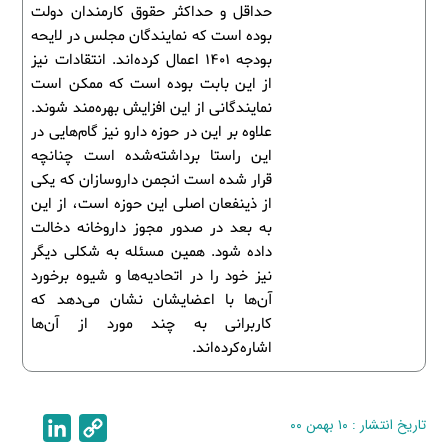
حداقل و حداکثر حقوق کارمندان دولت
بوده است که نمایندگان مجلس در لایحه
بودجه ۱۴۰۱ اعمال کرده‌اند. انتقادات نیز
از این بابت بوده است که ممکن است
نمایندگانی از این افزایش بهره‌مند شوند.
علاوه بر این در حوزه دارو نیز گام‌هایی در
این راستا برداشته‌شده است چنانچه
قرار شده است انجمن داروسازان که یکی
از ذینفعان اصلی این حوزه است، از این
به بعد در صدور مجوز داروخانه دخالت
داده شود. همین مسئله به شکلی دیگر
نیز خود را در اتحادیه‌ها و شیوه برخورد
آن‌ها با اعضایشان نشان می‌دهد که
کاربرانی به چند مورد از آن‌ها
اشاره‌کرده‌اند.
تاریخ انتشار : ۱۰ بهمن ۰۰
C
L