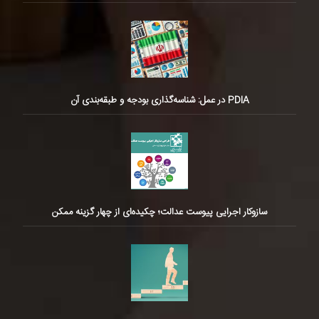
PDIA در عمل: شناسه‌گذاری بودجه و طبقه‌بندی آن
سازوکار اجرایی پیوست عدالت؛ چکیده‌ای از چهار گزینه ممکن