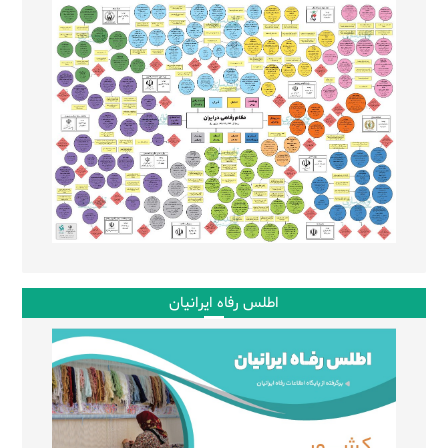
اطلس رفاه ایرانیان