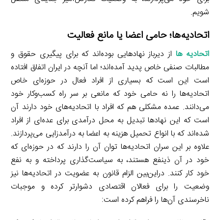
شویم.
اتحادیه‌ها؛ حامی اعضا یا مانع فعالیت
اتحادیه ­ها
از دیرباز نهادهایی بوده‌اند که برای پیگیری حقوق و
مطالبات صنفی خاص پدید آمده‌اند؛ اما آنچه در ایران اتفاق افتاده
است این است که بسیاری از افراد فعال در حوزه‌ای خاص
اتحادیه‌ها را نه حامی خود که مانعی بر سر راه کسب‌وکار خود
می‌دانند. عمده مشکلی هم که افراد با اتحادیه‌های خود دارند آن
است که این نهادها تبدیل به محل درآمدی برای عده‌ای از افراد
شده‌اند که با انواع تحمیل هزینه به اعضا به درآمدزایی می‌پردازند.
علاوه بر این سران اتحادیه‌ها توان آن را دارند که در حوزه‌ای که
خود در آن ذینفع هستند، به سیاست‌گذاری پرداخته و به نفع
خود کار کنند. دراین‌بین الزام قانون به عضویت در اتحادیه‌ها نیز
وضعیت را برای فعالان اقتصادی دشوارتر کرده و موجبات
ناخرسندی آن‌ها را فراهم کرده است: