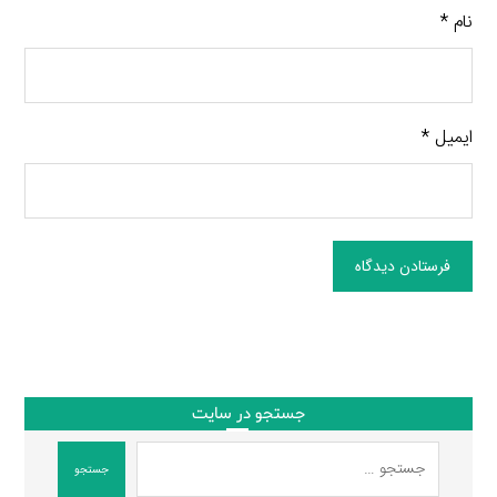
نام
*
ایمیل
*
فرستادن دیدگاه
جستجو در سایت
جستجو