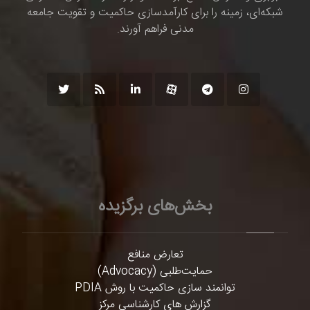
شبکه‌ای، زمینه را برای کارآمدسازی حاکمیت و تقویت جامعه
مدنی فراهم آورند.
بخش‌های برگزیده
تعارض منافع
حمایت‌طلبی (Advocacy)
توانمند سازی حاکمیت با روش PDIA
گزارش های کارشناسی مرکز