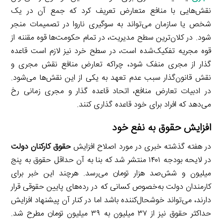
نقش‌هایی با منافع متعارض تعریف کرد که جمع آن در یک
شخص یا سازمان می‌تواند به سوگیری ناروا در تصمیمات منجر
شود. در کلان‌ترین سطح مدیریت، در تمام حکومت‌ها قوه مقننه از
قوه مجریه تفکیک‌شده است، در سطح خرد نیز لازم است قاعده
گذار از مجری منفک شود، چراکه تعارض منافع نقش مجری و
نقش قانون‌گذار سبب عدم تعهد به یکی از این نقش‌ها می‌شود.
در ادبیات تعارض منافع، اتحاد قاعده گذار و مجری زمانی رخ
می‌دهد که افراد برای خود قاعده گذاری کنند.
افزایش حقوق به نفع خود
در هفته گذشته خبری در مورد اصلاح افزایش
حقوق کارکنان دولت
در لایحه بودجه ۱۴۰۱ منتشر شد که بنا به آن حداقل حقوق به پنج
میلیون و شش‌صد هزار تومان می‌رسد. هرچند این خبر برای
کارمندان دولت به‌خصوص کسانی که در رده‌های پایین حقوقی قرار
دارند، می‌تواند خوشحال‌کننده باشد اما در کنار آن پیشنهاد افزایش
حداکثر حقوق نیز از ۳۷ میلیون به ۳۹ میلیون تومان مطرح شد.