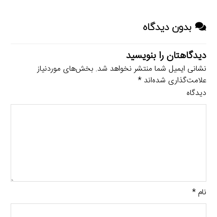
بدون دیدگاه
دیدگاهتان را بنویسید
نشانی ایمیل شما منتشر نخواهد شد.
بخش‌های موردنیاز
علامت‌گذاری شده‌اند
*
دیدگاه
نام
*