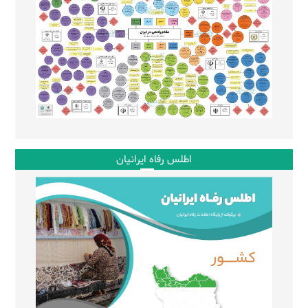
اطلس رفاه ایرانیان