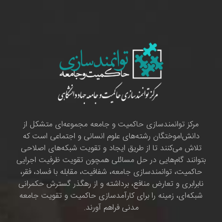
مرکز توانمندسازی حاکمیت و جامعه مجموعه‌ای متشکل از
دانش‌اموختگان رشته‌های علوم انسانی و اجتماعی است که
تلاش می‌کنند تا از طریق ایجاد و تقویت شبکه‌های اصلاحی
بتوانند گام‌هایی در حل مسائلی همچون تقویت ظرفیت اجرایی
حاکمیت، توانمندسازی جامعه، شفافیت، مقابله با فساد، فقر،
نابرابری و تعارض منافع، برداشته و از رهگذر گسترش حکمرانی
شبکه‌ای، زمینه را برای کارآمدسازی حاکمیت و تقویت جامعه
مدنی فراهم آورند.