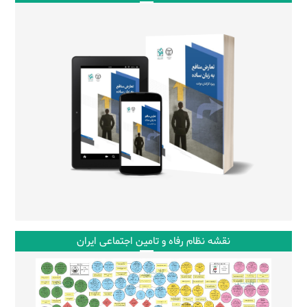
نقشه نظام رفاه و تامین اجتماعی ایران