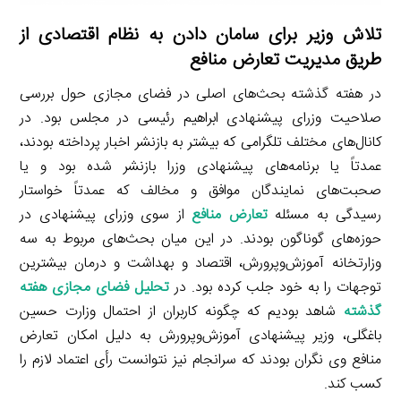
تلاش وزیر برای سامان دادن به نظام اقتصادی از
طریق مدیریت تعارض منافع
در هفته گذشته بحث‌های اصلی در فضای مجازی حول بررسی
صلاحیت وزرای پیشنهادی ابراهیم رئیسی در مجلس بود. در
کانال‌های مختلف تلگرامی که بیشتر به بازنشر اخبار پرداخته بودند،
عمدتاً یا برنامه‌های پیشنهادی وزرا بازنشر شده بود و یا
صحبت‌های نمایندگان موافق و مخالف که عمدتاً خواستار
رسیدگی به مسئله
تعارض منافع
از سوی وزرای پیشنهادی در
حوزه‌های گوناگون بودند. در این میان بحث‌های مربوط به سه
وزارتخانه آموزش‌وپرورش، اقتصاد و بهداشت و درمان بیشترین
توجهات را به خود جلب کرده بود. در
تحلیل فضای مجازی هفته
گذشته
شاهد بودیم که چگونه کاربران از احتمال وزارت حسین
باغگلی، وزیر پیشنهادی آموزش‌وپرورش به دلیل امکان تعارض
منافع وی نگران بودند که سرانجام نیز نتوانست رأی اعتماد لازم را
کسب کند.