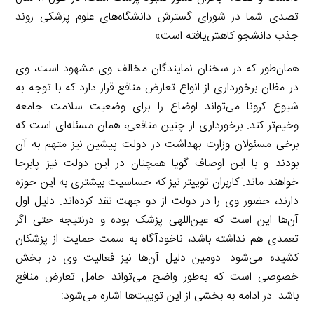
تصدی شما در شورای گسترش دانشگاه‌های علوم پزشکی روند
جذب دانشجو کاهش‌یافته است».
همان‌طور که در سخنان نمایندگان مخالف وی مشهود است، وی
در مظان برخورداری از انواع تعارض منافع قرار دارد که با توجه به
شیوع کرونا می‌تواند اوضاع را برای وضعیت سلامت جامعه
وخیم‌تر کند. برخورداری از چنین منافعی، همان مسئله‌ای است که
برخی مسئولان وزارت بهداشت در دولت پیشین نیز متهم به آن
بودند و با این اوصاف گویا همچنان در این دولت نیز پابرجا
خواهند ماند. کاربران توییتر نیز که حساسیت بیشتری به این حوزه
دارند، حضور وی را در دولت از دو جهت نقد کرده‌اند. دلیل اول
آن‌ها این است که عین‌اللهی پزشک بوده و درنتیجه حتی اگر
تعمدی هم نداشته باشد، ناخودآگاه به سمت حمایت از پزشکان
کشیده می‌شود. دومین دلیل آن‌ها نیز فعالیت وی در بخش
خصوصی است که به‌طور واضح می‌تواند حامل تعارض منافع
باشد. در ادامه به بخشی از این توییت‌ها اشاره می‌شود: