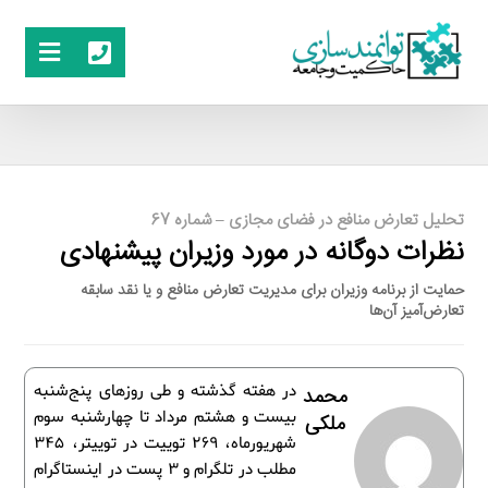
تحلیل تعارض منافع در فضای مجازی – شماره 67
نظرات دوگانه در مورد وزیران پیشنهادی
حمایت از برنامه وزیران برای مدیریت تعارض منافع و یا نقد سابقه
تعارض‌آمیز آن‌ها
در هفته گذشته و طی روزهای پنج‌شنبه
محمد
بیست و هشتم مرداد تا چهارشنبه سوم
ملکی
شهریورماه، 269 توییت در توییتر، 345
مطلب در تلگرام و 3 پست در اینستاگرام