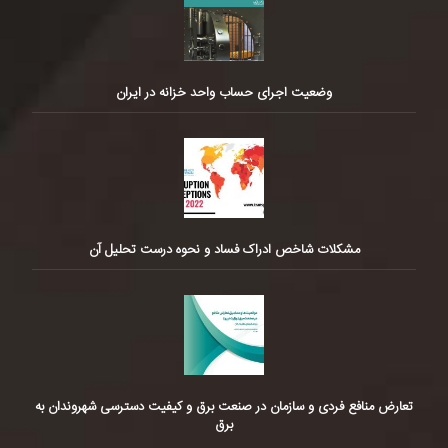
وضعیت اجرای حساب واحد خزانه در ایران
مشکلات شاخص ادراک فساد و نحوه درست تحلیل آن
تعارض منافع فردی و سازمان در صنعت برق و کیفیت دسترسی شهروندان به
برق