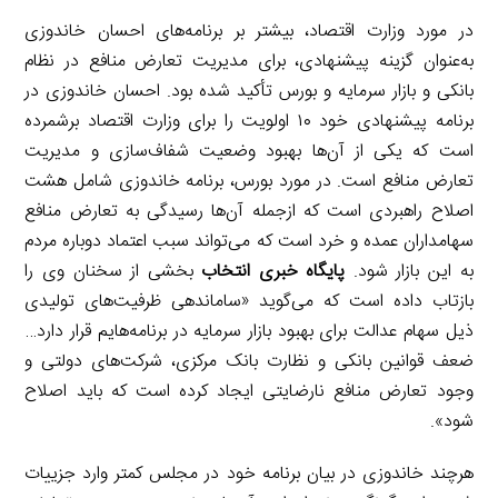
در مورد وزارت اقتصاد، بیشتر بر برنامه‌های احسان خاندوزی
به‌عنوان گزینه پیشنهادی، برای مدیریت تعارض منافع در نظام
بانکی و بازار سرمایه و بورس تأکید شده بود. احسان خاندوزی در
برنامه پیشنهادی خود ۱۰ اولویت را برای وزارت اقتصاد برشمرده
است که یکی از آن‌ها بهبود وضعیت شفاف‌سازی و مدیریت
تعارض منافع است. در مورد بورس، برنامه خاندوزی شامل هشت
اصلاح راهبردی است که ازجمله آن‌ها رسیدگی به تعارض منافع
سهامداران عمده و خرد است که می‌تواند سبب اعتماد دوباره مردم
به این بازار شود.
پایگاه خبری انتخاب
بخشی از سخنان وی را
بازتاب داده است که می‌گوید «ساماندهی ظرفیت‌های تولیدی
ذیل سهام عدالت برای بهبود بازار سرمایه در برنامه‌هایم قرار دارد…
ضعف قوانین بانکی و نظارت بانک مرکزی، شرکت‌های دولتی و
وجود تعارض منافع نارضایتی ایجاد کرده است که باید اصلاح
شود».
هرچند خاندوزی در بیان برنامه خود در مجلس کمتر وارد جزییات