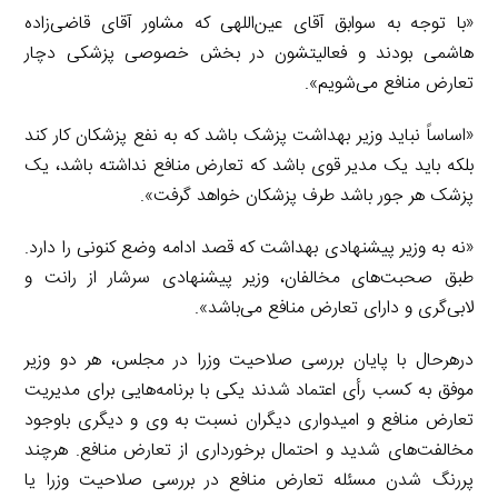
«با توجه به سوابق آقای عین‌اللهی که مشاور آقای قاضی‌زاده
هاشمی بودند و فعالیتشون در بخش خصوصی پزشکی دچار
تعارض منافع می‌شویم».
«اساساً نباید وزیر بهداشت پزشک باشد که به نفع پزشکان کار کند
بلکه باید یک مدیر قوی باشد که تعارض منافع نداشته باشد، یک
پزشک هر جور باشد طرف پزشکان خواهد گرفت».
«نه به وزیر پیشنهادی بهداشت که قصد ادامه وضع کنونی را دارد.
طبق صحبت‌های مخالفان، وزیر پیشنهادی سرشار از رانت و
لابی‌گری و دارای تعارض منافع می‌باشد».
درهرحال با پایان بررسی صلاحیت وزرا در مجلس، هر دو وزیر
موفق به کسب رأی اعتماد شدند یکی با برنامه‌هایی برای مدیریت
تعارض منافع و امیدواری دیگران نسبت به وی و دیگری باوجود
مخالفت‌های شدید و احتمال برخورداری از تعارض منافع. هرچند
پررنگ شدن مسئله تعارض منافع در بررسی صلاحیت وزرا یا