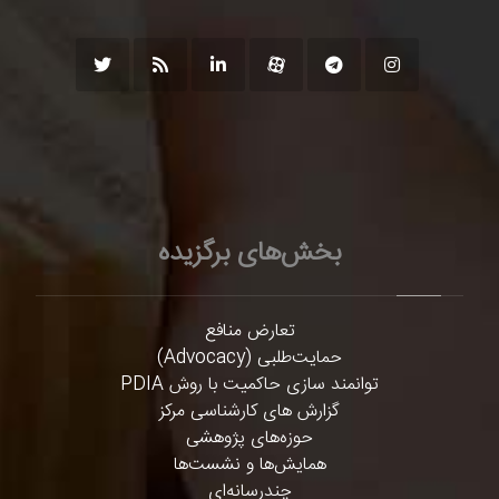
بخش‌های برگزیده
تعارض منافع
حمایت‌طلبی (Advocacy)
توانمند سازی حاکمیت با روش PDIA
گزارش های کارشناسی مرکز
حوزه‌های پژوهشی
همایش‌ها و نشست‌ها
چندرسانه‌ای