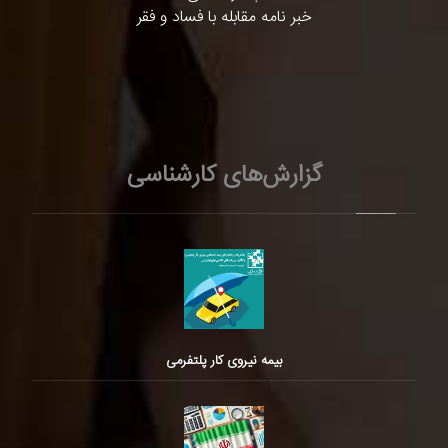
خبر نامه مقابله با فساد و فقر
گزارش‌های کارشناسی
بیمه نیروی کار پلتفرمی