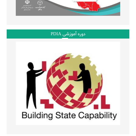
دوره آموزشی PDIA