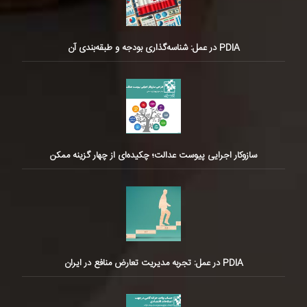
PDIA در عمل: شناسه‌گذاری بودجه و طبقه‌بندی آن
سازوکار اجرایی پیوست عدالت؛ چکیده‌ای از چهار گزینه ممکن
PDIA در عمل: تجربه مدیریت تعارض منافع در ایران