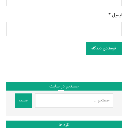
ایمیل
*
فرستادن دیدگاه
جستجو در سایت
جستجو
تازه ها