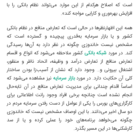
است که اصلاح هرکدام از این موارد می‌تواند نظام بانکی را با
افزایش بهره‌وری و کارایی مواجه کند».
همه این اظهارنظرها در حالی است که تعارض منافع در نظام بانکی
کشور و یا بازار سرمایه به‌قدری پیچیده و گسترده است که
مشخص نیست خاندوزی چگونه در نظر دارد به آن‌ها رسیدگی
کند. در مورد
شبکه بانکی
کشور ملاحظه می‌شود که انواع و اقسام
تعارض منافع از تعارض درآمد و وظیفه، اتحاد ناظر و منظور،
اشتغال بیرونی و… وجود دارد که نشان از آسیب‌زا بودن ساختار
کلی آن حکایت دارد. در مورد
بازار سرمایه
نیز مشاهده می‌شود که
اساساً اقدام چندانی برای مدیریت تعارض منافع در آن تابه‌حال
انجام نشده است چنانچه برخی افراد وجود رانت اطلاعاتی برای
کارگزاری‌های بورس را یکی از عوامل از دست رفتن سرمایه مردم در
دو سال اخیر می‌دانند. با این اوصاف مشخص نیست که خاندوزی
چگونه می‌خواهد برنامه‌های خود را عملی کرده و یا از سد
کارشکنی‌ها در این مسیر بگذرد.