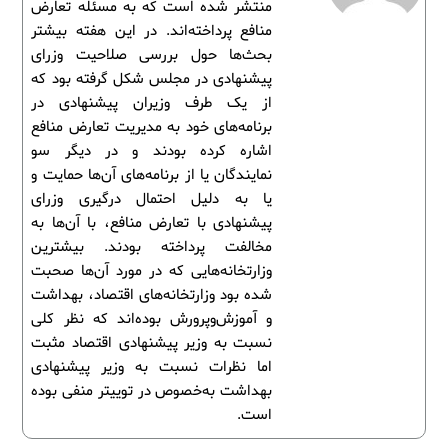
منتشر شده است که به مسئله تعارض
منافع پرداخته‌اند. در این هفته بیشتر
بحث‌ها حول بررسی صلاحیت وزرای
پیشنهادی در مجلس شکل گرفته بود که
از یک طرف وزیران پیشنهادی در
برنامه‌های خود به مدیریت تعارض منافع
اشاره کرده بودند و در دیگر سو
نمایندگان یا از برنامه‌های آن‌ها حمایت و
یا به دلیل احتمال درگیری وزرای
پیشنهادی با تعارض منافع، با آن‌ها به
مخالفت پرداخته بودند. بیشترین
وزارتخانه‌هایی که در مورد آن‌ها صحبت
شده بود وزارتخانه‌های اقتصاد، بهداشت
و آموزش‌وپرورش بوده‌اند که نظر کلی
نسبت به وزیر پیشنهادی اقتصاد مثبت
اما نظرات نسبت به وزیر پیشنهادی
بهداشت به‌خصوص در توییتر منفی بوده
است.