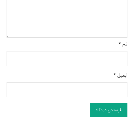
نام
*
ایمیل
*
فرستادن دیدگاه