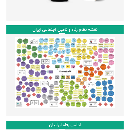
نقشه نظام رفاه و تامین اجتماعی ایران
اطلس رفاه ایرانیان