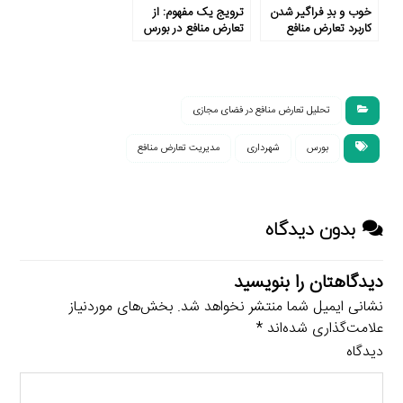
خوب و بدِ فراگیر شدن
ترویج یک مفهوم: از
کاربرد تعارض منافع
تعارض منافع در بورس
تا ورزش
تحلیل تعارض منافع در فضای مجازی
بورس
شهرداری
مدیریت تعارض منافع
بدون دیدگاه
دیدگاهتان را بنویسید
نشانی ایمیل شما منتشر نخواهد شد.
بخش‌های موردنیاز
علامت‌گذاری شده‌اند
*
دیدگاه