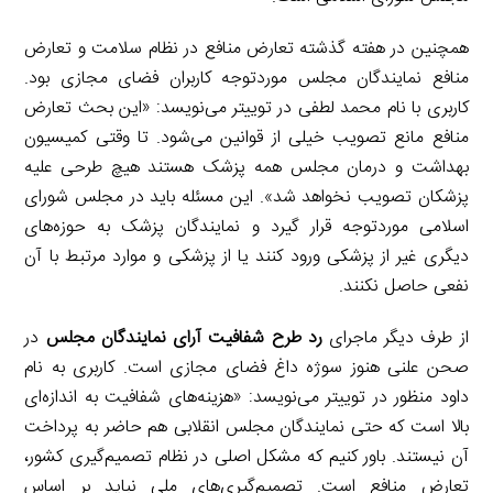
همچنین در هفته گذشته تعارض منافع در نظام سلامت و تعارض
منافع نمایندگان مجلس موردتوجه کاربران فضای مجازی بود.
کاربری با نام محمد لطفی در توییتر می‌نویسد: «این بحث تعارض
منافع مانع تصویب خیلی از قوانین می‌شود. تا وقتی کمیسیون
بهداشت و درمان مجلس همه پزشک هستند هیچ طرحی علیه
پزشکان تصویب نخواهد شد». این مسئله باید در مجلس شورای
اسلامی موردتوجه قرار گیرد و نمایندگان پزشک به حوزه‌های
دیگری غیر از پزشکی ورود کنند یا از پزشکی و موارد مرتبط با آن
نفعی حاصل نکنند.
از طرف دیگر ماجرای
رد طرح شفافیت آرای نمایندگان مجلس
در
صحن علنی هنوز سوژه داغ فضای مجازی است. کاربری به نام
داود منظور در توییتر می‌نویسد: «هزینه‌های شفافیت به اندازه‌ای
بالا است که حتی نمایندگان مجلس انقلابی هم حاضر به پرداخت
آن نیستند. باور کنیم که مشکل اصلی در نظام تصمیم‌گیری کشور،
تعارض منافع است. تصمیم‌گیری‌های ملی نباید بر اساس