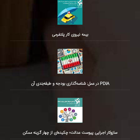
بیمه نیروی کار پلتفرمی
PDIA در عمل: شناسه‌گذاری بودجه و طبقه‌بندی آن
سازوکار اجرایی پیوست عدالت؛ چکیده‌ای از چهار گزینه ممکن