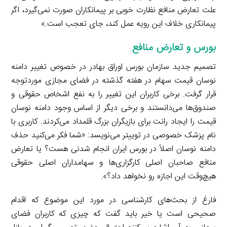
علت تعارض منافع نظارت خوبی بر پیمانکاران صورت نمی‌گیرد، اگر
پیمانکاری خلاف این رویه عمل کند، جای تعجب است.»
بورس و تعارض منافع
تصمیم جدید سازمان بورس اوراق بهادر در خصوص تغییر دامنه
نوسان قیمت سهام در هفته گذشته در فضای مجازی موردتوجه
قرار گرفت. برخی کاربران این تغییر را به نفع اشخاص حقوقی و
صندوق‌ها می‌دانستند و برخی دیگر از اساس وجود دامنه نوسان
قیمت را ایجاد رانت برای بازیگران بزرگ قلمداد می‌کردند. کاربری با
نام پزشک خصوصی در توییتر می‌نویسد: «شما فکر می‌کنید حذف
دامنه نوسان اصلاً در بورس ایران انجام شدنی هست؟ یا تعارض
منافع صاحبان اصلی کارگزاری‌ها و سهامداران اصلی حقوقی
هیچ‌وقت این اجازه رو نخواهد داد؟».
فارغ از بحث‌های کارشناسی در مورد این موضوع که اقدام
صحیحی است یا خیر باید گفت که چیزی که کاربران فضای