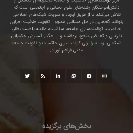
مرکز توانمندسازی حاکمیت و جامعه مجموعه‌ای متشکل از
دانش‌اموختگان رشته‌های علوم انسانی و اجتماعی است که
تلاش می‌کنند تا از طریق ایجاد و تقویت شبکه‌های اصلاحی
بتوانند گام‌هایی در حل مسائلی همچون تقویت ظرفیت اجرایی
حاکمیت، توانمندسازی جامعه، شفافیت، مقابله با فساد، فقر،
نابرابری و تعارض منافع، برداشته و از رهگذر گسترش حکمرانی
شبکه‌ای، زمینه را برای کارآمدسازی حاکمیت و تقویت جامعه
مدنی فراهم آورند.
بخش‌های برگزیده