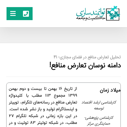
تحلیل تعارض منافع در فضای مجازی- 41
دامنه نوسان تعارض منافع!
از تاریخ 16 بهمن تا بیست و دوم بهمن
میلاد زمان
1399 مجموع 113 مطلب با کلیدواژه
کارشناسی ارشد اقتصاد
تعارض منافع در رسانه‌های تلگرام، توییتر
توسعه
و اینستاگرام تولید و باز نشر شده است.
در این بازه زمانی در شبکه تلگرام 27
کارشناس پژوهشی-
مطلب، در شبکه توئیتر 83 توئیت و در
حمایتگری مرکز