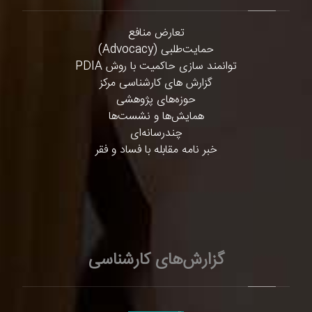
تعارض منافع
حمایت‌طلبی (Advocacy)
توانمند سازی حاکمیت با روش PDIA
گزارش های کارشناسی مرکز
حوزه‌های پژوهشی
همایش‌ها و نشست‌ها
چندرسانه‌ای
خبر نامه مقابله با فساد و فقر
گزارش‌های کارشناسی