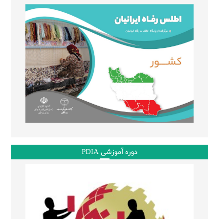
دوره آموزشی PDIA