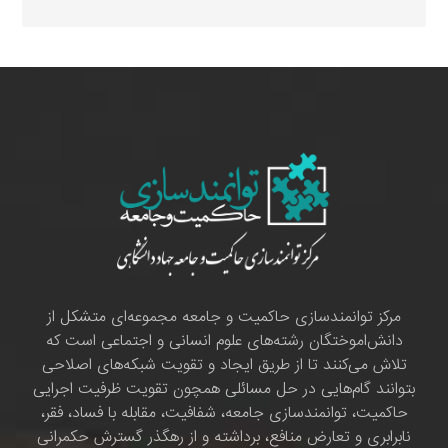
مرکز توانمندسازی حاکمیت و جامعه مجموعه‌ای متشکل از
دانش‌اموختگان رشته‌های علوم انسانی و اجتماعی است که
تلاش می‌کنند تا از طریق ایجاد و تقویت شبکه‌های اصلاحی
بتوانند گام‌هایی در حل مسائلی همچون تقویت ظرفیت اجرایی
حاکمیت، توانمندسازی جامعه، شفافیت، مقابله با فساد، فقر،
نابرابری و تعارض منافع، برداشته و از رهگذر گسترش حکمرانی