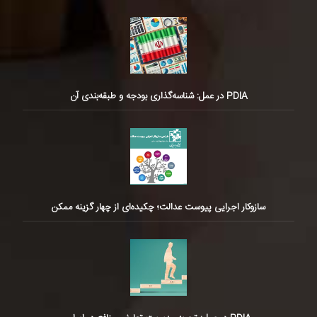
PDIA در عمل: شناسه‌گذاری بودجه و طبقه‌بندی آن
سازوکار اجرایی پیوست عدالت؛ چکیده‌ای از چهار گزینه ممکن