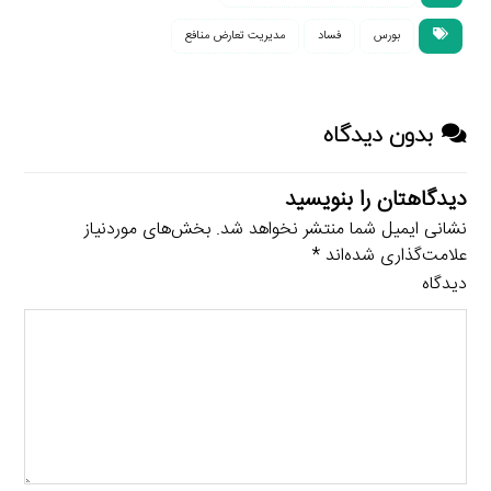
بورس
فساد
مدیریت تعارض منافع
بدون دیدگاه
دیدگاهتان را بنویسید
نشانی ایمیل شما منتشر نخواهد شد.
بخش‌های موردنیاز
علامت‌گذاری شده‌اند
*
دیدگاه