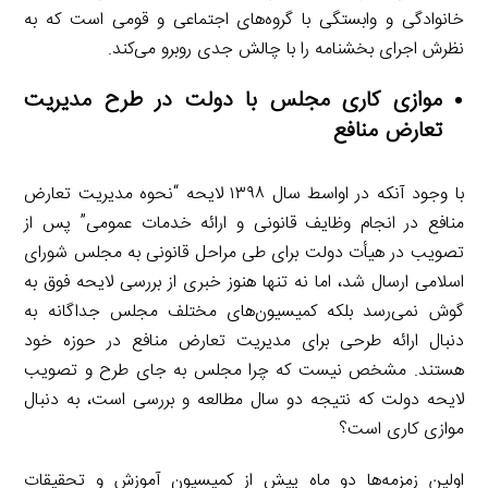
خانوادگی و وابستگی با گروه‌های اجتماعی و قومی است که به
نظرش اجرای بخشنامه را با چالش جدی روبرو می‌کند.
موازی کاری مجلس با دولت در طرح مدیریت
تعارض منافع
با وجود آنکه در اواسط سال ۱۳۹۸ لایحه “نحوه مدیریت تعارض
منافع در انجام وظایف قانونی و ارائه خدمات عمومی” پس از
تصویب در هیأت دولت برای طی مراحل قانونی به مجلس شورای
اسلامی ارسال شد، اما نه تنها هنوز خبری از بررسی لایحه فوق به
گوش نمی‌رسد بلکه کمیسیون‌های مختلف مجلس جداگانه به
دنبال ارائه طرحی برای مدیریت تعارض منافع در حوزه خود
هستند. مشخص نیست که چرا مجلس به جای طرح و تصویب
لایحه دولت که نتیجه دو سال مطالعه و بررسی است، به دنبال
موازی کاری است؟
اولین زمزمه‌ها دو ماه پیش از کمیسیون آموزش و تحقیقات