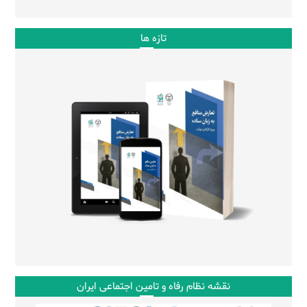
تازه ها
نقشه نظام رفاه و تامین اجتماعی ایران