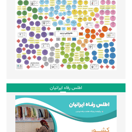
اطلس رفاه ایرانیان