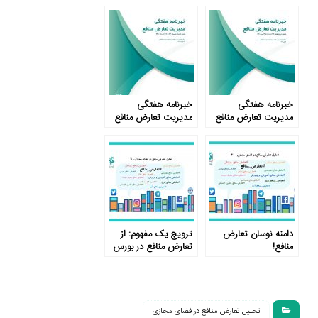
– شماره پنجاه و سوم
– شماره پنجاه و یکم
خبرنامه هفتگی
خبرنامه هفتگی
مدیریت تعارض منافع
مدیریت تعارض منافع
– شماره پنجاهم
– شماره چهل و نهم
دامنه نوسان تعارض
ترویج یک مفهوم: از
منافع!
تعارض منافع در بورس
تا ورزش
تحلیل تعارض منافع در فضای مجازی