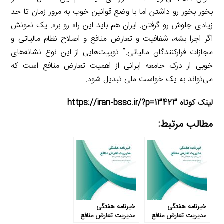
بخور بخور رو داشتن اما با وضع قوانین خوب به مرور زمان تا حد
زیادی جلوش رو گرفتن. ایران هم باید این راه رو بره. یک نمونش
اگر اجرا بشه، شفافیت و تعارض منافع و اصلاح نظام مالیاتی و
مجازات فرارکنندگان مالیاتی.” توییت‌هایی از این نوع نشانه‌های
خوبی از درک جامعه ایرانی از اهمیت تعارض منافع است که
می‌تواند به یک خواست ملی تبدیل شود.
لینک کوتاه https://iran-bssc.ir/?p=13423
مطالب مرتبط:
خبرنامه هفتگی
خبرنامه هفتگی
مدیریت تعارض منافع
مدیریت تعارض منافع