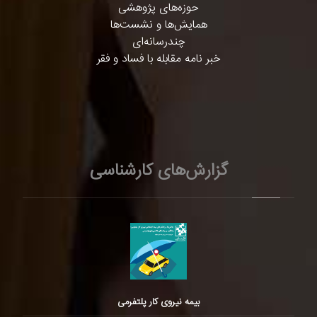
حوزه‌های پژوهشی
همایش‌ها و نشست‌ها
چندرسانه‌ای
خبر نامه مقابله با فساد و فقر
گزارش‌های کارشناسی
بیمه نیروی کار پلتفرمی