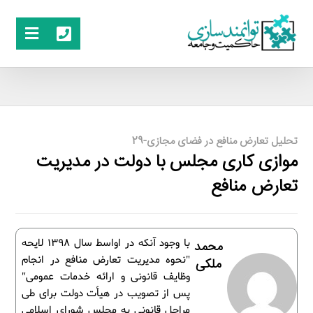
تحلیل تعارض منافع در فضای مجازی-29
موازی کاری مجلس با دولت در مدیریت
تعارض منافع
با وجود آنکه در اواسط سال 1398 لایحه
محمد
"نحوه مدیریت تعارض منافع در انجام
ملکی
وظایف قانونی و ارائه خدمات عمومی"
پس از تصویب در هیأت دولت برای طی
مراحل قانونی به مجلس شورای اسلامی