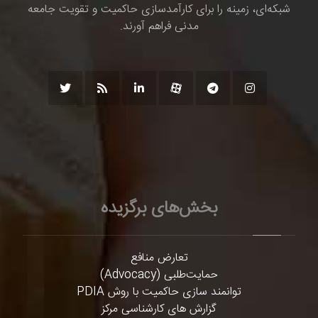
شبکه‌ای، زمینه را برای کارآمدسازی حاکمیت و تقویت جامعه
مدنی فراهم آورند.
بخش‌های برگزیده
تعارض منافع
حمایت‌طلبی (Advocacy)
توانمند سازی حاکمیت با روش PDIA
گزارش های کارشناسی مرکز