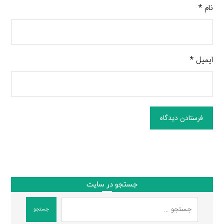
نام
*
ایمیل
*
فرستادن دیدگاه
جستجو در سایت
جستجو