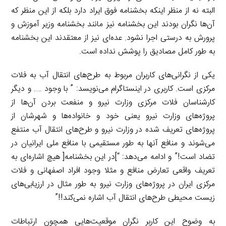
البته نه از منظر اینکه بخشنامه فوق ایراد دارد بلکه از این منظر که
آن‌ها نگران بودند این بخشنامه نیز مانند بخشنامه وزیر آموزش و
پرورش به درستی اجرا نشود. عده‌ای نیز از معتقدند این بخشنامه
به طور کامل مصادیق را پوشش نداده است.
یکی از نگرانی‌های کاربران مربوط به طرح‌های انتقال آب به فلات
مرکزی است. کاربری در اینستاگرام می‌نویسد: ” با وجود …. و دیگر
کارشناسان فلات مرکزی وزارت نیرو و منفعت بردن آن‌ها از
پروژه‌های وزارت نیرو یعنی خود و خانواده‌ها و شهرشان از
پروژه‌های تعریف شده در وزارت نیرو و طرح‌های انتقال آب منتفع
می‌شوند و منافع آنها به طور مستقیمی با منافع ملی ایرانیان در
تضاد است!” و ادامه می‌دهد: “]در این بخشنامه[ هیچ اشاره‌ای به
تعریف واقعی تعارض منافع و مثلا وجود افراد اصفهانی و فلات
مرکزی ایران در پروژه‌های وزارت نیرو به طور مثال در ارزیابی‌های
زیست محیطی طرح‌های انتقال آب اشاره نمی‌کند!!”
به وضوح این کاربر نگران موقعیت‌هایی همچون ارتباطات