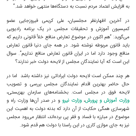
به افزایش اعتماد مردم نسبت به دستگاه‌ها منتهی خواهد شد.”
در آخرین اظهارنظر مجلسیان، علی کریمی فیروزجایی عضو
کمیسیون آموزش و تحقیقات مجلس در یک برنامه رادیویی
می‌گوید: “هم اکنون در موضوع تعارض منافع خلأ قانونی داریم که
باید قانون مربوطه نوشته شود. در همه جای دنیا قانون تعارض
منافع وجود دارد اما در ایران قانون تعارض منافع نداریم”. سوال
این است که آیا نمایندگان مجلس از لایحه دولت خبر ندارند؟
هر چند ممکن است لایحه دولت ایراداتی نیز داشته باشد اما در
حال حاضر بهترین اقدام نمایندگان مجلس بررسی و تصویب
لایحه فوق در مجلس است. بخشنامه‌های سازمان بهزیستی،
وزارت آموزش و پرورش
،
وزارت نیرو
و در صدر آن‌ها وزارت راه و
شهرسازی همگی حکایت از آن دارد که بدنه دولت به اهمیت این
موضوع در مبارزه با فساد و فقر پی برده‌اند، انتظار می‌رود مجلس
نیز به جای موازی کاری در این راستا با دولت هم قدم شود.