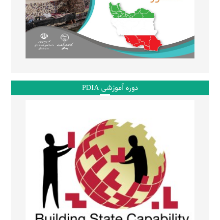
دوره آموزشی PDIA