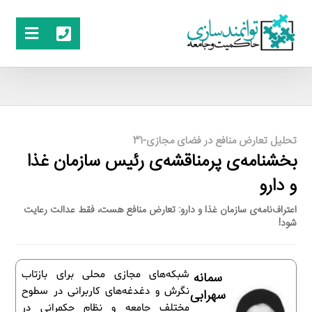
تحلیل تعارض منافع در فضای مجازی-31
بخشنامه‌ی پرمناقشه‌ی رئیس سازمان غذا
و دارو
اعتراف‌نامه‌ی سازمان غذا و دارو: تعارض منافع هست، فقط عدالت رعایت
شود!
شبکه‌های مجازی محلی برای بازتاب
سمانه
نگرش و دغدغه‌های کاربرانی در سطوح
سهرابی
مختلف جامعه و نظام حکمرانی در