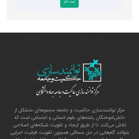
مرکز توانمندسازی حاکمیت و جامعه مجموعه‌ای متشکل از
دانش‌اموختگان رشته‌های علوم انسانی و اجتماعی است که
تلاش می‌کنند تا از طریق ایجاد و تقویت شبکه‌های اصلاحی
بتوانند گام‌هایی در حل مسائلی همچون تقویت ظرفیت اجرایی