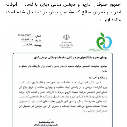
جمهور حقوقدان داریم و مجلس مدعی مبارزه با فساد … آنوقت
اندر خم تعارض منافع که ۵۰ سال پیش در دنیا حل شده است
مانده ایم…‌»