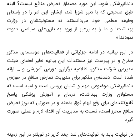
دندانپزشکی شود، این مورد مصداق تعارض منافع نیست؟ البته
طبق صحبتی که با دبیر شورا شد، ایشان این امر را در راستای
وظیفه معلمی خود می‌دانستند نه مسئولیتشان در وزارت
بهداشت! و ما را به پرهیز از ورود به بازی‌های سیاسی دعوت
نمودند!»
در این بیانیه در ادامه جزئیاتی از فعالیت‌های موسسه‌ی مذکور
مطرح و در پیوست نیز مستندات این بیانیه نظیر اعضای هیئت
مدیره‌ی شرکت مذکور، اطلاعیه برگزاری دوره‌ی آموزشی و … ارائه
شده است. دغدغه‌ی مذکور برای مدیریت تعارض منافع در حوزه‌ی
دندانپزشکی موضوعی مهم و شایان بررسی است و امید است که
مسئولان وزارت بهداشت، درمان و آموزش پزشکی پاسخ
قانع‌کننده‌ای برای رفع ابهام فوق بدهند و در صورتی که بروز تعارض
منافع محرز است، نسبت به مدیریت آن اقدام لازم و عملی صورت
گیرد.
در نهایت باید به توئیت‌های تند چند کاربر در تویئتر در این زمینه