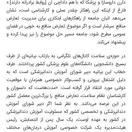
دارن داروسازا و‌ پزشکا که با هم داداچی ان [روابط برادرانه دارند].»
فارغ از اینکه این راهکار چقدر عملی و کارشناسی است، نشان
می‌دهد انبان جامعه از راهکارهای ابتکاری برای مدیریت تعارض
منافع سرشار است و اگر موضوع تعارض منافع به خوبی در فضای
عمومی مطرح شود، جامعه مسیر حل موضوع را نیز پیدا کرده و
پیشنهاد می‌کند.
در حوزه‌ی سلامت کانال‌های تلگرامی به بازتاب بیانیه‌ای از طرف
بسیج دانشجویی دانشگاه‌های علوم پزشکی کشور پرداختند. طرف
خطاب این بیانیه دبیر شورای آموزش دندانپزشکی است که به
دلیل اشتغال بیرونی و کسب‌وکار خصوصی همزمان با موقعیت
دولتی مورد انتقاد قرار گرفته است: «مدت‌هاست که دلسوزان و
کارشناسان نظام سلامت، تعارض منافع را بزرگ‌ترین معضل کشور
در این عرصه می‌دانند. به نظر شما اگر دبیر شورای آموزش
دندانپزشکی و تخصصی کشور که مسئولیت آموزش دندانپزشکی
در کشور به عهده اوست، یک سال پس از انتصابش، رئیس
هیئت‌مدیره یک شرکت خصوصی آموزش درمان‌های مختلف