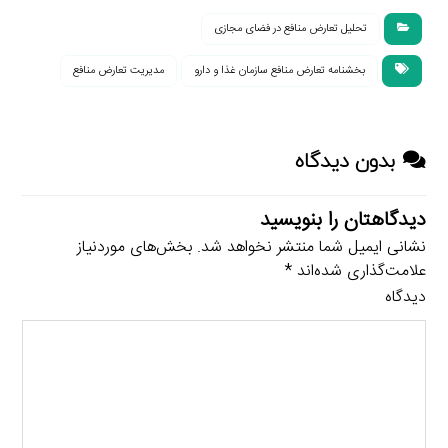
تحلیل تعارض منافع در فضای مجازی
بخشنامه تعارض منافع سازمان غذا و دارو
مدیریت تعارض منافع
بدون دیدگاه
دیدگاهتان را بنویسید
نشانی ایمیل شما منتشر نخواهد شد.
بخش‌های موردنیاز
علامت‌گذاری شده‌اند
*
دیدگاه