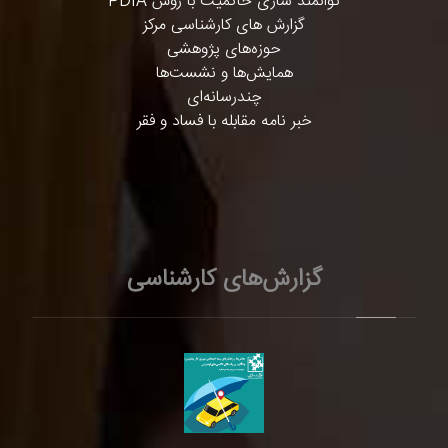
توانمند سازی حاکمیت با روش PDIA
گزارش های کارشناسی مرکز
حوزه‌های پژوهشی
همایش‌ها و نشست‌ها
چندرسانه‌ای
خبر نامه مقابله با فساد و فقر
گزارش‌های کارشناسی