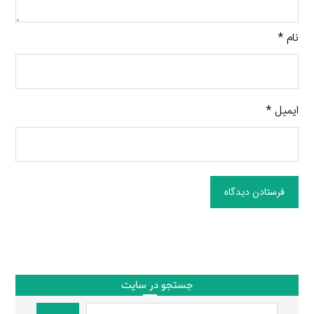
نام
*
ایمیل
*
فرستادن دیدگاه
جستجو در سایت