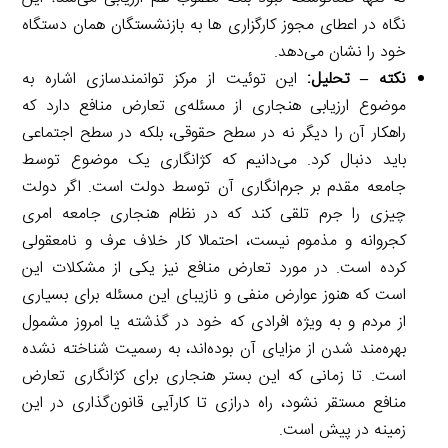
نگاه در اعطای مجوز کارگزاری ها به بازنشستگان همان دستگاه
خود را نشان می‌دهد.
نکته – تحلیل:
این توئیت از مرکز توانمندسازی اشاره به
موضوع ارزیابی هنجاری از مسئله‌ی تعارض منافع دارد که
راهکار آن را دیگر نه در سطح حقوقی، بلکه در سطح اجتماعی
باید دنبال کرد. می‌دانیم که کژانگاری یک موضوع توسط
جامعه مقدم بر جرم‌انگاری آن توسط دولت است. اگر دولت
چیزی را جرم تلقی کند که در نظام هنجاری جامعه امری
کجروانه و مذموم نیست، احتمالا کار خلاف عرف و نامعقولی
کرده است. در مورد تعارض منافع نیز یکی از مشکلات این
است که هنوز عوارض منفی و نازیبای این مسئله برای بسیاری
از مردم و به ویژه افرادی که خود در گذشته یا امروز مشمول
بهره‌مند شدن از مزایای آن بوده‌اند، به رسمیت شناخته نشده
است. تا زمانی که این بستر هنجاری برای کژانگاری تعارض
منافع مستقر نشود، راه درازی تا کارآیی قانون‌گذاری در این
زمینه در پیش است.