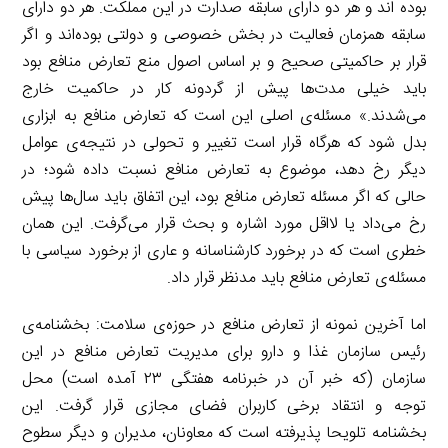
بوده اند و هر دو دارای سابقه صدارت در این مملکت. هر دو دارای
سابقه همزمان فعالیت در بخش خصوصی و دولتی بوده‌اند و اگر
قرار بر حاکمیتی صحیح و بر اساس اصول منع تعارض منافع بود
باید خیلی مدت‌ها پیش از گردونه کار در حاکمیت خارج
می‌شدند.» مسئله‌ی اصلی این است که تعارض منافع به ابزاری
بدل شود که هرگاه قرار است تغییر و تحولی در نتیجه‌ی عوامل
دیگر رخ دهد، موضوع به تعارض منافع نسبت داده شود؛ در
حالی که اگر مسئله تعارض منافع بود، این اتفاق باید سال‌ها پیش
رخ می‌داد یا لااقل مورد اشاره و بحث قرار می‌گرفت. این همان
خطری است که در برخورد کارشناسانه و عاری از برخورد سیاسی با
مسئله‌ی تعارض منافع باید مدنظر قرار داد.
اما آخرین نمونه از تعارض منافع در حوزه‌ی سلامت: بخشنامه‌ی
رئیس سازمان غذا و دارو برای مدیریت تعارض منافع در این
سازمان (که خبر آن در خبرنامه هفتگی ۲۳ آمده است) محل
توجه و انتقاد برخی کاربران فضای مجازی قرار گرفت. این
بخشنامه تلویحا پذیرفته است که معاونان، مدیران و دیگر سطوح