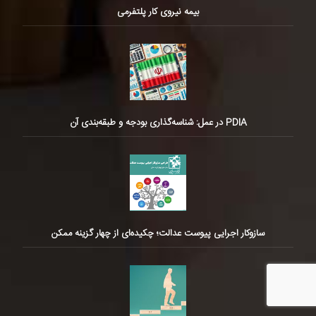
بیمه نیروی کار پلتفرمی
PDIA در عمل: شناسه‌گذاری بودجه و طبقه‌بندی آن
سازوکار اجرایی پیوست عدالت؛ چکیده‌ای از چهار گزینه ممکن