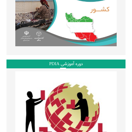
دوره آموزشی PDIA