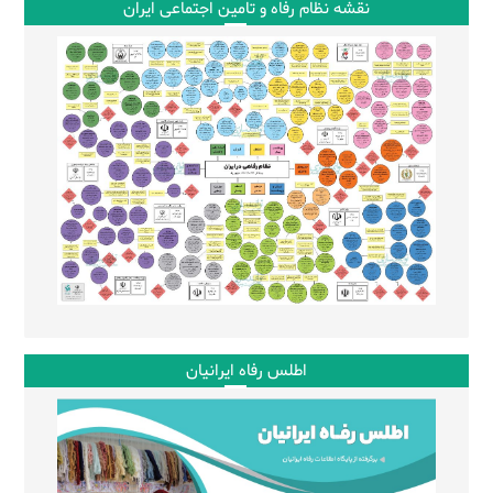
نقشه نظام رفاه و تامین اجتماعی ایران
اطلس رفاه ایرانیان