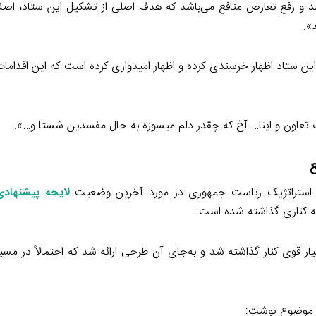
فاسد و رفع تعارض منافع می‌باشد که هدف اصلی از تشکیل این ستاد، اصلا
».
این ستاد اظهار خرسندی کرده و اظهار امیدواری کرده است که این اقدامات
رت تعاون و اینا… آخ که چقدر دلم میسوزه به حال مفسدین شستا و…».
ی استراتژیک ریاست جمهوری در مورد آخرین وضعیت
لایحه پیشنهادی
 به کناری گذاشته شده است:
ر قوی کنار گذاشته شد و به‌جای آن طرحی ارائه شد که احتمالاً در مسی
این موضوع نوشت: