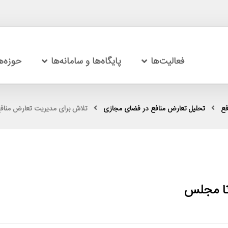
فعالیت‌ها
پایگاه‌ها و سامانه‌ها
حوزه‌
فع
تحلیل تعارض منافع در فضای مجازی
تلاش برای مدیریت تعارض منافع
تا مجلس