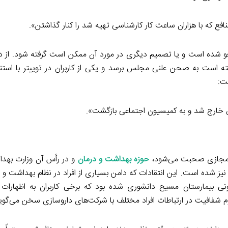
 که با هزاران ساعت کار کارشناسی تهیه شد را کنار گذاشتن».
غو شده است و یا تصمیم دیگری در مورد آن ممکن است گرفته شود. از د
ه است به صحن علنی مجلس برسد و یکی از کاربران در توییتر با استن
ت:
خارج شد و به کمیسیون اجتماعی بازگشت».
ای مجازی صحبت می‌شود،
حوزه بهداشت و درمان
و در رأس آن وزارت به
یز شده است. این انتقادات که دامن بسیاری از افراد در نظام بهداشت و در
ی بیمارستان مسیح دانشوری شده بود که برخی کاربران به اظهارات 