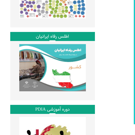
اطلس رفاه ایرانیان
دوره آموزشی PDIA