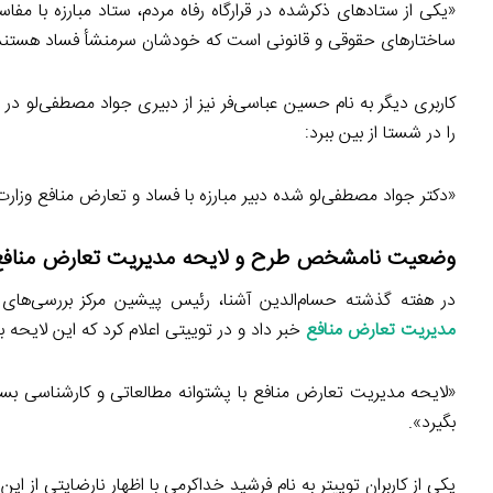
«یکی از ستادهای ذکرشده در قرارگاه رفاه مردم، ستاد مبارزه با م
ساختارهای حقوقی و قانونی است که خودشان سرمنشأ فساد هستند
کاربری دیگر به نام حسین عباسی‌فر نیز از دبیری جواد مصطفی‌لو در 
را در شستا از بین ببرد:
«دکتر جواد مصطفی‌لو شده دبیر مبارزه با فساد و تعارض منافع وزا
وضعیت نامشخص طرح و لایحه مدیریت تعارض منافع
در هفته گذشته حسام‌الدین آشنا، رئیس پیشین مرکز بررسی‌ها
مدیریت تعارض منافع
خبر داد و در توییتی اعلام کرد که این لایحه
«لایحه مدیریت تعارض منافع با پشتوانه مطالعاتی و کارشناسی بسیا
بگیرد».
یکی از کاربران توییتر به نام فرشید خداکرمی با اظهار نارضایتی از 