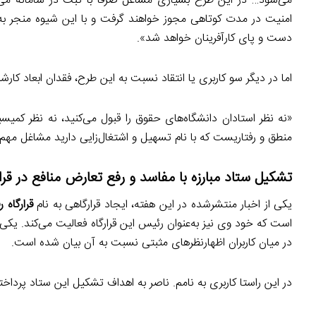
می‌شود… در این طرح بسیاری مشاغل صرفاً با ثبت در سامانه می‌ت
امنیت در مدت کوتاهی مجوز خواهند گرفت و با این شیوه منجر به 
دست و پای کارآفرینان خواهد شد».
اما در دیگر سو کاربری یا انتقاد نسبت به این طرح، فقدان ابعاد کار
«نه نظر استادان دانشگاه‌های حقوق را قبول می‌کنید، نه نظ
منطق و رفتاریست که با نام تسهیل و اشتغال‌زایی دارید مشاغل مهم
تشکیل ستاد مبارزه با مفاسد و رفع تعارض منافع در قرار
یکی از اخبار منتشرشده در این هفته، ایجاد قرارگاهی به نام
قرارگاه ر
است که خود وی نیز به‌عنوان رئیس این قرارگاه فعالیت می‌کند. یکی ا
در میان کاربران اظهارنظرهای مثبتی نسبت به آن بیان شده است.
در این راستا کاربری به نامم. ناصر به اهداف تشکیل این ستاد پرداخت