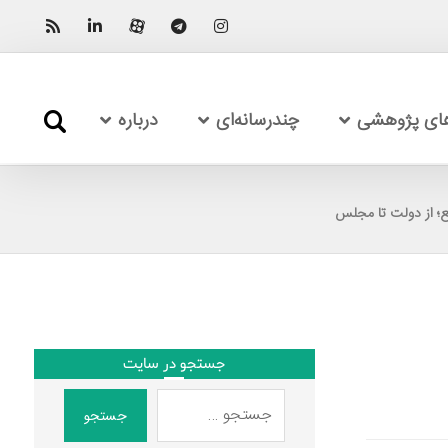
های پژوهشی
چندرسانه‌ای
درباره
؛ از دولت تا مجلس
جستجو در سایت
جستجو