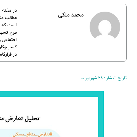
محمد ملکی
مطالب متن
است که در
طرح تسهیل
اجتماعی 
کسب‌وکار 
در قرارگا
تاریخ انتشار : ۲۸ شهریور ۰۰