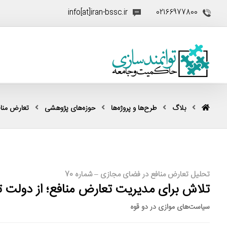
info[at]iran-bssc.ir
02166977800
بلاگ
طرح‌ها و پروژه‌ها
حوزه‌های پژوهشی
تعارض منا
تحلیل تعارض منافع در فضای مجازی – شماره 70
تلاش برای مدیریت تعارض منافع؛ از دولت 
سیاست‌های موازی در دو قوه