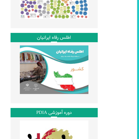
اطلس رفاه ایرانیان
دوره آموزشی PDIA