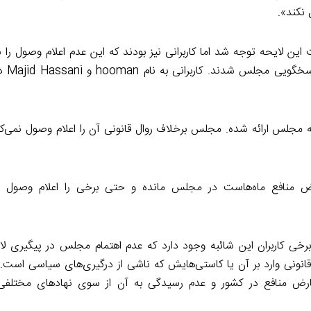
 نکند».
ین لایحه توجه شد اما کاربرانی نیز بودند که این عدم اعلام وصول را ن
دولت و مجلس و 
جلس ارائه شده. مجلس برخلاف روال قانونی آن را اعلام وصول نمی‌کند
ه شفافیت و تعارض منافع ماه‌هاست در مجلس مانده و حتی برخی را اعلام وصول
ی کاربران این شائبه وجود دارد که عدم اهتمام مجلس در پیگیری ل
نونی وارد بر آن یا کاستی‌هایش که ناشی از درگیری‌های سیاسی است. 
عارض منافع در کشور و عدم رسیدگی به آن از سوی نهادهای مختلفی 