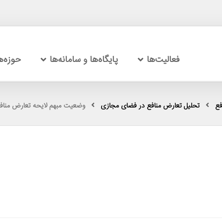
فعالیت‌ها
پایگاه‌ها و سامانه‌ها
حوزه‌
فع
تحلیل تعارض منافع در فضای مجازی
وضعیت مبهم لایحه تعارض مناف