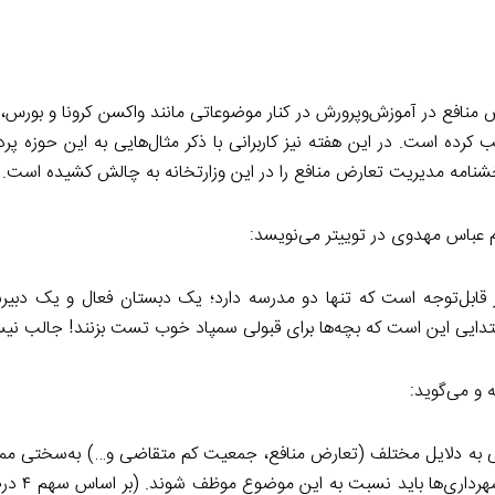
فع در آموزش‌وپرورش در کنار موضوعاتی مانند واکسن کرونا و بورس، 
ده است. در این هفته نیز کاربرانی با ذکر مثال‌هایی به این حوزه پرد
شنامه مدیریت تعارض منافع را در این وزارتخانه به چالش کشیده است.
ام عباس مهدوی در توییتر می‌نویسد:
ر قابل‌توجه است که تنها دو مدرسه دارد؛ یک دبستان فعال و یک دبیر
دایی این است که بچه‌ها برای قبولی سمپاد خوب تست بزنند! جالب ن
 و می‌گوید:
به دلایل مختلف (تعارض منافع، جمعیت کم متقاضی و…) به‌سختی ممک
به یک نهاد دیده‌بان حق آمو