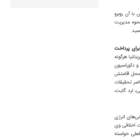
با آن روبرو
نحوه مدیریت
سید.
رای پرداخت
انیا هرگونه
 و دکوراسیون
 محل اقامتش
اضر تحقیقات
، لرد گایت،
ی‌های انرژی
ت اخلاقی وی
فعلی خواسته