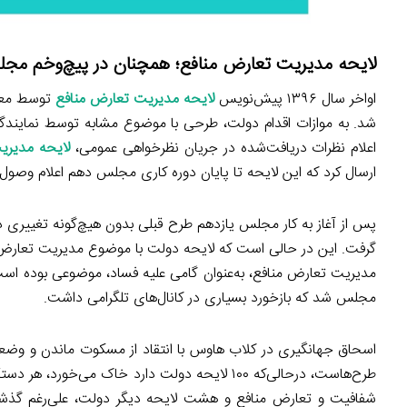
لایحه مدیریت تعارض منافع؛ همچنان در پیچ‌وخم مج
اواخر سال ۱۳۹۶ پیش‌نویس
لایحه مدیریت تعارض منافع
توسط معاو
اعلام نظرات دریافت‌شده در جریان نظرخواهی عمومی،
لایحه مدیری
ارسال کرد که این لایحه تا پایان دوره كاری مجلس دهم اعلام وصول
گرفت. این در حالی است که لایحه دولت با موضوع مدیریت تعار
مدیریت تعارض منافع، به‌عنوان گامی علیه فساد، موضوعی بوده اس
مجلس شد که بازخورد بسیاری در کانال‌های تلگرامی داشت.
اسحاق جهانگیری در کلاب هاوس با انتقاد از مسکوت ماندن و و
طرح‌هاست، درحالی‌که ۱۰۰ لایحه دولت دارد خاک می‌
شفافیت و تعارض منافع و هشت لایحه دیگر دولت، علی‌رغم گذش