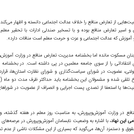
یت‌هایی از تعارض منافع را خلاف عدالت اجتماعی دانسته و اظهار می‌کند 
 اسیر تعارض منافع بوده و با تسخیر صندلی ادارات با تحقیر معلم 
آموزش که عدالت اجتماعی و عزت و حرمت معلم است منافات دارد».
ن مسکوت مانده اما بخشنامه مدیریت تعارض منافع در وزارت آموزش‌وپ
 انتقاداتی را از سوی جامعه معلمین در پی داشته است. در بخشنامه م
غیردولتی، عضویت در شورای سیاست‌گذاری و شورای نظارت استان‌ها، قرارد
ع تلقی شده و مشمولان این بخشنامه باید حداکثر ظرف مدت دو ماه (از
لیت‌ها یا استعفا از تصدی پست اجرایی و انصراف از عضویت در شوراها
نافع در وزارت آموزش‌وپرورش، به مناسبت روز معلم در هفته گذشته، و
امی این نهاد
، با اشاره به وضعیت نابسامان آموزش‌وپرورش در عرصه‌های 
 و دستمزد آن‌ها، می‌گوید که بسیاری از این مشکلات ناشی از عدم تمک