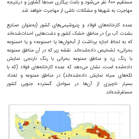
مستقیم ۸۰۰ نفر می‌شود و باعث بیکاری صدها کشاورز و درنتیجه
مهاجرت به شهرها و مشکلات ناشی از مهاجرت خواهد شد.
عمده کارخانه‌های فولاد و پتروشیمی‌های کشور (به‌عنوان صنایع
بشدت آب بر) در مناطق خشک کشور و دشت‌هایی احداث‌شده‌اند
که به لحاظ اجازه برداشت از آبخوان‌ها یا «ممنوعه» و یا «ممنوعه
بحرانی» تشخیص داده‌شده‌اند. نقشه زیر که در آن مناطق ممنوعه
با رنگ زرد و مناطق ممنوعه بحرانی با رنگ نارنجی نمایش
داده‌شده است، نشان می‌دهد که عمده کارخانه‌های فولاد (که با
لکه‌های سیاه نمایش داده‌شده‌اند) در مناطق ممنوعه و تعداد
بسیار ناچیزی از آن‌ها در سواحل گسترده جنوبی کشور
مستقرشده‌اند.