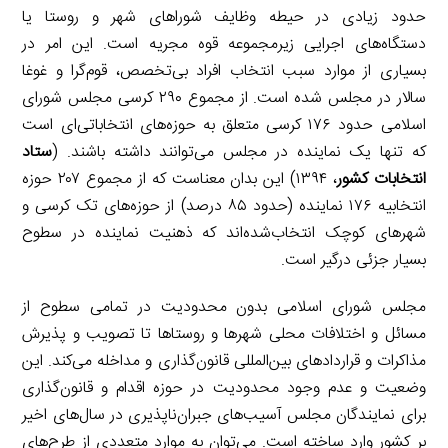
حدود زیادی در حیطه وظایف شوراهای شهر و روستا یا
دستگاه‌های اجرایی زیرمجموعه قوه مجریه است. این امر در
بسیاری از موارد سبب انتخاب افراد بی‌تخصص، قوم‌گرا و غوغا
سالار در مجلس شده است. از مجموع ۲۹۰ کرسی مجلس شورای
اسلامی حدود ۱۷۶ کرسی متعلق به حوزه‌های انتخاباتی‌ای است
که تنها یک نماینده در مجلس می‌توانند داشته باشند. (
ستاد
انتخابات کشور
، ۱۳۹۴) این بدان معناست که از مجموع ۲۰۷ حوزه
انتخابیه ۱۷۶ نماینده (حدود ۸۵ درصد) از حوزه‌های تک کرسی و
شهرهای کوچک انتخاب‌شده‌اند که ذهنیت نماینده در سطوح
بسیار جزئی درگیر است.
مجلس شورای اسلامی بدون محدودیت در تمامی سطوح از
مسائل و اختلافات محلی شهرها و روستاها تا تصویب و پذیرش
مذاکرات و قراردادهای بین‌المللی قانون‌گذاری و مداخله می‌کند. این
وضعیت و عدم وجود محدودیت در حوزه اقدام و قانون‌گذاری
برای نمایندگان مجلس آسیب‌های جبران‌ناپذیری در سال‌های اخیر
بر کشور وارد ساخته است. می‌توان به موارد متعددی از طرح‌های