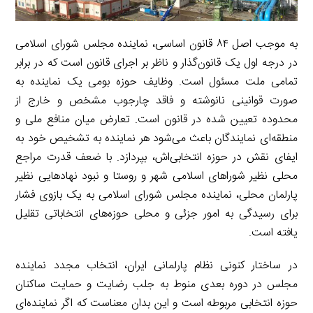
به موجب اصل ۸۴ قانون اساسی، نماینده مجلس شورای اسلامی
در درجه اول یک قانون‌گذار و ناظر بر اجرای قانون است که در برابر
تمامی ملت مسئول است. وظایف حوزه بومی یک نماینده به
صورت قوانینی نانوشته و فاقد چارجوب مشخص و خارج از
محدوده تعیین شده در قانون است. تعارض میان منافع ملی و
منطقه‌ای نمایندگان باعث می‌شود هر نماینده به تشخیص خود به
ایفای نقش در حوزه انتخابی‌اش، بپردازد. با ضعف قدرت مراجع
محلی نظیر شوراهای اسلامی شهر و روستا و نبود نهادهایی نظیر
پارلمان محلی، نماینده مجلس شورای اسلامی به یک بازوی فشار
برای رسیدگی به امور جزئی و محلی حوزه‌های انتخاباتی تقلیل
یافته است.
در ساختار کنونی نظام پارلمانی ایران، انتخاب مجدد نماینده
مجلس در دوره بعدی منوط به جلب رضایت و حمایت ساکنان
حوزه انتخابی مربوطه است و این بدان معناست که اگر نماینده‌ای