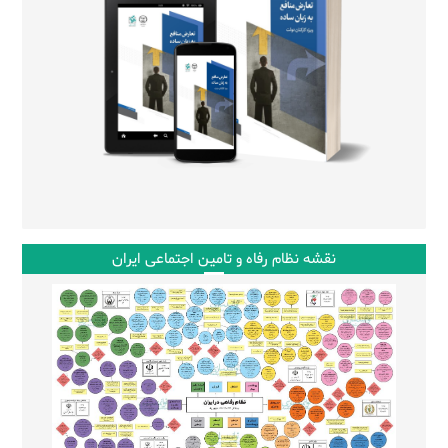
نقشه نظام رفاه و تامین اجتماعی ایران