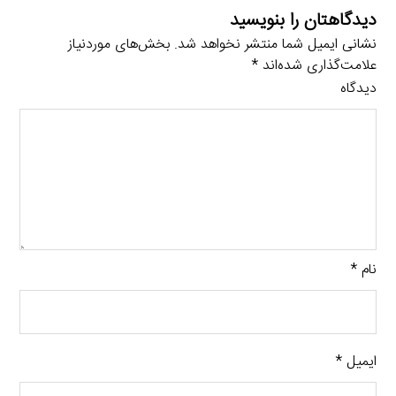
دیدگاهتان را بنویسید
نشانی ایمیل شما منتشر نخواهد شد.
بخش‌های موردنیاز
علامت‌گذاری شده‌اند
*
دیدگاه
نام
*
ایمیل
*