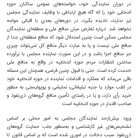
در دوران نمایندگی خود، خواسته‌های عمومی ساکنان حوزه
انتخابی خود را که گاه هیچ ارتباطی با وظایف نمایندگی مجلس
نیز ندارند، نادیده بگیرد، در دوره‌های بعدی با اقبالی مواجه
نخواهد شد. درباره تعارض میان منافع ملی و منطقه‌ای نمایندگان
مجلس ممکن است چنین استدلال شود که منافع منطقه‌ای جدا از
منافع ملی نیست و یا به عبارت دیگر منافع کل نمی‌تواند چیزی
جز منافع اجزا باشد و در این صورت نماینده مجلس با برآورده
ساختن انتظارات مردم حوزه انتخابیه در واقع به منافع ملی
خدمت کرده است. حتی با قبول چنین فرضی، همچنان این مسئله
باقی می‌ماند که عملکرد و اقدامات نماینده در حوزه انتخابیه خود
در اغلب موارد یا جنبه تبلیغاتی، نمایشی و پوپولیستی به منظور
خرید رأی دارد، و یا در راستای تأمین منافع گروه‌های ذی‌نفوذ و
صاحب اقتدار در حوزه انتخابیه است.
ورود بیش‌ازحد نمایندگان مجلس به امور محلی بر اساس
تشخیص‌های غیر کارشناسی و به‌منظور جلب حمایت گروه‌های
ذی‌نفوذ سبب دخالت در اموری شده است که بر اساس قانون تا