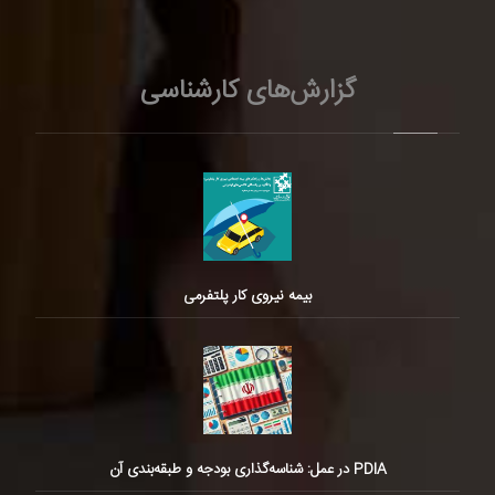
گزارش‌های کارشناسی
بیمه نیروی کار پلتفرمی
PDIA در عمل: شناسه‌گذاری بودجه و طبقه‌بندی آن