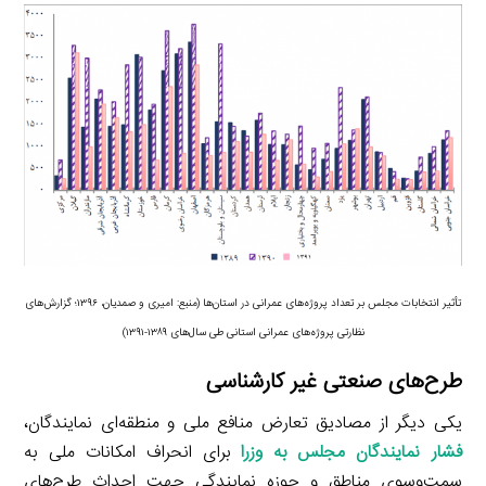
تأثیر انتخابات مجلس بر تعداد پروژه‌های عمرانی در استان‌ها (منبع: امیری و صمدیان، ۱۳۹۶؛ گزارش‌های
نظارتی پروژه‌های عمرانی استانی طی سال‌های ۱۳۸۹-۱۳۹۱)
طرح‌های صنعتی غیر کارشناسی
یکی دیگر از مصادیق تعارض منافع ملی و منطقه‌ای نمایندگان،
فشار نمایندگان مجلس به وزرا
برای انحراف امکانات ملی به
سمت‌وسوی مناطق و حوزه نمایندگی جهت احداث طرح‌های