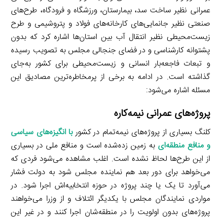
عمرانی نظیر ساخت سد، بیمارستان، ورزشگاه و فرودگاه، طرح‌های
صنعتی نظیر جانمایی‌های کارخانه‌های فولاد و پتروشیمی و طرح
زیست‌محیطی نظیر انتقال آب بین استان‌ها اشاره کرد که بدون
پشتوانه کارشناسی و در فضای جنجالی مجلس به تصویب رسیده
و تبعات فاجعه‌بار انسانی و زیست‌محیطی برای کشور به‌جای
گذاشته است. در ادامه به برخی از پرمخاطره‌ترین مصادیق این
مسئله اشاره می‌شود:
پروژه‌های عمرانی نیمه‌کاره
کلنگ بسیاری از پروژه‌های نیمه‌تمام در کشور
با انگیزه‌های سیاسی
و منافع منطقه‌ای
به زمین زده‌شده است و منافع ملی در بسیاری
از این طرح‌ها لحاظ نشده است. اغلب مشاهده می‌شود فردی که
می‌خواهد برای دور بعد هم نماینده مجلس شود به دولت فشار
می‌آورد تا یک یا چند پروژه در حوزه انتخابیه‌اش اجرا شود. در
مواردی نمایندگان مجلس با یکدیگر ائتلاف و از وزرا می‌خواهند
پروژه‌های بدون اولویت را در منطقه‌شان اجرا کنند و در غیر این