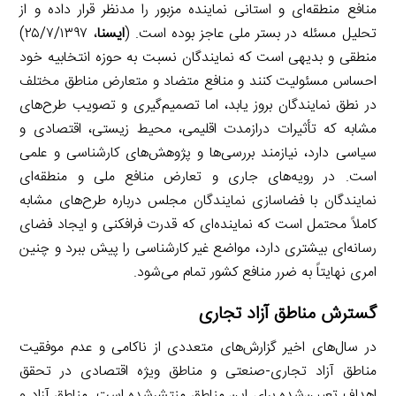
منافع منطقه‌ای و استانی نماینده مزبور را مدنظر قرار داده و از
تحلیل مسئله در بستر ملی عاجز بوده است. (
ایسنا
، ۲۵/۷/۱۳۹۷)
منطقی و بدیهی است که نمایندگان نسبت به حوزه انتخابیه خود
احساس مسئولیت کنند و منافع متضاد و متعارض مناطق مختلف
در نطق نمایندگان بروز یابد، اما تصمیم‌گیری و تصویب طرح‌های
مشابه که تأثیرات درازمدت اقلیمی، محیط زیستی، اقتصادی و
سیاسی دارد، نیازمند بررسی‌ها و پژوهش‌های کارشناسی و علمی
است. در رویه‌های جاری و تعارض منافع ملی و منطقه‌ای
نمایندگان با فضاسازی نمایندگان مجلس درباره طرح‌های مشابه
کاملاً محتمل است که نماینده‌ای که قدرت فرافکنی و ایجاد فضای
رسانه‌ای بیشتری دارد، مواضع غیر کارشناسی را پیش ببرد و چنین
امری نهایتاً به ضرر منافع کشور تمام می‌شود.
گسترش مناطق آزاد تجاری
در سال‌های اخیر گزارش‌های متعددی از ناکامی و عدم موفقیت
مناطق آزاد تجاری-صنعتی و مناطق ویژه اقتصادی در تحقق
اهداف تعیین‌شده برای این مناطق منتشرشده است. مناطق آزاد و