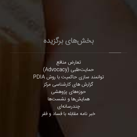
بخش‌های برگزیده
تعارض منافع
حمایت‌طلبی (Advocacy)
توانمند سازی حاکمیت با روش PDIA
گزارش های کارشناسی مرکز
حوزه‌های پژوهشی
همایش‌ها و نشست‌ها
چندرسانه‌ای
خبر نامه مقابله با فساد و فقر