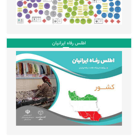
اطلس رفاه ایرانیان