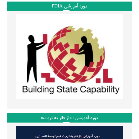
دوره آموزشی PDIA
دوره آموزشی: «از فقر به ثروت»