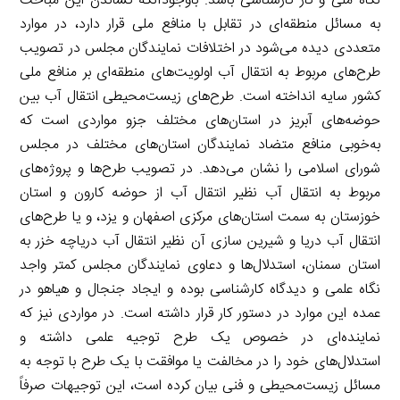
نگاه ملی و کار کارشناسی باشد. باوجودآنکه کشاندن این مباحث
به مسائل منطقه‌ای در تقابل با منافع ملی قرار دارد، در موارد
متعددی دیده می‌شود در اختلافات نمایندگان مجلس در تصویب
طرح‌های مربوط به انتقال آب اولویت‌های منطقه‌ای بر منافع ملی
کشور سایه انداخته است. طرح‌های زیست‌محیطی انتقال آب بین
حوضه‌های آبریز در استان‌های مختلف جزو مواردی است که
به‌خوبی منافع متضاد نمایندگان استان‌های مختلف در مجلس
شورای اسلامی را نشان می‌دهد. در تصویب طرح‌ها و پروژه‌های
مربوط به انتقال آب نظیر انتقال آب از حوضه کارون و استان
خوزستان به سمت استان‌های مرکزی اصفهان و یزد، و یا طرح‌های
انتقال آب دریا و شیرین سازی آن نظیر انتقال آب دریاچه خزر به
استان سمنان، استدلال‌ها و دعاوی نمایندگان مجلس کمتر واجد
نگاه علمی و دیدگاه کارشناسی بوده و ایجاد جنجال و هیاهو در
عمده این موارد در دستور کار قرار داشته است. در مواردی نیز که
نماینده‌ای در خصوص یک طرح توجیه علمی داشته و
استدلال‌های خود را در مخالفت یا موافقت با یک طرح با توجه به
مسائل زیست‌محیطی و فنی بیان کرده است، این توجیهات صرفاً