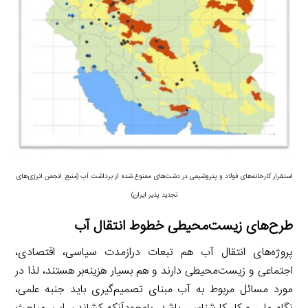
استقرار کارخانه‌های فولاد و پتروشیمی در دشت‌های ممنوع شده از برداشت آب (منبع: انجمن انرژی‌های
تجدید پذیر ایران)
طرح‌های زیست‌محیطی خطوط انتقال آب
پروژه‌های انتقال آب هم تبعات درازمدت سیاسی، اقتصادی،
اجتماعی و زیست‌محیطی دارند و هم بسیار هزینه‌بر هستند، لذا در
مورد مسائل مربوط به آب مبنای تصمیم‌گیری باید جنبه علمی،