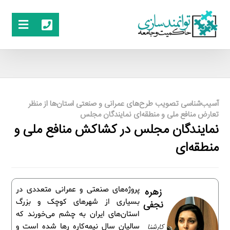
آسیب‌شناسی تصویب طرح‌های عمرانی و صنعتی استان‌ها از منظر
تعارض منافع ملی و منطقه‌ای نمایندگان مجلس
نمایندگان مجلس در کشاکش منافع ملی و
منطقه‌ای
پروژه‌های صنعتی و عمرانی متعددی در
زهره
بسیاری از شهرهای کوچک و بزرگ
نجفی
استان‌های ایران به چشم می‌خورند که
کارشنا
سالیان سال نیمه‌کاره رها شده است و