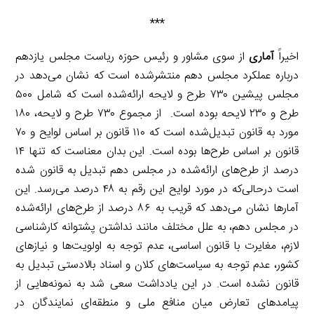
***
اخیراً
آماری
از سوی مشاور و رئیس حوزه ریاست مجلس یازدهم
درباره عملکرد مجلس دهم منتشرشده است که نشان می‌دهد در
مجلس پیشین ۷۳۰ طرح و لایحه ارائه‌شده است که شامل ۵۰۰
طرح و ۲۳۰ لایحه بوده است. از مجموع ۷۳۰ طرح و لایحه، ۱۸۰
مورد به قانون تبدیل‌شده است که ۱۱۰ قانون بر اساس لوایح و ۷۰
قانون بر اساس طرح‌ها بوده است. این بدان معناست که تنها ۱۴
درصد از طرح‌های ارائه‌شده در مجلس دهم تبدیل به قانون شده
است درحالی‌که در مورد لوایح این رقم به ۴۸ درصد می‌رسد. این
آمارها نشان می‌دهد که قریب به ۸۶ درصد از طرح‌های ارائه‌شده
در مجلس دهم، به علل مختلف مانند نداشتن پشتوانه کارشناسی
لازم، مغایرت با قانون اساسی، عدم توجه به اولویت‌ها و نیازهای
کشور، عدم توجه به سیاست‌های کلان و اسناد بالادستی تبدیل به
قانون نشده است. در این یادداشت سعی شد به نمونه‌هایی از
پیامدهای تعارض میان منافع ملی و منطقه‌ای نمایندگان در