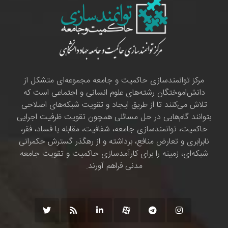
مرکز توانمندسازی حاکمیت و جامعه مجموعه‌ای متشکل از
دانش‌اموختگان رشته‌های علوم انسانی و اجتماعی است که
تلاش می‌کنند تا از طریق ایجاد و تقویت شبکه‌های اصلاحی
بتوانند گام‌هایی در حل مسائلی همچون تقویت ظرفیت اجرایی
حاکمیت، توانمندسازی جامعه، شفافیت، مقابله با فساد، فقر،
نابرابری و تعارض منافع، برداشته و از رهگذر گسترش حکمرانی
شبکه‌ای، زمینه را برای کارآمدسازی حاکمیت و تقویت جامعه
مدنی فراهم آورند.