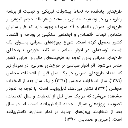
طرح‌های یادشده به لحاظ پیشرفت فیزیکی و تبعیت از برنامه
زمان‌بندی در وضعیت مطلوبی نیستند و هرساله حجم انبوهی از
طرح‌های عمرانی ناتمام و گاه متوقف وجود دارد که طی سالیان
متمادی تبعات اقتصادی و اجتماعی سنگینی بر بودجه و اقتصاد
کشور تحمیل کرده است. شروع پروژه‌های عمرانی به‌عنوان یک
ژست توسعه‌ای در ادوار سیاسی، به کلید خوردن بی‌محابای
طرح‌های عمرانی بدون توجه به ظرفیت‌های مالی و اجرایی کشور
منجر می‌شود. اثر ادوار سیاسی بر طرح‌های عمرانی، در نمودار زیر
که تعداد طرح‌های عمرانی در یک سال قبل از انتخابات مجلس
(۱۳۸۹)، سال انتخابات مجلس (۱۳۹۰) و یک سال بعد از انتخابات
مجلس (۱۳۹۱)، نشان می‌دهد، قابل‌رؤیت است. با توجه به نمودار
مشاهده می‌شود که در یک سال قبل از انتخابات و سال انتخابات،
تصویب پروژه‌های عمرانی جدید افزایش‌یافته است، اما در سال
بعد از انتخابات، پروژه‌های جدید در تمام استان‌ها کاهش‌یافته
است. (امیری و صمدیان، ۱۳۹۶)