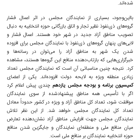
شده‌اند.
بااین‌وجود، بسیاری از نمایندگان مجلس در اثر اعمال فشار
گروه‌های ذی‌نفوذ نظیر تجار و اتاق بازرگانی حوزه انتخابیه به دنبال
تصویب مناطق آزاد جدید در شهر خود هستند. اعمال فشار و
لابی‌های پنهان گروه‌های ذی‌نفوذ با نمایندگان مجلس برای افزوده
شدن یک شهر به مناطق آزاد را می‌توان در رسانه‌ها و
خبرگزاری‌هایی که بازتاب‌دهنده منافع این گروه‌ها هستند، مشاهده
کرد. نتیجه چنین مناسباتی آن است که نمایندگان مجلس تعداد
زیادی منطقه ویژه به لایحه دولت افزوده‌اند. یکی از اعضای
کمیسیون برنامه و بودجه مجلس یازدهم
چندی پیش اعلام کرد
اگر با تأسیس همه مناطق پیشنهادشده از سوی نمایندگان
موافقت شود، تعداد کل مناطق آزاد و ویژه در کشور حدوداً معادل
تعداد کل نمایندگان مجلس خواهد شد. از این نظر تلاش
نمایندگان مجلس جهت افزایش مناطق آزاد نشان‌دهنده تعارض
میان منافع ملی و منطقه‌ای نمایندگان و جایگزین شدن منافع
حوزه انتخابیه نمایندگان بر منافع ملی است.