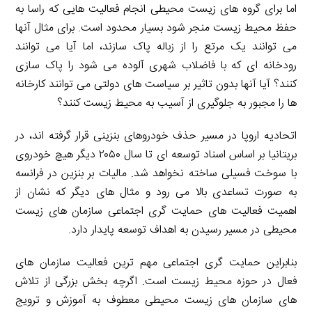
اما برای گروه های زیست محیطی انجام فعالیت هایی که راسا به
حفظ محیط زیست منجر شود بسیار محدود است. برای مثال آنها
می توانند یک مرتع را از زباله پاک سازند، اما آیا می توانند
رودخانه ای که با فاضلاب شهری آلوده می شود را پاک سازی
کنند؟ آیا آنها بدون تاثیر بر سیاست های دولتی می توانند کارخانه
ها را مجبور به جلوگیری از آسیب به محیط زیست کنند؟
اتحادیه اروپا در مسیر حذف خودروهای بنزینی قرار گرفته اند، در
بریتانیا بر اساس اسناد توسعه ای تا سال ۲۰۵۰ دیگر هیچ خودروی
با سوخت فسیلی ساخته نخواهد شد. مالیات بر بنزین در فرانسه
به صورت تساعدی بالا می رود و مثال های دیگر که نشان از
اهمیت فعالیت های حمایت گری اجتماعی سازمان های زیست
محیطی در مسیر رسیدن به اهداف توسعه پایدار دارد.
بنابراین حمایت گری اجتماعی مهم ترین فعالیت سازمان های
فعال در حوزه محیط زیست است. اگرچه بخش بزرگی از تلاش
های سازمان های زیست محیطی معطوف به آموزش و ترویج