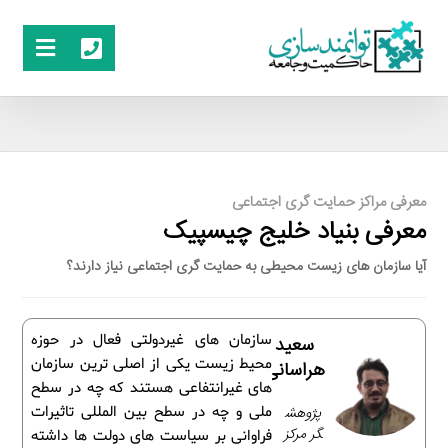
معرفی مراکز حمایت گری اجتماعی
معرفی بنیاد خلیج چیسپیک
آیا سازمان های زیست محیطی به حمایت گری اجتماعی نیاز دارند؟
سازمان های غیردولتی فعال در حوزه
سعید
محیط زیست یکی از اصلی ترین سازمان
هراسانی
های غیرانتفاعی هستند که چه در سطح
پژوهش
ملی و چه در سطح بین المللی تاثیرات
گر مرکز
فراوانی بر سیاست های دولت ها داشته