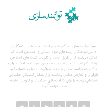
مرکز توانمندسازی حاکمیت و جامعه مجموعه‌ای متشکل از
دانش‌اموختگان رشته‌های علوم انسانی و اجتماعی است که
تلاش می‌کنند تا از طریق ایجاد و تقویت شبکه‌های اصلاحی
بتوانند گام‌هایی در حل مسائلی همچون تقویت ظرفیت اجرایی
حاکمیت، توانمندسازی جامعه، شفافیت، مقابله با فساد، فقر،
نابرابری و تعارض منافع، برداشته و از رهگذر گسترش حکمرانی
شبکه‌ای، زمینه را برای کارآمدسازی حاکمیت و تقویت جامعه
مدنی فراهم آورند.