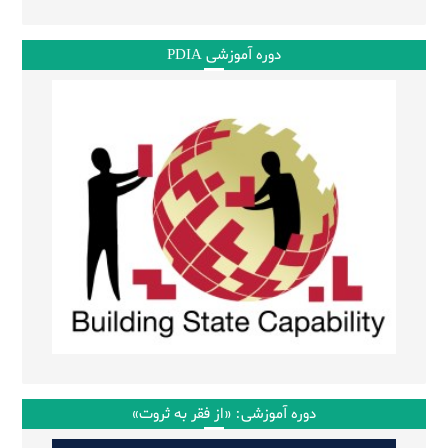
دوره آموزشی PDIA
دوره آموزشی: «از فقر به ثروت»