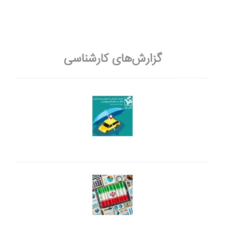
گزارش‌های کارشناسی
بیمه نیروی کار پلتفرمی