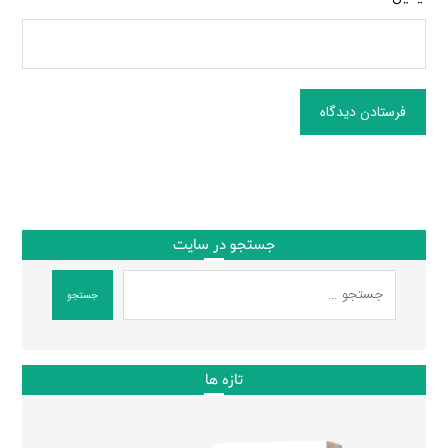
فرستادن دیدگاه
جستجو در سایت
جستجو
تازه ها