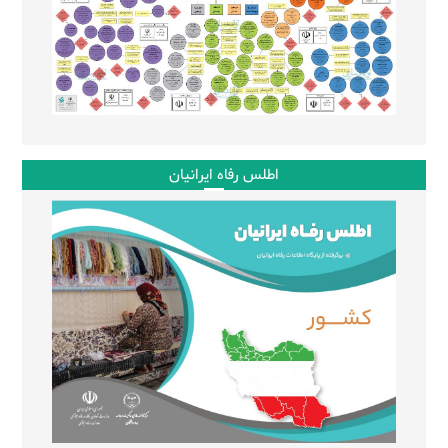
اطلس رفاه ایرانیان