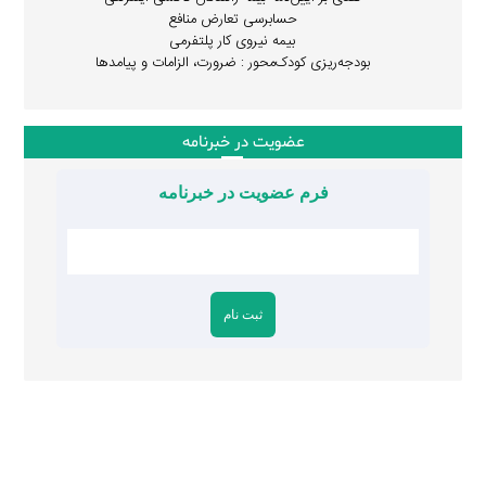
حسابرسی تعارض منافع
بیمه نیروی کار پلتفرمی
بودجه‌ریزی کودک‌محور : ضرورت، الزامات و پیامدها
عضویت در خبرنامه
فرم عضویت در خبرنامه