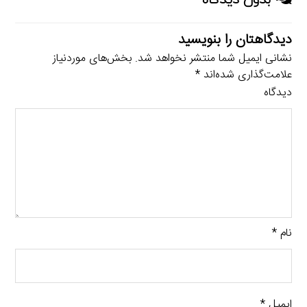
دیدگاهتان را بنویسید
نشانی ایمیل شما منتشر نخواهد شد.
بخش‌های موردنیاز
علامت‌گذاری شده‌اند
*
دیدگاه
نام
*
ایمیل
*