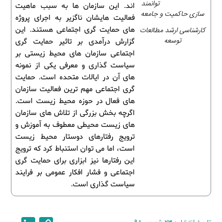
توانمند
اند. این سازمان ها به سبب ماهیت
سازی حاکمیت و جامعه
فعالیت هایشان ناگزیر به اجرای پروژه
کارشناسی ارشد مطالعات
های حمایت گری اجتماعی هستند. این
توسعه
گزارش درآمدی بر تاثیر حمایت گری
اجتماعی سازمان های محیط زیستی بر
سیاست گذاری و معرفی یکی از نمونه
های آن در ایالات متحده است. حمایت
گری اجتماعی مهم ترین فعالیت سازمان
های فعال در حوزه محیط زیست است.
اگرچه بخش بزرگی از تلاش های سازمان
های زیست محیطی معطوف به آموزش و
ترویج رفتارهای دوستار محیط زیست
است، اما می توان استنباط کرد که ترویج
این رفتارها نیز ابزاری برای حمایت گری
اجتماعی و فشار افکار عمومی بر فرایند
سیاست گذاری است.