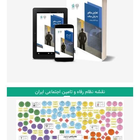
نقشه نظام رفاه و تامین اجتماعی ایران