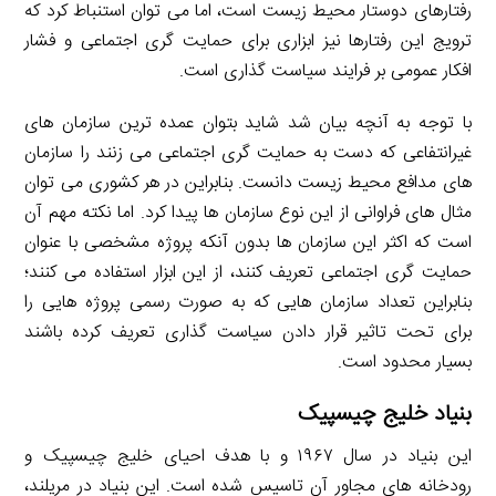
رفتارهای دوستار محیط زیست است، اما می توان استنباط کرد که
ترویج این رفتارها نیز ابزاری برای حمایت گری اجتماعی و فشار
افکار عمومی بر فرایند سیاست گذاری است.
با توجه به آنچه بیان شد شاید بتوان عمده ترین سازمان های
غیرانتفاعی که دست به حمایت گری اجتماعی می زنند را سازمان
های مدافع محیط زیست دانست. بنابراین در هر کشوری می توان
مثال های فراوانی از این نوع سازمان ها پیدا کرد. اما نکته مهم آن
است که اکثر این سازمان ها بدون آنکه پروژه مشخصی با عنوان
حمایت گری اجتماعی تعریف کنند، از این ابزار استفاده می کنند؛
بنابراین تعداد سازمان هایی که به صورت رسمی پروژه هایی را
برای تحت تاثیر قرار دادن سیاست گذاری تعریف کرده باشند
بسیار محدود است.
بنیاد خلیج چیسپیک
این بنیاد در سال ۱۹۶۷ و با هدف احیای خلیج چیسپیک و
رودخانه ­های مجاور آن تاسیس شده است. این بنیاد در مریلند،