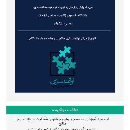
مطالب نوافزوده
اجلاسیه آموزشی تخصصی اولین جشنواره شفافیت و رفع تعارض
منافع
نقدی بر آیین‌نامه بیمه رانندگان تاکسی اینترنتی