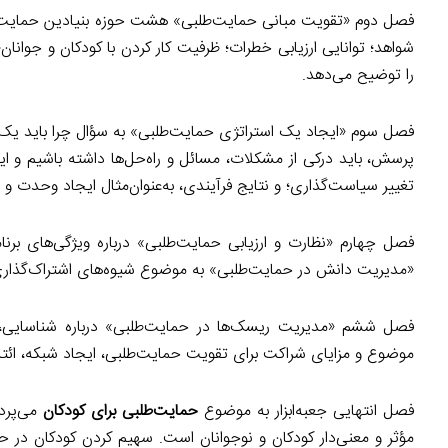
فصل دوم «تقویت مبانی حمایت‌طلبی» هشت حوزه بنیادین حمایت‌طلبی 
شواهد؛ توانایی ارزیابی خطرات؛ ظرفیت کار کردن با کودکان و جوانان؛
را توضیح می‌دهد.
پرسش، باید درکی از مشکلات، مسائل و راه‌حل‌ها داشته باشیم و این
تغییر سیاست‌گذاری؛ و نتایج فرآیندی، به‌عنوان‌مثال ایجاد وحدت 
فصل چهارم «نظارت و ارزیابی حمایت‌طلبی» درباره ویژگی‌های برنا
«مدیریت دانش در حمایت‌طلبی» به موضوع شیوه‌های اشتراک‌گذاری 
فصل ششم «مدیریت ریسک‌ها در حمایت‌طلبی» درباره شناسایی،
موضوع و مزایای شراکت برای تقویت حمایت‌طلبی، ایجاد شبکه، ائتلا
فصل انتهایی جعبه‌ابزار به موضوع
حمایت‌طلبی برای کودکان
می‌پردا
مؤثر و معنی‌دار کودکان و نوجوانان است. سهیم کردن کودکان در ح