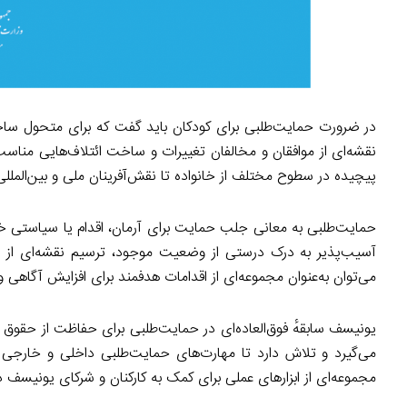
در ضرورت حمایت‌طلبی برای کودکان باید گفت که برای متحول سا
نقشه‌ای از موافقان و مخالفان تغییرات و ساخت ائتلاف‌هایی مناس
پیچیده در سطوح مختلف از خانواده تا نقش‌آفرینان ملی و بین‌الملل
حمایت‌طلبی به معانی جلب حمایت برای آرمان، اقدام یا سیاست
آسیب‌پذیر به درک درستی از وضعیت موجود، ترسیم نقشه‌ای از مو
می‌توان به‌عنوان مجموعه‌ای از اقدامات هدفمند برای افزایش آگاهی 
یونیسف سابقهٔ فوق‌العاده‌ای در حمایت‌طلبی برای حفاظت از حقوق زن
می‌گیرد و تلاش دارد تا مهارت‌های حمایت‌طلبی داخلی و خارجی را 
مجموعه‌ای از ابزارهای عملی برای کمک به کارکنان و شرکای یونیسف