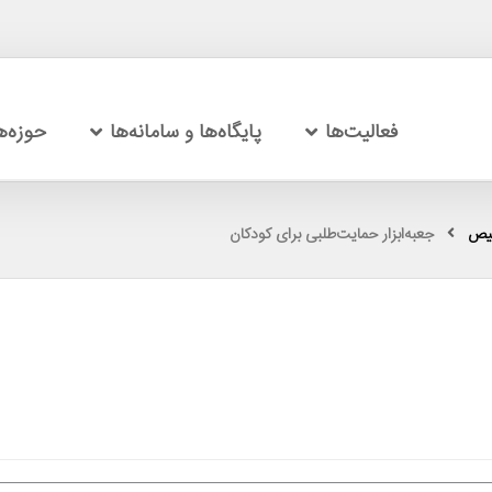
فعالیت‌ها
پایگاه‌ها و سامانه‌ها
حوزه‌
خیص
جعبه‌ابزار حمایت‌طلبی برای کودکان