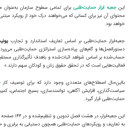
این
جعبه ابزار حمایت‌طلبی
برای تمامی سطوح سازمان به‌عنوان منب
محتوای آن نیز برای کسانی که می‌خواهند درک خود از رویکرد مبتنی 
خواهد بود.
جعبه‌ابزار حمایت‌طلبی بر اساس تعاریف استاندارد و تجارب
یونی
دستورالعمل‌ها و گام‌های پیاده‌سازی استراتژی حمایت‌طلبی می‌پر
حساب‌شده بر اساس شواهد اثبات‌شده و باهدف تأثیرگذاری مستقیم
فعالیت‌هایی است که در تحقق حقوق زنان و کودکان سهم دارند.»
بااین‌حال اصطلاح‌های متعددی وجود دارد که برای توصیف کار
ح
سیاست‌گذاری، افزایش آگاهی، توانمندسازی، بسیج اجتماعی، کمپین
حمایت‌طلبی قرار گیرد.
این جعبه‌ابز
به تعاریف و رویکردهای حمایت‌طلبی همچون دستیابی به برابری و 