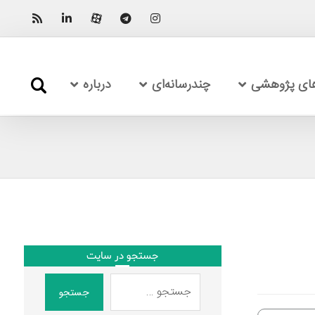
های پژوهشی
چندرسانه‌ای
درباره
جستجو در سایت
جستجو