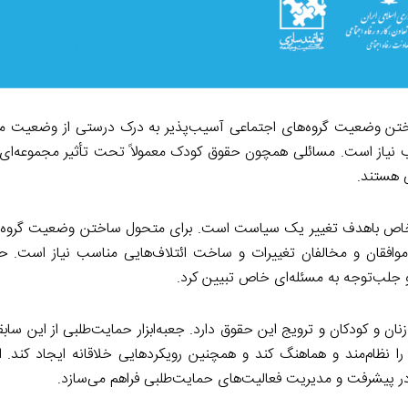
ختن وضعیت گروه‌های اجتماعی آسیب‌پذیر به درک درستی از وضعیت م
ب نیاز است. مسائلی همچون حقوق کودک معمولاً تحت تأثیر مجموعه‌ای ا
ی هستند.
ی خاص باهدف تغییر یک سیاست است. برای متحول ساختن وضعیت گروه‌
افقان و مخالفان تغییرات و ساخت ائتلاف‌هایی مناسب نیاز است. حم
و جلب‌توجه به مسئله‌ای خاص تبیین کرد.
ان و کودکان و ترویج این حقوق دارد. جعبه‌ابزار حمایت‌طلبی از این ساب
نظام‌مند و هماهنگ کند و همچنین رویکردهایی خلاقانه ایجاد کند. این 
 در پیشرفت و مدیریت فعالیت‌های حمایت‌طلبی فراهم می‌سازد.