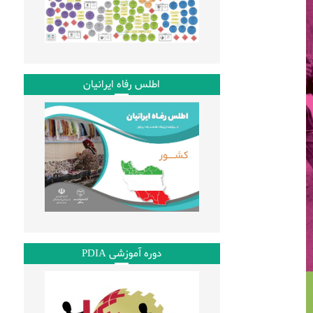
اطلس رفاه ایرانیان
دوره آموزشی PDIA