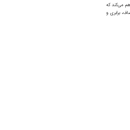
هم می‌کند که
اف، برابری و