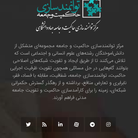
مرکز توانمندسازی حاکمیت و جامعه مجموعه‌ای متشکل از
دانش‌اموختگان رشته‌های علوم انسانی و اجتماعی است که
تلاش می‌کنند تا از طریق ایجاد و تقویت شبکه‌های اصلاحی
بتوانند گام‌هایی در حل مسائلی همچون تقویت ظرفیت اجرایی
حاکمیت، توانمندسازی جامعه، شفافیت، مقابله با فساد، فقر،
نابرابری و تعارض منافع، برداشته و از رهگذر گسترش حکمرانی
شبکه‌ای، زمینه را برای کارآمدسازی حاکمیت و تقویت جامعه
مدنی فراهم آورند.