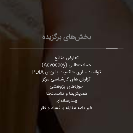
بخش‌های برگزیده
تعارض منافع
حمایت‌طلبی (Advocacy)
توانمند سازی حاکمیت با روش PDIA
گزارش های کارشناسی مرکز
حوزه‌های پژوهشی
همایش‌ها و نشست‌ها
چندرسانه‌ای
خبر نامه مقابله با فساد و فقر