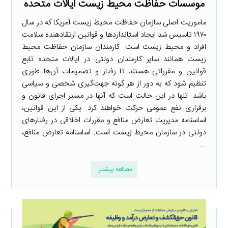
موسسات حفاظت محیط زیست ایالات متحده
ماموریت اصلی سازمان حفاظت محیط زیست آمریکا که در سال
۱۹۷۰ تاسیس شد ایجاد استانداردها و قوانین ارتقادهنده سلامت
افراد و محیط زیست است. کارمندان سازمان حفاظت محیط
زیست همانند سایر کارمندان دولتی در ایالات متحده تابع
قوانین و مقرراتی هستند تا رفتار و تصمیمات آن‌ها طوری
تنظیم شود که به دور از هر گونه جهت‌گیری شخصی و سیاسی
باشد. تنها در این حالت است که آنها در مسیر اجرای قانون و
برقراری نفع عمومی حرکت خواهند کرد. یکی از این قوانین،
اساسنامه مدیریت تعارض منافع و مقررات اخلاقی در رفتارهای
دولتی در سازمان محیط زیست است. اساسنامه تعارض منافع،
...
مطالعه بیشتر