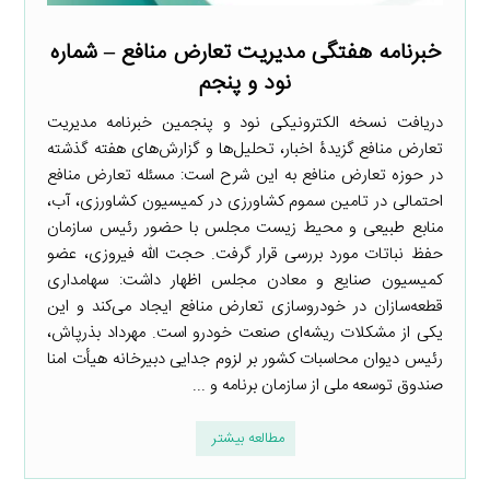
خبرنامه هفتگی مدیریت تعارض منافع – شماره
نود و پنجم
دریافت نسخه الکترونیکی نود و پنجمین خبرنامه مدیریت
تعارض منافع گزیدۀ اخبار، تحلیل‌ها و گزارش‌های هفته گذشته
در حوزه تعارض منافع به این شرح است: مسئله تعارض منافع
احتمالی در تامین سموم کشاورزی در کمیسیون کشاورزی، آب،
منابع طبیعی و محیط زیست مجلس با حضور رئیس سازمان
حفظ نباتات مورد بررسی قرار گرفت. حجت الله فیروزی، عضو
کمیسیون صنایع و معادن مجلس اظهار داشت: سهامداری
قطعه‌سازان در خودروسازی تعارض منافع ایجاد می‌کند و این
یکی از مشکلات ریشه‌ای صنعت خودرو است. مهرداد بذرپاش،
رئیس دیوان محاسبات کشور بر لزوم جدایی دبیرخانه هیأت امنا
صندوق توسعه ملی از سازمان برنامه و ...
مطالعه بیشتر