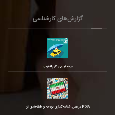
گزارش‌های کارشناسی
بیمه نیروی کار پلتفرمی
PDIA در عمل: شناسه‌گذاری بودجه و طبقه‌بندی آن