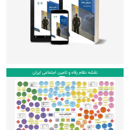
نقشه نظام رفاه و تامین اجتماعی ایران