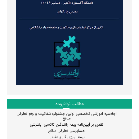
مطالب نوافزوده
اجلاسیه آموزشی تخصصی اولین جشنواره شفافیت و رفع تعارض
منافع
نقدی بر آیین‌نامه بیمه رانندگان تاکسی اینترنتی
حسابرسی تعارض منافع
بیمه نیروی کار پلتفرمی