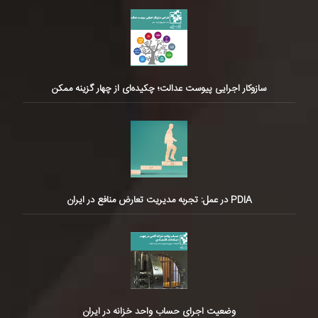
سازوکار اجرایی پیوست عدالت؛ چکیده‌ای از چهار گزینه ممکن
PDIA در عمل: تجربه مدیریت تعارض منافع در ایران
وضعیت اجرای حساب واحد خزانه در ایران