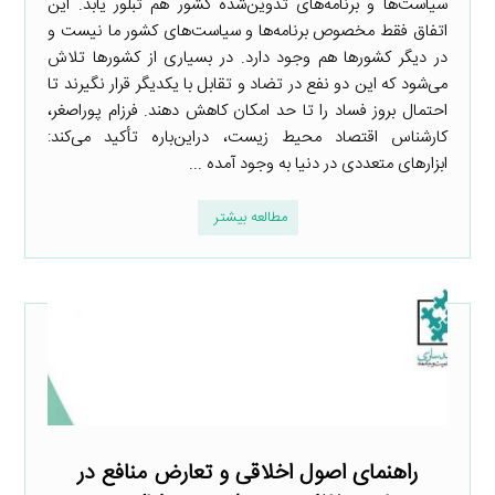
سیاست‌ها و برنامه‌های تدوین‌شده کشور هم تبلور یابد. این
اتفاق فقط مخصوص برنامه‌ها و سیاست‌های کشور ما نیست و
در دیگر کشورها هم وجود دارد. در بسیاری از کشورها تلاش
می‌شود که این دو نفع در تضاد و تقابل با یکدیگر قرار نگیرند تا
احتمال بروز فساد را تا حد امکان کاهش دهند. فرزام پوراصغر،
کارشناس اقتصاد محیط زیست، دراین‌باره تأکید می‌کند:
ابزارهای متعددی در دنیا به وجود آمده ...
مطالعه بیشتر
راهنمای اصول اخلاقی و تعارض منافع در