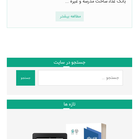
بانک غذا، ساخت مدرسه و غیره ...
مطالعه بیشتر
جستجو در سایت
جستجو
تازه ها