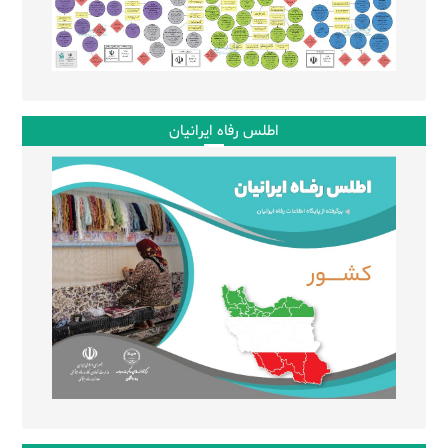
اطلس رفاه ایرانیان