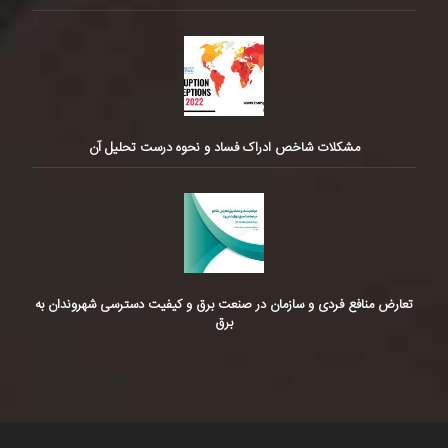
مشکلات شاخص ادراک فساد و نحوه درست تحلیل آن
تعارض منافع فردی و سازمان در صنعت برق و کیفیت دسترسی شهروندان به
برق