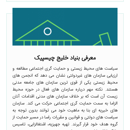
معرفی بنیاد خلیج چیسپیک
سیاست های محیط زیستی و حمایت گری اجتماعی مطالعه و
ارزیابی سازمان های غیردولتی نشان می دهد که انجمن های
محیط زیستی یکی از قوی ترین سازمان های جامعه مدنی
هستند. نکته مهم درباره سازمان های فعال در حوزه محیط
زیست آن است که بر خلاف سازمان های مدنی اقدامات آنان
الزاما به سمت حمایت گری اجتماعی حرکت می کند. سازمان
های خیریه ای بنا به ماهیت خود می توانند بدون توجه به
سیاست های دولتی و قوانین و مقررات راسا در مسیر حمایت از
گروه هدف خود قرار گیرند. تهیه جهیزیه، اشتغالزایی، تاسیس