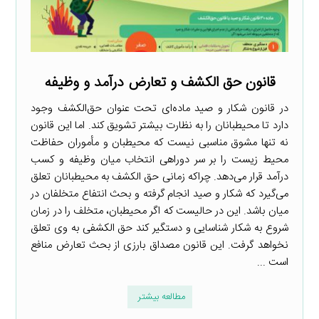
قانون حق الکشف و تعارض درآمد و وظیفه
در قانون شکار و صید ماده‌ای تحت عنوان حق‌الکشف وجود
دارد تا محیطبانان را به نظارت بیشتر تشویق کند. اما این قانون
نه تنها مشوق مناسبی نیست که محیطبان و مأموران حفاظت
محیط زیست را بر سر دوراهی انتخاب میان وظیفه و کسب
درآمد قرار می‌دهد. چراکه زمانی حق الکشف به محیطبانان تعلق
می‌گیرد که شکار و صید انجام گرفته و بحث انتفاع متخلفان در
میان باشد. این در حالیست که اگر محیطبان، متخلف را در زمان
شروع به شکار شناسایی و دستگیر کند حق الکشفی به وی تعلق
نخواهد گرفت. این قانون مصداق بارزی از بحث تعارض منافع
است ...
مطالعه بیشتر