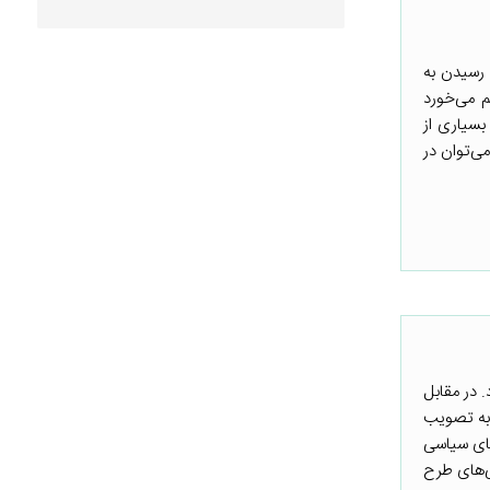
 رسیدن به
 می‌خورد
بسیاری از
ی‌توان در
د. در مقابل
 به تصویب
‌های سیاسی
ی‌های طرح