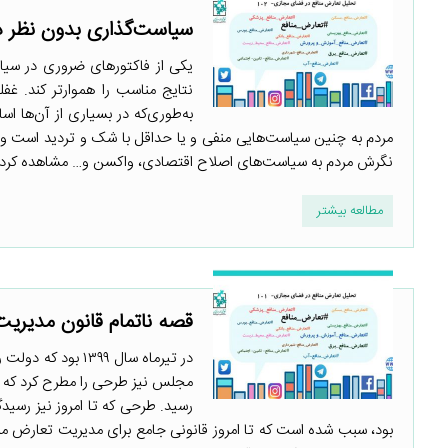
سیاست‌گذاری بدون نظر ذ
یکی از فاکتورهای ضروری در سیا
نتایج مناسب را هموارتر کند. 
به‌طوری‌که در بسیاری از آن‌ها ا
مردم به چنین سیاست‌هایی منفی و یا حداقل با شک و تردید است و ب
نگرش مردم به سیاست‌های اصلاح اقتصادی، واکسن و… مشاهده کرد. 
مطالعه بیشتر
قصه ناتمام قانون مدیریت
در تیرماه سال ۳۹۹
مجلس نیز طرحی را مطرح کرد که 
رسید. طرحی که تا امروز نیز رسیدگ
بود، سبب شده است که تا امروز قانونی جامع برای مدیریت تعارض منا