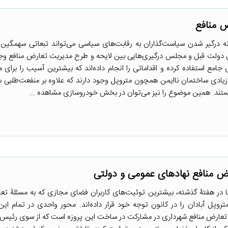
ض منافع
ه درگیر شدن سیاست‌گذاران به رقابت‌های سیاسی می‌تواند تبعاتی سهمگین 
ین دولت قبل و مجلس درگیری‌هایی بین لایحه و طرح مدیریت تعارض منافع و
جامع استفاده کرده و اقداماتی را انجام داده‌اند که بیشترین آسیب را برای م
یادی ساختمان ناایمن همچون متروپل وجود دارند که علاوه بر منفعت‌طلبی س
ستند. همین موضوع را نیز می‌توان در بخش خودروسازی مشاهده ...
رض منافع نهادهای عمومی و دولتی
ا در هفتۀ گذشته، بیشترین توئیت‌های کاربران فضای مجازی که به مسئلۀ تع
روپل آبادان را در کانون توجه خود قرار داده‌اند. محور واحدی در تمام این
 تعارض منافع شهرداری در مشارکت در ساخت این پروزه است که از سوی رئی