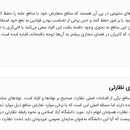
های متنوعی در پی آن هستند که منافع متعارض خود با منافع عامه را حفظ کنن
 را بر امور حفظ کنند و حتی برخی از نامناسب بودن قوانین به نفع خود استفاده
این منافع به نحوی وجود داشته باشد، این افراد سعی می‌کنند با لابی‌گری با دی
د که کاربران در فضای مجازی بیشتر به آن‌ها توجه داشته‌اند، اشاره شده است.
ی نظارتی
نافع یکی از اقدامات اصلی نظارت صحیح بر نهادها و افراد است. نهادهای مختل
هده دارند اما مسئله اصلی این است که یا برخی موارد تعارض منافع ذیل موارد 
نظارت همچنان ابهام دارد. مورد دانشگاه آزاد اسلامی و نحوه رابطه نظارتی دی
ست که آیا این دانشگاه به‌عنوان سازمان عمومی غیردولتی باید تحت نظارت د