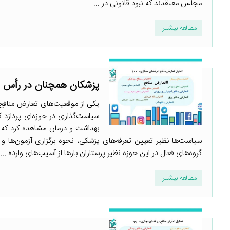
مجلس معتقدند که نبود قانونی در ...
مطالعه بیشتر
پزشکان همچنان در رأس ا
یکی از موقعیت‌های تعارض منافع
سیاست‌گذاری در حوزه‌ای پردازد 
بهداشت و درمان مشاهده کرد که ع
سیاست‌ها نظیر تعیین تعرفه‌های پزشکی، نحوه برگزاری آزمون‌ها و …
گروه‌های فعال در این حوزه نظیر پرستاران بارها از آسیب‌های وارده ...
مطالعه بیشتر