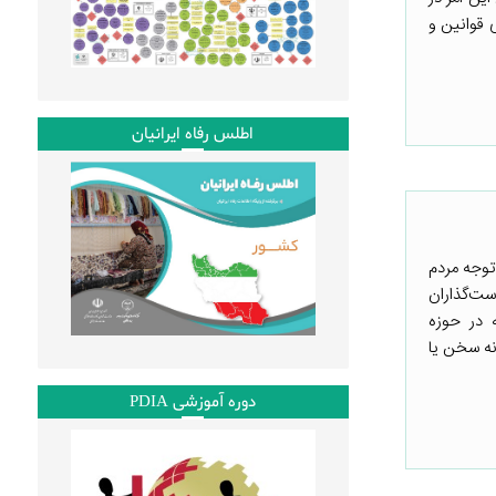
 قوانین و
اطلس رفاه ایرانیان
توجه مردم
ست‌گذاران
 در حوزه
نه سخن یا
دوره آموزشی PDIA