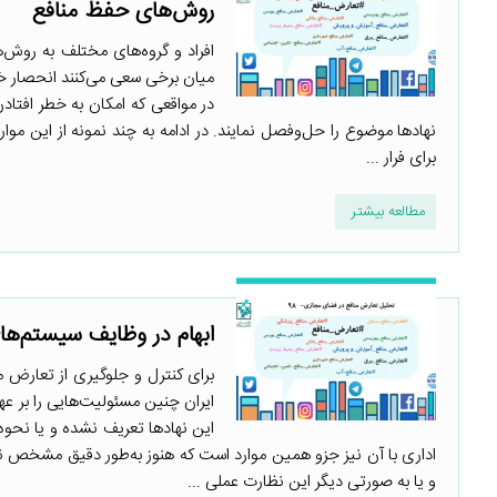
روش‌های حفظ منافع
افراد و گروه‌های مختلف به روش‌
میان برخی سعی می‌کنند انحصار خود
در مواقعی که امکان به خطر افتادن 
نهادها موضوع را حل‌وفصل نمایند. در ادامه به چند نمونه از این موار
برای فرار ...
مطالعه بیشتر
ابهام در وظایف سیستم‌ها
برای کنترل و جلوگیری از تعارض م
ایران چنین مسئولیت‌هایی را بر ع
این نهادها تعریف نشده و یا نحوه 
اداری با آن نیز جزو همین موارد است که هنوز به‌طور دقیق مشخص نی
و یا به صورتی دیگر این نظارت عملی ...