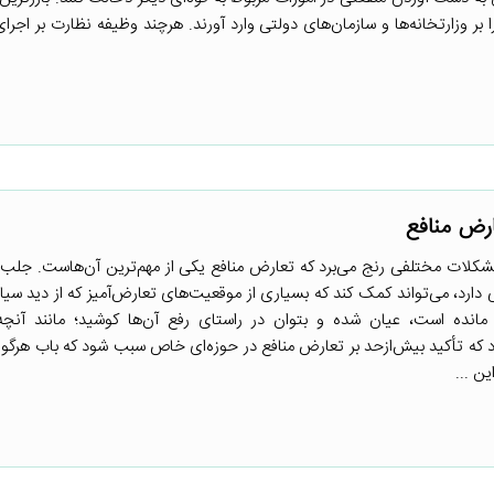
 وزارتخانه‌ها و سازمان‌های دولتی وارد آورند. هرچند وظیفه نظارت بر اجرای
ارض منافع
مشکلات مختلفی رنج می‌برد که تعارض منافع یکی از مهم‌ترین آن‌هاست. جلب‌
 دارد، می‌تواند کمک کند که بسیاری از موقعیت‌های تعارض‌آمیز که از دید سیا
مانده است، عیان شده و بتوان در راستای رفع آن‌ها کوشید؛ مانند آنچه
 که تأکید بیش‌ازحد بر تعارض منافع در حوزه‌ای خاص سبب شود که باب هرگو
ن ...