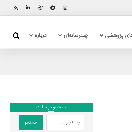
های پژوهشی
چندرسانه‌ای
درباره
جستجو در سایت
جستجو