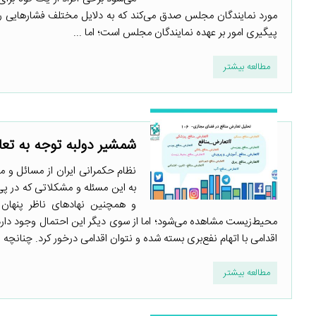
مورد نمایندگان مجلس صدق می‌کند که به دلایل مختلف فشارهایی را بر
پیگیری امور بر عهده نمایندگان مجلس است؛ اما ...
مطالعه بیشتر
شمشیر دولبه توجه به تع
نظام حکمرانی ایران از مسائل و 
به این مسئله و مشکلاتی که در پی
و همچنین نهادهای ناظر پنهان 
محیط‌زیست مشاهده می‌شود؛ اما از سوی دیگر این احتمال وجود دارد
اقدامی با اتهام نفع‌بری بسته شده و نتوان اقدامی درخور کرد. چنانچه ای
مطالعه بیشتر