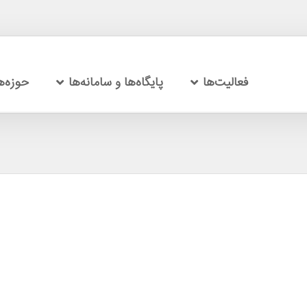
فعالیت‌ها
پایگاه‌ها و سامانه‌ها
حوزه‌