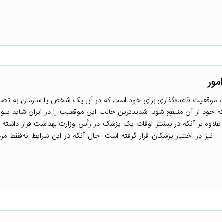
مور
، موقعیت قاعده‌گذاری برای خود است که در آن یک شخص یا سازمان به تصم
که خود از آن منتفع شود. شدیدترین حالت این موقعیت را در ایران شاید بتوا
لاوه بر آنکه در بیشتر اوقات یک پزشک در رأس وزارت بهداشت قرار داشته 
 نیز در اختیار پزشکان قرار گرفته است. حال آنکه در این شرایط نه‌فقط مرد