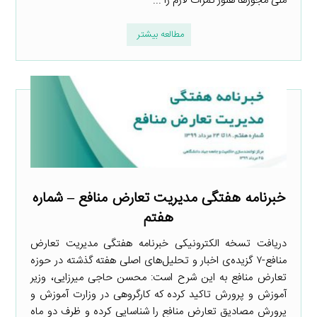
ملی مجوزها هنوز ثمرات لازم را ...
مطالعه بیشتر
خبرنامه هفتگی مدیریت تعارض منافع – شماره
هفتم
دریافت تسخه الکترونیکی خبرنامه هفتگی مدیریت تعارض
منافع-۷ گزیده‌ی اخبار و تحلیل‌های اصلی هفته گذشته در حوزه
تعارض منافع به این شرح است: محسن حاجی میرزایی، وزیر
آموزش و پرورش تاکید کرده که کارگروهی در وزارت آموزش و
پرورش مصادیق تعارض منافع را شناسایی کرده و ظرف دو ماه