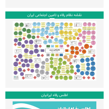
نقشه نظام رفاه و تامین اجتماعی ایران
اطلس رفاه ایرانیان