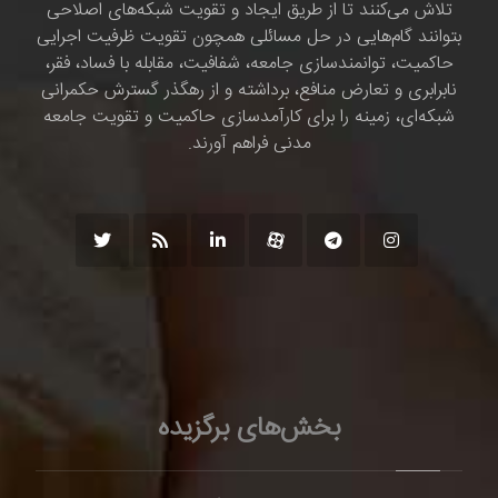
تلاش می‌کنند تا از طریق ایجاد و تقویت شبکه‌های اصلاحی
بتوانند گام‌هایی در حل مسائلی همچون تقویت ظرفیت اجرایی
حاکمیت، توانمندسازی جامعه، شفافیت، مقابله با فساد، فقر،
نابرابری و تعارض منافع، برداشته و از رهگذر گسترش حکمرانی
شبکه‌ای، زمینه را برای کارآمدسازی حاکمیت و تقویت جامعه
مدنی فراهم آورند.
بخش‌های برگزیده