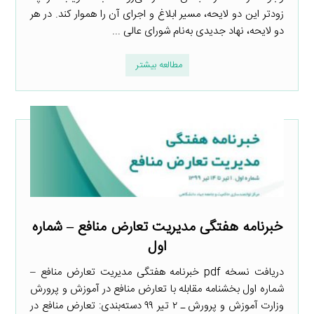
زودتر این دو لایحه، مسیر ابلاغ و اجرای آن را هموار کند. در هر
دو لایحه، نهاد جدیدی به‌نام شورای عالی ...
مطالعه بیشتر
خبرنامه هفتگی مدیریت تعارض منافع – شماره
اول
دریافت نسخه pdf خبرنامه هفتگی مدیریت تعارض منافع –
شماره اول بخشنامه مقابله با تعارض منافع در آموزش و پرورش
وزارت آموزش و پرورش ـ ۲ تیر ۹۹ دسته‌بندی: تعارض منافع در