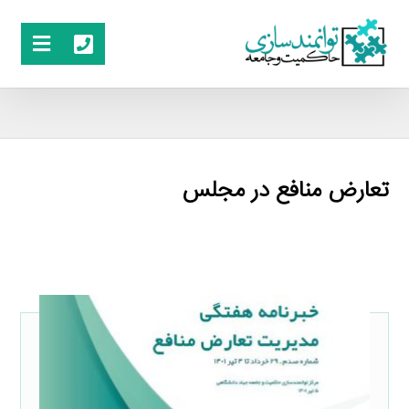
تعارض منافع در مجلس