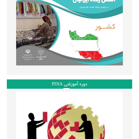
دوره آموزشی PDIA