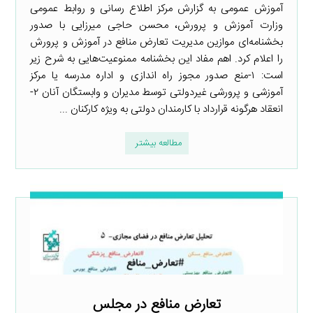
آموزش عمومی به گزارش مرکز اطلاع رسانی و روابط عمومی
وزارت آموزش و پرورش، محسن حاجی میرزایی با صدور
بخشنامه‌ای موازین مدیریت تعارض منافع در آموزش و پرورش
را اعلام کرد. اهم مفاد این بخشنامه ممنوعیت‌هایی به شرح زیر
است: ۱-منع صدور مجوز راه اندازی و اداره مدرسه یا مرکز
آموزشی و پرورشی غیردولتی توسط مدیران و وابستگان آنان ۲-
انعقاد هرگونه قرارداد با کارمندان دولتی به ویژه کارکنان ...
مطالعه بیشتر
تعارض منافع در مجلس