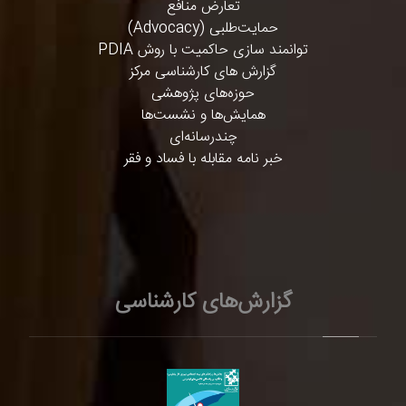
تعارض منافع
حمایت‌طلبی (Advocacy)
توانمند سازی حاکمیت با روش PDIA
گزارش های کارشناسی مرکز
حوزه‌های پژوهشی
همایش‌ها و نشست‌ها
چندرسانه‌ای
خبر نامه مقابله با فساد و فقر
گزارش‌های کارشناسی