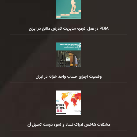
PDIA در عمل: تجربه مدیریت تعارض منافع در ایران
وضعیت اجرای حساب واحد خزانه در ایران
مشکلات شاخص ادراک فساد و نحوه درست تحلیل آن