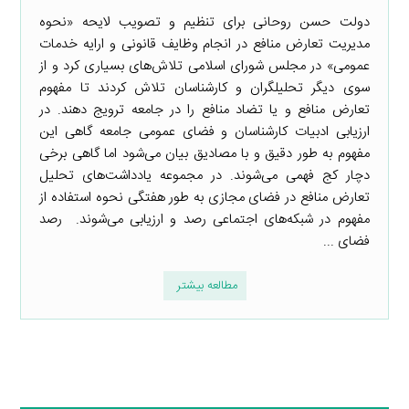
دولت حسن روحانی برای تنظیم و تصویب لایحه «نحوه
مدیریت تعارض منافع در انجام وظایف قانونی و ارایه خدمات
عمومی» در مجلس شورای اسلامی تلاش‌های بسیاری کرد و از
سوی دیگر تحلیلگران و کارشناسان تلاش کردند تا مفهوم
تعارض منافع و یا تضاد منافع را در جامعه ترویج دهند. در
ارزیابی ادبیات کارشناسان و فضای عمومی جامعه گاهی این
مفهوم به طور دقیق و با مصادیق بیان می‌شود اما گاهی برخی
دچار کج فهمی می‌شوند. در مجموعه یادداشت‌های تحلیل
تعارض منافع در فضای مجازی به طور هفتگی نحوه استفاده از
مفهوم در شبکه‌های اجتماعی رصد و ارزیابی می‌شوند. رصد
فضای ...
مطالعه بیشتر