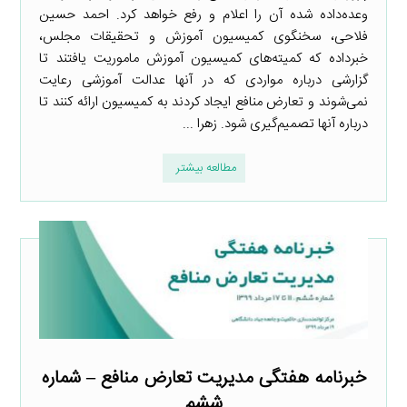
وعده‌داده شده آن را اعلام و رفع خواهد کرد. احمد حسین
فلاحی، سخنگوی کمیسیون آموزش و تحقیقات مجلس،
خبرداده که کمیته‌های کمیسیون آموزش ماموریت یافتند تا
گزارشی درباره مواردی که در آنها عدالت آموزشی رعایت
نمی‌شوند و تعارض منافع ایجاد کردند به کمیسیون ارائه کنند تا
درباره آنها تصمیم‌گیری شود. زهرا ...
مطالعه بیشتر
خبرنامه هفتگی مدیریت تعارض منافع – شماره
ششم