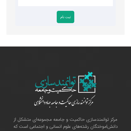
مرکز توانمندسازی حاکمیت و جامعه مجموعه‌ای متشکل از
دانش‌اموختگان رشته‌های علوم انسانی و اجتماعی است که