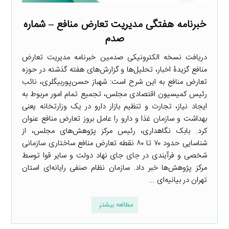
خبرنامه هفتگی مدیریت تعارض منافع – شماره
صدم
دریافت نسخه الکترونیکی صدمین خبرنامه مدیریت تعارض
منافع گزیدۀ اخبار، تحلیل‌ها و گزارش‌های هفته گذشته در حوزه
تعارض منافع به این شرح است: شهباز حسن‌پوربیگلری، نائب
رئیس کمیسیون اقتصادی مجلس، تجمیع تمام امور مربوط به
ایجاد نیاز، تجارت و تنظیم بازار دارو در یک وزارتخانه یعنی
بهداشت و سازمان غذا و دارو را عامل بروز تعارض منافع عنوان
کرد. بابک نگاهداری، رئیس مرکز پژوهش‌های مجلس، از
شناسایی حدود ۷۰ تا ۸۰ نقطه تعارض منافع ساختاری سازمانی
شخصی و فرآیندی در جای جای نهاد دولت و سایر قوا توسط
مرکز پژوهش‌ها خبر داد. سازمان نظام صنفی رایانه‌ای استان
تهران در بیانیه‌ای ...
مطالعه بیشتر