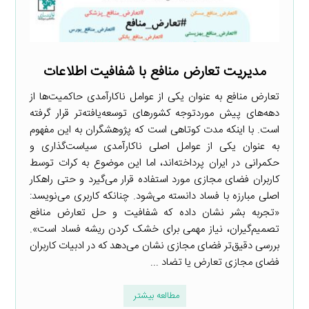
مدیریت تعارض منافع با شفافیت اطلاعات
تعارض منافع به عنوان یکی از عوامل ناکارآمدی حاکمیت‌ها از
دهه‌های پیش موردتوجه کشورهای توسعه‌یافته‌تر قرار گرفته
است. با اینکه مدت کوتاهی است که پژوهشگران به این مفهوم
به عنوان یکی از عوامل اصلی ناکارآمدی سیاست‌گذاری و
حکمرانی در ایران پرداخته‌اند، اما این موضوع به کرات توسط
کاربران فضای مجازی مورد استفاده قرار می‌گیرد و حتی راهکار
اصلی مبارزه با فساد دانسته می‌شود. چنانکه کاربری می‌نویسد:
«تجربه بشر نشان داده که شفافیت و حل تعارض منافع
تصمیم‌گیران، نیاز مهمی برای خشک کردن ریشه فساد است».
بررسی دقیق‌تر فضای مجازی نشان می‌دهد که در ادبیات کاربران
فضای مجازی تعارض یا تضاد ...
مطالعه بیشتر