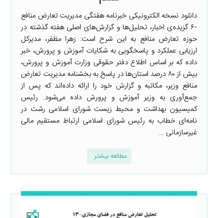
دانلود نسخه الکترونیکی خبرنامه هفتگی مدیریت تعارض منافع
-۶ گزیده‌ی اخبار، تحلیل‌ها و گزارش‌های اصلی هفته گذشته در
حوزه تعارض منافع به این شرح است: زهرا مظفر، مدیرکل
ارزیابی عملکرد و پاسخگویی به شکایات آموزش و پرورش، خبر
داده که بر اساس اطلاع دفتر حقوقی وزارت آموزش و پرورش،
بیش از ۸۰ درصد استان‌ها در پاسخ به بخشنامه مدیریت تعارض
منافع وزیر، مکاتبه و گزارش خود را ارائه داده‌اند که پس از
جمع‌آوری به وزیر آموزش و پرورش داده می‌شود. رئیس
کمیسیون بهداشت و محیط زیست شورای اسلامی رشت در
نامه‌ای خطاب به رئیس شورای اسلامی ارتباط مستقیم مالی
غیرسازمانی ...
مطالعه بیشتر