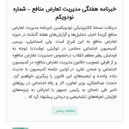
خبرنامه هفتگی مدیریت تعارض منافع – شماره
نودویکم
دریافت نسخه الکترونیکی نودویکمین خبرنامه مدیریت تعارض
منافع گزیدۀ اخبار، تحلیل‌ها و گزارش‌های هفته گذشته در حوزه
تعارض منافع به این شرح است: ولی اسماعیلی، رییس
کمیسیون اجتماعی مجلس در توئیتی نوشت:با توجه به
فرمایش رهبر معظم انقلاب درخصوص «مدیریت تعارض منافع»
و از طرفی تصویب «قانون مدیریت تعارض منافع» در کمیسیون
اجتماعی و صحن علنی، در اولین جلسه کمیسیون با جدیت
ماده واحده و تبصره‌های این قانون را پیگیری خواهیم کرد.
حجت عبدالملکی، وزیر تعاون، کار و رفاه اجتماعی در روزهای
اخیر طی نامه‌ای به رئیس جمهور با اعتراض به زمزمه‌های
افزایش تعرفه‌های تشخیصی و درمانی پیشنهاد کرد که ...
مطالعه بیشتر