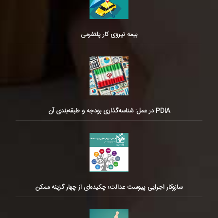
بیمه نیروی کار پلتفرمی
PDIA در عمل: شناسه‌گذاری بودجه و طبقه‌بندی آن
سازوکار اجرایی پیوست عدالت؛ چکیده‌ای از چهار گزینه ممکن