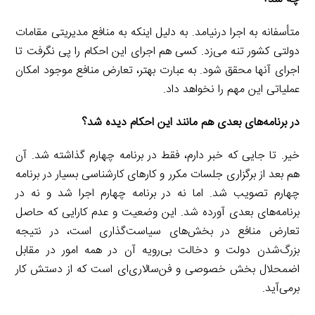
متأسفانه به اجرا درنیامد. به دلیل اینکه به منافع مدیریتی مقامات
دولتی کشور تنه می‌زد. کسی هم اجرای این احکام را پی نگرفت تا
اجرای آنها محقق شود. به عبارت بهتر، تعارض منافع موجود امکان
عملیاتی این مهم را نخواهد داد.
در برنامه‌های بعدی هم مانند این احکام دیده شد؟
خیر. تا جایی که خبر دارم، فقط در برنامه چهارم گذاشته شد. آن‌
هم بعد از برگزاری جلسات مکرر و کارهای کارشناسی بسیار در برنامه
چهارم تصویب شد. اما نه در برنامه چهارم اجرا شد و نه در
برنامه‌های بعدی آورده شد. این وضعیت و عدم کارایی که حاصل
تعارض منافع در بخش‌های سیاست‌گذاری است، در نتیجه
بزرگ‌شدن دولت و دخالت بی‌رویه آن در همه امور در مقابل
اضمحلال بخش خصوصی و فن‌سالاری‌ای است که از دستش کار
برمی‌آید.