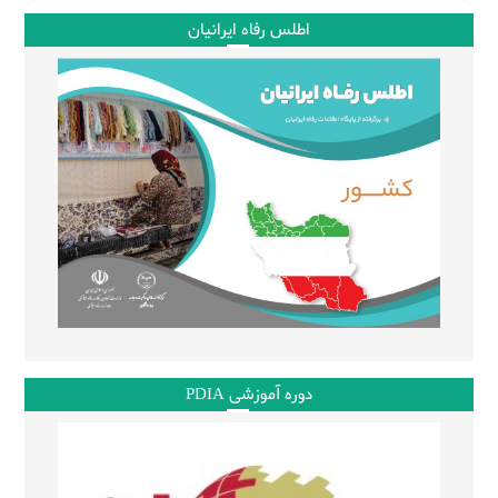
اطلس رفاه ایرانیان
دوره آموزشی PDIA