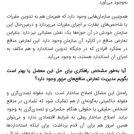
به‌وجود می‌آورد.
همچنین سازمان‌هایی وجود دارد که هم‌زمان هم به تدوین مقررات
یا شاخص‌های نظارت بر اجرای مقررات می‌پردازد و در‌عین‌حال این
سازمان خودش در آن حوزه‌ها یک نقش عملیاتی نیز دارد. بنابراین
تعارض منافع در کارکرد آن سازمان وجود دارد. این تعارض منافع
در عملکرد افرادی که در جایگاه تدوین استاندارد و هم مکلف به
اجرای آن استاندارد هستند، به وجود می‌آید .
آیا به‌طور مشخص راهکاری برای حل این معضل یا بهتر است
بگویم مدیریت تعارض منافع‌های مزبور وجود دارد؟
راه‌حل این مشکل اصلاح ساختار است. باید مقوله تصدی‌گری و
مقوله حاکمیتی به‌گونه‌ای از هم تفکیک شود که تضادی در منافع
اشخاص حقیقی یا حقوقی هنگام حکمرانی و تصدی‌گری به وجود
نیاید. اصلاح ساختار ربطی به شرایط اقتصادی ندارد و می‌توان
همین امروز هم برای آن قدم برداشت. برای اینکه استانداردها
رعایت شود، سیاست‌ها به‌درستی تدوین شود و برنامه‌های اجرائی