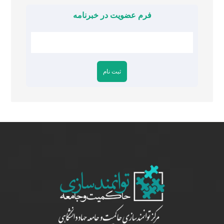
فرم عضویت در خبرنامه