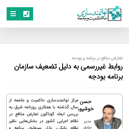
تعارض منافع در برنامه و بودجه
روابط غیررسمی به دلیل تضعیف سازمان
برنامه بودجه
مرکز توانمندسازی حاکمیت و جامعه از
حسن
سال گذشته با همکاری روزنامه شرق به
خوشپور
بررسی ابعاد گوناگون تعارض منافع در
مدیر
نظام اجرایی کشور در بخش‌هایی نظیر
سابق
نظام بانکی، بازار سرمایه، برنامه و