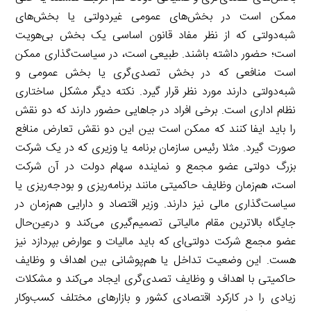
ممکن است در بخش‌های عمومی غیردولتی یا بخش‌های
شبه‌دولتی که از نظر مفاد قانون اساسی یک بخش بی‌هویت
است؛ حضور داشته باشند. طبیعی است، در سیاست‌گذاری ممکن
است منافعی که در بخش تصدی‌گری یا بخش عمومی و
شبه‌دولتی دارند مورد نظر قرار گیرد. نکته دیگر مشکل ساختاری
نظام اداری است. برخی افراد در جاهایی حضور دارند که دو نقش
را باید ایفا کنند که ممکن است بین این دو نقش تعارض منافع
صورت ‌گیرد. مثلا رئیس سازمان برنامه یا وزیری که در یک شرکت
بزرگ دولتی عضو مجمع و نماینده سهام دولت در آن شرکت
است، هم‌زمان وظایف حاکمیتی مانند برنامه‌ریزی و بودجه‌‌ریزی یا
سیاست‌گذاری مالی نیز دارند. وزیر اقتصاد و دارایی هم‌زمان در
جایگاه بالاترین مقام مالیاتی تصمیم‌گیری می‌کند و درعین‌حال
عضو مجمع شرکت دولتی‌ای که باید مالیات و عوارض بپردازد نیز
هست. این وضعیت تداخل یا هم‌پوشانی بین اهداف و وظایف
حاکمیتی با اهداف و وظایف تصدی‌گری ایجاد می‌کند و مشکلات
زیادی را در کارکرد اقتصادی کشور و بازارهای مختلف کسب‌و‌کار