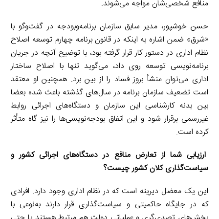
منافع شخصی‌شان مواجه می‌شوند.
حسن خوشپور، مدیر سابق سازمان برنامه‌و‌بودجه در گفت‌وگو با
«شرق» ضمن اشاره به اینکه در قانون برنامه چهارم توسعه اصلاح
نظام اداری در دستور کار قرار گرفته بود، با توضیح آنچه در جریان
برنامه‌نویسی توسعه روی داد، می‌گوید تنها با اصلاح ساختار
اداری می‌توان منشأ بروز فساد را از بین برد. همچنین او معتقد
است تضعیف سازمان برنامه در سال‌های گذشته باعث شده بعضا
بین بدنه کارشناسی این سازمان و دستگاه‌های اجرائی روابط
غیررسمی برقرار شود و این اتفاق بودجه‌نویسی‌ها را نیز گاه متأثر
کرده است.
ارزیابی شما از تعارض منافع در دستگاه‌های اجرائی کشور و
سیاست‌گذاری کلان کشور چیست؟
این یک معضل دیرینه است که در نظام اداری وجود دارد. افرادی
که در جایگاه حاکمیتی و سیاست‌گذاری قرار دارند به‌نوعی با
بخش‌های تصدی‌گری و عملیاتی دولت هم مرتبط هستند یا حتی