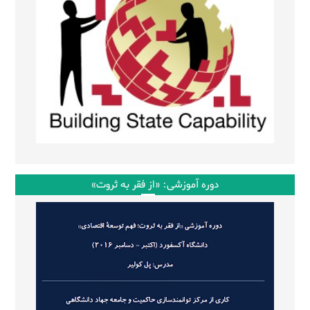
دوره آموزشی: «از فقر به ثروت»