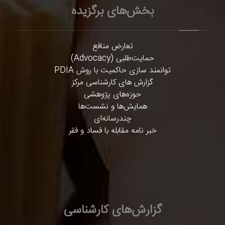
بخش‌های برگزیده
تعارض منافع
حمایت‌طلبی (Advocacy)
توانمند سازی حاکمیت با روش PDIA
گزارش های کارشناسی مرکز
حوزه‌های پژوهشی
همایش‌ها و نشست‌ها
چندرسانه‌ای
خبر نامه مقابله با فساد و فقر
گزارش‌های کارشناسی