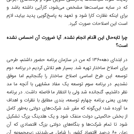
که در سایه سیاست‌ها مشخص می‌شود، کارآیی داشته باشد و
برای اینکه نظارت کارا شود و تعهد به پاسخ‌گویی پدید بیاید، لازم
است این اصلاحات صورت گیرد.
چرا تا‌به‌حال این اقدام انجام نشده. آیا ضرورت آن احساس نشده
است؟
در ابتدای دهه۱۳۶۰ که من در سازمان برنامه حضور داشتم، طرحی
برای اصلاح ساختار تهیه شد. بسیار هم تلاش کردیم در برنامه دوم
توسعه این طرح اساسی اصلاح ساختار را بگنجانیم اما موفق
نشدیم. در برنامه سوم توسعه یک مفاد مشابهی با آنچه ما مد
نظر داشتیم، گنجانده شد ولی با انتظار ما فاصله داشت. در برنامه
بعدی یعنی برنامه چهارم توسعه، بندی مطابق با نظرات و اهداف
ما آورده شد؛ این‌گونه که مقرر شد شرکت‌های دولتی به‌طور کامل
از بخش حاکمیتی دولت منفک شود و یک هلدینگ بزرگ تشکیل
شود تا تمام شرکت‌ها و بنگاه‌های دولتی بزرگ اقتصادی که آن
زمان ۸۰ درصد اقتصاد کشور را شامل می‌شدند، زیرمجموعه آن