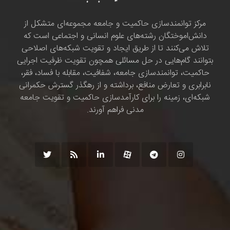
مرکز توانمندسازی حاکمیت و جامعه مجموعه‌ای متشکل از
دانش‌اموختگان رشته‌های علوم انسانی و اجتماعی است که
تلاش می‌کنند تا از طریق ایجاد و تقویت شبکه‌های اصلاحی
بتوانند گام‌هایی در حل مسائلی همچون تقویت ظرفیت اجرایی
حاکمیت، توانمندسازی جامعه، شفافیت، مقابله با فساد، فقر،
نابرابری و تعارض منافع، برداشته و از رهگذر گسترش حکمرانی
شبکه‌ای، زمینه را برای کارآمدسازی حاکمیت و تقویت جامعه
مدنی فراهم آورند.