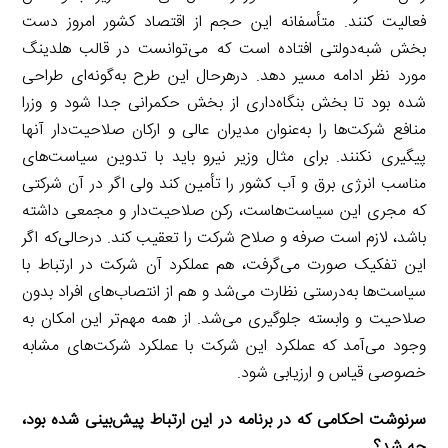
فعالیت کنند. متأسفانه این حجم از اقتصاد کشور امروز دست
بخش شبه‌دولتی افتاده است که می‌توانست در قالب هلدینگ
مورد نظر ادامه مسیر دهد. در‌هرحال این طرح به‌گونه‌ای طراحی
شده بود تا بخش بنگاه‌داری از بخش حکمرانی جدا شود و وزرا
منافع شرکت‌ها را به‌عنوان مدیران عالی و ارکان صلاحیت‌دار آنها
پیگیری نکنند. برای مثال وزیر نیرو باید با تدوین سیاست‌های
مناسب انرژی برق و آب کشور را تأمین کند ولی اگر در آن شرکتی
که مجری این سیاست‌هاست، رکن صلاحیت‌دار و مجمعی داشته
باشد، لازم است صرفه و صلاح شرکت را تعقیب کند. درحالی‌که اگر
این تفکیک صورت می‌گرفت، هم عملکرد آن شرکت در ارتباط با
سیاست‌ها به‌درستی نظارت می‌شد و هم از انتصاب‌های افراد بدون
صلاحیت و وابسته جلوگیری می‌شد. از همه مهم‌تر این امکان به
وجود می‌آمد که عملکرد این شرکت با عملکرد شرکت‌های مشابه
خصوصی قیاس و ارزیابی شود.
سرنوشت احکامی که در برنامه در این ارتباط پیش‌بینی شده بود،
چه شد؟