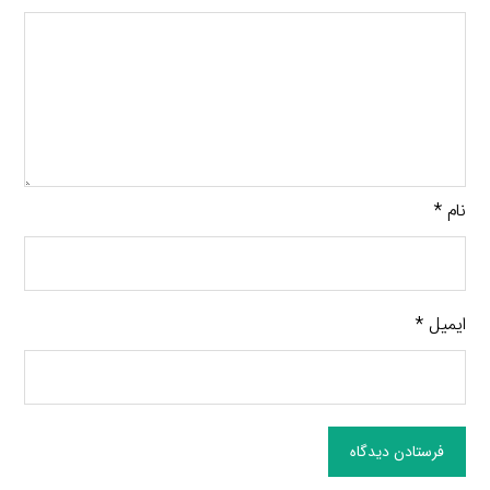
نام
*
ایمیل
*
فرستادن دیدگاه