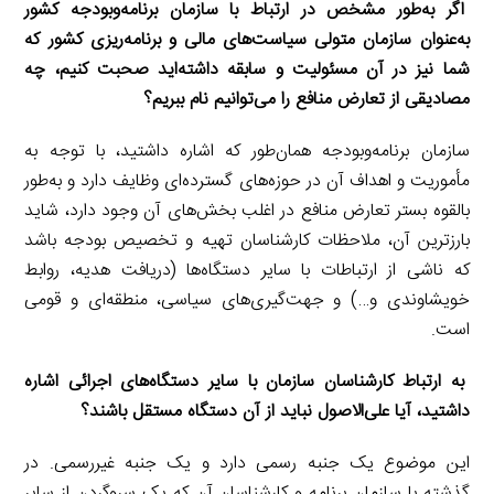
اگر به‌طور مشخص در ارتباط با سازمان برنامه‌و‌بودجه کشور
به‌عنوان سازمان متولی سیاست‌های مالی و برنامه‌ریزی کشور که
شما نیز در آن مسئولیت و سابقه داشته‌اید صحبت کنیم، چه
مصادیقی از تعارض منافع را می‌توانیم نام ببریم؟
سازمان برنامه‌وبودجه همان‌طور که اشاره داشتید، با توجه به
مأموریت و اهداف آن در حوزه‌های گسترده‌ای وظایف دارد و به‌طور
بالقوه بستر تعارض منافع در اغلب بخش‌های آن وجود دارد، شاید
بارزترین آن، ملاحظات کارشناسان تهیه و تخصیص بودجه باشد
که ناشی از ارتباطات با سایر دستگاه‌ها (دریافت هدیه، روابط
خویشاوندی و…) و جهت‌گیری‌های سیاسی، منطقه‌ای و قومی
است.
به ارتباط کارشناسان سازمان با سایر دستگاه‌های اجرائی اشاره
داشتید، آیا علی‌الاصول نباید از آن دستگاه مستقل باشند؟
این موضوع یک جنبه رسمی دارد و یک جنبه غیررسمی. در
گذشته با سازمان برنامه‌ و کارشناسان آن که یک سر‌وگردن از سایر