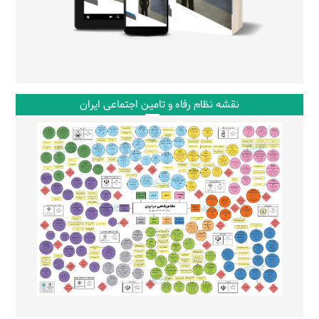
نقشه نظام رفاه و تامین اجتماعی ایران