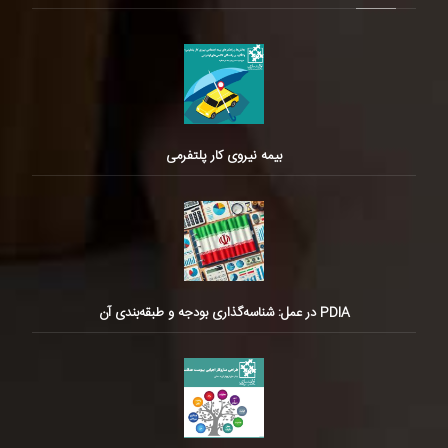
بیمه نیروی کار پلتفرمی
PDIA در عمل: شناسه‌گذاری بودجه و طبقه‌بندی آن