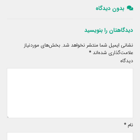
بدون دیدگاه
دیدگاهتان را بنویسید
نشانی ایمیل شما منتشر نخواهد شد.
بخش‌های موردنیاز
علامت‌گذاری شده‌اند
*
دیدگاه
نام
*