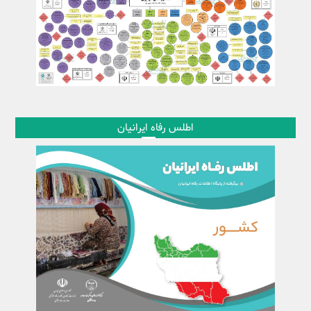
اطلس رفاه ایرانیان