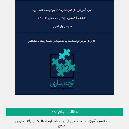
مطالب نوافزوده
اجلاسیه آموزشی تخصصی اولین جشنواره شفافیت و رفع تعارض
منافع