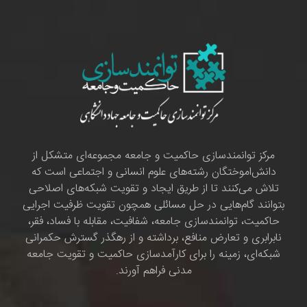
مرکز توانمندسازی حاکمیت و جامعه مجموعه‌ای متشکل از
دانش‌اموختگان رشته‌های علوم انسانی و اجتماعی است که
تلاش می‌کنند تا از طریق ایجاد و تقویت شبکه‌های اصلاحی
بتوانند گام‌هایی در حل مسائلی همچون تقویت ظرفیت اجرایی
حاکمیت، توانمندسازی جامعه، شفافیت، مقابله با فساد، فقر،
نابرابری و تعارض منافع، برداشته و از رهگذر گسترش حکمرانی
شبکه‌ای، زمینه را برای کارآمدسازی حاکمیت و تقویت جامعه
مدنی فراهم آورند.