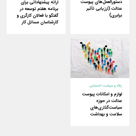
دستورالعمل‌های پیوست
ارائه پیشنهاداتی برای
عدالت (ارزیابی تأثیر
برنامه هفتم توسعه در
برابری)
گفتگو با فعالان کارگری و
کارشناسان مسائل کار
رفاه و سیاست اجتماعی
لوازم و امکانات پیوست
عدالت در حوزه
سیاست‌گذاری‌های
سلامت و بهداشت