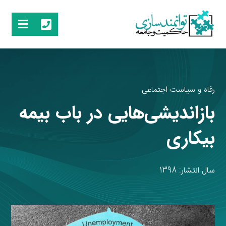
رفاه و سیاست اجتماعی
بازاندیشی‌هایی در باب بیمه
بیکاری
سال انتشار: 1398