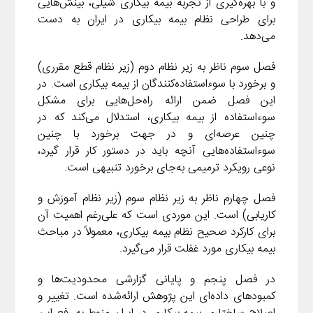
و با بهره‌گیری از تجربه بیمه بیکاری شیلی، بینش‌هایی
برای طراحی نظام بیمه بیکاری در ایران به دست
می‌دهد.
فصل سوم ناظر به زیر نظام دوم (زیر نظام قطع مقرری)
و برخورد با سوءاستفاده‌کنندگان از بیمه بیکاری است. در
این فصل ضمن ارائه راه‌حل‌هایی برای مشکل
سوءاستفاده از بیمه بیکاری، استدلال می‌کند که در
چنین عرصه‌ای و در جهت برخورد با چنین
سوءاستفاده‌هایی آنچه باید در دستور کار قرار گیرد،
نوعی رویکرد ترمیمی به‌جای برخورد تنبیهی است.
فصل چهارم ناظر به زیر نظام سوم (زیر نظام آموزش و
کاریابی) است. این موردی است که علی‌رغم اهمیت آن
برای کارکرد صحیح نظام بیمه بیکاری، معمولاً در مباحث
بیمه بیکاری مورد غفلت قرار می‌گیرد.
در فصل پنجم و پایانی گزارشی محدودیت‌ها و
کمبودهای داده‌ای این پژوهش ارائه‌شده است. تغییر و