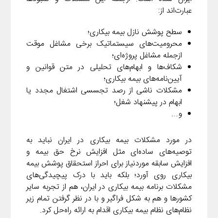
عبارت‌اند از:
m
سطح پوشش نازل بیمه بیکاری؛
محرومیت‌های سیستماتیک برخی مشاغل موقت
ازجمله مشاغل پروژه‌ای؛
شکاف‌ها و ابهام‌های تحلیلی در متن قوانین و
آیین‌نامه‌های بیمه بیکاری؛
مشکلات ناشی از رصد تجسسی اشتغال مجدد یا
ابهام در پیشنهاد شغل؛
و….
در مورد مشکلات بیمه بیکاری در ایران نباید به
توصیه‌های ساده‌ای مثل افزایش نرخ حق بیمه و
افزایش سابقه موردنیاز برای احراز استحقاق پوشش بیمه
بیکاری روی آورد؛ بلکه باید با درک پیچیدگی‌های
مشکلات برنامه بیمه بیکاری در ایران، هم از تجربه سایر
کشورها و هم به شکل فراگیر و با در نظر گرفتن تمام زیر
نظام‌های نظام بیمه بیکاری اقدام به ارائه راه‌حل کرد.