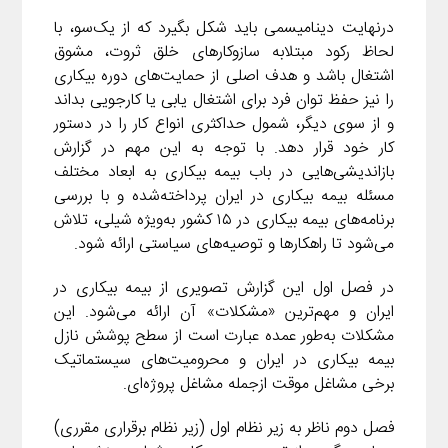
درنهایت دینامیسمی باید شکل بگیرد که از یک‌سو، با
لحاظ رکود مبتلابه سازوکارهای خلق ثروت، مشوق
اشتغال باشد و هدف اصلی از حمایت‌های دوره بیکاری
را نیز حفظ توان فرد برای اشتغال یابی یا کارجویی بداند
و از سوی دیگر، شمول حداکثری انواع کار را در دستور
کار خود قرار دهد. با توجه به این مهم در گزارش
بازاندیشی‌هایی در باب بیمه بیکاری به ابعاد مختلف
مسئله بیمه بیکاری در ایران پرداخته‌شده و با بررسی
برنامه‌های بیمه بیکاری در ۱۵ کشور به‌ویژه شیلی، تلاش
می‌شود تا راهکارها و توصیه‌های سیاستی ارائه شود.
در فصل اول این گزارش تصویری از بیمه بیکاری در
ایران و مهم‌ترین «مشکلات» آن ارائه می‌شود. این
مشکلات به‌طور عمده عبارت است از سطح پوشش نازل
بیمه بیکاری در ایران و محرومیت‌های سیستماتیک
برخی مشاغل موقت ازجمله مشاغل پروژه‌ای.
فصل دوم ناظر به زیر نظام اول (زیر نظام برقراری مقرری)