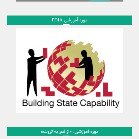
دوره آموزشی PDIA
دوره آموزشی: «از فقر به ثروت»