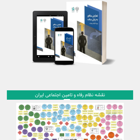
نقشه نظام رفاه و تامین اجتماعی ایران