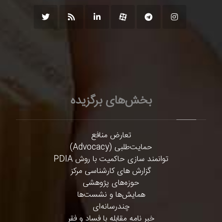
بخش‌های برگزیده
تعارض منافع
حمایت‌طلبی (Advocacy)
توانمند سازی حاکمیت با روش PDIA
گزارش های کارشناسی مرکز
حوزه‌های پژوهشی
همایش‌ها و نشست‌ها
چندرسانه‌ای
خبر نامه مقابله با فساد و فقر