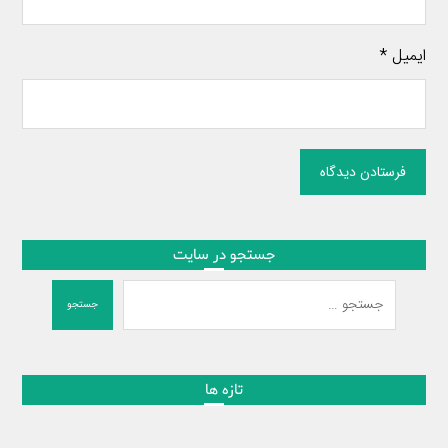
ایمیل
*
فرستادن دیدگاه
جستجو در سایت
جستجو
تازه ها