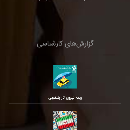
گزارش‌های کارشناسی
بیمه نیروی کار پلتفرمی