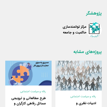
m
n
k
پژوهشگر
مرکز توانمندسازی
حاکمیت و جامعه
پروژه‌های مشابه
رفاه و سیاست اجتماعی
رفاه و سیاست اجتماعی
طرح مطالعاتی و ترویجی
ادبیات نظری و
مسائل رفاهی کارگران و