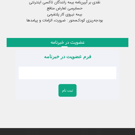
نقدی بر آیین‌نامه بیمه رانندگان تاکسی اینترنتی
حسابرسی تعارض منافع
بیمه نیروی کار پلتفرمی
بودجه‌ریزی کودک‌محور : ضرورت، الزامات و پیامدها
عضویت در خبرنامه
فرم عضویت در خبرنامه