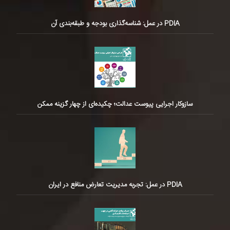
PDIA در عمل: شناسه‌گذاری بودجه و طبقه‌بندی آن
سازوکار اجرایی پیوست عدالت؛ چکیده‌ای از چهار گزینه ممکن
PDIA در عمل: تجربه مدیریت تعارض منافع در ایران