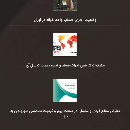
وضعیت اجرای حساب واحد خزانه در ایران
مشکلات شاخص ادراک فساد و نحوه درست تحلیل آن
تعارض منافع فردی و سازمان در صنعت برق و کیفیت دسترسی شهروندان به
برق