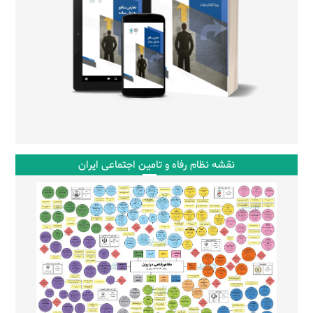
نقشه نظام رفاه و تامین اجتماعی ایران