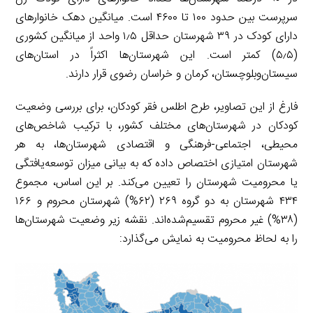
سرپرست بین حدود ۱۰۰ تا ۴۶۰۰ است. میانگین دهک خانوارهای
دارای کودک در ۳۹ شهرستان حداقل ۱٫۵ واحد از میانگین کشوری
(۵٫۵) کمتر است. این شهرستان‌ها اکثراً در استان‌های
سیستان‌وبلوچستان، کرمان و خراسان رضوی قرار دارند.
فارغ از این تصاویر، طرح اطلس فقر کودکان، برای بررسی وضعیت
کودکان در شهرستان‌های مختلف کشور، با ترکیب شاخص‌های
محیطی، اجتماعی-فرهنگی و اقتصادی شهرستان‌ها، به هر
شهرستان امتیازی اختصاص داده که به بیانی میزان توسعه‌یافتگی
یا محرومیت شهرستان را تعیین می‌کند. بر این اساس، مجموع
۴۳۴ شهرستان به دو گروه ۲۶۹ (۶۲%) شهرستان محروم و ۱۶۶
(۳۸%) غیر محروم تقسیم‌شده‌اند. نقشه زیر وضعیت شهرستان‌ها
را به لحاظ محرومیت به نمایش می‌گذارد: