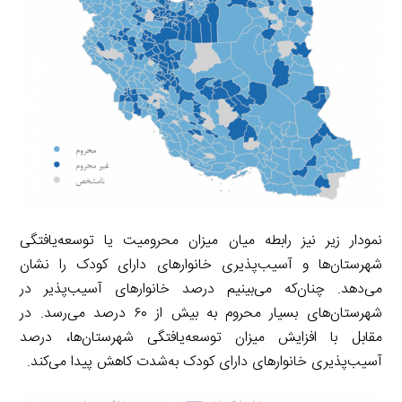
نمودار زیر نیز رابطه میان میزان محرومیت یا توسعه‌یافتگی
شهرستان‌ها و آسیب‌پذیری خانوارهای دارای کودک را نشان
می‌دهد. چنان‌که می‌بینیم درصد خانوارهای آسیب‌پذیر در
شهرستان‌های بسیار محروم به بیش از ۶۰ درصد می‌رسد. در
مقابل با افزایش میزان توسعه‌یافتگی شهرستان‌ها، درصد
آسیب‌پذیری خانوارهای دارای کودک به‌شدت کاهش پیدا می‌کند.