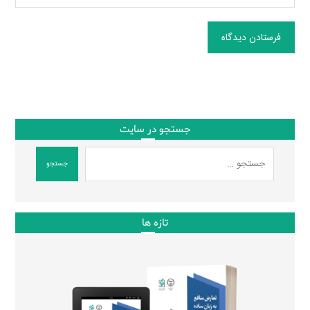
فرستادن دیدگاه
جستجو در سایت
جستجو
تازه ها