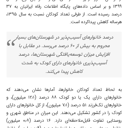
۱۳۹۹ و بر اساس داده‌های پایگاه اطلاعات رفاه ایرانیان به ۳۷
درصد رسیده است. از طرفی تعداد کودکان نسبت به سال ۱۳۹۵،
هرساله کاهش پیداکرده است.
درصد خانوارهای آسیب‌پذیر در شهرستان‌های بسیار
محروم به بیش از ۶۰ درصد می‌رسد. در مقابل با
افزایش میزان توسعه‌یافتگی شهرستان‌ها، درصد
آسیب‌پذیری خانوارهای دارای کودک به شدت
کاهش پیدا می‌کند.
به لحاظ تعداد کودکان خانوارها، آمارها نشان می‌دهند که
خانوارهای دارای یک یا دو کودک ۸۸ درصد (۱۲٫۱ میلیون)، و
خانوارهای تک‌فرزند ۵۱ درصد (۷٫۱ میلیون)، از کل خانوارهای دارای
کودک را در کشور تشکیل می‌دهند. این میزان در مناطق شهری و
روستایی تفاوت قابل‌ملاحظه‌ای دارد. ۱۶ درصد (۰٫۸ میلیون)