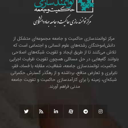
مرکز توانمندسازی حاکمیت و جامعه مجموعه‌ای متشکل از
دانش‌اموختگان رشته‌های علوم انسانی و اجتماعی است که
تلاش می‌کنند تا از طریق ایجاد و تقویت شبکه‌های اصلاحی
بتوانند گام‌هایی در حل مسائلی همچون تقویت ظرفیت اجرایی
حاکمیت، توانمندسازی جامعه، شفافیت، مقابله با فساد، فقر،
نابرابری و تعارض منافع، برداشته و از رهگذر گسترش حکمرانی
شبکه‌ای، زمینه را برای کارآمدسازی حاکمیت و تقویت جامعه
مدنی فراهم آورند.