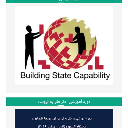
دوره آموزشی: «از فقر به ثروت»