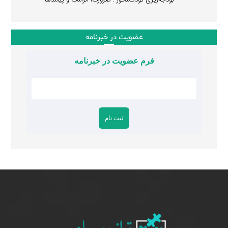
عضویت در خبرنامه
فرم عضویت در خبرنامه