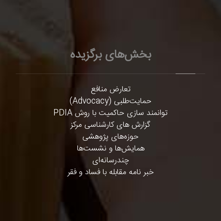
بخش‌های برگزیده
تعارض منافع
حمایت‌طلبی (Advocacy)
توانمند سازی حاکمیت با روش PDIA
گزارش های کارشناسی مرکز
حوزه‌های پژوهشی
همایش‌ها و نشست‌ها
چندرسانه‌ای
خبر نامه مقابله با فساد و فقر