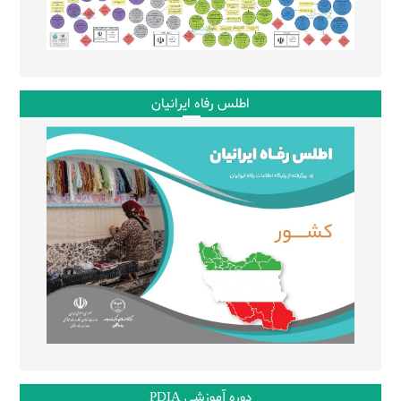
اطلس رفاه ایرانیان
دوره آموزشی PDIA