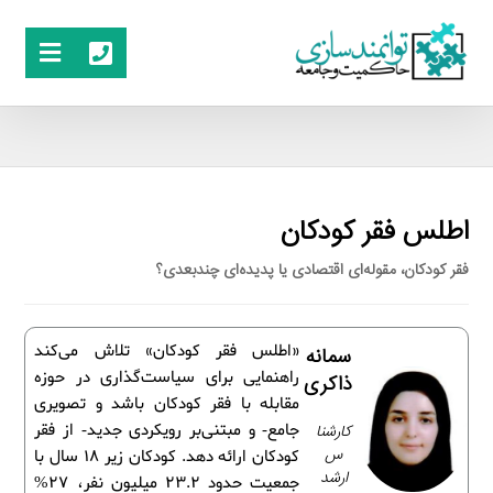
اطلس فقر کودکان
فقر کودکان، مقوله‌ای اقتصادی یا پدیده‌ای چندبعدی؟
«اطلس فقر کودکان» تلاش می‌کند
سمانه
راهنمایی برای سیاست‌گذاری در حوزه
ذاکری
مقابله با فقر کودکان باشد و تصویری
کارشنا
جامع- و مبتنی‌بر رویکردی جدید- از فقر
س
کودکان ارائه دهد. کودکان زیر 18 سال با
ارشد
جمعیت حدود 23.2 میلیون نفر، 27%