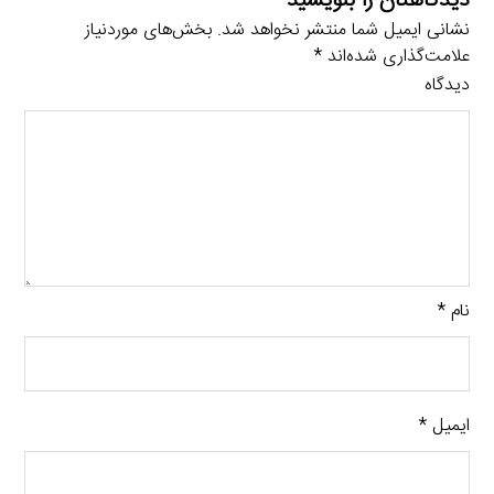
دیدگاهتان را بنویسید
نشانی ایمیل شما منتشر نخواهد شد.
بخش‌های موردنیاز
علامت‌گذاری شده‌اند
*
دیدگاه
نام
*
ایمیل
*