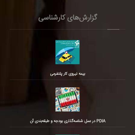
گزارش‌های کارشناسی
بیمه نیروی کار پلتفرمی
PDIA در عمل: شناسه‌گذاری بودجه و طبقه‌بندی آن